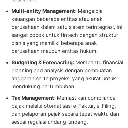
Multi-entity Management
: Mengelola
keuangan beberapa entitas atau anak
perusahaan dalam satu sistem terintegrasi. Ini
sangat cocok untuk fintech dengan struktur
bisnis yang memiliki beberapa anak
perusahaan maupun entitas hukum.
Budgeting & Forecasting
: Membantu financial
planning and analysis dengan pembuatan
anggaran serta proyeksi yang akurat untuk
mendukung pertumbuhan.
Tax Management
: Memastikan compliance
pajak melalui otomatisasi e-Faktur, e-Filing,
dan pelaporan pajak secara tepat waktu dan
sesuai regulasi undang-undang.