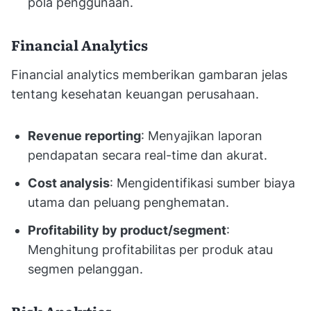
pola penggunaan.
Financial Analytics
Financial analytics memberikan gambaran jelas
tentang kesehatan keuangan perusahaan.
Revenue reporting
: Menyajikan laporan
pendapatan secara real-time dan akurat.
Cost analysis
: Mengidentifikasi sumber biaya
utama dan peluang penghematan.
Profitability by product/segment
:
Menghitung profitabilitas per produk atau
segmen pelanggan.
Risk Analytics