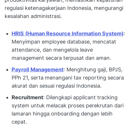
regulasi ketenagakerjaan Indonesia, mengurangi
kesalahan administrasi.
HRIS
(Human Resource Information System)
:
Menyimpan employee database, mencatat
attendance, dan mengelola leave
management secara terpusat dan aman.
Payroll Management
: Menghitung gaji, BPJS,
PPh 21, serta menangani tax reporting secara
akurat dan sesuai regulasi Indonesia.
Recruitment
: Dilengkapi applicant tracking
system untuk melacak proses perekrutan dari
lamaran hingga onboarding dengan lebih
cepat.