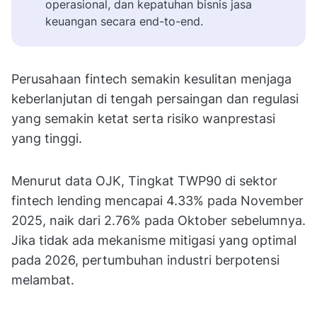
operasional, dan kepatuhan bisnis jasa
keuangan secara end-to-end.
Perusahaan fintech semakin kesulitan menjaga
keberlanjutan di tengah persaingan dan regulasi
yang semakin ketat serta risiko wanprestasi
yang tinggi.
Menurut data OJK, Tingkat TWP90 di sektor
fintech lending mencapai 4.33% pada November
2025, naik dari 2.76% pada Oktober sebelumnya.
Jika tidak ada mekanisme mitigasi yang optimal
pada 2026, pertumbuhan industri berpotensi
melambat.