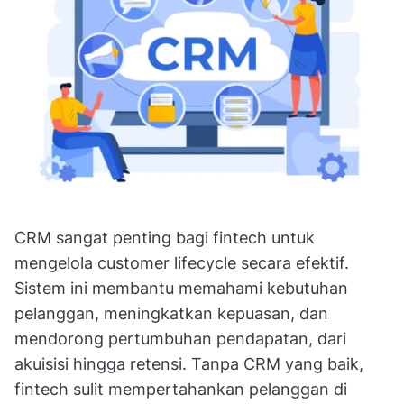
CRM sangat penting bagi fintech untuk
mengelola customer lifecycle secara efektif.
Sistem ini membantu memahami kebutuhan
pelanggan, meningkatkan kepuasan, dan
mendorong pertumbuhan pendapatan, dari
akuisisi hingga retensi. Tanpa CRM yang baik,
fintech sulit mempertahankan pelanggan di