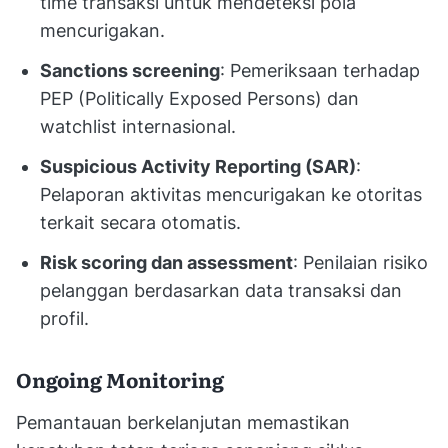
time transaksi untuk mendeteksi pola
mencurigakan.
Sanctions screening
: Pemeriksaan terhadap
PEP (Politically Exposed Persons) dan
watchlist internasional.
Suspicious Activity Reporting (SAR)
:
Pelaporan aktivitas mencurigakan ke otoritas
terkait secara otomatis.
Risk scoring dan assessment
: Penilaian risiko
pelanggan berdasarkan data transaksi dan
profil.
Ongoing Monitoring
Pemantauan berkelanjutan memastikan