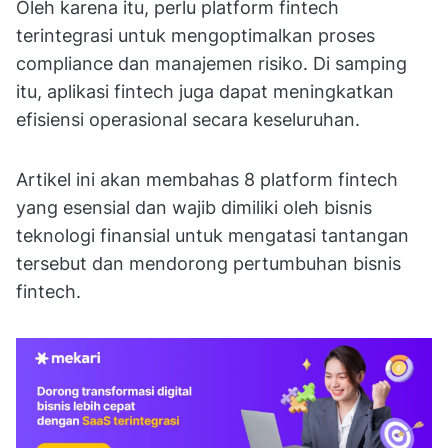
Oleh karena itu, perlu platform fintech
terintegrasi untuk mengoptimalkan proses
compliance dan manajemen risiko. Di samping
itu, aplikasi fintech juga dapat meningkatkan
efisiensi operasional secara keseluruhan.
Artikel ini akan membahas 8 platform fintech
yang esensial dan wajib dimiliki oleh bisnis
teknologi finansial untuk mengatasi tantangan
tersebut dan mendorong pertumbuhan bisnis
fintech.