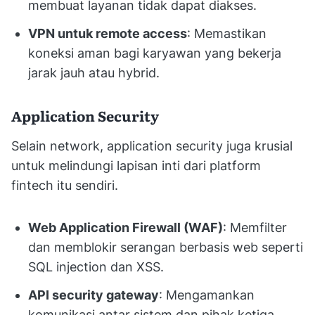
membuat layanan tidak dapat diakses.
VPN untuk remote access
: Memastikan
koneksi aman bagi karyawan yang bekerja
jarak jauh atau hybrid.
Application Security
Selain network, application security juga krusial
untuk melindungi lapisan inti dari platform
fintech itu sendiri.
Web Application Firewall (WAF)
: Memfilter
dan memblokir serangan berbasis web seperti
SQL injection dan XSS.
API security gateway
: Mengamankan
komunikasi antar sistem dan pihak ketiga