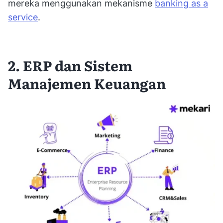
mereka menggunakan mekanisme
banking as a
service
.
2. ERP dan Sistem
Manajemen Keuangan