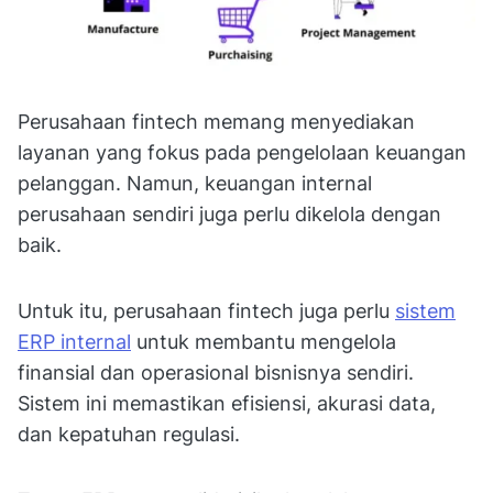
Perusahaan fintech memang menyediakan
layanan yang fokus pada pengelolaan keuangan
pelanggan. Namun, keuangan internal
perusahaan sendiri juga perlu dikelola dengan
baik.
Untuk itu, perusahaan fintech juga perlu
sistem
ERP internal
untuk membantu mengelola
finansial dan operasional bisnisnya sendiri.
Sistem ini memastikan efisiensi, akurasi data,
dan kepatuhan regulasi.