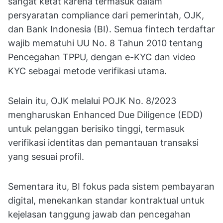
sangat ketat karena termasuk dalam
persyaratan compliance dari pemerintah, OJK,
dan Bank Indonesia (BI). Semua fintech terdaftar
wajib mematuhi UU No. 8 Tahun 2010 tentang
Pencegahan TPPU, dengan e-KYC dan video
KYC sebagai metode verifikasi utama.
Selain itu, OJK melalui POJK No. 8/2023
mengharuskan Enhanced Due Diligence (EDD)
untuk pelanggan berisiko tinggi, termasuk
verifikasi identitas dan pemantauan transaksi
yang sesuai profil.
Sementara itu, BI fokus pada sistem pembayaran
digital, menekankan standar kontraktual untuk
kejelasan tanggung jawab dan pencegahan