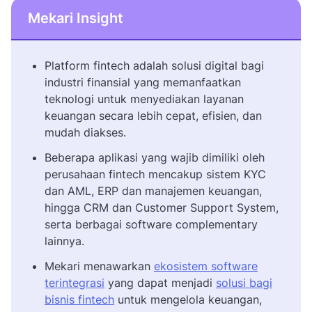
Mekari Insight
Platform fintech adalah solusi digital bagi
industri finansial yang memanfaatkan
teknologi untuk menyediakan layanan
keuangan secara lebih cepat, efisien, dan
mudah diakses.
Beberapa aplikasi yang wajib dimiliki oleh
perusahaan fintech mencakup sistem KYC
dan AML, ERP dan manajemen keuangan,
hingga CRM dan Customer Support System,
serta berbagai software complementary
lainnya.
Mekari menawarkan
ekosistem software
terintegrasi
yang dapat menjadi
solusi bagi
bisnis fintech
untuk mengelola keuangan,