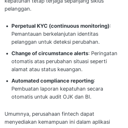
kepatuhan tetap terjaga sepanjang siklus
pelanggan.
Perpetual KYC (continuous monitoring)
:
Pemantauan berkelanjutan identitas
pelanggan untuk deteksi perubahan.
Change of circumstance alerts
: Peringatan
otomatis atas perubahan situasi seperti
alamat atau status keuangan.
Automated compliance reporting
:
Pembuatan laporan kepatuhan secara
otomatis untuk audit OJK dan BI.
Umumnya, perusahaan fintech dapat
menyediakan kemampuan ini dalam aplikasi