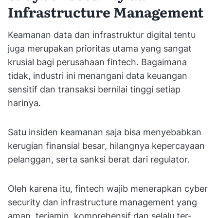
Infrastructure Management
Keamanan data dan infrastruktur digital tentu
juga merupakan prioritas utama yang sangat
krusial bagi perusahaan fintech. Bagaimana
tidak, industri ini menangani data keuangan
sensitif dan transaksi bernilai tinggi setiap
harinya.
Satu insiden keamanan saja bisa menyebabkan
kerugian finansial besar, hilangnya kepercayaan
pelanggan, serta sanksi berat dari regulator.
Oleh karena itu, fintech wajib menerapkan cyber
security dan infrastructure management yang
aman, terjamin, komprehensif dan selalu ter-