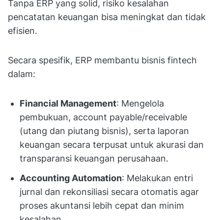
Tanpa ERP yang solid, risiko kesalahan
pencatatan keuangan bisa meningkat dan tidak
efisien.
Secara spesifik, ERP membantu bisnis fintech
dalam:
Financial Management
: Mengelola
pembukuan, account payable/receivable
(utang dan piutang bisnis), serta laporan
keuangan secara terpusat untuk akurasi dan
transparansi keuangan perusahaan.
Accounting Automation
: Melakukan entri
jurnal dan rekonsiliasi secara otomatis agar
proses akuntansi lebih cepat dan minim
kesalahan.