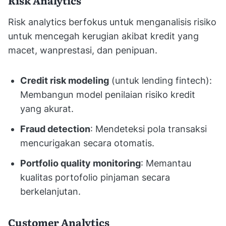
Risk analytics berfokus untuk menganalisis risiko
untuk mencegah kerugian akibat kredit yang
macet, wanprestasi, dan penipuan.
Credit risk modeling
(untuk lending fintech):
Membangun model penilaian risiko kredit
yang akurat.
Fraud detection
: Mendeteksi pola transaksi
mencurigakan secara otomatis.
Portfolio quality monitoring
: Memantau
kualitas portofolio pinjaman secara
berkelanjutan.
Customer Analytics