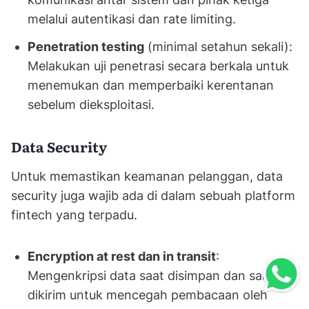
melalui autentikasi dan rate limiting.
Penetration testing
(minimal setahun sekali):
Melakukan uji penetrasi secara berkala untuk
menemukan dan memperbaiki kerentanan
sebelum dieksploitasi.
Data Security
Untuk memastikan keamanan pelanggan, data
security juga wajib ada di dalam sebuah platform
fintech yang terpadu.
Encryption at rest dan in transit
:
Mengenkripsi data saat disimpan dan saat
dikirim untuk mencegah pembacaan oleh