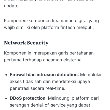
update.
Komponen-komponen keamanan digital yang
wajib dimiliki oleh platform fintech meliputi:
Network Security
Komponen ini merupakan garis pertahanan
pertama terhadap ancaman eksternal.
Firewall dan intrusion detection
: Memblokir
akses tidak sah dan mendeteksi upaya
penetrasi secara real-time.
DDoS protection
: Melindungi platform dari
serangan denial-of-service yang dapat