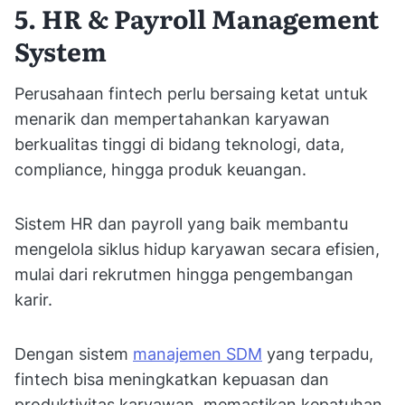
5. HR & Payroll Management
System
Perusahaan fintech perlu bersaing ketat untuk
menarik dan mempertahankan karyawan
berkualitas tinggi di bidang teknologi, data,
compliance, hingga produk keuangan.
Sistem HR dan payroll yang baik membantu
mengelola siklus hidup karyawan secara efisien,
mulai dari rekrutmen hingga pengembangan
karir.
Dengan sistem
manajemen SDM
yang terpadu,
fintech bisa meningkatkan kepuasan dan
produktivitas karyawan, memastikan kepatuhan