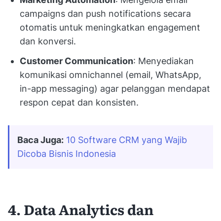
campaigns dan push notifications secara
otomatis untuk meningkatkan engagement
dan konversi.
Customer Communication
: Menyediakan
komunikasi omnichannel (email, WhatsApp,
in-app messaging) agar pelanggan mendapat
respon cepat dan konsisten.
Baca Juga:
10 Software CRM yang Wajib 
Dicoba Bisnis Indonesia
4. Data Analytics dan