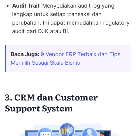
Audit Trail
: Menyediakan audit log yang
lengkap untuk setiap transaksi dan
perubahan. Ini dapat memudahkan regulatory
audit dari OJK atau BI.
Baca Juga:
9 Vendor ERP Terbaik dan Tips 
Memilih Sesuai Skala Bisnis
3. CRM dan Customer
Support System