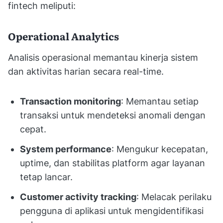
fintech meliputi:
Operational Analytics
Analisis operasional memantau kinerja sistem
dan aktivitas harian secara real-time.
Transaction monitoring
: Memantau setiap
transaksi untuk mendeteksi anomali dengan
cepat.
System performance
: Mengukur kecepatan,
uptime, dan stabilitas platform agar layanan
tetap lancar.
Customer activity tracking
: Melacak perilaku
pengguna di aplikasi untuk mengidentifikasi