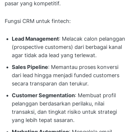
pasar yang kompetitif.
Fungsi CRM untuk fintech:
Lead Management
: Melacak calon pelanggan
(prospective customers) dari berbagai kanal
agar tidak ada lead yang terlewat.
Sales Pipeline
: Memantau proses konversi
dari lead hingga menjadi funded customers
secara transparan dan terukur.
Customer Segmentation
: Membuat profil
pelanggan berdasarkan perilaku, nilai
transaksi, dan tingkat risiko untuk strategi
yang lebih tepat sasaran.
Marketing Automation
: Mengelola email