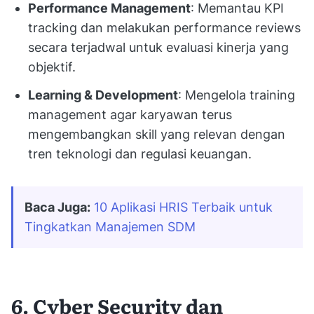
Performance Management
: Memantau KPI
tracking dan melakukan performance reviews
secara terjadwal untuk evaluasi kinerja yang
objektif.
Learning & Development
: Mengelola training
management agar karyawan terus
mengembangkan skill yang relevan dengan
tren teknologi dan regulasi keuangan.
Baca Juga:
10 Aplikasi HRIS Terbaik untuk 
Tingkatkan Manajemen SDM
6. Cyber Security dan