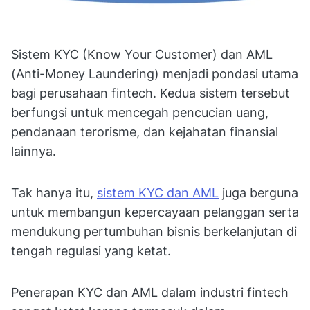
Sistem KYC (Know Your Customer) dan AML
(Anti-Money Laundering) menjadi pondasi utama
bagi perusahaan fintech. Kedua sistem tersebut
berfungsi untuk mencegah pencucian uang,
pendanaan terorisme, dan kejahatan finansial
lainnya.
Tak hanya itu,
sistem KYC dan AML
juga berguna
untuk membangun kepercayaan pelanggan serta
mendukung pertumbuhan bisnis berkelanjutan di
tengah regulasi yang ketat.
Penerapan KYC dan AML dalam industri fintech