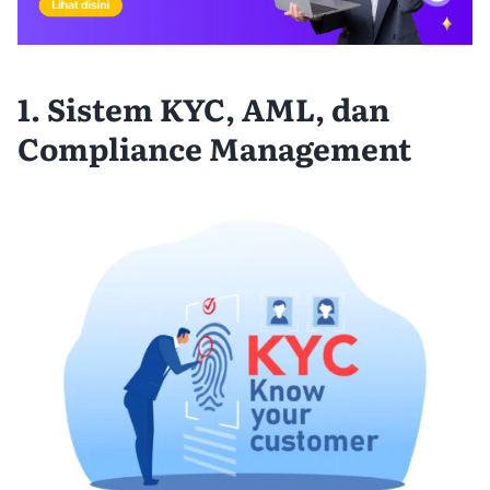
1. Sistem KYC, AML, dan
Compliance Management