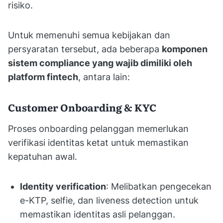
risiko.
Untuk memenuhi semua kebijakan dan
persyaratan tersebut, ada beberapa
komponen
sistem compliance yang wajib dimiliki oleh
platform fintech
, antara lain:
Customer Onboarding & KYC
Proses onboarding pelanggan memerlukan
verifikasi identitas ketat untuk memastikan
kepatuhan awal.
Identity verification
: Melibatkan pengecekan
e-KTP, selfie, dan liveness detection untuk
memastikan identitas asli pelanggan.