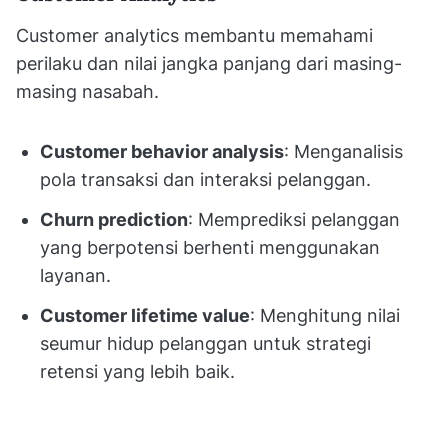
Customer analytics membantu memahami
perilaku dan nilai jangka panjang dari masing-
masing nasabah.
Customer behavior analysis
: Menganalisis
pola transaksi dan interaksi pelanggan.
Churn prediction
: Memprediksi pelanggan
yang berpotensi berhenti menggunakan
layanan.
Customer lifetime value
: Menghitung nilai
seumur hidup pelanggan untuk strategi
retensi yang lebih baik.