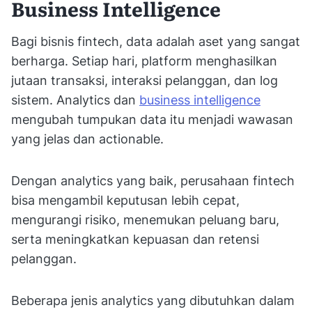
Business Intelligence
Bagi bisnis fintech, data adalah aset yang sangat
berharga. Setiap hari, platform menghasilkan
jutaan transaksi, interaksi pelanggan, dan log
sistem. Analytics dan
business intelligence
mengubah tumpukan data itu menjadi wawasan
yang jelas dan actionable.
Dengan analytics yang baik, perusahaan fintech
bisa mengambil keputusan lebih cepat,
mengurangi risiko, menemukan peluang baru,
serta meningkatkan kepuasan dan retensi
pelanggan.
Beberapa jenis analytics yang dibutuhkan dalam