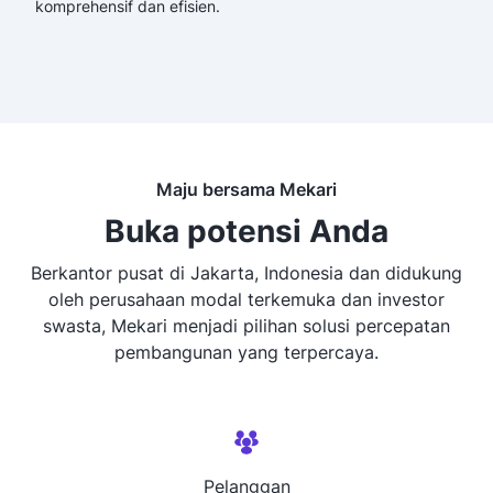
komprehensif dan efisien.
Maju bersama Mekari
Buka potensi Anda
Berkantor pusat di Jakarta, Indonesia dan didukung
oleh perusahaan modal terkemuka dan investor
swasta, Mekari menjadi pilihan solusi percepatan
pembangunan yang terpercaya.
Pelanggan