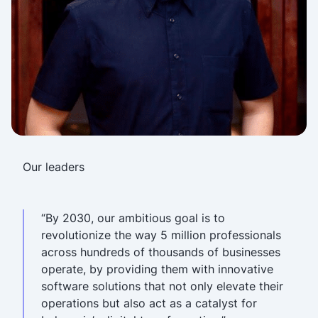
Our leaders
“By 2030, our ambitious goal is to
revolutionize the way 5 million professionals
across hundreds of thousands of businesses
operate, by providing them with innovative
software solutions that not only elevate their
operations but also act as a catalyst for