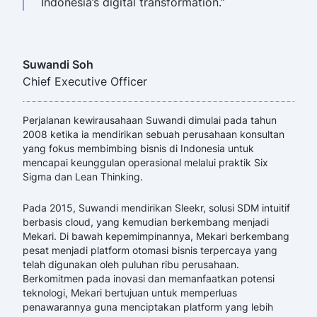
Indonesia’s digital transformation.”
Suwandi Soh
Chief Executive Officer
Perjalanan kewirausahaan Suwandi dimulai pada tahun
2008 ketika ia mendirikan sebuah perusahaan konsultan
yang fokus membimbing bisnis di Indonesia untuk
mencapai keunggulan operasional melalui praktik Six
Sigma dan Lean Thinking.
Pada 2015, Suwandi mendirikan Sleekr, solusi SDM intuitif
berbasis cloud, yang kemudian berkembang menjadi
Mekari. Di bawah kepemimpinannya, Mekari berkembang
pesat menjadi platform otomasi bisnis terpercaya yang
telah digunakan oleh puluhan ribu perusahaan.
Berkomitmen pada inovasi dan memanfaatkan potensi
teknologi, Mekari bertujuan untuk memperluas
penawarannya guna menciptakan platform yang lebih