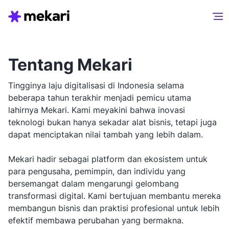
Tentang Mekari
Tingginya laju digitalisasi di Indonesia selama
beberapa tahun terakhir menjadi pemicu utama
lahirnya Mekari. Kami meyakini bahwa inovasi
teknologi bukan hanya sekadar alat bisnis, tetapi juga
dapat menciptakan nilai tambah yang lebih dalam.
Mekari hadir sebagai platform dan ekosistem untuk
para pengusaha, pemimpin, dan individu yang
bersemangat dalam mengarungi gelombang
transformasi digital. Kami bertujuan membantu mereka
membangun bisnis dan praktisi profesional untuk lebih
efektif membawa perubahan yang bermakna.