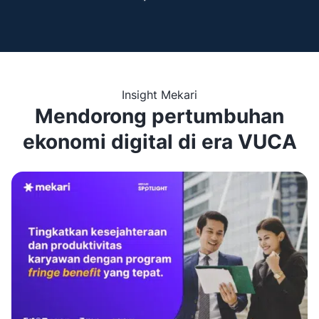
Insight Mekari
Mendorong pertumbuhan
ekonomi digital di era VUCA