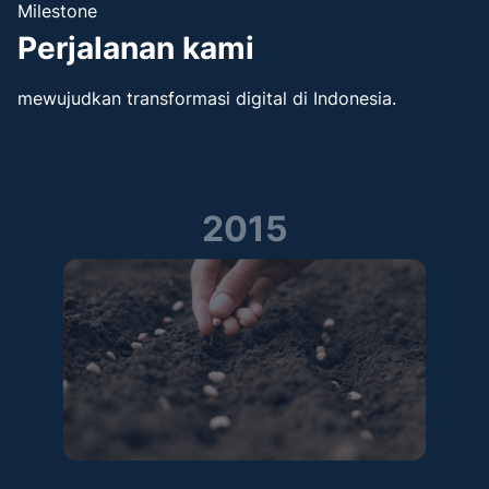
Milestone
Perjalanan kami
mewujudkan transformasi digital di Indonesia.
2015