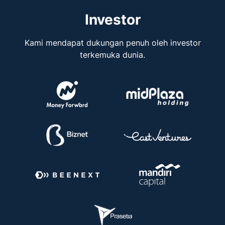
Investor
Kami mendapat dukungan penuh oleh investor
terkemuka dunia.