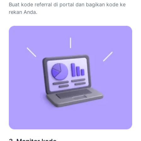
Buat kode referral di portal dan bagikan kode ke
rekan Anda.