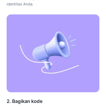
identitas Anda.
2. Bagikan kode