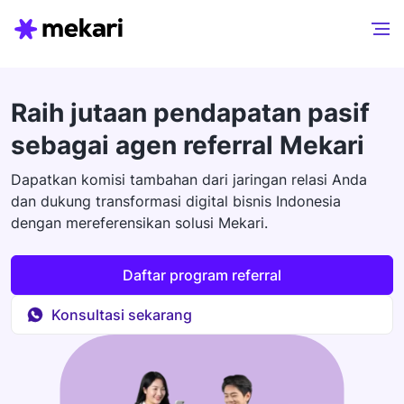
Raih jutaan pendapatan pasif
sebagai agen referral Mekari
Dapatkan komisi tambahan dari jaringan relasi Anda
dan dukung transformasi digital bisnis Indonesia
dengan mereferensikan solusi Mekari.
Daftar program referral
Konsultasi sekarang