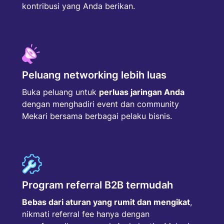
kontribusi yang Anda berikan.
Peluang networking lebih luas
Buka peluang untuk
perluas jaringan Anda
dengan menghadiri event dan community
Mekari bersama berbagai pelaku bisnis.
Program referral B2B termudah
Bebas dari aturan yang rumit dan mengikat
,
nikmati referral fee hanya dengan