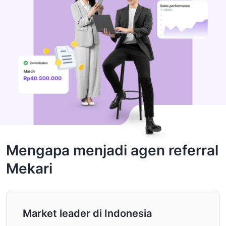
Mengapa menjadi agen referral
Mekari
Market leader di Indonesia