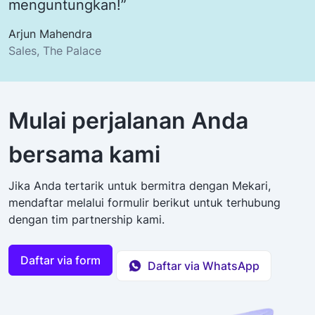
menguntungkan!”
Arjun Mahendra
Sales, The Palace
Mulai perjalanan Anda
bersama kami
Jika Anda tertarik untuk bermitra dengan Mekari,
mendaftar melalui formulir berikut untuk terhubung
dengan tim partnership kami.
Daftar via form
Daftar via WhatsApp