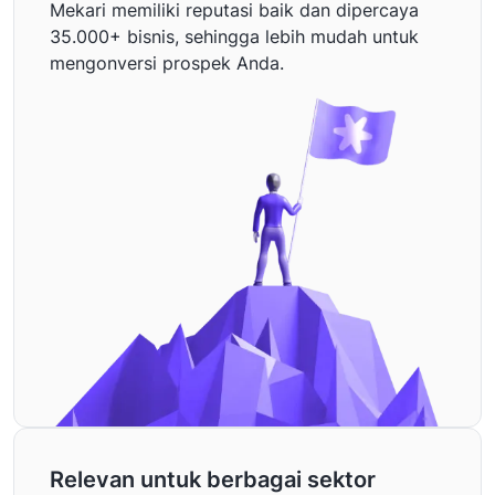
Mekari memiliki reputasi baik dan dipercaya
35.000+ bisnis, sehingga lebih mudah untuk
mengonversi prospek Anda.
Relevan untuk berbagai sektor