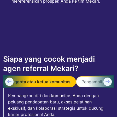
mereferensikan prospek Anda ke tim Mekari.
Siapa yang cocok menjadi
agen referral Mekari?
Anggota atau ketua komunitas
Pengambil keputu
Kembangkan diri dan komunitas Anda dengan
peluang pendapatan baru, akses pelatihan
eksklusif, dan kolaborasi strategis untuk dukung
karier profesional Anda.