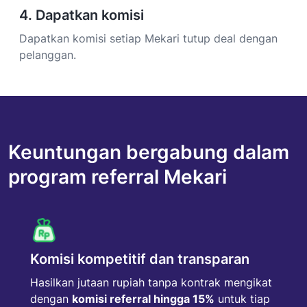
4. Dapatkan komisi
Dapatkan komisi setiap Mekari tutup deal dengan
pelanggan.
Keuntungan bergabung dalam
program referral Mekari
Komisi kompetitif dan transparan
Hasilkan jutaan rupiah tanpa kontrak mengikat
dengan
komisi referral hingga 15%
untuk tiap