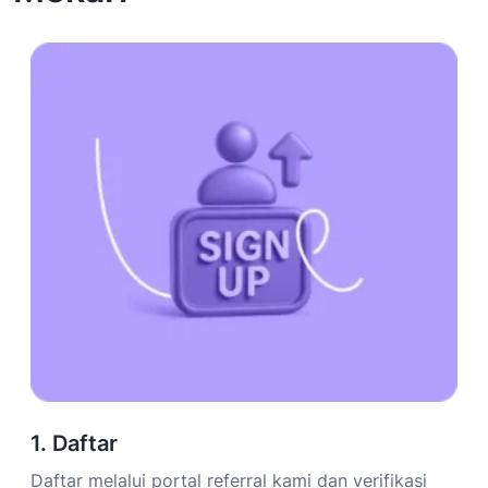
1. Daftar
Daftar melalui portal referral kami dan verifikasi