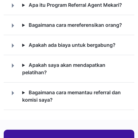
Apa itu Program Referral Agent Mekari?
Bagaimana cara mereferensikan orang?
Apakah ada biaya untuk bergabung?
Apakah saya akan mendapatkan
pelatihan?
Bagaimana cara memantau referral dan
komisi saya?