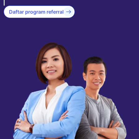
Daftar program referral