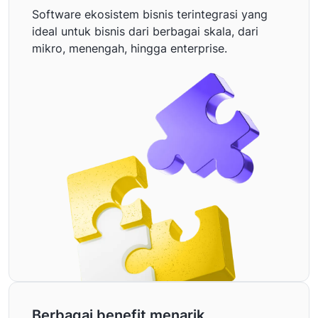
Software ekosistem bisnis terintegrasi yang
ideal untuk bisnis dari berbagai skala, dari
mikro, menengah, hingga enterprise.
Berbagai benefit menarik