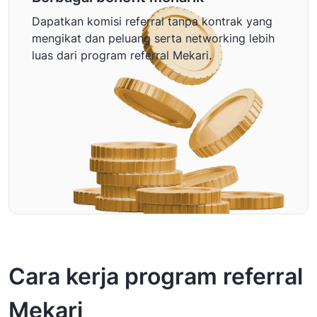
Dapatkan komisi referral tanpa kontrak yang
mengikat dan peluang serta networking lebih
luas dari program referral Mekari.
Cara kerja program referral
Mekari