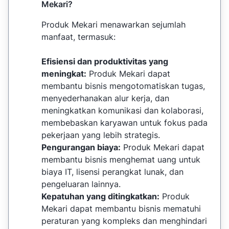
Mekari?
Produk Mekari menawarkan sejumlah
manfaat, termasuk:
Efisiensi dan produktivitas yang
meningkat:
Produk Mekari dapat
membantu bisnis mengotomatiskan tugas,
menyederhanakan alur kerja, dan
meningkatkan komunikasi dan kolaborasi,
membebaskan karyawan untuk fokus pada
pekerjaan yang lebih strategis.
Pengurangan biaya:
Produk Mekari dapat
membantu bisnis menghemat uang untuk
biaya IT, lisensi perangkat lunak, dan
pengeluaran lainnya.
Kepatuhan yang ditingkatkan:
Produk
Mekari dapat membantu bisnis mematuhi
peraturan yang kompleks dan menghindari