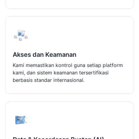
Akses dan Keamanan
Kami memastikan kontrol guna setiap platform
kami, dan sistem keamanan tersertifikasi
berbasis standar internasional.