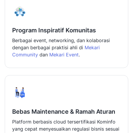
Program Inspiratif Komunitas
Berbagai event, networking, dan kolaborasi
dengan berbagai praktisi ahli di
Mekari
Community
dan
Mekari Event
.
Bebas Maintenance & Ramah Aturan
Platform berbasis cloud tersertifikasi Kominfo
yang cepat menyesuaikan regulasi bisnis sesuai