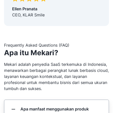
Ellen Pranata
CEO, KLAR Smile
Frequently Asked Questions (FAQ)
Apa itu Mekari?
Mekari adalah penyedia SaaS terkemuka di Indonesia,
menawarkan berbagai perangkat lunak berbasis cloud,
layanan keuangan kontekstual, dan layanan
profesional untuk membantu bisnis dari semua ukuran
tumbuh dan sukses.
Apa manfaat menggunakan produk