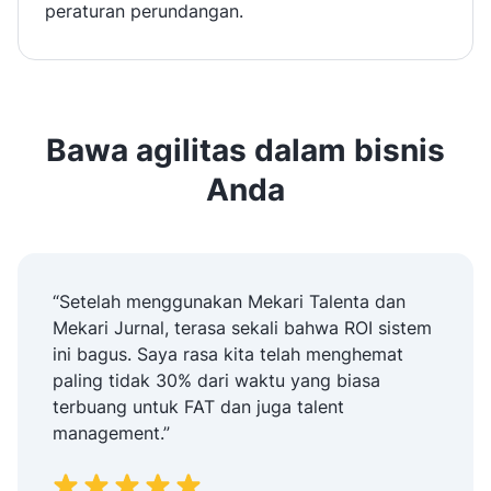
peraturan perundangan.
Bawa agilitas dalam bisnis
Anda
“Setelah menggunakan Mekari Talenta dan
Mekari Jurnal, terasa sekali bahwa ROI sistem
ini bagus. Saya rasa kita telah menghemat
paling tidak 30% dari waktu yang biasa
terbuang untuk FAT dan juga talent
management.”