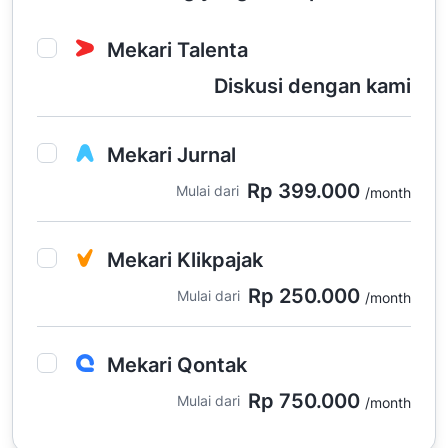
Mekari Talenta
Diskusi dengan kami
Mekari Jurnal
Rp 399.000
Mulai dari
/month
Mekari Klikpajak
Rp 250.000
Mulai dari
/month
Mekari Qontak
Rp 750.000
Mulai dari
/month