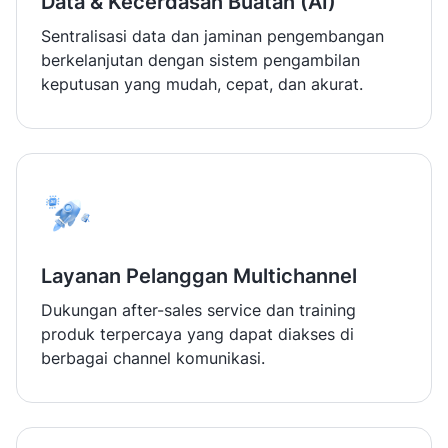
Data & Kecerdasan Buatan (AI)
Sentralisasi data dan jaminan pengembangan
berkelanjutan dengan sistem pengambilan
keputusan yang mudah, cepat, dan akurat.
Layanan Pelanggan Multichannel
Dukungan after-sales service dan training
produk terpercaya yang dapat diakses di
berbagai channel komunikasi.