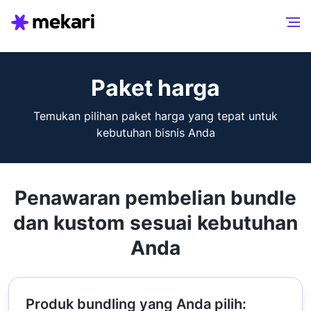
Paket harga
Temukan pilihan paket harga yang tepat untuk
kebutuhan bisnis Anda
Penawaran pembelian bundle
dan kustom sesuai kebutuhan
Anda
Produk bundling yang Anda pilih: