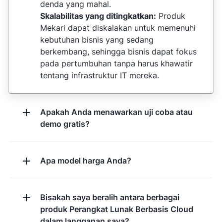
denda yang mahal.
Skalabilitas yang ditingkatkan:
Produk
Mekari dapat diskalakan untuk memenuhi
kebutuhan bisnis yang sedang
berkembang, sehingga bisnis dapat fokus
pada pertumbuhan tanpa harus khawatir
tentang infrastruktur IT mereka.
Apakah Anda menawarkan uji coba atau
demo gratis?
Apa model harga Anda?
Bisakah saya beralih antara berbagai
produk Perangkat Lunak Berbasis Cloud
dalam langganan saya?