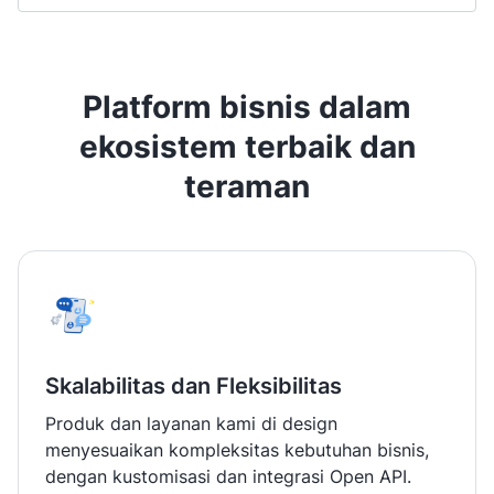
Diskusi dengan kami
Platform bisnis dalam
ekosistem terbaik dan
teraman
Skalabilitas dan Fleksibilitas
Produk dan layanan kami di design
menyesuaikan kompleksitas kebutuhan bisnis,
dengan kustomisasi dan integrasi Open API.