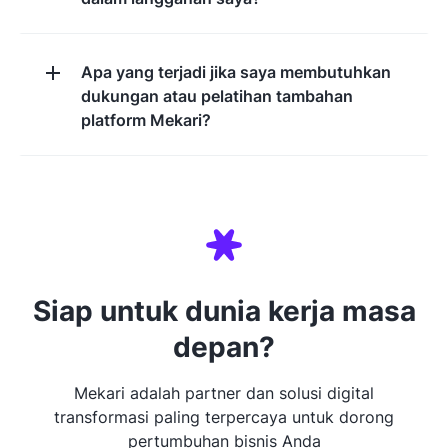
Apa yang terjadi jika saya membutuhkan
dukungan atau pelatihan tambahan
platform Mekari?
Siap untuk dunia kerja masa
depan?
Mekari adalah partner dan solusi digital
transformasi paling terpercaya untuk dorong
pertumbuhan bisnis Anda