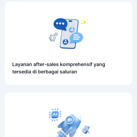
Layanan after-sales komprehensif yang
tersedia di berbagai saluran