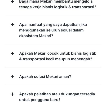
Bagaimana Mekari membantu mengelola
tenaga kerja bisnis logistik & transportasi?
Apa manfaat yang saya dapatkan jika
menggunakan seluruh solusi dalam
ekosistem Mekari?
Apakah Mekari cocok untuk bisnis logistik
& transportasi kecil maupun menengah?
Apakah solusi Mekari aman?
Apakah pelatihan atau dukungan tersedia
untuk pengguna baru?