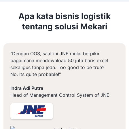
Apa kata bisnis logistik
tentang solusi Mekari
"Dengan OOS, saat ini JNE mulai berpikir
bagaimana mendownload 50 juta baris excel
sekaligus tanpa jeda. Too good to be true?
No. Its quite probable!"
Indra Adi Putra
Head of Management Control System of JNE