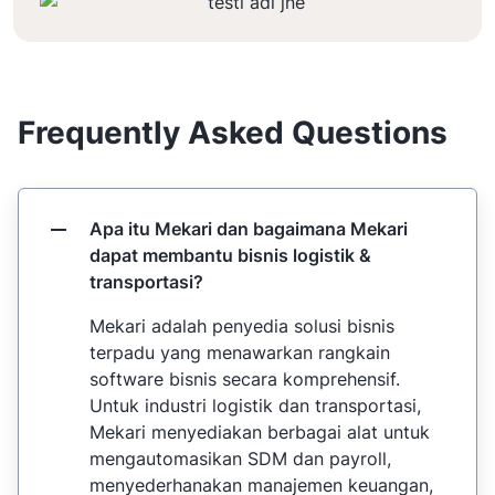
Frequently Asked Questions
Apa itu Mekari dan bagaimana Mekari
dapat membantu bisnis logistik &
transportasi?
Mekari adalah penyedia solusi bisnis
terpadu yang menawarkan rangkain
software bisnis secara komprehensif.
Untuk industri logistik dan transportasi,
Mekari menyediakan berbagai alat untuk
mengautomasikan SDM dan payroll,
menyederhanakan manajemen keuangan,