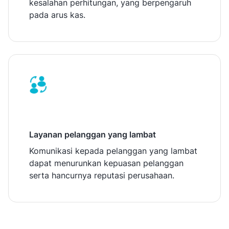
kesalahan perhitungan, yang berpengaruh
pada arus kas.
Layanan pelanggan yang lambat
Komunikasi kepada pelanggan yang lambat
dapat menurunkan kepuasan pelanggan
serta hancurnya reputasi perusahaan.