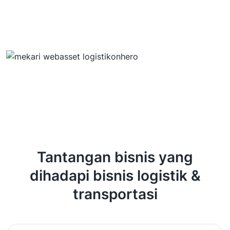
Tantangan bisnis yang
dihadapi bisnis logistik &
transportasi