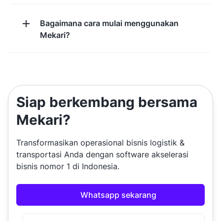
Bagaimana cara mulai menggunakan
Mekari?
Siap berkembang bersama
Mekari?
Transformasikan operasional bisnis logistik &
transportasi Anda dengan software akselerasi
bisnis nomor 1 di Indonesia.
Whatsapp sekarang