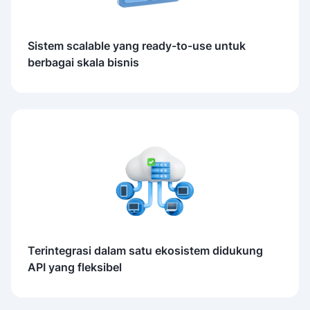
Sistem scalable yang ready-to-use untuk
berbagai skala bisnis
Terintegrasi dalam satu ekosistem didukung
API yang fleksibel