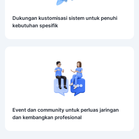
Dukungan kustomisasi sistem untuk penuhi
kebutuhan spesifik
Event dan community untuk perluas jaringan
dan kembangkan profesional