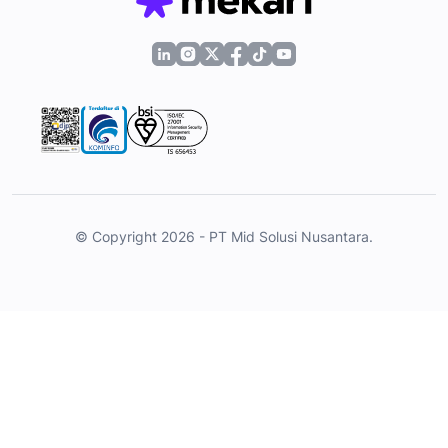
© Copyright 2026 - PT Mid Solusi Nusantara.