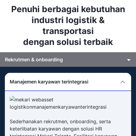
Penuhi berbagai kebutuhan
industri logistik &
transportasi
dengan solusi terbaik
Rekrutmen & onboarding
Manajemen karyawan terintegrasi
Sederhanakan rekrutmen, onboarding, serta
keterlibatan karyawan dengan solusi HR
terintegrasi Mekari Talenta. Fasilitasi karyawan