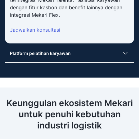
dengan fitur kasbon dan benefit lainnya dengan
integrasi Mekari Flex.
Jadwalkan konsultasi
Platform pelatihan karyawan
Keunggulan ekosistem Mekari
untuk penuhi kebutuhan
industri logistik