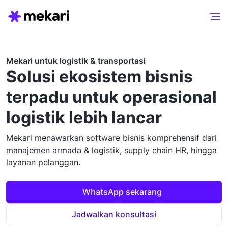
Mekari untuk logistik & transportasi
Solusi ekosistem bisnis
terpadu untuk operasional
logistik lebih lancar
Mekari menawarkan software bisnis komprehensif dari
manajemen armada & logistik, supply chain HR, hingga
layanan pelanggan.
WhatsApp sekarang
Jadwalkan konsultasi