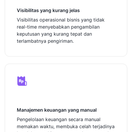
Visibilitas yang kurang jelas
Visibilitas operasional bisnis yang tidak
real-time menyebabkan pengambilan
keputusan yang kurang tepat dan
terlambatnya pengiriman.
Manajemen keuangan yang manual
Pengelolaan keuangan secara manual
memakan waktu, membuka celah terjadinya