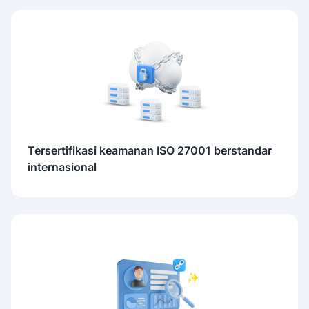
Tersertifikasi keamanan ISO 27001 berstandar
internasional