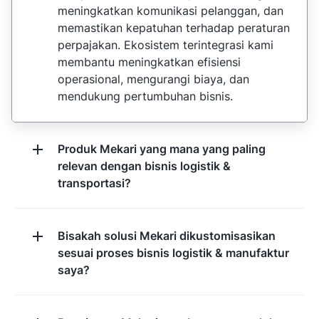
meningkatkan komunikasi pelanggan, dan
memastikan kepatuhan terhadap peraturan
perpajakan. Ekosistem terintegrasi kami
membantu meningkatkan efisiensi
operasional, mengurangi biaya, dan
mendukung pertumbuhan bisnis.
Produk Mekari yang mana yang paling
relevan dengan bisnis logistik &
transportasi?
Bisakah solusi Mekari dikustomisasikan
sesuai proses bisnis logistik & manufaktur
saya?