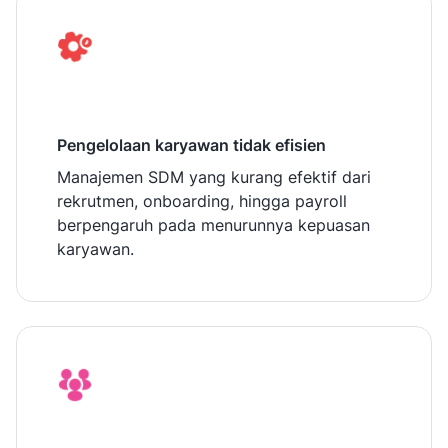
Pengelolaan karyawan tidak efisien
Manajemen SDM yang kurang efektif dari
rekrutmen, onboarding, hingga payroll
berpengaruh pada menurunnya kepuasan
karyawan.