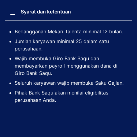
Syarat dan ketentuan
Berlangganan Mekari Talenta minimal 12 bulan.
Jumlah karyawan minimal 25 dalam satu
perusahaan.
Wajib membuka Giro Bank Saqu dan
membayarkan payroll menggunakan dana di
Giro Bank Saqu.
Seluruh karyawan wajib membuka Saku Gajian.
Pihak Bank Saqu akan menilai eligibilitas
perusahaan Anda.