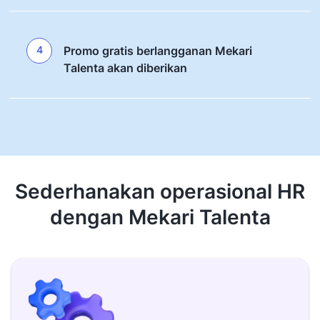
4
Promo gratis berlangganan Mekari
Talenta akan diberikan
Sederhanakan operasional HR
dengan Mekari Talenta