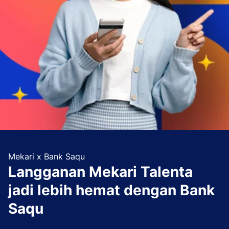
Mekari x Bank Saqu
Langganan Mekari Talenta
jadi lebih hemat dengan Bank
Saqu