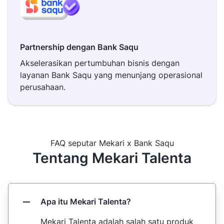
Partnership dengan Bank Saqu
Akselerasikan pertumbuhan bisnis dengan
layanan Bank Saqu yang menunjang operasional
perusahaan.
FAQ seputar Mekari x Bank Saqu
Tentang Mekari Talenta
Apa itu Mekari Talenta?
Mekari Talenta adalah salah satu produk