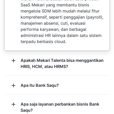
SaaS Mekari yang membantu bisnis
mengelola SDM lebih mudah melalui fitur
komprehensif, seperti penggajian (payroll),
manajemen absensi, cuti, evaluasi
performa karyawan, dan berbagai
administrasi HR lainnya dalam satu sistem
terpadu berbasis cloud.
Apakah Mekari Talenta bisa menggantikan
HRIS, HCM, atau HRMS?
Apa itu Bank Saqu?
Apa saja layanan perbankan bisnis Bank
Saqu?