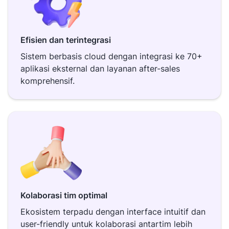
Efisien dan terintegrasi
Sistem berbasis cloud dengan integrasi ke 70+
aplikasi eksternal dan layanan after-sales
komprehensif.
Kolaborasi tim optimal
Ekosistem terpadu dengan interface intuitif dan
user-friendly untuk kolaborasi antartim lebih