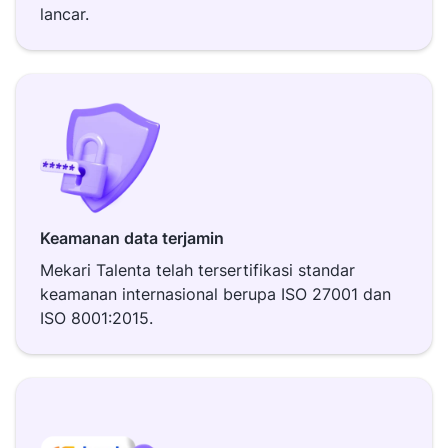
lancar.
Keamanan data terjamin
Mekari Talenta telah tersertifikasi standar
keamanan internasional berupa ISO 27001 dan
ISO 8001:2015.