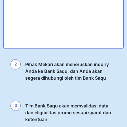
2
Pihak Mekari akan meneruskan inquiry
Anda ke Bank Saqu, dan Anda akan
segera dihubungi oleh tim Bank Saqu
3
Tim Bank Saqu akan memvalidasi data
dan eligibilitas promo sesuai syarat dan
ketentuan