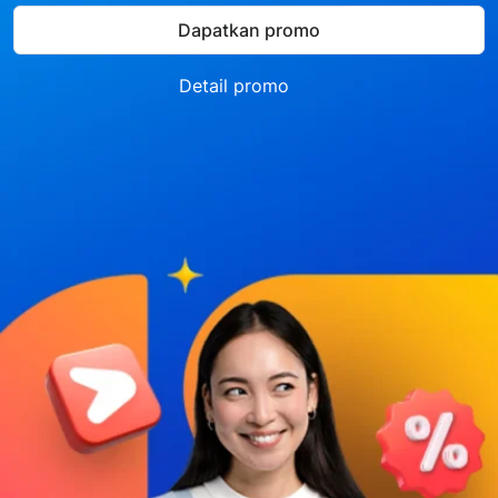
Dapatkan promo
Detail promo