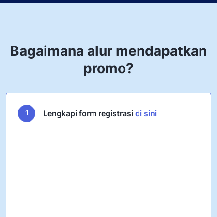
Bagaimana alur mendapatkan
promo?
1
Lengkapi form registrasi
di sini