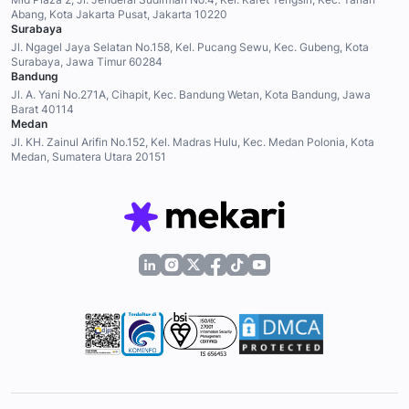
Abang, Kota Jakarta Pusat, Jakarta 10220
Surabaya
Jl. Ngagel Jaya Selatan No.158, Kel. Pucang Sewu, Kec. Gubeng, Kota
Surabaya, Jawa Timur 60284
Bandung
Jl. A. Yani No.271A, Cihapit, Kec. Bandung Wetan, Kota Bandung, Jawa
Barat 40114
Medan
Jl. KH. Zainul Arifin No.152, Kel. Madras Hulu, Kec. Medan Polonia, Kota
Medan, Sumatera Utara 20151