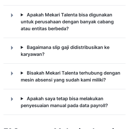
Apakah Mekari Talenta bisa digunakan
untuk perusahaan dengan banyak cabang
atau entitas berbeda?
Bagaimana slip gaji didistribusikan ke
karyawan?
Bisakah Mekari Talenta terhubung dengan
mesin absensi yang sudah kami miliki?
Apakah saya tetap bisa melakukan
penyesuaian manual pada data payroll?