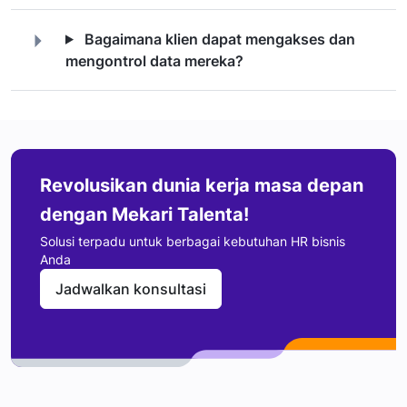
Bagaimana klien dapat mengakses dan
mengontrol data mereka?
Revolusikan dunia kerja masa depan
dengan Mekari Talenta!
Solusi terpadu untuk berbagai kebutuhan HR bisnis
Anda
Jadwalkan konsultasi