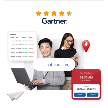
Lihat cara kerja