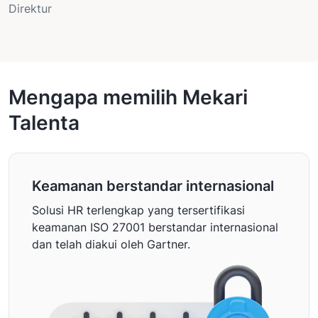
Direktur
Mengapa memilih Mekari
Talenta
Keamanan berstandar internasional
Solusi HR terlengkap yang tersertifikasi
keamanan ISO 27001 berstandar internasional
dan telah diakui oleh Gartner.