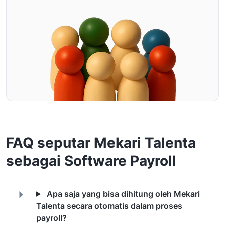
FAQ seputar Mekari Talenta
sebagai Software Payroll
Apa saja yang bisa dihitung oleh Mekari
Talenta secara otomatis dalam proses
payroll?