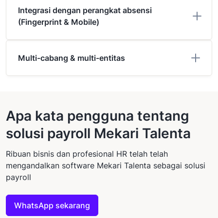
Integrasi dengan perangkat absensi
(Fingerprint & Mobile)
Multi-cabang & multi-entitas
Apa kata pengguna tentang
solusi payroll Mekari Talenta
Ribuan bisnis dan profesional HR telah telah
mengandalkan software Mekari Talenta sebagai solusi
payroll
WhatsApp sekarang