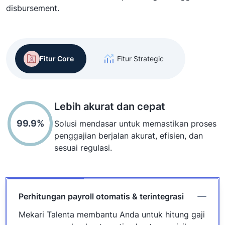
disbursement.
Fitur Core
Fitur Strategic
Lebih akurat dan cepat
99.9%
Solusi mendasar untuk memastikan proses
penggajian berjalan akurat, efisien, dan
sesuai regulasi.
Perhitungan payroll otomatis & terintegrasi
Mekari Talenta membantu Anda untuk hitung gaji