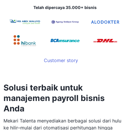
Telah dipercaya 35.000+ bisnis
Customer story
Solusi terbaik untuk
manajemen payroll bisnis
Anda
Mekari Talenta menyediakan berbagai solusi dari hulu
ke hilir–mulai dari otomatisasi perhitungan hingga