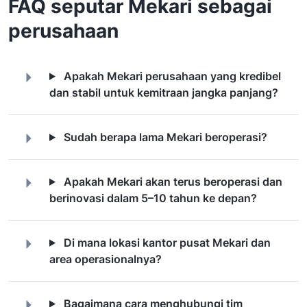
FAQ seputar Mekari sebagai
perusahaan
Apakah Mekari perusahaan yang kredibel
dan stabil untuk kemitraan jangka panjang?
Sudah berapa lama Mekari beroperasi?
Apakah Mekari akan terus beroperasi dan
berinovasi dalam 5–10 tahun ke depan?
Di mana lokasi kantor pusat Mekari dan
area operasionalnya?
Bagaimana cara menghubungi tim