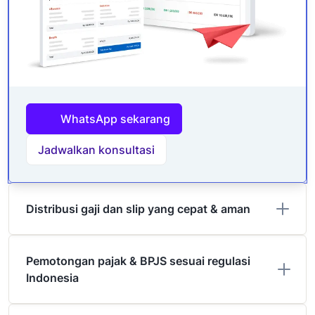
WhatsApp sekarang
Jadwalkan konsultasi
Distribusi gaji dan slip yang cepat & aman
Pemotongan pajak & BPJS sesuai regulasi
Indonesia