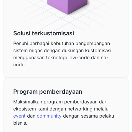
Solusi terkustomisasi
Penuhi berbagai kebutuhan pengembangan
sistem migas dengan dukungan kustomisasi
menggunakan teknologi low-code dan no-
code.
Program pemberdayaan
Maksimalkan program pemberdayaan dari
ekosistem kami dengan networking melalui
event
dan
community
dengan sesama pelaku
bisnis.