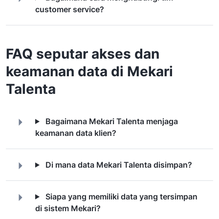
customer service?
FAQ seputar akses dan
keamanan data di Mekari
Talenta
Bagaimana Mekari Talenta menjaga
keamanan data klien?
Di mana data Mekari Talenta disimpan?
Siapa yang memiliki data yang tersimpan
di sistem Mekari?