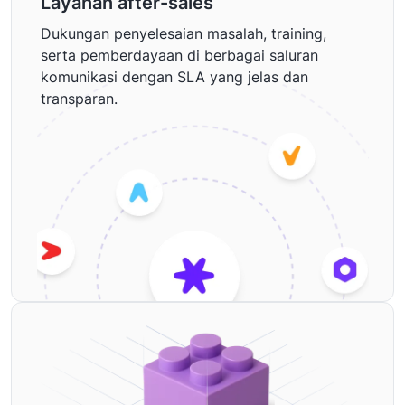
Layanan after-sales
Dukungan penyelesaian masalah, training,
serta pemberdayaan di berbagai saluran
komunikasi dengan SLA yang jelas dan
transparan.