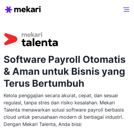
Software Payroll Otomatis
& Aman untuk Bisnis yang
Terus Bertumbuh
Kelola penggajian secara akurat, cepat, dan sesuai
regulasi, tanpa stres dan risiko kesalahan. Mekari
Talenta menawarkan solusi software payroll berbasis
cloud untuk perusahaan modern di berbagai industri.
Dengan Mekari Talenta, Anda bisa: