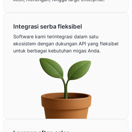
Integrasi serba fleksibel
Software kami terintegrasi dalam satu
ekosistem dengan dukungan API yang fleksibel
untuk berbagai kebutuhan migas Anda.