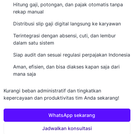
Hitung gaji, potongan, dan pajak otomatis tanpa
rekap manual
Distribusi slip gaji digital langsung ke karyawan
Terintegrasi dengan absensi, cuti, dan lembur
dalam satu sistem
Siap audit dan sesuai regulasi perpajakan Indonesia
Aman, efisien, dan bisa diakses kapan saja dari
mana saja
Kurangi beban administratif dan tingkatkan
kepercayaan dan produktivitas tim Anda sekarang!
WhatsApp sekarang
Jadwalkan konsultasi