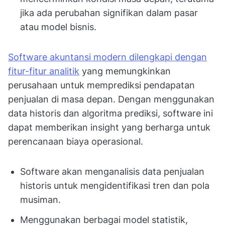
jika ada perubahan signifikan dalam pasar
atau model bisnis.
Software akuntansi modern dilengkapi dengan
fitur-fitur analitik
yang memungkinkan
perusahaan untuk memprediksi pendapatan
penjualan di masa depan. Dengan menggunakan
data historis dan algoritma prediksi, software ini
dapat memberikan insight yang berharga untuk
perencanaan biaya operasional.
Software akan menganalisis data penjualan
historis untuk mengidentifikasi tren dan pola
musiman.
Menggunakan berbagai model statistik,