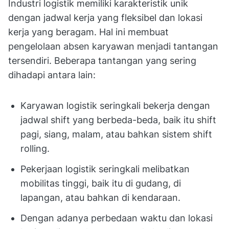
Industri logistik memiliki karakteristik unik
dengan jadwal kerja yang fleksibel dan lokasi
kerja yang beragam. Hal ini membuat
pengelolaan absen karyawan menjadi tantangan
tersendiri. Beberapa tantangan yang sering
dihadapi antara lain:
Karyawan logistik seringkali bekerja dengan
jadwal shift yang berbeda-beda, baik itu shift
pagi, siang, malam, atau bahkan sistem shift
rolling.
Pekerjaan logistik seringkali melibatkan
mobilitas tinggi, baik itu di gudang, di
lapangan, atau bahkan di kendaraan.
Dengan adanya perbedaan waktu dan lokasi