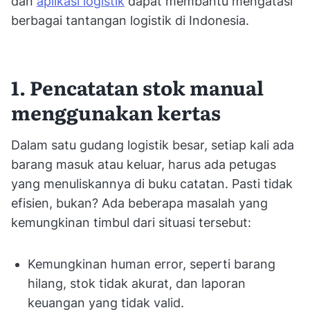
dan
aplikasi logistik
dapat membantu mengatasi
berbagai tantangan logistik di Indonesia.
1. Pencatatan stok manual
menggunakan kertas
Dalam satu gudang logistik besar, setiap kali ada
barang masuk atau keluar, harus ada petugas
yang menuliskannya di buku catatan. Pasti tidak
efisien, bukan? Ada beberapa masalah yang
kemungkinan timbul dari situasi tersebut:
Kemungkinan human error, seperti barang
hilang, stok tidak akurat, dan laporan
keuangan yang tidak valid.