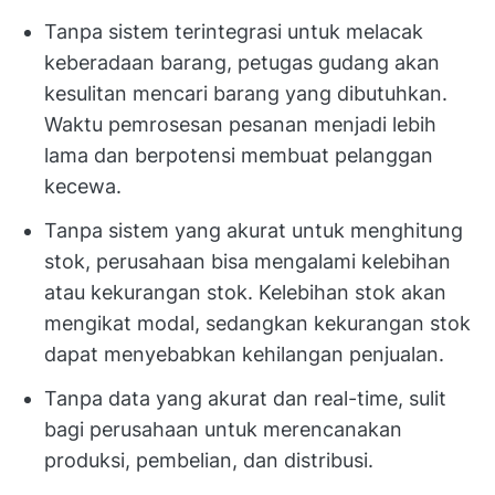
Tanpa sistem terintegrasi untuk melacak
keberadaan barang, petugas gudang akan
kesulitan mencari barang yang dibutuhkan.
Waktu pemrosesan pesanan menjadi lebih
lama dan berpotensi membuat pelanggan
kecewa.
Tanpa sistem yang akurat untuk menghitung
stok, perusahaan bisa mengalami kelebihan
atau kekurangan stok. Kelebihan stok akan
mengikat modal, sedangkan kekurangan stok
dapat menyebabkan kehilangan penjualan.
Tanpa data yang akurat dan real-time, sulit
bagi perusahaan untuk merencanakan
produksi, pembelian, dan distribusi.