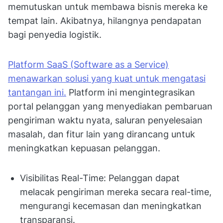
memutuskan untuk membawa bisnis mereka ke
tempat lain. Akibatnya, hilangnya pendapatan
bagi penyedia logistik.
Platform SaaS (Software as a Service)
menawarkan solusi yang kuat untuk mengatasi
tantangan ini.
Platform ini mengintegrasikan
portal pelanggan yang menyediakan pembaruan
pengiriman waktu nyata, saluran penyelesaian
masalah, dan fitur lain yang dirancang untuk
meningkatkan kepuasan pelanggan.
Visibilitas Real-Time: Pelanggan dapat
melacak pengiriman mereka secara real-time,
mengurangi kecemasan dan meningkatkan
transparansi.