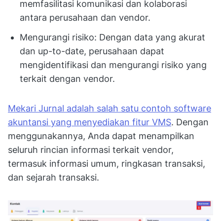
memfasilitasi komunikasi dan kolaborasi
antara perusahaan dan vendor.
Mengurangi risiko: Dengan data yang akurat
dan up-to-date, perusahaan dapat
mengidentifikasi dan mengurangi risiko yang
terkait dengan vendor.
Mekari Jurnal adalah salah satu contoh software
akuntansi yang menyediakan fitur VMS
. Dengan
menggunakannya, Anda dapat menampilkan
seluruh rincian informasi terkait vendor,
termasuk informasi umum, ringkasan transaksi,
dan sejarah transaksi.