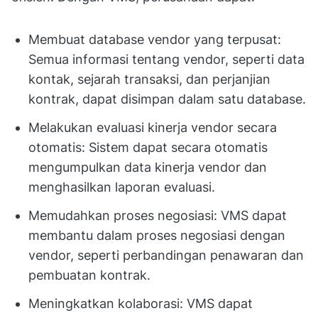
Membuat database vendor yang terpusat:
Semua informasi tentang vendor, seperti data
kontak, sejarah transaksi, dan perjanjian
kontrak, dapat disimpan dalam satu database.
Melakukan evaluasi kinerja vendor secara
otomatis: Sistem dapat secara otomatis
mengumpulkan data kinerja vendor dan
menghasilkan laporan evaluasi.
Memudahkan proses negosiasi: VMS dapat
membantu dalam proses negosiasi dengan
vendor, seperti perbandingan penawaran dan
pembuatan kontrak.
Meningkatkan kolaborasi: VMS dapat