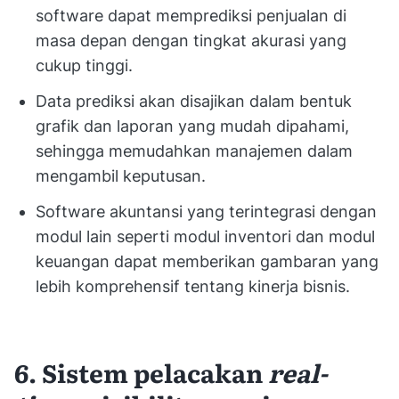
software dapat memprediksi penjualan di
masa depan dengan tingkat akurasi yang
cukup tinggi.
Data prediksi akan disajikan dalam bentuk
grafik dan laporan yang mudah dipahami,
sehingga memudahkan manajemen dalam
mengambil keputusan.
Software akuntansi yang terintegrasi dengan
modul lain seperti modul inventori dan modul
keuangan dapat memberikan gambaran yang
lebih komprehensif tentang kinerja bisnis.
6. Sistem pelacakan
real-