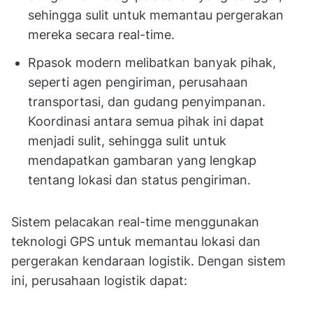
sehingga sulit untuk memantau pergerakan
mereka secara real-time.
Rpasok modern melibatkan banyak pihak,
seperti agen pengiriman, perusahaan
transportasi, dan gudang penyimpanan.
Koordinasi antara semua pihak ini dapat
menjadi sulit, sehingga sulit untuk
mendapatkan gambaran yang lengkap
tentang lokasi dan status pengiriman.
Sistem pelacakan real-time menggunakan
teknologi GPS untuk memantau lokasi dan
pergerakan kendaraan logistik. Dengan sistem
ini, perusahaan logistik dapat: