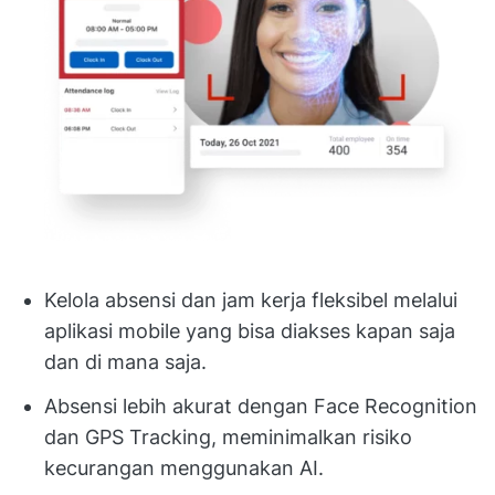
Kelola absensi dan jam kerja fleksibel melalui
aplikasi mobile yang bisa diakses kapan saja
dan di mana saja.
Absensi lebih akurat dengan Face Recognition
dan GPS Tracking, meminimalkan risiko
kecurangan menggunakan AI.