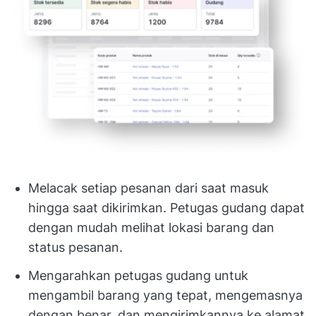
Melacak setiap pesanan dari saat masuk
hingga saat dikirimkan. Petugas gudang dapat
dengan mudah melihat lokasi barang dan
status pesanan.
Mengarahkan petugas gudang untuk
mengambil barang yang tepat, mengemasnya
dengan benar, dan mengirimkannya ke alamat