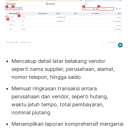
Mencakup detail latar belakang vendor
seperti nama supplier, perusahaan, alamat,
nomor telepon, hingga saldo
Memuat ringkasan transaksi antara
perusahaan dan vendor, seperti hutang,
waktu jatuh tempo, total pembayaran,
nominal piutang
Menampilkan laporan komprehensif mengenai