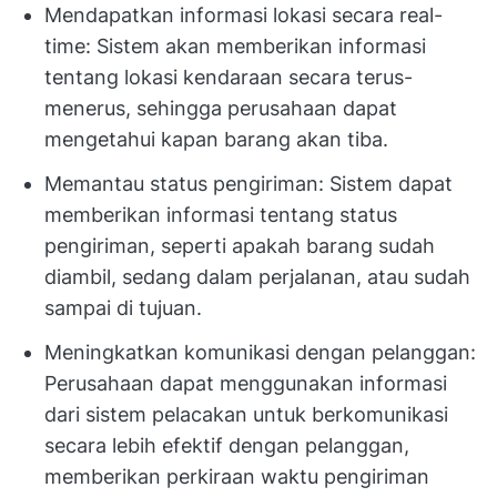
Mendapatkan informasi lokasi secara real-
time: Sistem akan memberikan informasi
tentang lokasi kendaraan secara terus-
menerus, sehingga perusahaan dapat
mengetahui kapan barang akan tiba.
Memantau status pengiriman: Sistem dapat
memberikan informasi tentang status
pengiriman, seperti apakah barang sudah
diambil, sedang dalam perjalanan, atau sudah
sampai di tujuan.
Meningkatkan komunikasi dengan pelanggan:
Perusahaan dapat menggunakan informasi
dari sistem pelacakan untuk berkomunikasi
secara lebih efektif dengan pelanggan,
memberikan perkiraan waktu pengiriman