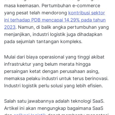
masa keemasan. Pertumbuhan e-commerce
yang pesat telah mendorong
kontribusi sektor
ini terhadap PDB mencapai 14,29% pada tahun
2023
. Namun, di balik angka pertumbuhan yang
menjanjikan, industri logistik juga dihadapkan
pada sejumlah tantangan kompleks.
Mulai dari biaya operasional yang tinggi akibat
infrastruktur yang belum merata hingga
persaingan ketat dengan perusahaan asing,
memaksa pelaku industri untuk terus berinovasi.
Industri logistik perlu solusi yang lebih efisien.
Salah satu jawabannya adalah teknologi SaaS.
Artikel ini akan mengungkap bagaimana SaaS