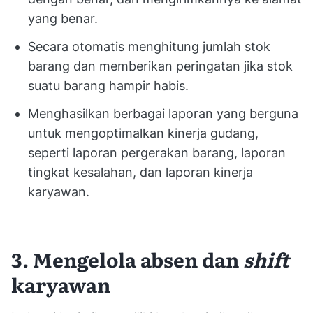
yang benar.
Secara otomatis menghitung jumlah stok
barang dan memberikan peringatan jika stok
suatu barang hampir habis.
Menghasilkan berbagai laporan yang berguna
untuk mengoptimalkan kinerja gudang,
seperti laporan pergerakan barang, laporan
tingkat kesalahan, dan laporan kinerja
karyawan.
3. Mengelola absen dan
shift
karyawan