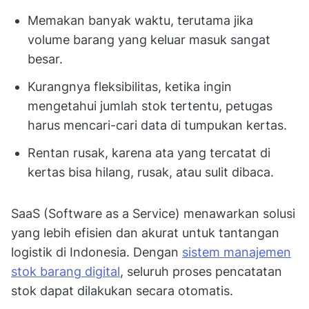
Memakan banyak waktu, terutama jika
volume barang yang keluar masuk sangat
besar.
Kurangnya fleksibilitas, ketika ingin
mengetahui jumlah stok tertentu, petugas
harus mencari-cari data di tumpukan kertas.
Rentan rusak, karena ata yang tercatat di
kertas bisa hilang, rusak, atau sulit dibaca.
SaaS (Software as a Service) menawarkan solusi
yang lebih efisien dan akurat untuk tantangan
logistik di Indonesia. Dengan
sistem manajemen
stok barang digital
, seluruh proses pencatatan
stok dapat dilakukan secara otomatis.