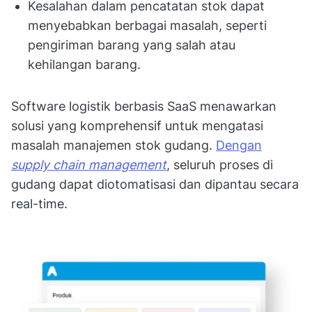
Kesalahan dalam pencatatan stok dapat
menyebabkan berbagai masalah, seperti
pengiriman barang yang salah atau
kehilangan barang.
Software logistik berbasis SaaS menawarkan
solusi yang komprehensif untuk mengatasi
masalah manajemen stok gudang.
Dengan
supply chain management
, seluruh proses di
gudang dapat diotomatisasi dan dipantau secara
real-time.