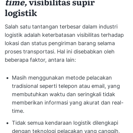
time,
visibilitas supir
logistik
Salah satu tantangan terbesar dalam industri
logistik adalah keterbatasan visibilitas terhadap
lokasi dan status pengiriman barang selama
proses transportasi. Hal ini disebabkan oleh
beberapa faktor, antara lain:
Masih menggunakan metode pelacakan
tradisional seperti telepon atau email, yang
membutuhkan waktu dan seringkali tidak
memberikan informasi yang akurat dan real-
time.
Tidak semua kendaraan logistik dilengkapi
dengan teknologi pelacakan yang canggih,