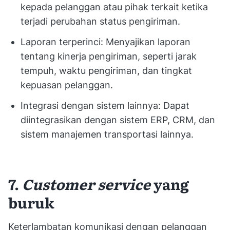
kepada pelanggan atau pihak terkait ketika
terjadi perubahan status pengiriman.
Laporan terperinci: Menyajikan laporan
tentang kinerja pengiriman, seperti jarak
tempuh, waktu pengiriman, dan tingkat
kepuasan pelanggan.
Integrasi dengan sistem lainnya: Dapat
diintegrasikan dengan sistem ERP, CRM, dan
sistem manajemen transportasi lainnya.
7.
Customer service
yang
buruk
Keterlambatan komunikasi dengan pelanggan