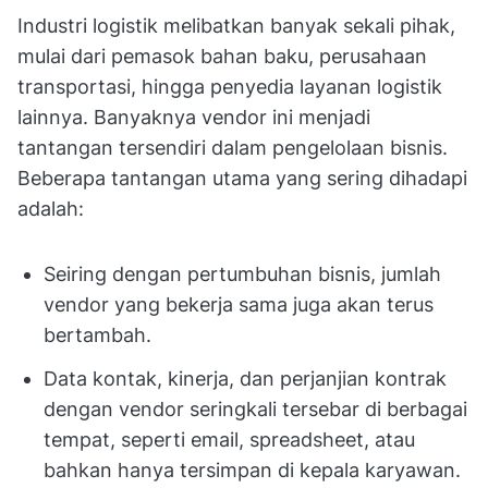
Industri logistik melibatkan banyak sekali pihak,
mulai dari pemasok bahan baku, perusahaan
transportasi, hingga penyedia layanan logistik
lainnya. Banyaknya vendor ini menjadi
tantangan tersendiri dalam pengelolaan bisnis.
Beberapa tantangan utama yang sering dihadapi
adalah:
Seiring dengan pertumbuhan bisnis, jumlah
vendor yang bekerja sama juga akan terus
bertambah.
Data kontak, kinerja, dan perjanjian kontrak
dengan vendor seringkali tersebar di berbagai
tempat, seperti email, spreadsheet, atau
bahkan hanya tersimpan di kepala karyawan.