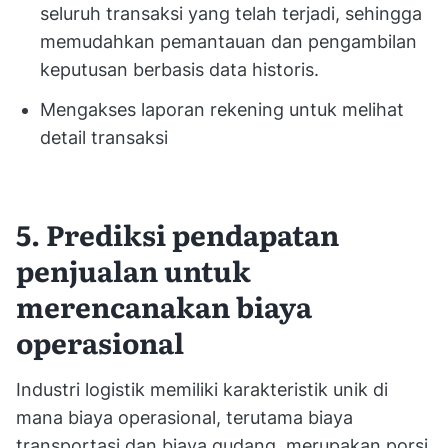
seluruh transaksi yang telah terjadi, sehingga
memudahkan pemantauan dan pengambilan
keputusan berbasis data historis.
Mengakses laporan rekening untuk melihat
detail transaksi
5. Prediksi pendapatan
penjualan untuk
merencanakan biaya
operasional
Industri logistik memiliki karakteristik unik di
mana biaya operasional, terutama biaya
transportasi dan biaya gudang, merupakan porsi