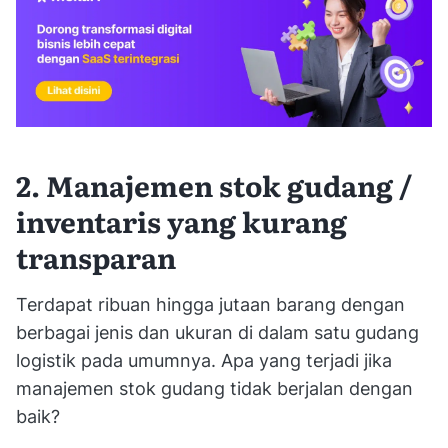
2. Manajemen stok gudang /
inventaris yang kurang
transparan
Terdapat ribuan hingga jutaan barang dengan
berbagai jenis dan ukuran di dalam satu gudang
logistik pada umumnya. Apa yang terjadi jika
manajemen stok gudang tidak berjalan dengan
baik?