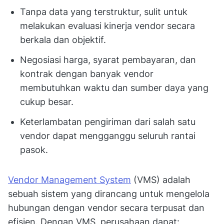
Tanpa data yang terstruktur, sulit untuk
melakukan evaluasi kinerja vendor secara
berkala dan objektif.
Negosiasi harga, syarat pembayaran, dan
kontrak dengan banyak vendor
membutuhkan waktu dan sumber daya yang
cukup besar.
Keterlambatan pengiriman dari salah satu
vendor dapat mengganggu seluruh rantai
pasok.
Vendor Management System
(VMS) adalah
sebuah sistem yang dirancang untuk mengelola
hubungan dengan vendor secara terpusat dan
efisien. Dengan VMS, perusahaan dapat: