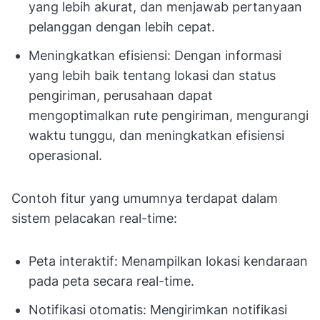
yang lebih akurat, dan menjawab pertanyaan
pelanggan dengan lebih cepat.
Meningkatkan efisiensi: Dengan informasi
yang lebih baik tentang lokasi dan status
pengiriman, perusahaan dapat
mengoptimalkan rute pengiriman, mengurangi
waktu tunggu, dan meningkatkan efisiensi
operasional.
Contoh fitur yang umumnya terdapat dalam
sistem pelacakan real-time:
Peta interaktif: Menampilkan lokasi kendaraan
pada peta secara real-time.
Notifikasi otomatis: Mengirimkan notifikasi