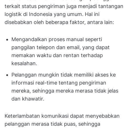
terkait status pengiriman juga menjadi tantangan
logistik di Indonesia yang umum. Hal ini
disebabkan oleh beberapa faktor, antara lain:
Mengandalkan proses manual seperti
panggilan telepon dan email, yang dapat
memakan waktu dan rentan terhadap
kesalahan.
Pelanggan mungkin tidak memiliki akses ke
informasi real-time tentang pengiriman
mereka, sehingga mereka merasa tidak jelas
dan khawatir.
Keterlambatan komunikasi dapat menyebabkan
pelanggan merasa tidak puas, sehingga