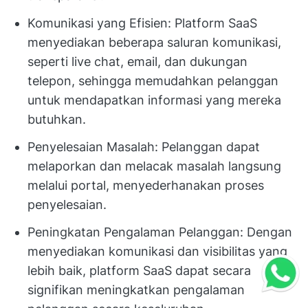
Komunikasi yang Efisien: Platform SaaS
menyediakan beberapa saluran komunikasi,
seperti live chat, email, dan dukungan
telepon, sehingga memudahkan pelanggan
untuk mendapatkan informasi yang mereka
butuhkan.
Penyelesaian Masalah: Pelanggan dapat
melaporkan dan melacak masalah langsung
melalui portal, menyederhanakan proses
penyelesaian.
Peningkatan Pengalaman Pelanggan: Dengan
menyediakan komunikasi dan visibilitas yang
lebih baik, platform SaaS dapat secara
signifikan meningkatkan pengalaman