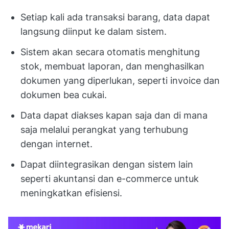
Setiap kali ada transaksi barang, data dapat
langsung diinput ke dalam sistem.
Sistem akan secara otomatis menghitung
stok, membuat laporan, dan menghasilkan
dokumen yang diperlukan, seperti invoice dan
dokumen bea cukai.
Data dapat diakses kapan saja dan di mana
saja melalui perangkat yang terhubung
dengan internet.
Dapat diintegrasikan dengan sistem lain
seperti akuntansi dan e-commerce untuk
meningkatkan efisiensi.