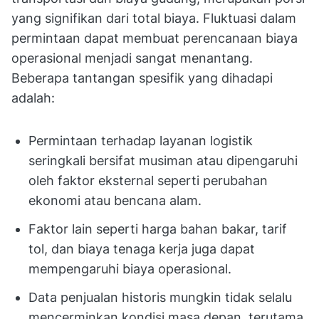
yang signifikan dari total biaya. Fluktuasi dalam
permintaan dapat membuat perencanaan biaya
operasional menjadi sangat menantang.
Beberapa tantangan spesifik yang dihadapi
adalah:
Permintaan terhadap layanan logistik
seringkali bersifat musiman atau dipengaruhi
oleh faktor eksternal seperti perubahan
ekonomi atau bencana alam.
Faktor lain seperti harga bahan bakar, tarif
tol, dan biaya tenaga kerja juga dapat
mempengaruhi biaya operasional.
Data penjualan historis mungkin tidak selalu
mencerminkan kondisi masa depan, terutama