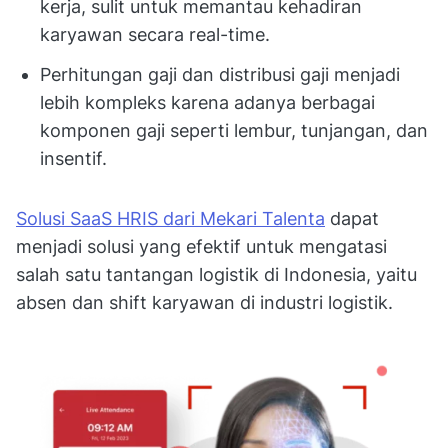
kerja, sulit untuk memantau kehadiran
karyawan secara real-time.
Perhitungan gaji dan distribusi gaji menjadi
lebih kompleks karena adanya berbagai
komponen gaji seperti lembur, tunjangan, dan
insentif.
Solusi SaaS HRIS dari Mekari Talenta
dapat
menjadi solusi yang efektif untuk mengatasi
salah satu tantangan logistik di Indonesia, yaitu
absen dan shift karyawan di industri logistik.