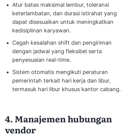
Atur batas maksimal lembur, toleransi
keterlambatan, dan durasi istirahat yang
dapat disesuaikan untuk meningkatkan
kedisiplinan karyawan.
Cegah kesalahan shift dan pengiriman
dengan jadwal yang fleksibel serta
penyesuaian real-time.
Sistem otomatis mengikuti peraturan
pemerintah terkait hari kerja dan libur,
termasuk hari libur khusus kantor cabang.
4. Manajemen hubungan
vendor