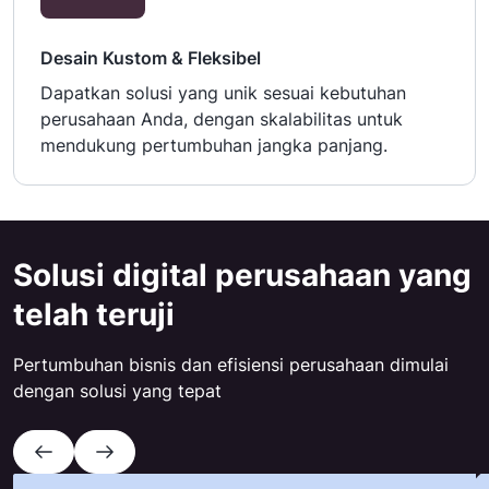
Desain Kustom & Fleksibel
Dapatkan solusi yang unik sesuai kebutuhan
perusahaan Anda, dengan skalabilitas untuk
mendukung pertumbuhan jangka panjang.
Solusi digital perusahaan yang
telah teruji
Pertumbuhan bisnis dan efisiensi perusahaan dimulai
dengan solusi yang tepat