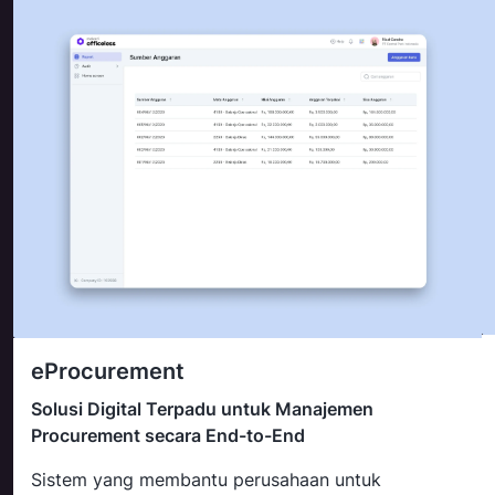
eProcurement
Solusi Digital Terpadu untuk Manajemen
Procurement secara End-to-End
Sistem yang membantu perusahaan untuk