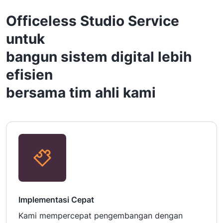
Officeless Studio Service
untuk
bangun sistem digital lebih
efisien
bersama tim ahli kami
Implementasi Cepat
Kami mempercepat pengembangan dengan