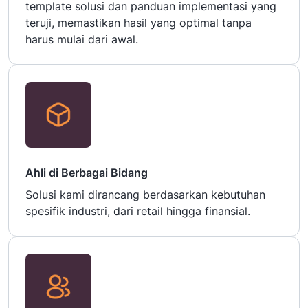
template solusi dan panduan implementasi yang
teruji, memastikan hasil yang optimal tanpa
harus mulai dari awal.
Ahli di Berbagai Bidang
Solusi kami dirancang berdasarkan kebutuhan
spesifik industri, dari retail hingga finansial.