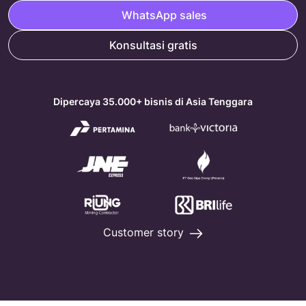
WhatsApp sales
Konsultasi gratis
Dipercaya 35.000+ bisnis di Asia Tenggara
Customer story