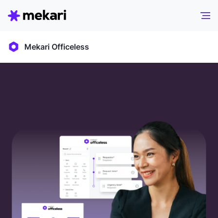
Mekari Officeless