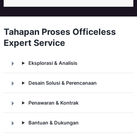
Tahapan Proses Officeless
Expert Service
Eksplorasi & Analisis
Desain Solusi & Perencanaan
Penawaran & Kontrak
Bantuan & Dukungan