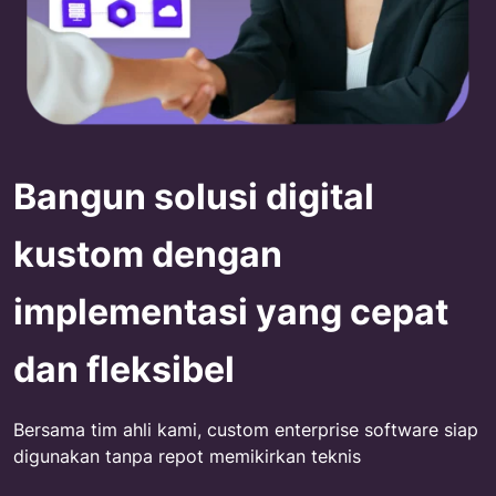
Bangun solusi digital
kustom dengan
implementasi yang cepat
dan fleksibel
Bersama tim ahli kami, custom enterprise software siap
digunakan tanpa repot memikirkan teknis