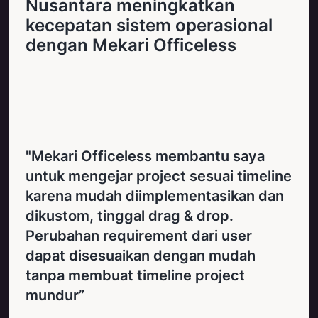
Nusantara meningkatkan
kecepatan sistem operasional
dengan Mekari Officeless
"Mekari Officeless membantu saya
untuk mengejar project sesuai timeline
karena mudah diimplementasikan dan
dikustom, tinggal drag & drop.
Perubahan requirement dari user
dapat disesuaikan dengan mudah
tanpa membuat timeline project
mundur”