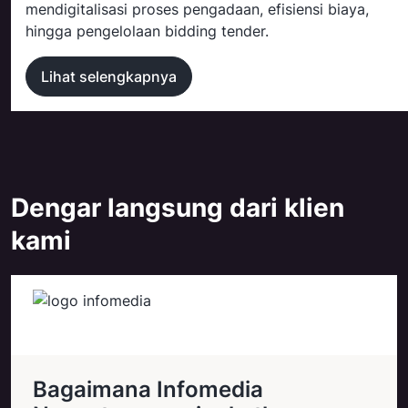
mendigitalisasi proses pengadaan, efisiensi biaya,
hingga pengelolaan bidding tender.
Lihat selengkapnya
Dengar langsung dari klien
kami
Bagaimana Infomedia