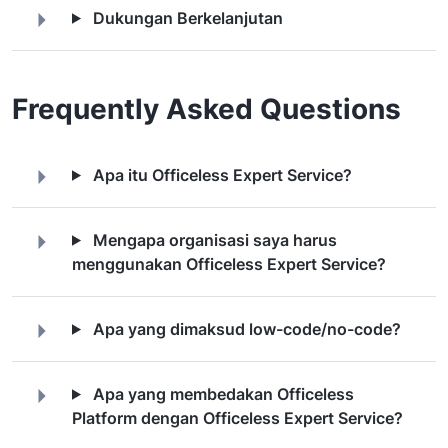
Dukungan Berkelanjutan
Frequently Asked Questions
Apa itu Officeless Expert Service?
Mengapa organisasi saya harus
menggunakan Officeless Expert Service?
Apa yang dimaksud low-code/no-code?
Apa yang membedakan Officeless
Platform dengan Officeless Expert Service?