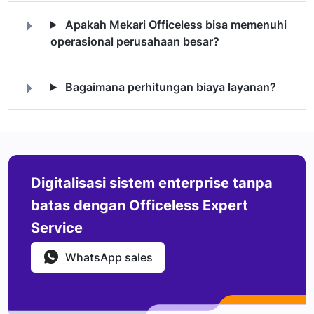
Apakah Mekari Officeless bisa memenuhi
operasional perusahaan besar?
Bagaimana perhitungan biaya layanan?
Digitalisasi sistem enterprise tanpa
batas dengan Officeless Expert
Service
WhatsApp sales