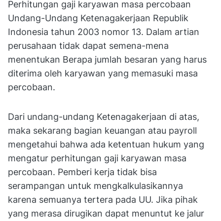
Perhitungan gaji karyawan masa percobaan
Undang-Undang Ketenagakerjaan Republik
Indonesia tahun 2003 nomor 13. Dalam artian
perusahaan tidak dapat semena-mena
menentukan Berapa jumlah besaran yang harus
diterima oleh karyawan yang memasuki masa
percobaan.
Dari undang-undang Ketenagakerjaan di atas,
maka sekarang bagian keuangan atau payroll
mengetahui bahwa ada ketentuan hukum yang
mengatur perhitungan gaji karyawan masa
percobaan. Pemberi kerja tidak bisa
serampangan untuk mengkalkulasikannya
karena semuanya tertera pada UU. Jika pihak
yang merasa dirugikan dapat menuntut ke jalur