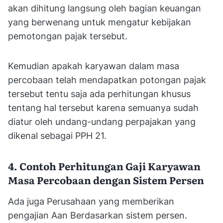
akan dihitung langsung oleh bagian keuangan
yang berwenang untuk mengatur kebijakan
pemotongan pajak tersebut.
Kemudian apakah karyawan dalam masa
percobaan telah mendapatkan potongan pajak
tersebut tentu saja ada perhitungan khusus
tentang hal tersebut karena semuanya sudah
diatur oleh undang-undang perpajakan yang
dikenal sebagai PPH 21.
4. Contoh Perhitungan Gaji Karyawan
Masa Percobaan dengan Sistem Persen
Ada juga Perusahaan yang memberikan
pengajian Aan Berdasarkan sistem persen.