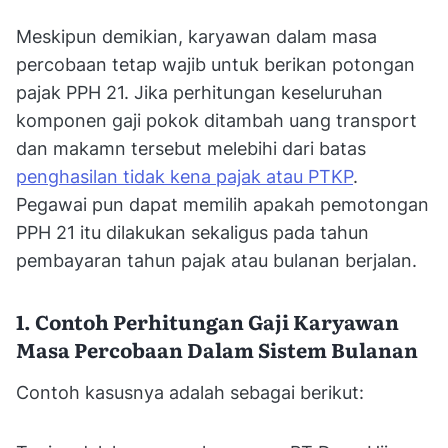
Meskipun demikian, karyawan dalam masa
percobaan tetap wajib untuk berikan potongan
pajak PPH 21. Jika perhitungan keseluruhan
komponen gaji pokok ditambah uang transport
dan makamn tersebut melebihi dari batas
penghasilan tidak kena pajak atau PTKP
.
Pegawai pun dapat memilih apakah pemotongan
PPH 21 itu dilakukan sekaligus pada tahun
pembayaran tahun pajak atau bulanan berjalan.
1. Contoh Perhitungan Gaji Karyawan
Masa Percobaan Dalam Sistem Bulanan
Contoh kasusnya adalah sebagai berikut: