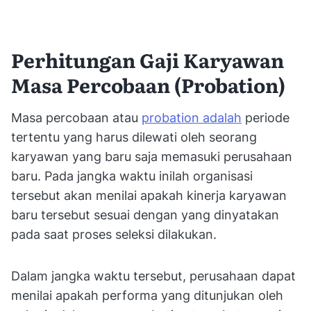
Perhitungan Gaji Karyawan
Masa Percobaan (Probation)
Masa percobaan atau
probation adalah
periode
tertentu yang harus dilewati oleh seorang
karyawan yang baru saja memasuki perusahaan
baru. Pada jangka waktu inilah organisasi
tersebut akan menilai apakah kinerja karyawan
baru tersebut sesuai dengan yang dinyatakan
pada saat proses seleksi dilakukan.
Dalam jangka waktu tersebut, perusahaan dapat
menilai apakah performa yang ditunjukan oleh