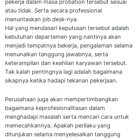
pekerja dalam masa probation tersebut sesuai
atau tidak. Serta secara professional
menuntaskan job desk-nya.
Hal yang mendasari keputusan tersebut adalah
kebutuhan departemen yang nantinya akan
menjadi tempatnya bekerja, pengalaman selama
menunaikan tanggung jawabnya, serta
keterampilan dan keahlian karyawan tersebut.
Tak kalah pentingnya lagi adalah bagaimana
sikapnya ketika hadapi tekanan pekerjaan.
Perusahaan juga akan mempertimbangkan
bagaimana keprofesionalitasan dalam
menghadapi masalah serta mencari cara untuk
memecahkannya. Apakah perilaku yang
ditunjukan selama menyelesaikan tanggung