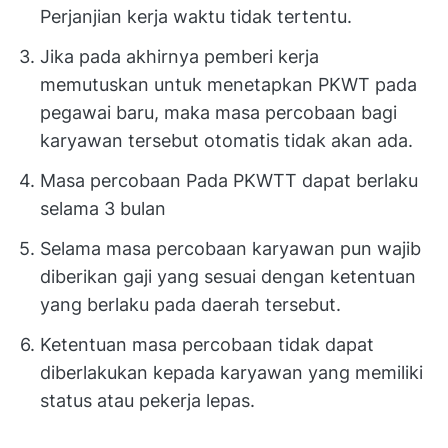
Perjanjian kerja waktu tidak tertentu.
Jika pada akhirnya pemberi kerja
memutuskan untuk menetapkan PKWT pada
pegawai baru, maka masa percobaan bagi
karyawan tersebut otomatis tidak akan ada.
Masa percobaan Pada PKWTT dapat berlaku
selama 3 bulan
Selama masa percobaan karyawan pun wajib
diberikan gaji yang sesuai dengan ketentuan
yang berlaku pada daerah tersebut.
Ketentuan masa percobaan tidak dapat
diberlakukan kepada karyawan yang memiliki
status atau pekerja lepas.