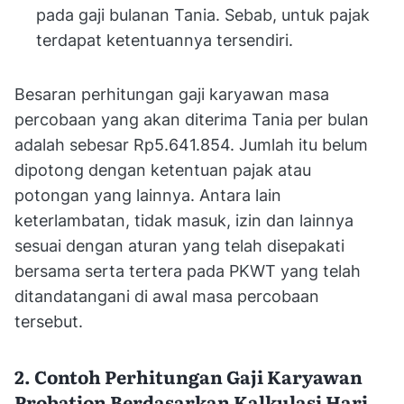
pada gaji bulanan Tania. Sebab, untuk pajak
terdapat ketentuannya tersendiri.
Besaran perhitungan gaji karyawan masa
percobaan yang akan diterima Tania per bulan
adalah sebesar Rp5.641.854. Jumlah itu belum
dipotong dengan ketentuan pajak atau
potongan yang lainnya. Antara lain
keterlambatan, tidak masuk, izin dan lainnya
sesuai dengan aturan yang telah disepakati
bersama serta tertera pada PKWT yang telah
ditandatangani di awal masa percobaan
tersebut.
2. Contoh Perhitungan Gaji Karyawan
Probation Berdasarkan Kalkulasi Hari