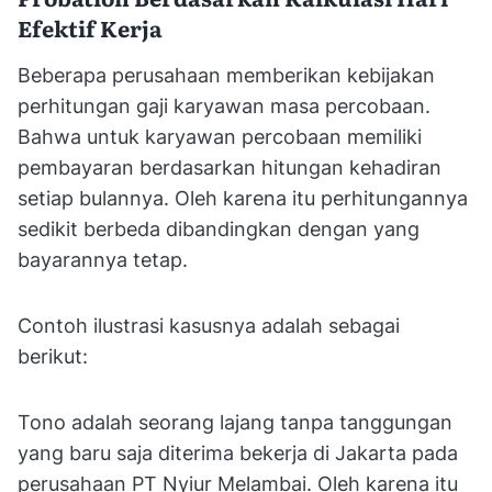
Efektif Kerja
Beberapa perusahaan memberikan kebijakan
perhitungan gaji karyawan masa percobaan.
Bahwa untuk karyawan percobaan memiliki
pembayaran berdasarkan hitungan kehadiran
setiap bulannya. Oleh karena itu perhitungannya
sedikit berbeda dibandingkan dengan yang
bayarannya tetap.
Contoh ilustrasi kasusnya adalah sebagai
berikut:
Tono adalah seorang lajang tanpa tanggungan
yang baru saja diterima bekerja di Jakarta pada
perusahaan PT Nyiur Melambai. Oleh karena itu