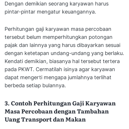
Dengan demikian seorang karyawan harus
pintar-pintar mengatur keuangannya.
Perhitungan gaji karyawan masa percobaan
tersebut belum memperhitungkan potongan
pajak dan lainnya yang harus dibayarkan sesuai
dengan ketetapan undang-undang yang berlaku.
Kendati demikian, biasanya hal tersebut tertera
pada PKWT. Cermatilah isinya agar karyawan
dapat mengerti mengapa jumlahnya terlihat
berbeda setiap bulannya.
3. Contoh Perhitungan Gaji Karyawan
Masa Percobaan dengan Tambahan
Uang Transport dan Makan