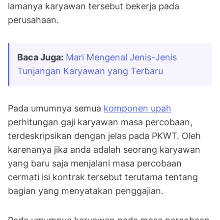
lamanya karyawan tersebut bekerja pada
perusahaan.
Baca Juga:
Mari Mengenal Jenis-Jenis 
Tunjangan Karyawan yang Terbaru
Pada umumnya semua
komponen upah
perhitungan gaji karyawan masa percobaan,
terdeskripsikan dengan jelas pada PKWT. Oleh
karenanya jika anda adalah seorang karyawan
yang baru saja menjalani masa percobaan
cermati isi kontrak tersebut terutama tentang
bagian yang menyatakan penggajian.