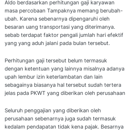
Aldo berdasarkan perhitungan gaji karyawan
masa percobaan Tampaknya memang berubah-
ubah. Karena sebenarnya dipengaruhi oleh
besaran uang transportasi yang diterimanya.
sebab terdapat faktor pengali jumlah hari efektif
yang yang aduh jalani pada bulan tersebut.
Perhitungan gaji tersebut belum termasuk
dengan ketentuan yang lainnya misalnya adanya
upah lembur izin keterlambatan dan lain
sebagainya biasanya hal tersebut sudah tertera
jelas pada PKWT yang diberikan oleh perusahaan
Seluruh penggajian yang diberikan oleh
perusahaan sebenarnya juga sudah termasuk
kedalam pendapatan tidak kena pajak. Besarnya