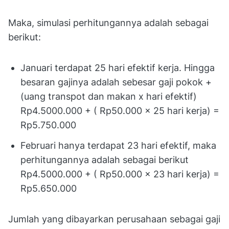
Maka, simulasi perhitungannya adalah sebagai
berikut:
Januari terdapat 25 hari efektif kerja. Hingga
besaran gajinya adalah sebesar gaji pokok +
(uang transpot dan makan x hari efektif)
Rp4.5000.000 + ( Rp50.000 x 25 hari kerja) =
Rp5.750.000
Februari hanya terdapat 23 hari efektif, maka
perhitungannya adalah sebagai berikut
Rp4.5000.000 + ( Rp50.000 x 23 hari kerja) =
Rp5.650.000
Jumlah yang dibayarkan perusahaan sebagai gaji