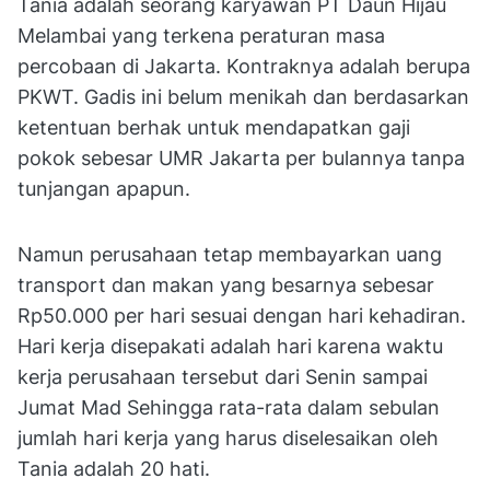
Tania adalah seorang karyawan PT Daun Hijau
Melambai yang terkena peraturan masa
percobaan di Jakarta. Kontraknya adalah berupa
PKWT. Gadis ini belum menikah dan berdasarkan
ketentuan berhak untuk mendapatkan gaji
pokok sebesar UMR Jakarta per bulannya tanpa
tunjangan apapun.
Namun perusahaan tetap membayarkan uang
transport dan makan yang besarnya sebesar
Rp50.000 per hari sesuai dengan hari kehadiran.
Hari kerja disepakati adalah hari karena waktu
kerja perusahaan tersebut dari Senin sampai
Jumat Mad Sehingga rata-rata dalam sebulan
jumlah hari kerja yang harus diselesaikan oleh
Tania adalah 20 hati.