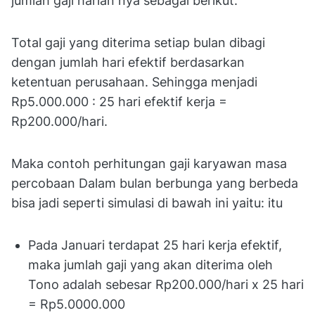
jumlah gaji harian nya sebagai berikut:
Total gaji yang diterima setiap bulan dibagi
dengan jumlah hari efektif berdasarkan
ketentuan perusahaan. Sehingga menjadi
Rp5.000.000 : 25 hari efektif kerja =
Rp200.000/hari.
Maka contoh perhitungan gaji karyawan masa
percobaan Dalam bulan berbunga yang berbeda
bisa jadi seperti simulasi di bawah ini yaitu: itu
Pada Januari terdapat 25 hari kerja efektif,
maka jumlah gaji yang akan diterima oleh
Tono adalah sebesar Rp200.000/hari x 25 hari
= Rp5.0000.000