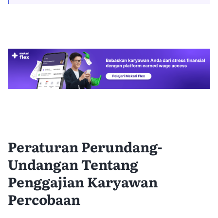
Peraturan Perundang-
Undangan Tentang
Penggajian Karyawan
Percobaan