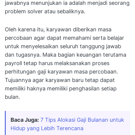
jawabnya menunjukan ia adalah menjadi seorang
problem solver atau sebaliknya.
Oleh karena itu, karyawan diberikan masa
percobaan agar dapat memahami serta belajar
untuk menyelesaikan seluruh tanggung jawab
dan tugasnya. Maka bagian keuangan terutama
payroll tetap harus melaksanakan proses
perhitungan gaji karyawan masa percobaan.
Tujuannya agar karyawan baru tetap dapat
memiliki haknya memiliki penghasilan setiap
bulan.
Baca Juga:
7 Tips Alokasi Gaji Bulanan untuk 
Hidup yang Lebih Terencana