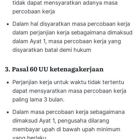
tidak dapat mensyaratkan adanya masa
percobaan kerja
Dalam hal disyaratkan masa percobaan kerja
dalam perjanjian kerja sebagaimana dimaksud
dalam Ayat 1, masa percobaan kerja yang
disyaratkan batal demi hukum
3. Pasal 60 UU ketenagakerjaan
Perjanjian kerja untuk waktu tidak tertentu
dapat mensyaratkan masa percobaan kerja
paling lama 3 bulan.
Dalam masa percobaan kerja sebagaimana
dimaksud Ayat 1, pengusaha dilarang
membayar upah di bawah upah minimum
yang berlaku