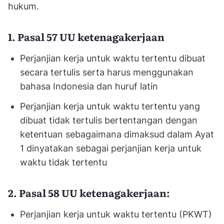
hukum.
1. Pasal 57 UU ketenagakerjaan
Perjanjian kerja untuk waktu tertentu dibuat
secara tertulis serta harus menggunakan
bahasa Indonesia dan huruf latin
Perjanjian kerja untuk waktu tertentu yang
dibuat tidak tertulis bertentangan dengan
ketentuan sebagaimana dimaksud dalam Ayat
1 dinyatakan sebagai perjanjian kerja untuk
waktu tidak tertentu
2. Pasal 58 UU ketenagakerjaan:
Perjanjian kerja untuk waktu tertentu (PKWT)