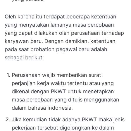
Oleh karena itu terdapat beberapa ketentuan
yang menyatakan lamanya masa percobaan
yang dapat dilakukan oleh perusahaan terhadap
karyawan baru. Dengan demikian, ketentuan
pada saat probation pegawai baru adalah
sebagai berikut:
Perusahaan wajib memberikan surat
perjanjian kerja waktu tertentu atau yang
dikenal dengan PKWT untuk menetapkan
masa percobaan yang ditulis menggunakan
dalam bahasa Indonesia.
Jika kemudian tidak adanya PKWT maka jenis
pekerjaan tersebut digolongkan ke dalam