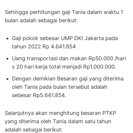
Sehingga perhitungan gaji Tania dalam waktu 1
bulan adalah sebagai berikut:
Gaji pokok sebesar UMP DKI Jakarta pada
tahun 2022 Rp 4.641.854
Uang transportasi dan makan Rp50.000 /hari
x 20 hari kerja total menjadi Rp1.000.000.
Dengan demikian Besaran gaji yang diterima
oleh Tania pada bulan tersebut adalah
sebesar Rp5.641.854.
Selanjutnya akan menghitung besaran PTKP
yang diterima oleh Tania dalam satu tahun
adalah sebagai berikut: