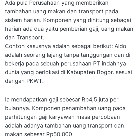
Ada pula Perusahaan yang memberikan
tambahan uang makan dan transport pada
sistem harian. Komponen yang dihitung sebagai
harian ada dua yaitu pemberian gaji, uang makan
dan Transport.
Contoh kasusnya adalah sebagai berikut: Aldo
adalah seorang lajang tanpa tanggungan dan di
bekerja pada sebuah perusahaan PT indahnya
dunia yang berlokasi di Kabupaten Bogor. sesuai
dengan PKWT.
Ia mendapatkan gaji sebesar Rp4,5 juta per
bulannya. Komponen penambahan uang pada
perhitungan gaji karyawan masa percobaan
adalah adanya tambahan uang transport dan
makan sebesar Rp50.000