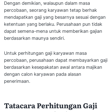
Dengan demikian, walaupun dalam masa
percobaan, seorang karyawan tetap berhak
mendapatkan gaji yang besarnya sesuai dengan
ketentuan yang berlaku. Perusahaan pun tidak
dapat semena-mena untuk memberikan gajian
berdasarkan maunya sendiri.
Untuk perhitungan gaji karyawan masa
percobaan, perusahaan dapat membayarkan gaji
berdasarkan kesepakatan awal antara majikan
dengan calon karyawan pada alasan
penerimaan.
Tatacara Perhitungan Gaji