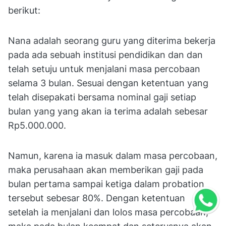
berikut:
Nana adalah seorang guru yang diterima bekerja
pada ada sebuah institusi pendidikan dan dan
telah setuju untuk menjalani masa percobaan
selama 3 bulan. Sesuai dengan ketentuan yang
telah disepakati bersama nominal gaji setiap
bulan yang yang akan ia terima adalah sebesar
Rp5.000.000.
Namun, karena ia masuk dalam masa percobaan,
maka perusahaan akan memberikan gaji pada
bulan pertama sampai ketiga dalam probation
tersebut sebesar 80%. Dengan ketentuan
setelah ia menjalani dan lolos masa percobaan,