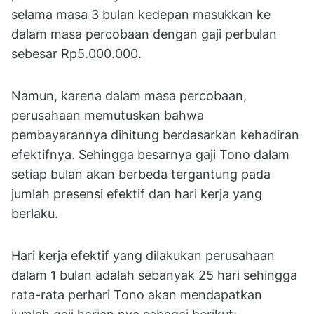
selama masa 3 bulan kedepan masukkan ke
dalam masa percobaan dengan gaji perbulan
sebesar Rp5.000.000.
Namun, karena dalam masa percobaan,
perusahaan memutuskan bahwa
pembayarannya dihitung berdasarkan kehadiran
efektifnya. Sehingga besarnya gaji Tono dalam
setiap bulan akan berbeda tergantung pada
jumlah presensi efektif dan hari kerja yang
berlaku.
Hari kerja efektif yang dilakukan perusahaan
dalam 1 bulan adalah sebanyak 25 hari sehingga
rata-rata perhari Tono akan mendapatkan