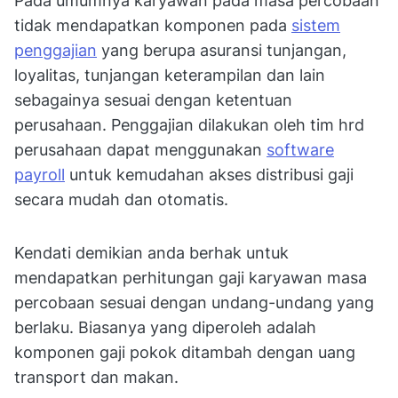
Pada umumnya karyawan pada masa percobaan
tidak mendapatkan komponen pada
sistem
penggajian
yang berupa asuransi tunjangan,
loyalitas, tunjangan keterampilan dan lain
sebagainya sesuai dengan ketentuan
perusahaan. Penggajian dilakukan oleh tim hrd
perusahaan dapat menggunakan
software
payroll
untuk kemudahan akses distribusi gaji
secara mudah dan otomatis.
Kendati demikian anda berhak untuk
mendapatkan perhitungan gaji karyawan masa
percobaan sesuai dengan undang-undang yang
berlaku. Biasanya yang diperoleh adalah
komponen gaji pokok ditambah dengan uang
transport dan makan.