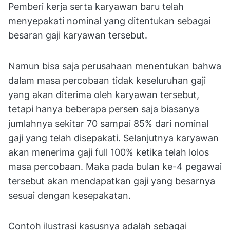
Pemberi kerja serta karyawan baru telah
menyepakati nominal yang ditentukan sebagai
besaran gaji karyawan tersebut.
Namun bisa saja perusahaan menentukan bahwa
dalam masa percobaan tidak keseluruhan gaji
yang akan diterima oleh karyawan tersebut,
tetapi hanya beberapa persen saja biasanya
jumlahnya sekitar 70 sampai 85% dari nominal
gaji yang telah disepakati. Selanjutnya karyawan
akan menerima gaji full 100% ketika telah lolos
masa percobaan. Maka pada bulan ke-4 pegawai
tersebut akan mendapatkan gaji yang besarnya
sesuai dengan kesepakatan.
Contoh ilustrasi kasusnya adalah sebagai