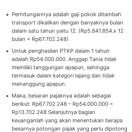
Perhitungannya adalah gaji pokok ditambah
transport dikalikan dengan banyaknya bulan
dalam satu tahun yaitu 12. (Rp5.641.854.x 12
bulan = Rp67.702.248)
Untuk penghasilan PTKP dalam 1 tahun
adalah Rp54.000.000. Anggap Tania tidak
memiliki tanggungan apapun, sehingga
termasuk dalam kategori lajang dan tidak
menanggung apapun.
Maka, besaran pajaknya adalah sebagai
berikut: Rp67.702.248 – Rp54.000.000 =
Rp13.702.248 Selanjutnya bagian
keuanganlah yang akan menentukan berapa
besarnya potongan pajak yang perlu dipotong