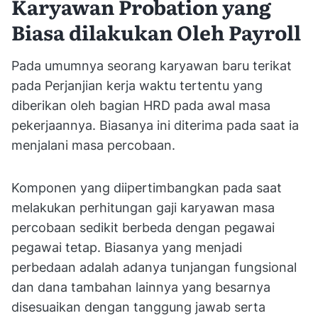
Karyawan Probation yang
Biasa dilakukan Oleh Payroll
Pada umumnya seorang karyawan baru terikat
pada Perjanjian kerja waktu tertentu yang
diberikan oleh bagian HRD pada awal masa
pekerjaannya. Biasanya ini diterima pada saat ia
menjalani masa percobaan.
Komponen yang diipertimbangkan pada saat
melakukan perhitungan gaji karyawan masa
percobaan sedikit berbeda dengan pegawai
pegawai tetap. Biasanya yang menjadi
perbedaan adalah adanya tunjangan fungsional
dan dana tambahan lainnya yang besarnya
disesuaikan dengan tanggung jawab serta