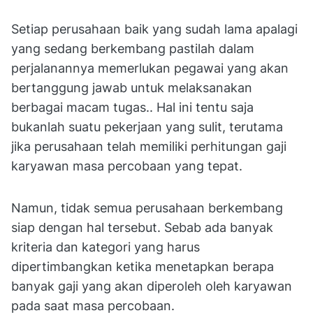
Setiap perusahaan baik yang sudah lama apalagi
yang sedang berkembang pastilah dalam
perjalanannya memerlukan pegawai yang akan
bertanggung jawab untuk melaksanakan
berbagai macam tugas.. Hal ini tentu saja
bukanlah suatu pekerjaan yang sulit, terutama
jika perusahaan telah memiliki perhitungan gaji
karyawan masa percobaan yang tepat.
Namun, tidak semua perusahaan berkembang
siap dengan hal tersebut. Sebab ada banyak
kriteria dan kategori yang harus
dipertimbangkan ketika menetapkan berapa
banyak gaji yang akan diperoleh oleh karyawan
pada saat masa percobaan.