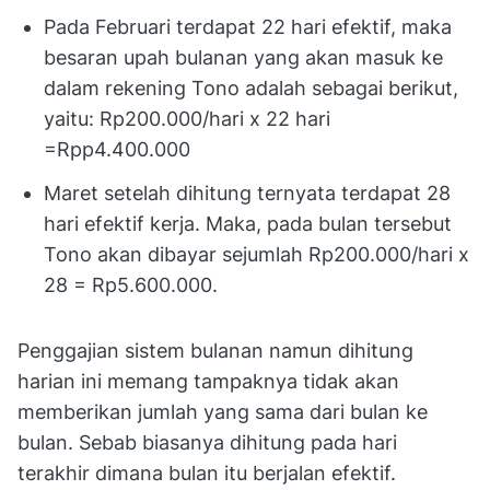
Pada Februari terdapat 22 hari efektif, maka
besaran upah bulanan yang akan masuk ke
dalam rekening Tono adalah sebagai berikut,
yaitu: Rp200.000/hari x 22 hari
=Rpp4.400.000
Maret setelah dihitung ternyata terdapat 28
hari efektif kerja. Maka, pada bulan tersebut
Tono akan dibayar sejumlah Rp200.000/hari x
28 = Rp5.600.000.
Penggajian sistem bulanan namun dihitung
harian ini memang tampaknya tidak akan
memberikan jumlah yang sama dari bulan ke
bulan. Sebab biasanya dihitung pada hari
terakhir dimana bulan itu berjalan efektif.