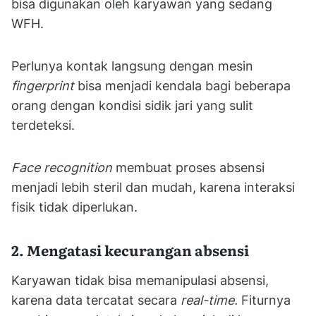
bisa digunakan oleh karyawan yang sedang
WFH.
Perlunya kontak langsung dengan mesin
fingerprint
bisa menjadi kendala bagi beberapa
orang dengan kondisi sidik jari yang sulit
terdeteksi.
Face recognition
membuat proses absensi
menjadi lebih steril dan mudah, karena interaksi
fisik tidak diperlukan.
2
.
Mengatasi kecurangan absensi
Karyawan tidak bisa memanipulasi absensi,
karena data tercatat secara
real-time.
Fiturnya