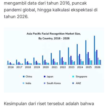
mengambil data dari tahun 2016, puncak
pandemi global, hingga kalkulasi ekspektasi di
tahun 2026.
Kesimpulan dari riset tersebut adalah bahwa