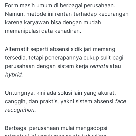
Form masih umum di berbagai perusahaan.
Namun, metode ini rentan terhadap kecurangan
karena karyawan bisa dengan mudah
memanipulasi data kehadiran.
Alternatif seperti absensi sidik jari memang
tersedia, tetapi penerapannya cukup sulit bagi
perusahaan dengan sistem kerja
remote
atau
hybrid
.
Untungnya, kini ada solusi lain yang akurat,
canggih, dan praktis, yakni sistem absensi
face
recognition
.
Berbagai perusahaan mulai mengadopsi