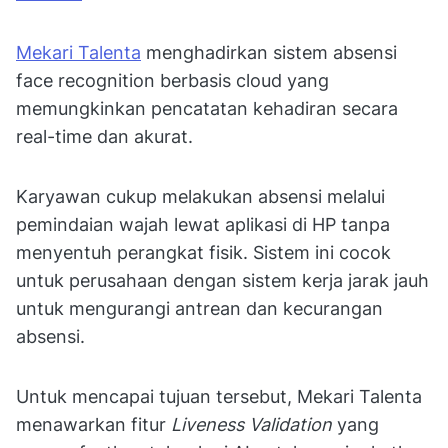
Mekari Talenta
menghadirkan sistem absensi
face recognition berbasis cloud yang
memungkinkan pencatatan kehadiran secara
real-time dan akurat.
Karyawan cukup melakukan absensi melalui
pemindaian wajah lewat aplikasi di HP tanpa
menyentuh perangkat fisik. Sistem ini cocok
untuk perusahaan dengan sistem kerja jarak jauh
untuk mengurangi antrean dan kecurangan
absensi.
Untuk mencapai tujuan tersebut, Mekari Talenta
menawarkan fitur
Liveness Validation
yang