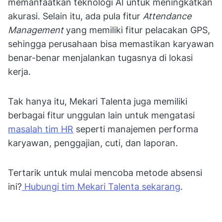
memanfaatkan teknologi AI untuk meningkatkan
akurasi. Selain itu, ada pula fitur
Attendance
Management
yang memiliki fitur pelacakan GPS,
sehingga perusahaan bisa memastikan karyawan
benar-benar menjalankan tugasnya di lokasi
kerja.
Tak hanya itu, Mekari Talenta juga memiliki
berbagai fitur unggulan lain untuk mengatasi
masalah tim HR
seperti manajemen performa
karyawan, penggajian, cuti, dan laporan.
Tertarik untuk mulai mencoba metode absensi
ini?
Hubungi tim Mekari Talenta sekarang
.