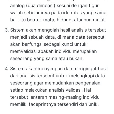
analog (dua dimensi) sesuai dengan figur
wajah sebelumnya pada identitas yang sama,
baik itu bentuk mata, hidung, ataupun mulut.
Sistem akan mengolah hasil analisis tersebut
menjadi sebuah data, di mana data tersebut
akan berfungsi sebagai kunci untuk
memvalidasi apakah individu merupakan
seseorang yang sama atau bukan.
Sistem akan menyimpan dan mengingat hasil
dari analisis tersebut untuk melengkapi data
seseorang agar memudahkan pengenalan
setiap melakukan analisis validasi. Hal
tersebut lantaran masing-masing individu
memiliki faceprintnya tersendiri dan unik.