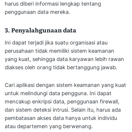
harus diberi informasi lengkap tentang
penggunaan data mereka.
3. Penyalahgunaan data
Ini dapat terjadi jika suatu organisasi atau
perusahaan tidak memiliki sistem keamanan
yang kuat, sehingga data karyawan lebih rawan
diakses oleh orang tidak bertanggung jawab.
Cari aplikasi dengan sistem keamanan yang kuat
untuk melindungi data pengguna. Ini dapat
mencakup enkripsi data, penggunaan firewall,
dan sistem deteksi intrusi. Selain itu, harus ada
pembatasan akses data hanya untuk individu
atau departemen yang berwenang.