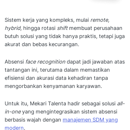
Sistem kerja yang kompleks, mulai
remote,
hybrid,
hingga rotasi
shift
membuat perusahaan
butuh solusi yang tidak hanya praktis, tetapi juga
akurat dan bebas kecurangan.
Absensi
face recognition
dapat jadi jawaban atas
tantangan ini, terutama dalam memastikan
efisiensi dan akurasi data kehadiran tanpa
mengorbankan kenyamanan karyawan.
Untuk itu, Mekari Talenta hadir sebagai solusi
all-
in-one
yang mengintegrasikan sistem absensi
berbasis wajah dengan
manajemen SDM yang
modern
.