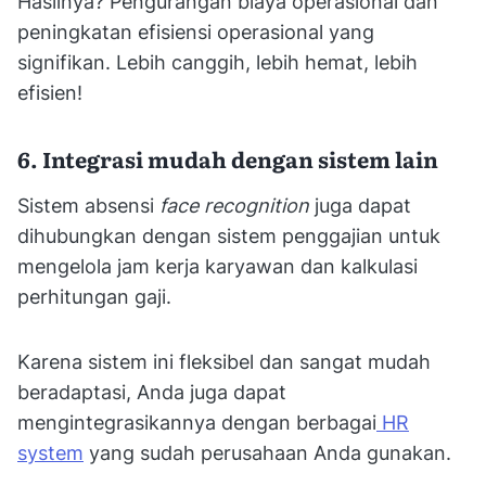
Hasilnya? Pengurangan biaya operasional dan
peningkatan efisiensi operasional yang
signifikan. Lebih canggih, lebih hemat, lebih
efisien!
6. Integrasi mudah dengan sistem lain
Sistem absensi
face recognition
juga dapat
dihubungkan dengan sistem penggajian untuk
mengelola jam kerja karyawan dan kalkulasi
perhitungan gaji.
Karena sistem ini fleksibel dan sangat mudah
beradaptasi, Anda juga dapat
mengintegrasikannya dengan berbagai
HR
system
yang sudah perusahaan Anda gunakan.