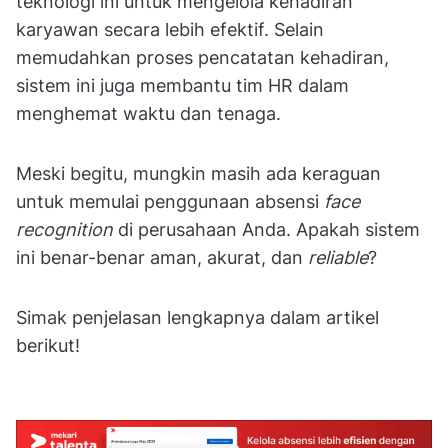
teknologi ini untuk mengelola kehadiran
karyawan secara lebih efektif. Selain
memudahkan proses pencatatan kehadiran,
sistem ini juga membantu tim HR dalam
menghemat waktu dan tenaga.
Meski begitu, mungkin masih ada keraguan
untuk memulai penggunaan absensi
face
recognition
di perusahaan Anda. Apakah sistem
ini benar-benar aman, akurat, dan
reliable
?
Simak penjelasan lengkapnya dalam artikel
berikut!