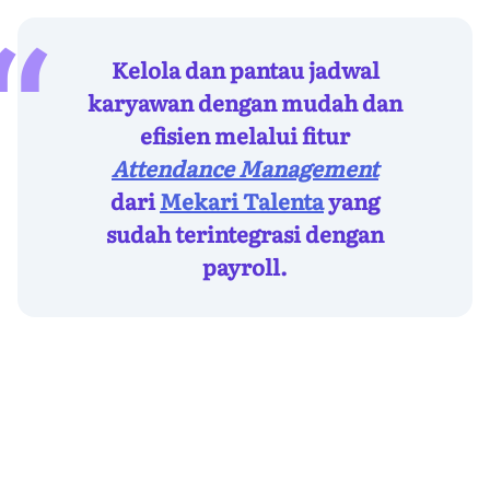
Kelola dan pantau jadwal
karyawan dengan mudah dan
efisien melalui fitur
Attendance Management
dari
Mekari Talenta
yang
sudah terintegrasi dengan
payroll.