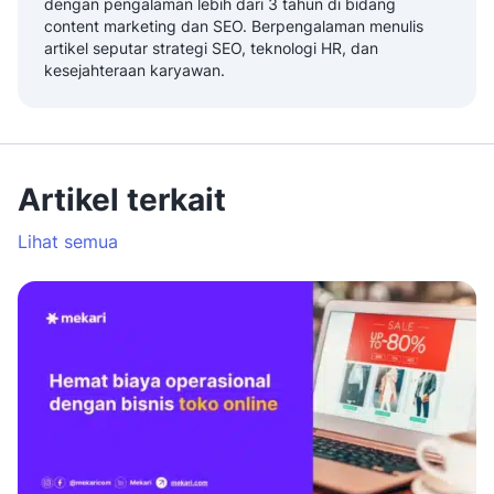
dengan pengalaman lebih dari 3 tahun di bidang
content marketing dan SEO. Berpengalaman menulis
artikel seputar strategi SEO, teknologi HR, dan
kesejahteraan karyawan.
Artikel terkait
Lihat semua