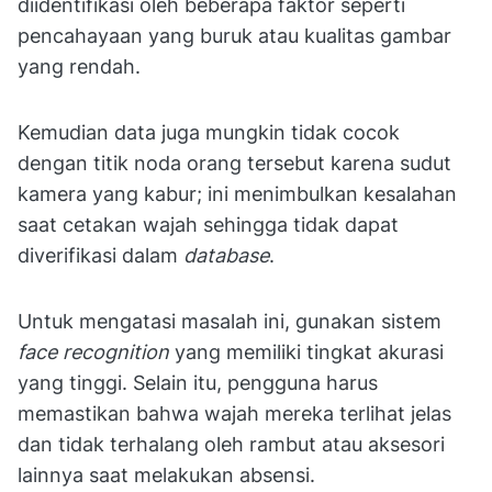
diidentifikasi oleh beberapa faktor seperti
pencahayaan yang buruk atau kualitas gambar
yang rendah.
Kemudian data juga mungkin tidak cocok
dengan titik noda orang tersebut karena sudut
kamera yang kabur; ini menimbulkan kesalahan
saat cetakan wajah sehingga tidak dapat
diverifikasi dalam
database
.
Untuk mengatasi masalah ini, gunakan sistem
face recognition
yang memiliki tingkat akurasi
yang tinggi. Selain itu, pengguna harus
memastikan bahwa wajah mereka terlihat jelas
dan tidak terhalang oleh rambut atau aksesori
lainnya saat melakukan absensi.