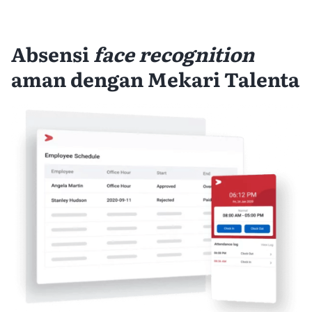
Absensi
face recognition
aman dengan Mekari Talenta