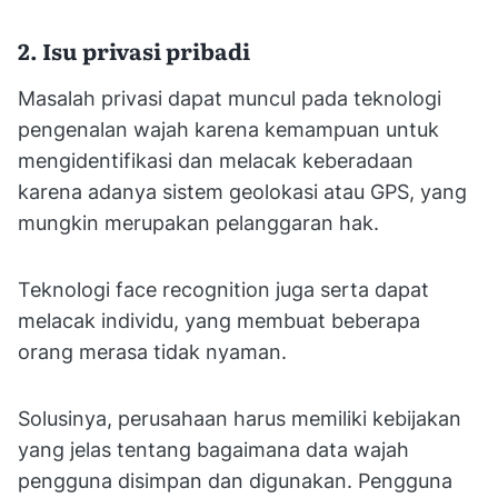
2. Isu privasi pribadi
Masalah privasi dapat muncul pada teknologi
pengenalan wajah karena kemampuan untuk
mengidentifikasi dan melacak keberadaan
karena adanya sistem geolokasi atau GPS, yang
mungkin merupakan pelanggaran hak.
Teknologi face recognition juga serta dapat
melacak individu, yang membuat beberapa
orang merasa tidak nyaman.
Solusinya, perusahaan harus memiliki kebijakan
yang jelas tentang bagaimana data wajah
pengguna disimpan dan digunakan. Pengguna