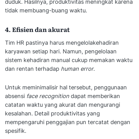
duduk. Hasilnya, produktivitas meningkat karena
tidak membuang-buang waktu.
4. Efisien dan akurat
Tim HR pastinya harus mengelolakehadiran
karyawan setiap hari. Namun, pengelolaan
sistem kehadiran manual cukup memakan waktu
dan rentan terhadap
human error
.
Untuk meminimalisir hal tersebut, penggunaan
absensi
face recognition
dapat memberikan
catatan waktu yang akurat dan mengurangi
kesalahan. Detail produktivitas yang
mempengaruhi penggajian pun tercatat dengan
spesifik.