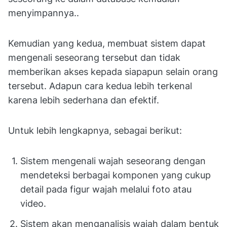
menyimpannya..
Kemudian yang kedua, membuat sistem dapat
mengenali seseorang tersebut dan tidak
memberikan akses kepada siapapun selain orang
tersebut. Adapun cara kedua lebih terkenal
karena lebih sederhana dan efektif.
Untuk lebih lengkapnya, sebagai berikut:
Sistem mengenali wajah seseorang dengan
mendeteksi berbagai komponen yang cukup
detail pada figur wajah melalui foto atau
video.
Sistem akan menganalisis wajah dalam bentuk