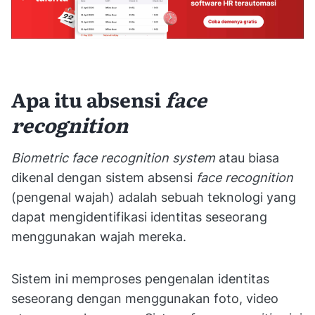
Apa itu absensi
face
recognition
Biometric face recognition system
atau biasa
dikenal dengan sistem absensi
face recognition
(pengenal wajah) adalah sebuah teknologi yang
dapat mengidentifikasi identitas seseorang
menggunakan wajah mereka.
Sistem ini memproses pengenalan identitas
seseorang dengan menggunakan foto, video