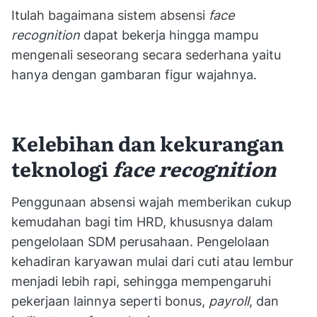
Itulah bagaimana sistem absensi
face
recognition
dapat bekerja hingga mampu
mengenali seseorang secara sederhana yaitu
hanya dengan gambaran figur wajahnya.
Kelebihan dan kekurangan
teknologi
face recognition
Penggunaan absensi wajah memberikan cukup
kemudahan bagi tim HRD, khususnya dalam
pengelolaan SDM perusahaan. Pengelolaan
kehadiran karyawan mulai dari cuti atau lembur
menjadi lebih rapi, sehingga mempengaruhi
pekerjaan lainnya seperti bonus,
payroll
, dan