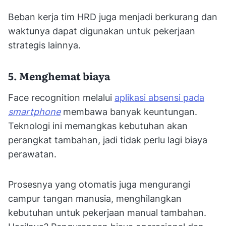
Beban kerja tim HRD juga menjadi berkurang dan
waktunya dapat digunakan untuk pekerjaan
strategis lainnya.
5.
Menghemat biaya
Face recognition melalui
aplikasi absensi pada
smartphone
membawa banyak keuntungan.
Teknologi ini memangkas kebutuhan akan
perangkat tambahan, jadi tidak perlu lagi biaya
perawatan.
Prosesnya yang otomatis juga mengurangi
campur tangan manusia, menghilangkan
kebutuhan untuk pekerjaan manual tambahan.