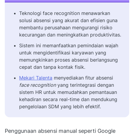
Teknologi face recognition menawarkan
solusi absensi yang akurat dan efisien guna
membantu perusahaan mengurangi risiko
kecurangan dan meningkatkan produktivitas.
Sistem ini memanfaatkan pemindaian wajah
untuk mengidentifikasi karyawan yang
memungkinkan proses absensi berlangsung
cepat dan tanpa kontak fisik.
Mekari Talenta
menyediakan fitur absensi
face recognition
yang terintegrasi dengan
sistem HR untuk memudahkan pemantauan
kehadiran secara real-time dan mendukung
pengelolaan SDM yang lebih efektif.
Penggunaan absensi manual seperti Google