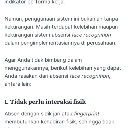
indikator performa kerja.
Namun, penggunaan sistem ini bukanlah tanpa
kekurangan. Masih terdapat kelebihan maupun
kekurangan sistem absensi
face recognition
dalam pengimplementasiannya di perusahaan.
Agar Anda tidak bimbang dalam
menggunakannya, berikut kelebihan yang dapat
Anda rasakan dari absensi
face recognition
,
antara lain:
1. Tidak perlu interaksi fisik
Absen dengan sidik jari atau
fingerprint
membutuhkan kehadiran fisik, sehingga tidak