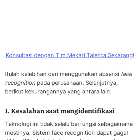
Konsultasi dengan Tim Mekari Talenta Sekarang!
Itulah kelebihan dari menggunakan absensi
face
recognition
pada perusahaan. Selanjutnya,
berikut kekurangannya yang antara lain:
1. Kesalahan saat mengidentifikasi
Teknologi ini tidak selalu berfungsi sebagaimana
mestinya. Sistem face recognition dapat gagal