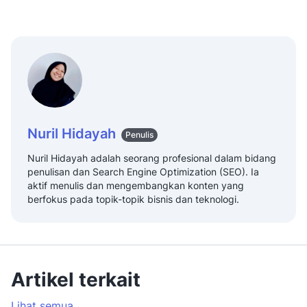
Nuril Hidayah
Penulis
Nuril Hidayah adalah seorang profesional dalam bidang
penulisan dan Search Engine Optimization (SEO). Ia
aktif menulis dan mengembangkan konten yang
berfokus pada topik-topik bisnis dan teknologi.
Artikel terkait
Lihat semua