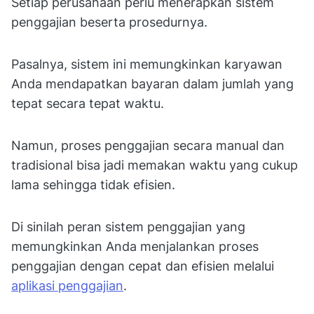
Setiap perusahaan perlu menerapkan sistem
penggajian beserta prosedurnya.
Pasalnya, sistem ini memungkinkan karyawan
Anda mendapatkan bayaran dalam jumlah yang
tepat secara tepat waktu.
Namun, proses penggajian secara manual dan
tradisional bisa jadi memakan waktu yang cukup
lama sehingga tidak efisien.
Di sinilah peran sistem penggajian yang
memungkinkan Anda menjalankan proses
penggajian dengan cepat dan efisien melalui
aplikasi penggajian
.