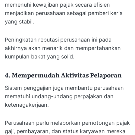
memenuhi kewajiban pajak secara efisien
menjadikan perusahaan sebagai pemberi kerja
yang stabil.
Peningkatan reputasi perusahaan ini pada
akhirnya akan menarik dan mempertahankan
kumpulan bakat yang solid.
4. Mempermudah Aktivitas Pelaporan
Sistem penggajian juga membantu perusahaan
mematuhi undang-undang perpajakan dan
ketenagakerjaan.
Perusahaan perlu melaporkan pemotongan pajak
gaji, pembayaran, dan status karyawan mereka