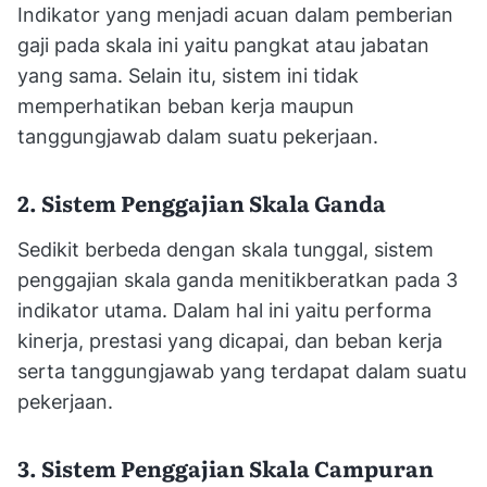
Indikator yang menjadi acuan dalam pemberian
gaji pada skala ini yaitu pangkat atau jabatan
yang sama. Selain itu, sistem ini tidak
memperhatikan beban kerja maupun
tanggungjawab dalam suatu pekerjaan.
2. Sistem Penggajian Skala Ganda
Sedikit berbeda dengan skala tunggal, sistem
penggajian skala ganda menitikberatkan pada 3
indikator utama. Dalam hal ini yaitu performa
kinerja, prestasi yang dicapai, dan beban kerja
serta tanggungjawab yang terdapat dalam suatu
pekerjaan.
3. Sistem Penggajian Skala Campuran