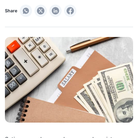
Share