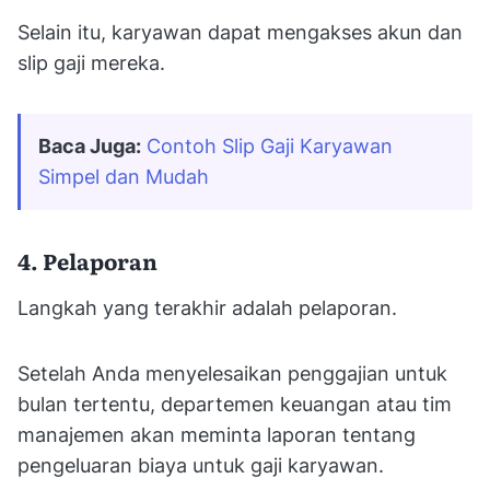
Selain itu, karyawan dapat mengakses akun dan
slip gaji mereka.
Baca Juga:
Contoh Slip Gaji Karyawan 
Simpel dan Mudah
4. Pelaporan
Langkah yang terakhir adalah pelaporan.
Setelah Anda menyelesaikan penggajian untuk
bulan tertentu, departemen keuangan atau tim
manajemen akan meminta laporan tentang
pengeluaran biaya untuk gaji karyawan.