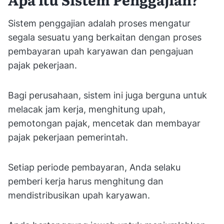
Sistem penggajian adalah proses mengatur
segala sesuatu yang berkaitan dengan proses
pembayaran upah karyawan dan pengajuan
pajak pekerjaan.
Bagi perusahaan, sistem ini juga berguna untuk
melacak jam kerja, menghitung upah,
pemotongan pajak, mencetak dan membayar
pajak pekerjaan pemerintah.
Setiap periode pembayaran, Anda selaku
pemberi kerja harus menghitung dan
mendistribusikan upah karyawan.