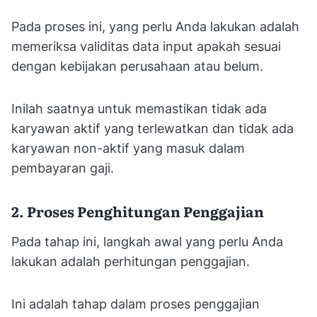
Pada proses ini, yang perlu Anda lakukan adalah
memeriksa validitas data input apakah sesuai
dengan kebijakan perusahaan atau belum.
Inilah saatnya untuk memastikan tidak ada
karyawan aktif yang terlewatkan dan tidak ada
karyawan non-aktif yang masuk dalam
pembayaran gaji.
2. Proses Penghitungan Penggajian
Pada tahap ini, langkah awal yang perlu Anda
lakukan adalah perhitungan penggajian.
Ini adalah tahap dalam proses penggajian