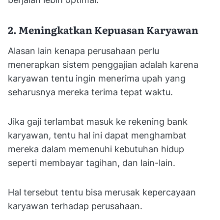
2. Meningkatkan Kepuasan Karyawan
Alasan lain kenapa perusahaan perlu
menerapkan sistem penggajian adalah karena
karyawan tentu ingin menerima upah yang
seharusnya mereka terima tepat waktu.
Jika gaji terlambat masuk ke rekening bank
karyawan, tentu hal ini dapat menghambat
mereka dalam memenuhi kebutuhan hidup
seperti membayar tagihan, dan lain-lain.
Hal tersebut tentu bisa merusak kepercayaan
karyawan terhadap perusahaan.