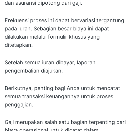
dan asuransi dipotong dari gaji.
Frekuensi proses ini dapat bervariasi tergantung
pada iuran. Sebagian besar biaya ini dapat
dilakukan melalui formulir khusus yang
ditetapkan.
Setelah semua iuran dibayar, laporan
pengembalian diajukan.
Berikutnya, penting bagi Anda untuk mencatat
semua transaksi keuangannya untuk proses
penggajian.
Gaji merupakan salah satu bagian terpenting dari
biaya operasional untuk dicatat dalam