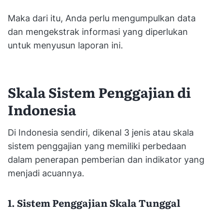
Maka dari itu, Anda perlu mengumpulkan data
dan mengekstrak informasi yang diperlukan
untuk menyusun laporan ini.
Skala Sistem Penggajian di
Indonesia
Di Indonesia sendiri, dikenal 3 jenis atau skala
sistem penggajian yang memiliki perbedaan
dalam penerapan pemberian dan indikator yang
menjadi acuannya.
1. Sistem Penggajian Skala Tunggal