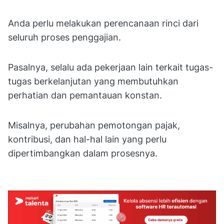
Anda perlu melakukan perencanaan rinci dari
seluruh proses penggajian.
Pasalnya, selalu ada pekerjaan lain terkait tugas-
tugas berkelanjutan yang membutuhkan
perhatian dan pemantauan konstan.
Misalnya, perubahan pemotongan pajak,
kontribusi, dan hal-hal lain yang perlu
dipertimbangkan dalam prosesnya.