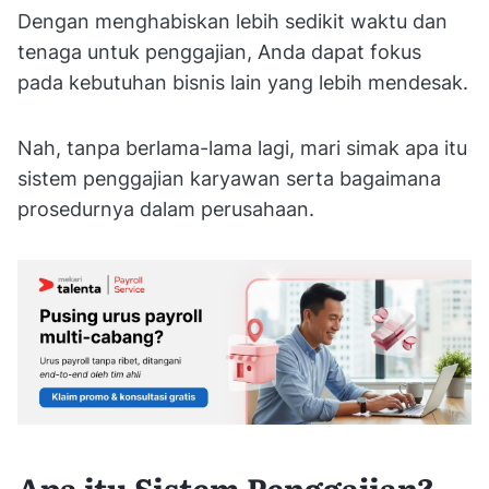
Dengan menghabiskan lebih sedikit waktu dan
tenaga untuk penggajian, Anda dapat fokus
pada kebutuhan bisnis lain yang lebih mendesak.
Nah, tanpa berlama-lama lagi, mari simak apa itu
sistem penggajian karyawan serta bagaimana
prosedurnya dalam perusahaan.
Apa itu Sistem Penggajian?