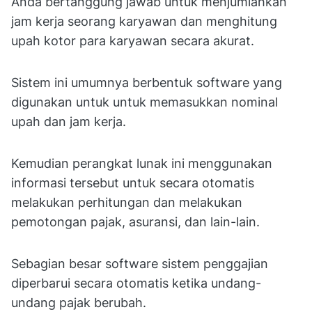
Anda bertanggung jawab untuk menjumlahkan
jam kerja seorang karyawan dan menghitung
upah kotor para karyawan secara akurat.
Sistem ini umumnya berbentuk software yang
digunakan untuk untuk memasukkan nominal
upah dan jam kerja.
Kemudian perangkat lunak ini menggunakan
informasi tersebut untuk secara otomatis
melakukan perhitungan dan melakukan
pemotongan pajak, asuransi, dan lain-lain.
Sebagian besar software sistem penggajian
diperbarui secara otomatis ketika undang-
undang pajak berubah.