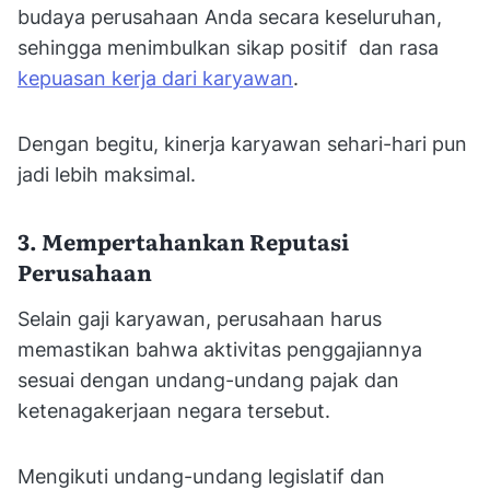
budaya perusahaan Anda secara keseluruhan,
sehingga menimbulkan sikap positif dan rasa
kepuasan kerja dari karyawan
.
Dengan begitu, kinerja karyawan sehari-hari pun
jadi lebih maksimal.
3. Mempertahankan Reputasi
Perusahaan
Selain gaji karyawan, perusahaan harus
memastikan bahwa aktivitas penggajiannya
sesuai dengan undang-undang pajak dan
ketenagakerjaan negara tersebut.
Mengikuti undang-undang legislatif dan