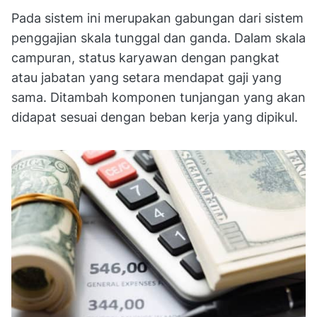
Pada sistem ini merupakan gabungan dari sistem
penggajian skala tunggal dan ganda. Dalam skala
campuran, status karyawan dengan pangkat
atau jabatan yang setara mendapat gaji yang
sama. Ditambah komponen tunjangan yang akan
didapat sesuai dengan beban kerja yang dipikul.