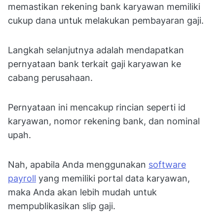
memastikan rekening bank karyawan memiliki
cukup dana untuk melakukan pembayaran gaji.
Langkah selanjutnya adalah mendapatkan
pernyataan bank terkait gaji karyawan ke
cabang perusahaan.
Pernyataan ini mencakup rincian seperti id
karyawan, nomor rekening bank, dan nominal
upah.
Nah, apabila Anda menggunakan
software
payroll
yang memiliki portal data karyawan,
maka Anda akan lebih mudah untuk
mempublikasikan slip gaji.