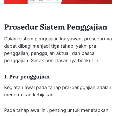
Prosedur Sistem Penggajian
Dalam sistem penggajian karyawan, prosedurnya
dapat dibagi menjadi tiga tahap, yakni pra-
penggajian, penggajian aktual, dan pasca
penggajian. Simak penjelasannya berikut ini:
1. Pra-penggajian
Kegiatan awal pada tahap pra-penggajian adalah
menentukan kebijakan.
Pada tahap awal ini, penting untuk menetapkan