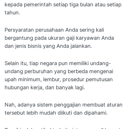
kepada pemerintah setiap tiga bulan atau setiap
tahun.
Persyaratan perusahaan Anda sering kali
bergantung pada ukuran gaji karyawan Anda
dan jenis bisnis yang Anda jalankan.
Selain itu, tiap negara pun memiliki undang-
undang perburuhan yang berbeda mengenai
upah minimum, lembur, prosedur pemutusan
hubungan kerja, dan banyak lagi.
Nah, adanya sistem penggajian membuat aturan
tersebut lebih mudah diikuti dan dipahami.