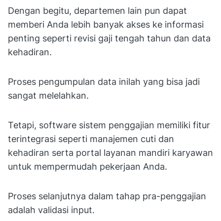
Dengan begitu, departemen lain pun dapat
memberi Anda lebih banyak akses ke informasi
penting seperti revisi gaji tengah tahun dan data
kehadiran.
Proses pengumpulan data inilah yang bisa jadi
sangat melelahkan.
Tetapi, software sistem penggajian memiliki fitur
terintegrasi seperti manajemen cuti dan
kehadiran serta portal layanan mandiri karyawan
untuk mempermudah pekerjaan Anda.
Proses selanjutnya dalam tahap pra-penggajian
adalah validasi input.