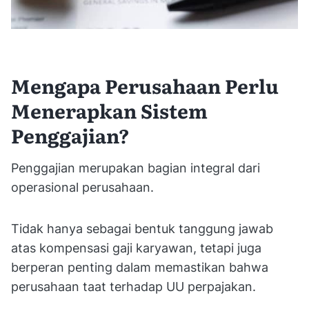
Mengapa Perusahaan Perlu
Menerapkan Sistem
Penggajian?
Penggajian merupakan bagian integral dari
operasional perusahaan.
Tidak hanya sebagai bentuk tanggung jawab
atas kompensasi gaji karyawan, tetapi juga
berperan penting dalam memastikan bahwa
perusahaan taat terhadap UU perpajakan.