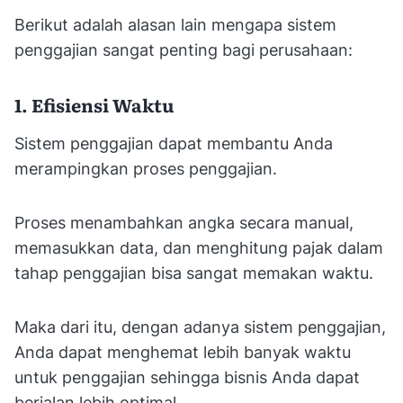
Berikut adalah alasan lain mengapa sistem
penggajian sangat penting bagi perusahaan:
1. Efisiensi Waktu
Sistem penggajian dapat membantu Anda
merampingkan proses penggajian.
Proses menambahkan angka secara manual,
memasukkan data, dan menghitung pajak dalam
tahap penggajian bisa sangat memakan waktu.
Maka dari itu, dengan adanya sistem penggajian,
Anda dapat menghemat lebih banyak waktu
untuk penggajian sehingga bisnis Anda dapat
berjalan lebih optimal.