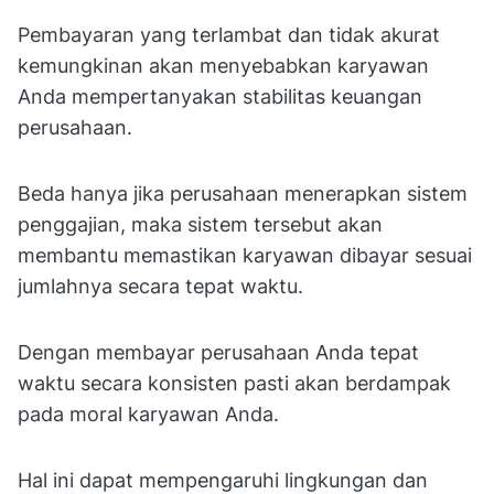
Pembayaran yang terlambat dan tidak akurat
kemungkinan akan menyebabkan karyawan
Anda mempertanyakan stabilitas keuangan
perusahaan.
Beda hanya jika perusahaan menerapkan sistem
penggajian, maka sistem tersebut akan
membantu memastikan karyawan dibayar sesuai
jumlahnya secara tepat waktu.
Dengan membayar perusahaan Anda tepat
waktu secara konsisten pasti akan berdampak
pada moral karyawan Anda.
Hal ini dapat mempengaruhi lingkungan dan