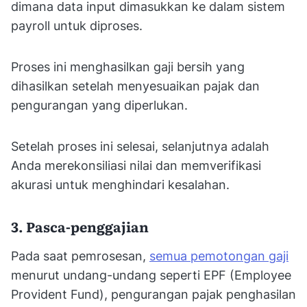
dimana data input dimasukkan ke dalam sistem
payroll untuk diproses.
Proses ini menghasilkan gaji bersih yang
dihasilkan setelah menyesuaikan pajak dan
pengurangan yang diperlukan.
Setelah proses ini selesai, selanjutnya adalah
Anda merekonsiliasi nilai dan memverifikasi
akurasi untuk menghindari kesalahan.
3. Pasca-penggajian
Pada saat pemrosesan,
semua pemotongan gaji
menurut undang-undang seperti EPF (Employee
Provident Fund), pengurangan pajak penghasilan