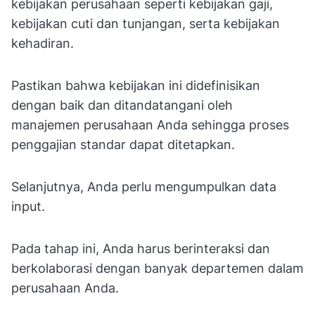
kebijakan perusahaan seperti kebijakan gaji,
kebijakan cuti dan tunjangan, serta kebijakan
kehadiran.
Pastikan bahwa kebijakan ini didefinisikan
dengan baik dan ditandatangani oleh
manajemen perusahaan Anda sehingga proses
penggajian standar dapat ditetapkan.
Selanjutnya, Anda perlu mengumpulkan data
input.
Pada tahap ini, Anda harus berinteraksi dan
berkolaborasi dengan banyak departemen dalam
perusahaan Anda.