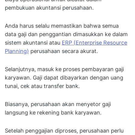
pembukuan akuntansi perusahaan.
Anda harus selalu memastikan bahwa semua
data gaji dan penggantian dimasukkan ke dalam
sistem akuntansi atau
ERP (Enterprise Resource
Planning)
perusahaan secara akurat.
Selanjutnya, masuk ke proses pembayaran gaji
karyawan. Gaji dapat dibayarkan dengan uang
tunai, cek atau transfer bank.
Biasanya, perusahaan akan menyetor gaji
langsung ke rekening bank karyawan.
Setelah penggajian diproses, perusahaan perlu