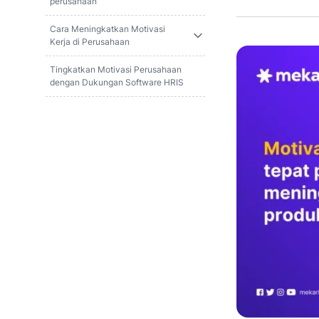
perusahaan
Cara Meningkatkan Motivasi
Kerja di Perusahaan
Tingkatkan Motivasi Perusahaan
dengan Dukungan Software HRIS