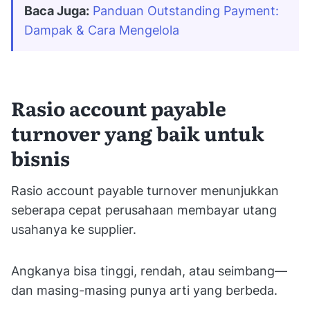
Baca Juga:
Panduan Outstanding Payment: 
Dampak & Cara Mengelola
Rasio account payable
turnover yang baik untuk
bisnis
Rasio account payable turnover menunjukkan
seberapa cepat perusahaan membayar utang
usahanya ke supplier.
Angkanya bisa tinggi, rendah, atau seimbang—
dan masing-masing punya arti yang berbeda.