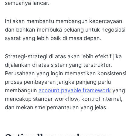
semuanya lancar.
Ini akan membantu membangun kepercayaan
dan bahkan membuka peluang untuk negosiasi
syarat yang lebih baik di masa depan.
Strategi-strategi di atas akan lebih efektif jika
dijalankan di atas sistem yang terstruktur.
Perusahaan yang ingin memastikan konsistensi
proses pembayaran jangka panjang perlu
membangun
account payable framework
yang
mencakup standar workflow, kontrol internal,
dan mekanisme pemantauan yang jelas.