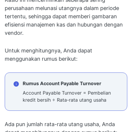
perusahaan melunasi utangnya dalam periode
tertentu, sehingga dapat memberi gambaran
efisiensi manajemen kas dan hubungan dengan
vendor.
Untuk menghitungnya, Anda dapat
menggunakan rumus berikut:
Rumus Account Payable Turnover
Account Payable Turnover = Pembelian
kredit bersih ÷ Rata-rata utang usaha
Ada pun jumlah rata-rata utang usaha, Anda