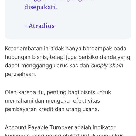
disepakati.
– Atradius
Keterlambatan ini tidak hanya berdampak pada
hubungan bisnis, tetapi juga berisiko denda yang
dapat mengganggu arus kas dan
supply chain
perusahaan.
Oleh karena itu, penting bagi bisnis untuk
memahami dan mengukur efektivitas
pembayaran kredit dan utang usaha.
Account Payable Turnover adalah indikator
keuangan yang paling efektif untuk mengukur