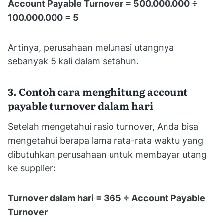
Account Payable Turnover = 500.000.000 ÷
100.000.000 = 5
Artinya, perusahaan melunasi utangnya
sebanyak 5 kali dalam setahun.
3. Contoh cara menghitung account
payable turnover dalam hari
Setelah mengetahui rasio turnover, Anda bisa
mengetahui berapa lama rata-rata waktu yang
dibutuhkan perusahaan untuk membayar utang
ke supplier:
Turnover dalam hari = 365 ÷ Account Payable
Turnover