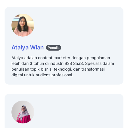
Atalya Wian
Penulis
Atalya adalah content marketer dengan pengalaman
lebih dari 3 tahun di industri B2B SaaS. Spesialis dalam
penulisan topik bisnis, teknologi, dan transformasi
digital untuk audiens profesional.