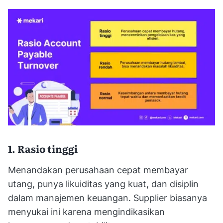
1. Rasio tinggi
Menandakan perusahaan cepat membayar
utang, punya likuiditas yang kuat, dan disiplin
dalam manajemen keuangan. Supplier biasanya
menyukai ini karena mengindikasikan