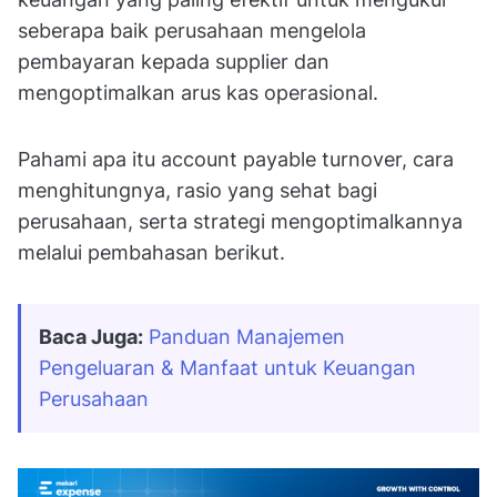
seberapa baik perusahaan mengelola
pembayaran kepada supplier dan
mengoptimalkan arus kas operasional.
Pahami apa itu account payable turnover, cara
menghitungnya, rasio yang sehat bagi
perusahaan, serta strategi mengoptimalkannya
melalui pembahasan berikut.
Baca Juga:
Panduan Manajemen 
Pengeluaran & Manfaat untuk Keuangan 
Perusahaan