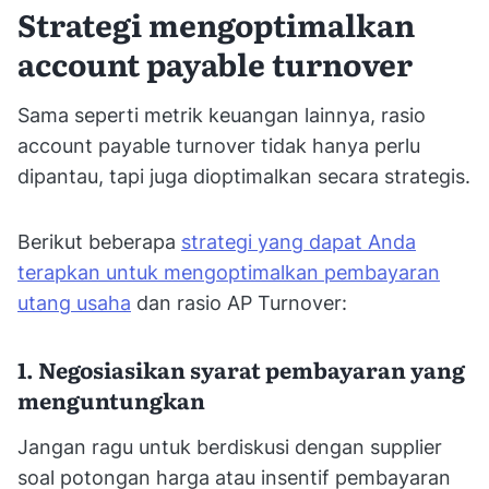
Strategi mengoptimalkan
account payable turnover
Sama seperti metrik keuangan lainnya, rasio
account payable turnover tidak hanya perlu
dipantau, tapi juga dioptimalkan secara strategis.
Berikut beberapa
strategi yang dapat Anda
terapkan untuk mengoptimalkan pembayaran
utang usaha
dan rasio AP Turnover:
1. Negosiasikan syarat pembayaran yang
menguntungkan
Jangan ragu untuk berdiskusi dengan supplier
soal potongan harga atau insentif pembayaran