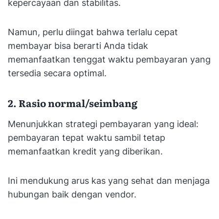
kepercayaan dan stabilitas.
Namun, perlu diingat bahwa terlalu cepat
membayar bisa berarti Anda tidak
memanfaatkan tenggat waktu pembayaran yang
tersedia secara optimal.
2. Rasio normal/seimbang
Menunjukkan strategi pembayaran yang ideal:
pembayaran tepat waktu sambil tetap
memanfaatkan kredit yang diberikan.
Ini mendukung arus kas yang sehat dan menjaga
hubungan baik dengan vendor.