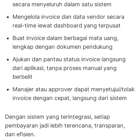
secara menyeluruh dalam satu sistem
Mengelola invoice dan data vendor secara
real-time lewat dashboard yang terpusat
Buat invoice dalam berbagai mata uang,
lengkap dengan dokumen pendukung
Ajukan dan pantau status invoice langsung
dari aplikasi, tanpa proses manual yang
berbelit
Manajer atau approver dapat menyetujui/tolak
invoice dengan cepat, langsung dari sistem
Dengan sistem yang terintegrasi, setiap
pembayaran jadi lebih terencana, transparan,
dan efisien.