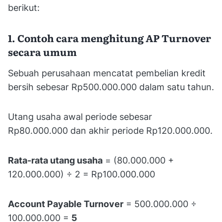
berikut:
1. Contoh cara menghitung AP Turnover
secara umum
Sebuah perusahaan mencatat pembelian kredit
bersih sebesar Rp500.000.000 dalam satu tahun.
Utang usaha awal periode sebesar
Rp80.000.000 dan akhir periode Rp120.000.000.
Rata-rata utang usaha
= (80.000.000 +
120.000.000) ÷ 2 = Rp100.000.000
Account Payable Turnover
= 500.000.000 ÷
100.000.000 =
5