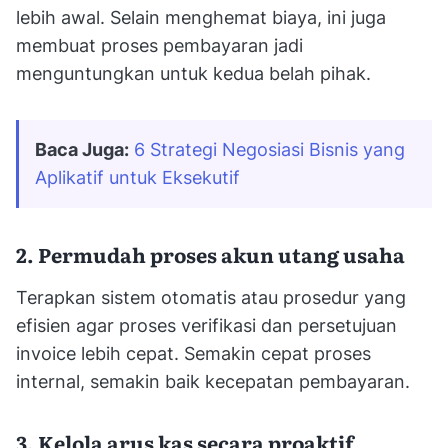
lebih awal. Selain menghemat biaya, ini juga
membuat proses pembayaran jadi
menguntungkan untuk kedua belah pihak.
Baca Juga:
6 Strategi Negosiasi Bisnis yang 
Aplikatif untuk Eksekutif
2. Permudah proses akun utang usaha
Terapkan sistem otomatis atau prosedur yang
efisien agar proses verifikasi dan persetujuan
invoice lebih cepat. Semakin cepat proses
internal, semakin baik kecepatan pembayaran.
3. Kelola arus kas secara proaktif