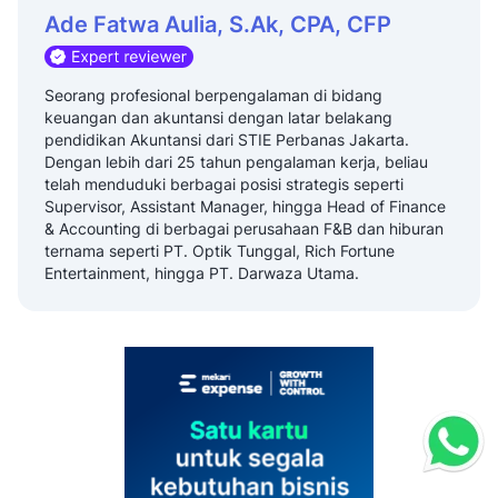
Ade Fatwa Aulia, S.Ak, CPA, CFP
Seorang profesional berpengalaman di bidang
keuangan dan akuntansi dengan latar belakang
pendidikan Akuntansi dari STIE Perbanas Jakarta.
Dengan lebih dari 25 tahun pengalaman kerja, beliau
telah menduduki berbagai posisi strategis seperti
Supervisor, Assistant Manager, hingga Head of Finance
& Accounting di berbagai perusahaan F&B dan hiburan
ternama seperti PT. Optik Tunggal, Rich Fortune
Entertainment, hingga PT. Darwaza Utama.