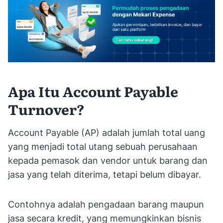
Apa Itu Account Payable
Turnover?
Account Payable (AP) adalah jumlah total uang
yang menjadi total utang sebuah perusahaan
kepada pemasok dan vendor untuk barang dan
jasa yang telah diterima, tetapi belum dibayar.
Contohnya adalah pengadaan barang maupun
jasa secara kredit, yang memungkinkan bisnis