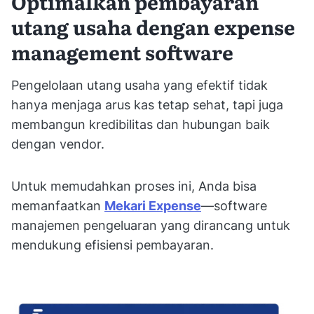
Optimalkan pembayaran
utang usaha dengan expense
management software
Pengelolaan utang usaha yang efektif tidak
hanya menjaga arus kas tetap sehat, tapi juga
membangun kredibilitas dan hubungan baik
dengan vendor.
Untuk memudahkan proses ini, Anda bisa
memanfaatkan
Mekari Expense
—software
manajemen pengeluaran yang dirancang untuk
mendukung efisiensi pembayaran.