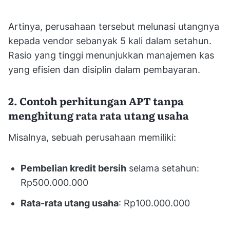
Artinya, perusahaan tersebut melunasi utangnya
kepada vendor sebanyak 5 kali dalam setahun.
Rasio yang tinggi menunjukkan manajemen kas
yang efisien dan disiplin dalam pembayaran.
2. Contoh perhitungan APT tanpa
menghitung rata rata utang usaha
Misalnya, sebuah perusahaan memiliki:
Pembelian kredit bersih
selama setahun:
Rp500.000.000
Rata-rata utang usaha
: Rp100.000.000