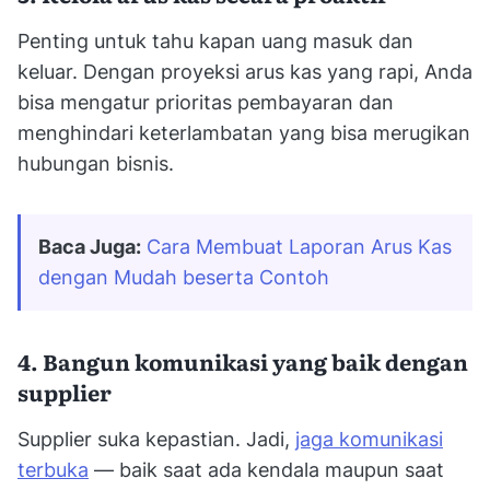
Penting untuk tahu kapan uang masuk dan
keluar. Dengan proyeksi arus kas yang rapi, Anda
bisa mengatur prioritas pembayaran dan
menghindari keterlambatan yang bisa merugikan
hubungan bisnis.
Baca Juga:
Cara Membuat Laporan Arus Kas 
dengan Mudah beserta Contoh
4. Bangun komunikasi yang baik dengan
supplier
Supplier suka kepastian. Jadi,
jaga komunikasi
terbuka
— baik saat ada kendala maupun saat