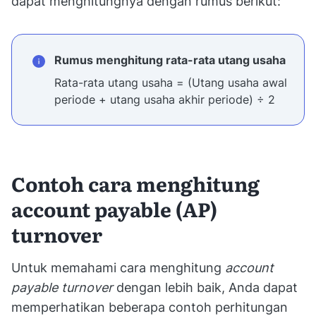
dapat menghitungnya dengan rumus berikut:
Rumus menghitung rata-rata utang usaha
Rata-rata utang usaha = (Utang usaha awal
periode + utang usaha akhir periode) ÷ 2
Contoh cara menghitung
account payable (AP)
turnover
Untuk memahami cara menghitung
account
payable turnover
dengan lebih baik, Anda dapat
memperhatikan beberapa contoh perhitungan