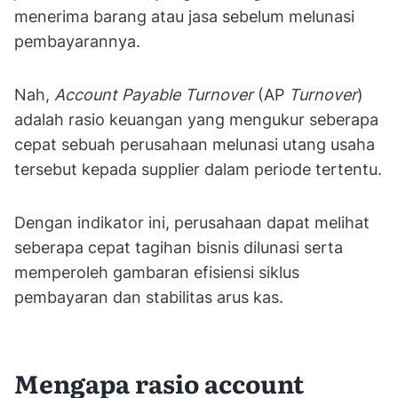
menerima barang atau jasa sebelum melunasi
pembayarannya.
Nah,
Account Payable Turnover
(AP
Turnover
)
adalah rasio keuangan yang mengukur seberapa
cepat sebuah perusahaan melunasi utang usaha
tersebut kepada supplier dalam periode tertentu.
Dengan indikator ini, perusahaan dapat melihat
seberapa cepat tagihan bisnis dilunasi serta
memperoleh gambaran efisiensi siklus
pembayaran dan stabilitas arus kas.
Mengapa rasio account