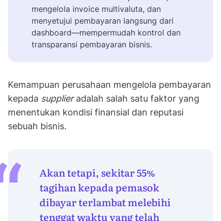
mengelola invoice multivaluta, dan
menyetujui pembayaran langsung dari
dashboard—mempermudah kontrol dan
transparansi pembayaran bisnis.
Kemampuan perusahaan mengelola pembayaran
kepada
supplier
adalah salah satu faktor yang
menentukan kondisi finansial dan reputasi
sebuah bisnis.
Akan tetapi, sekitar 55%
tagihan kepada pemasok
dibayar terlambat melebihi
tenggat waktu yang telah