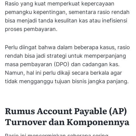
Rasio yang kuat memperkuat kepercayaan
pemangku kepentingan, sementara rasio rendah
bisa menjadi tanda kesulitan kas atau inefisiensi
proses pembayaran.
Perlu diingat bahwa dalam beberapa kasus, rasio
rendah bisa jadi strategi untuk memperpanjang
masa pembayaran (DPO) dan cadangan kas.
Namun, hal ini perlu dikaji secara berkala agar
tidak mengganggu tujuan bisnis jangka panjang.
Rumus Account Payable (AP)
Turnover dan Komponennya
Rasio ini mencerminkan seberapa sering