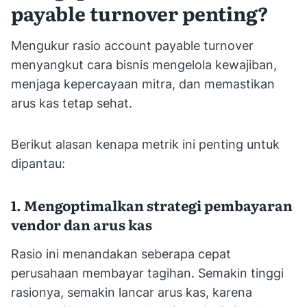
payable turnover penting?
Mengukur rasio account payable turnover
menyangkut cara bisnis mengelola kewajiban,
menjaga kepercayaan mitra, dan memastikan
arus kas tetap sehat.
Berikut alasan kenapa metrik ini penting untuk
dipantau:
1. Mengoptimalkan strategi pembayaran
vendor dan arus kas
Rasio ini menandakan seberapa cepat
perusahaan membayar tagihan. Semakin tinggi
rasionya, semakin lancar arus kas, karena