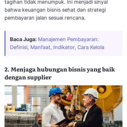
tagihan tidak menumpuk. Ini menjadi sinyal
bahwa keuangan bisnis sehat dan strategi
pembayaran jalan sesuai rencana.
Baca Juga:
Manajemen Pembayaran: 
Definisi, Manfaat, Indikator, Cara Kelola
2. Menjaga hubungan bisnis yang baik
dengan supplier