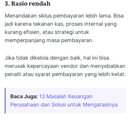
3. Rasio rendah
Menandakan siklus pembayaran lebih lama. Bisa
jadi karena tekanan kas, proses internal yang
kurang efisien, atau strategi untuk
memperpanjang masa pembayaran.
Jika tidak dikelola dengan baik, hal ini bisa
merusak kepercayaan vendor dan menyebabkan
penalti atau syarat pembayaran yang lebih ketat.
Baca Juga:
13 Masalah Keuangan 
Perusahaan dan Solusi untuk Mengatasinya