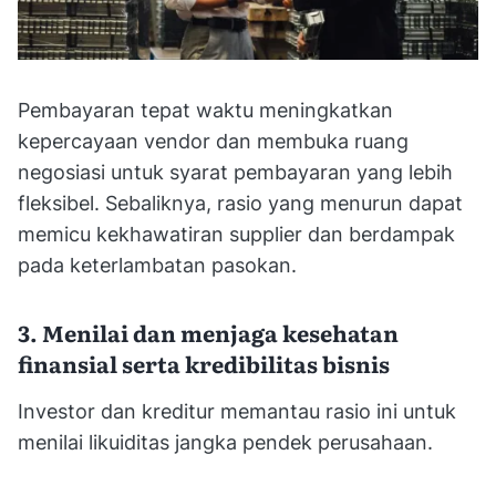
Pembayaran tepat waktu meningkatkan
kepercayaan vendor dan membuka ruang
negosiasi untuk syarat pembayaran yang lebih
fleksibel. Sebaliknya, rasio yang menurun dapat
memicu kekhawatiran supplier dan berdampak
pada keterlambatan pasokan.
3. Menilai dan menjaga kesehatan
finansial serta kredibilitas bisnis
Investor dan kreditur memantau rasio ini untuk
menilai likuiditas jangka pendek perusahaan.