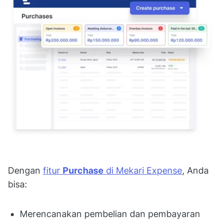
Dengan
fitur
Purchase
di Mekari Expense
, Anda
bisa:
Merencanakan pembelian dan pembayaran