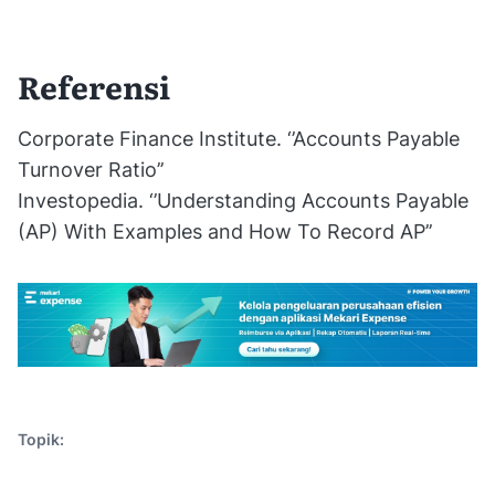
Referensi
Corporate Finance Institute. ‘’Accounts Payable
Turnover Ratio’’
Investopedia. ‘’Understanding Accounts Payable
(AP) With Examples and How To Record AP’’
Topik: