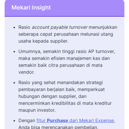
Mekari Insight
Rasio
account payable turnover
menunjukkan
seberapa cepat perusahaan melunasi utang
usaha kepada supplier.
Umumnya, semakin tinggi rasio AP turnover,
maka semakin efisien manajemen kas dan
semakin baik citra perusahaan di mata
vendor.
Rasio yang sehat menandakan strategi
pembayaran berjalan baik, memperkuat
hubungan dengan supplier, dan
mencerminkan kredibilitas di mata kreditur
maupun investor.
Dengan
fitur
Purchase
dari Mekari Expense
,
Anda bisa merencanakan pembelian,