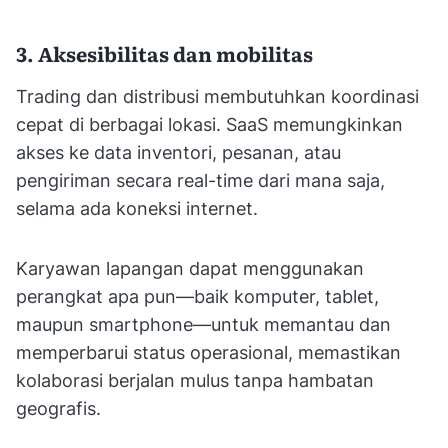
3. Aksesibilitas dan mobilitas
Trading dan distribusi membutuhkan koordinasi
cepat di berbagai lokasi. SaaS memungkinkan
akses ke data inventori, pesanan, atau
pengiriman secara real-time dari mana saja,
selama ada koneksi internet.
Karyawan lapangan dapat menggunakan
perangkat apa pun—baik komputer, tablet,
maupun smartphone—untuk memantau dan
memperbarui status operasional, memastikan
kolaborasi berjalan mulus tanpa hambatan
geografis.