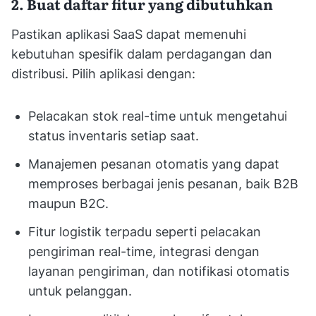
2. Buat daftar fitur yang dibutuhkan
Pastikan aplikasi SaaS dapat memenuhi
kebutuhan spesifik dalam perdagangan dan
distribusi. Pilih aplikasi dengan:
Pelacakan stok real-time untuk mengetahui
status inventaris setiap saat.
Manajemen pesanan otomatis yang dapat
memproses berbagai jenis pesanan, baik B2B
maupun B2C.
Fitur logistik terpadu seperti pelacakan
pengiriman real-time, integrasi dengan
layanan pengiriman, dan notifikasi otomatis
untuk pelanggan.