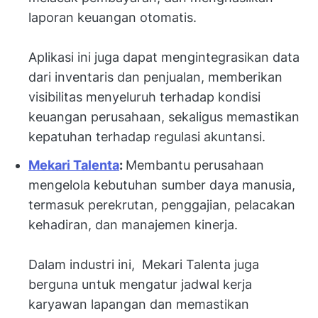
laporan keuangan otomatis.
Aplikasi ini juga dapat mengintegrasikan data
dari inventaris dan penjualan, memberikan
visibilitas menyeluruh terhadap kondisi
keuangan perusahaan, sekaligus memastikan
kepatuhan terhadap regulasi akuntansi.
Mekari Talenta
:
Membantu perusahaan
mengelola kebutuhan sumber daya manusia,
termasuk perekrutan, penggajian, pelacakan
kehadiran, dan manajemen kinerja.
Dalam industri ini, Mekari Talenta juga
berguna untuk mengatur jadwal kerja
karyawan lapangan dan memastikan