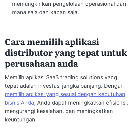
memungkinkan pengelolaan operasional dari
mana saja dan kapan saja.
Cara memilih aplikasi
distributor yang tepat untuk
perusahaan anda
Memilih aplikasi SaaS trading solutions yang
tepat adalah investasi jangka panjang. Dengan
memilih aplikasi yang sesuai dengan kebutuhan
bisnis Anda
, Anda dapat meningkatkan efisiensi,
mengurangi kesalahan, dan meningkatkan
keuntungan.