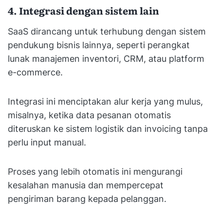
4. Integrasi dengan sistem lain
SaaS dirancang untuk terhubung dengan sistem
pendukung bisnis lainnya, seperti perangkat
lunak manajemen inventori, CRM, atau platform
e-commerce.
Integrasi ini menciptakan alur kerja yang mulus,
misalnya, ketika data pesanan otomatis
diteruskan ke sistem logistik dan invoicing tanpa
perlu input manual.
Proses yang lebih otomatis ini mengurangi
kesalahan manusia dan mempercepat
pengiriman barang kepada pelanggan.