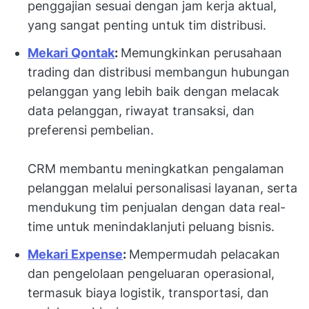
penggajian sesuai dengan jam kerja aktual,
yang sangat penting untuk tim distribusi.
Mekari Qontak
:
Memungkinkan perusahaan
trading dan distribusi membangun hubungan
pelanggan yang lebih baik dengan melacak
data pelanggan, riwayat transaksi, dan
preferensi pembelian.
CRM membantu meningkatkan pengalaman
pelanggan melalui personalisasi layanan, serta
mendukung tim penjualan dengan data real-
time untuk menindaklanjuti peluang bisnis.
Mekari Expense
:
Mempermudah pelacakan
dan pengelolaan pengeluaran operasional,
termasuk biaya logistik, transportasi, dan