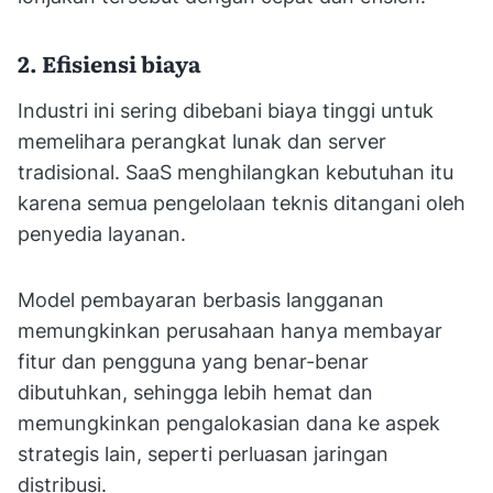
2. Efisiensi biaya
Industri ini sering dibebani biaya tinggi untuk
memelihara perangkat lunak dan server
tradisional. SaaS menghilangkan kebutuhan itu
karena semua pengelolaan teknis ditangani oleh
penyedia layanan.
Model pembayaran berbasis langganan
memungkinkan perusahaan hanya membayar
fitur dan pengguna yang benar-benar
dibutuhkan, sehingga lebih hemat dan
memungkinkan pengalokasian dana ke aspek
strategis lain, seperti perluasan jaringan
distribusi.