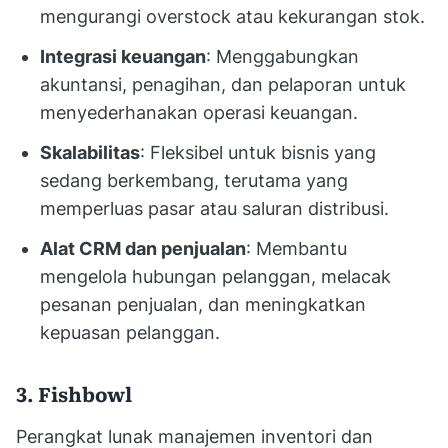
mengurangi overstock atau kekurangan stok.
Integrasi keuangan
: Menggabungkan
akuntansi, penagihan, dan pelaporan untuk
menyederhanakan operasi keuangan.
Skalabilitas
: Fleksibel untuk bisnis yang
sedang berkembang, terutama yang
memperluas pasar atau saluran distribusi.
Alat CRM dan penjualan
: Membantu
mengelola hubungan pelanggan, melacak
pesanan penjualan, dan meningkatkan
kepuasan pelanggan.
3. Fishbowl
Perangkat lunak manajemen inventori dan