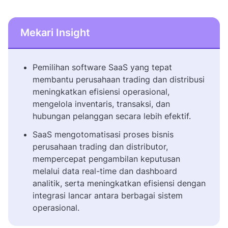
Mekari Insight
Pemilihan software SaaS yang tepat
membantu perusahaan trading dan distribusi
meningkatkan efisiensi operasional,
mengelola inventaris, transaksi, dan
hubungan pelanggan secara lebih efektif.
SaaS mengotomatisasi proses bisnis
perusahaan trading dan distributor,
mempercepat pengambilan keputusan
melalui data real-time dan dashboard
analitik, serta meningkatkan efisiensi dengan
integrasi lancar antara berbagai sistem
operasional.