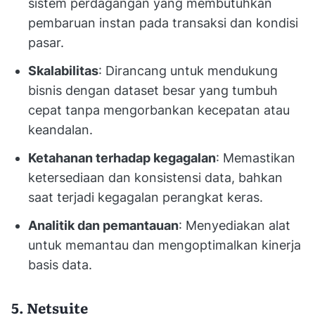
sistem perdagangan yang membutuhkan
pembaruan instan pada transaksi dan kondisi
pasar.
Skalabilitas
: Dirancang untuk mendukung
bisnis dengan dataset besar yang tumbuh
cepat tanpa mengorbankan kecepatan atau
keandalan.
Ketahanan terhadap kegagalan
: Memastikan
ketersediaan dan konsistensi data, bahkan
saat terjadi kegagalan perangkat keras.
Analitik dan pemantauan
: Menyediakan alat
untuk memantau dan mengoptimalkan kinerja
basis data.
5. Netsuite