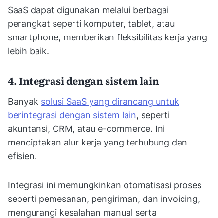
SaaS dapat digunakan melalui berbagai
perangkat seperti komputer, tablet, atau
smartphone, memberikan fleksibilitas kerja yang
lebih baik.
4. Integrasi dengan sistem lain
Banyak
solusi SaaS yang dirancang untuk
berintegrasi dengan sistem lain
, seperti
akuntansi, CRM, atau e-commerce. Ini
menciptakan alur kerja yang terhubung dan
efisien.
Integrasi ini memungkinkan otomatisasi proses
seperti pemesanan, pengiriman, dan invoicing,
mengurangi kesalahan manual serta