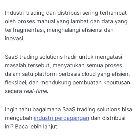
Industri trading dan distribusi sering terhambat
oleh proses manual yang lambat dan data yang
terfragmentasi, menghalangi efisiensi dan
inovasi.
SaaS trading solutions hadir untuk mengatasi
masalah tersebut, menyatukan semua proses
dalam satu platform berbasis cloud yang efisien,
fleksibel, dan mendukung pembuatan keputusan
secara
real-time
.
Ingin tahu bagaimana SaaS trading solutions bisa
mengubah
industri perdagangan
dan distribusi
ini? Baca lebih lanjut.