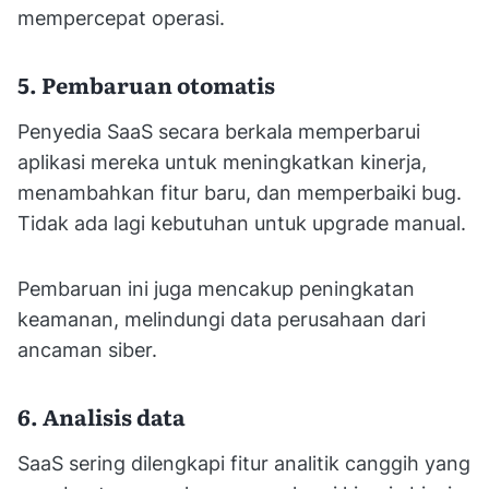
mempercepat operasi.
5. Pembaruan otomatis
Penyedia SaaS secara berkala memperbarui
aplikasi mereka untuk meningkatkan kinerja,
menambahkan fitur baru, dan memperbaiki bug.
Tidak ada lagi kebutuhan untuk upgrade manual.
Pembaruan ini juga mencakup peningkatan
keamanan, melindungi data perusahaan dari
ancaman siber.
6. Analisis data
SaaS sering dilengkapi fitur analitik canggih yang