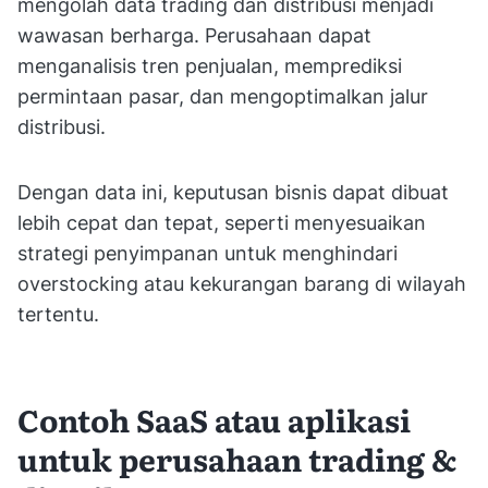
mengolah data trading dan distribusi menjadi
wawasan berharga. Perusahaan dapat
menganalisis tren penjualan, memprediksi
permintaan pasar, dan mengoptimalkan jalur
distribusi.
Dengan data ini, keputusan bisnis dapat dibuat
lebih cepat dan tepat, seperti menyesuaikan
strategi penyimpanan untuk menghindari
overstocking atau kekurangan barang di wilayah
tertentu.
Contoh SaaS atau aplikasi
untuk perusahaan trading &