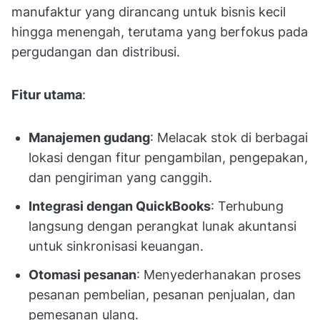
manufaktur yang dirancang untuk bisnis kecil
hingga menengah, terutama yang berfokus pada
pergudangan dan distribusi.
Fitur utama
:
Manajemen gudang
: Melacak stok di berbagai
lokasi dengan fitur pengambilan, pengepakan,
dan pengiriman yang canggih.
Integrasi dengan QuickBooks
: Terhubung
langsung dengan perangkat lunak akuntansi
untuk sinkronisasi keuangan.
Otomasi pesanan
: Menyederhanakan proses
pesanan pembelian, pesanan penjualan, dan
pemesanan ulang.