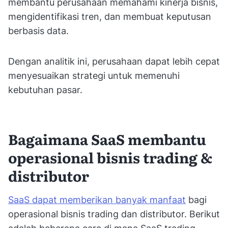
membantu perusahaan memahami kinerja bisnis,
mengidentifikasi tren, dan membuat keputusan
berbasis data.
Dengan analitik ini, perusahaan dapat lebih cepat
menyesuaikan strategi untuk memenuhi
kebutuhan pasar.
Bagaimana SaaS membantu
operasional bisnis trading &
distributor
SaaS dapat memberikan banyak manfaat
bagi
operasional bisnis trading dan distributor. Berikut