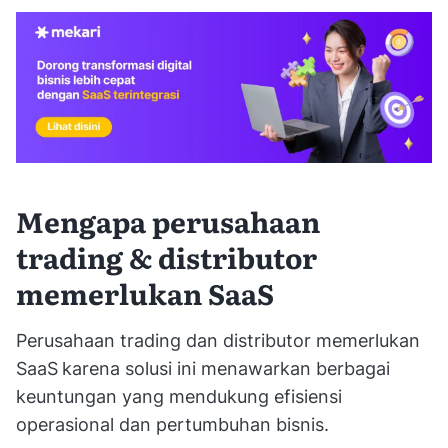
Mengapa perusahaan
trading & distributor
memerlukan SaaS
Perusahaan trading dan distributor memerlukan
SaaS
karena solusi ini menawarkan berbagai
keuntungan yang mendukung efisiensi
operasional dan pertumbuhan bisnis.