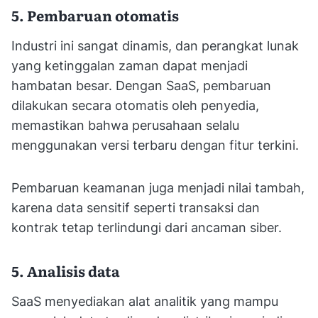
5. Pembaruan otomatis
Industri ini sangat dinamis, dan perangkat lunak
yang ketinggalan zaman dapat menjadi
hambatan besar. Dengan SaaS, pembaruan
dilakukan secara otomatis oleh penyedia,
memastikan bahwa perusahaan selalu
menggunakan versi terbaru dengan fitur terkini.
Pembaruan keamanan juga menjadi nilai tambah,
karena data sensitif seperti transaksi dan
kontrak tetap terlindungi dari ancaman siber.
5. Analisis data
SaaS menyediakan alat analitik yang mampu