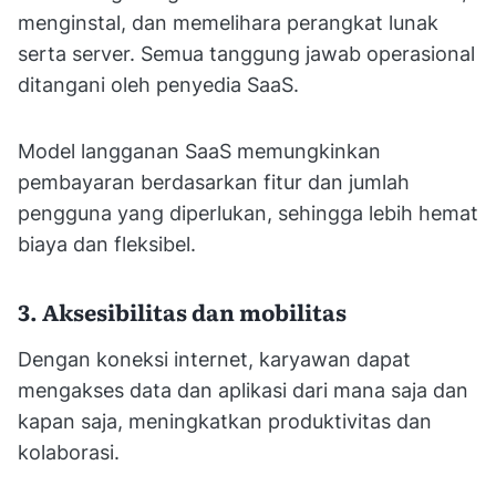
menginstal, dan memelihara perangkat lunak
serta server. Semua tanggung jawab operasional
ditangani oleh penyedia SaaS.
Model langganan SaaS memungkinkan
pembayaran berdasarkan fitur dan jumlah
pengguna yang diperlukan, sehingga lebih hemat
biaya dan fleksibel.
3. Aksesibilitas dan mobilitas
Dengan koneksi internet, karyawan dapat
mengakses data dan aplikasi dari mana saja dan
kapan saja, meningkatkan produktivitas dan
kolaborasi.