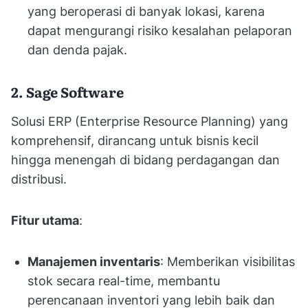
yang beroperasi di banyak lokasi, karena
dapat mengurangi risiko kesalahan pelaporan
dan denda pajak.
2. Sage Software
Solusi ERP (Enterprise Resource Planning) yang
komprehensif, dirancang untuk bisnis kecil
hingga menengah di bidang perdagangan dan
distribusi.
Fitur utama
:
Manajemen inventaris
: Memberikan visibilitas
stok secara real-time, membantu
perencanaan inventori yang lebih baik dan