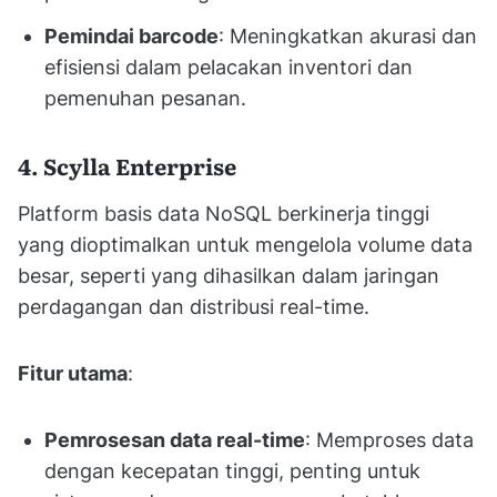
Pemindai barcode
: Meningkatkan akurasi dan
efisiensi dalam pelacakan inventori dan
pemenuhan pesanan.
4. Scylla Enterprise
Platform basis data NoSQL berkinerja tinggi
yang dioptimalkan untuk mengelola volume data
besar, seperti yang dihasilkan dalam jaringan
perdagangan dan distribusi real-time.
Fitur utama
:
Pemrosesan data real-time
: Memproses data
dengan kecepatan tinggi, penting untuk