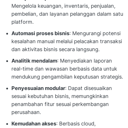
Mengelola keuangan, inventaris, penjualan,
pembelian, dan layanan pelanggan dalam satu
platform.
Automasi proses bisnis
: Mengurangi potensi
kesalahan manual melalui pelacakan transaksi
dan aktivitas bisnis secara langsung.
Analitik mendalam
: Menyediakan laporan
real-time dan wawasan berbasis data untuk
mendukung pengambilan keputusan strategis.
Penyesuaian modular
: Dapat disesuaikan
sesuai kebutuhan bisnis, memungkinkan
penambahan fitur sesuai perkembangan
perusahaan.
Kemudahan akses
: Berbasis cloud,