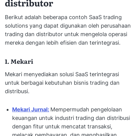
distributor
Berikut adalah beberapa contoh SaaS trading
solutions yang dapat digunakan oleh perusahaan
trading dan distributor untuk mengelola operasi
mereka dengan lebih efisien dan terintegrasi.
1. Mekari
Mekari menyediakan solusi SaaS terintegrasi
untuk berbagai kebutuhan bisnis trading dan
distribusi.
Mekari Jurnal:
Mempermudah pengelolaan
keuangan untuk industri trading dan distribusi
dengan fitur untuk mencatat transaksi,
melacak pembayaran, dan menghasilkan