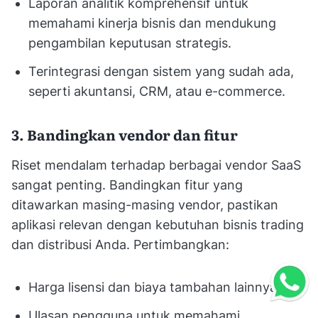
Laporan analitik komprehensif untuk
memahami kinerja bisnis dan mendukung
pengambilan keputusan strategis.
Terintegrasi dengan sistem yang sudah ada,
seperti akuntansi, CRM, atau e-commerce.
3. Bandingkan vendor dan fitur
Riset mendalam terhadap berbagai vendor SaaS
sangat penting. Bandingkan fitur yang
ditawarkan masing-masing vendor, pastikan
aplikasi relevan dengan kebutuhan bisnis trading
dan distribusi Anda. Pertimbangkan:
Harga lisensi dan biaya tambahan lainnya.
Ulasan pengguna untuk memahami