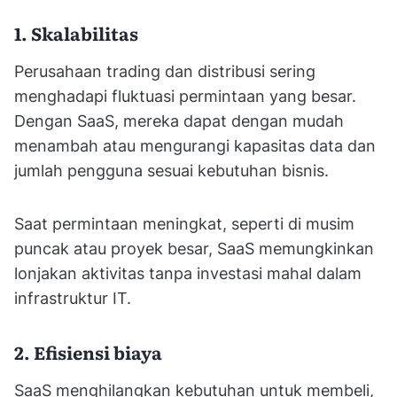
1. Skalabilitas
Perusahaan trading dan distribusi sering
menghadapi fluktuasi permintaan yang besar.
Dengan SaaS, mereka dapat dengan mudah
menambah atau mengurangi kapasitas data dan
jumlah pengguna sesuai kebutuhan bisnis.
Saat permintaan meningkat, seperti di musim
puncak atau proyek besar, SaaS memungkinkan
lonjakan aktivitas tanpa investasi mahal dalam
infrastruktur IT.
2. Efisiensi biaya
SaaS menghilangkan kebutuhan untuk membeli,