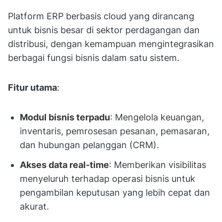
Platform ERP berbasis cloud yang dirancang
untuk bisnis besar di sektor perdagangan dan
distribusi, dengan kemampuan mengintegrasikan
berbagai fungsi bisnis dalam satu sistem.
Fitur utama
:
Modul bisnis terpadu
: Mengelola keuangan,
inventaris, pemrosesan pesanan, pemasaran,
dan hubungan pelanggan (CRM).
Akses data real-time
: Memberikan visibilitas
menyeluruh terhadap operasi bisnis untuk
pengambilan keputusan yang lebih cepat dan
akurat.