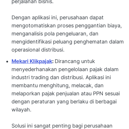
perjalanan bisnis.
Dengan aplikasi ini, perusahaan dapat
mengotomatiskan proses penggantian biaya,
menganalisis pola pengeluaran, dan
mengidentifikasi peluang penghematan dalam
operasional distribusi.
Mekari Klikpajak
:
Dirancang untuk
menyederhanakan pengelolaan pajak dalam
industri trading dan distribusi. Aplikasi ini
membantu menghitung, melacak, dan
melaporkan pajak penjualan atau PPN sesuai
dengan peraturan yang berlaku di berbagai
wilayah.
Solusi ini sangat penting bagi perusahaan