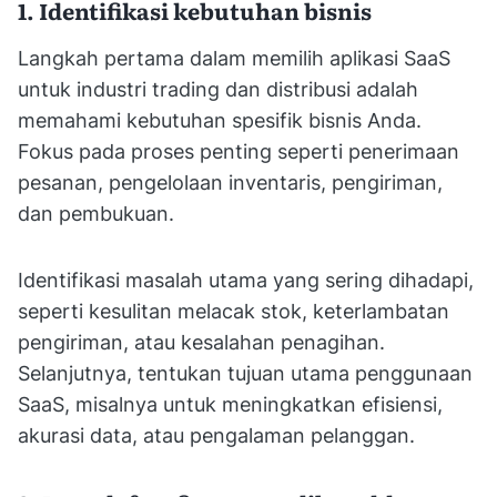
1. Identifikasi kebutuhan bisnis
Langkah pertama dalam memilih aplikasi SaaS
untuk industri trading dan distribusi adalah
memahami kebutuhan spesifik bisnis Anda.
Fokus pada proses penting seperti penerimaan
pesanan, pengelolaan inventaris, pengiriman,
dan pembukuan.
Identifikasi masalah utama yang sering dihadapi,
seperti kesulitan melacak stok, keterlambatan
pengiriman, atau kesalahan penagihan.
Selanjutnya, tentukan tujuan utama penggunaan
SaaS, misalnya untuk meningkatkan efisiensi,
akurasi data, atau pengalaman pelanggan.