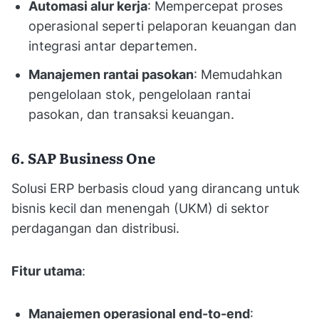
Automasi alur kerja
: Mempercepat proses
operasional seperti pelaporan keuangan dan
integrasi antar departemen.
Manajemen rantai pasokan
: Memudahkan
pengelolaan stok, pengelolaan rantai
pasokan, dan transaksi keuangan.
6. SAP Business One
Solusi ERP berbasis cloud yang dirancang untuk
bisnis kecil dan menengah (UKM) di sektor
perdagangan dan distribusi.
Fitur utama
:
Manajemen operasional end-to-end
: