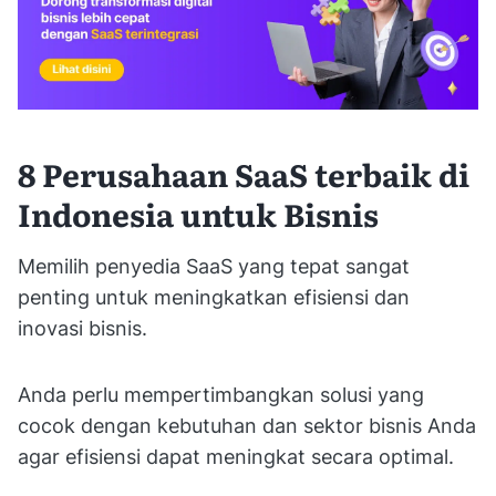
8 Perusahaan SaaS terbaik di
Indonesia untuk Bisnis
Memilih penyedia SaaS yang tepat sangat
penting untuk meningkatkan efisiensi dan
inovasi bisnis.
Anda perlu mempertimbangkan solusi yang
cocok dengan kebutuhan dan sektor bisnis Anda
agar efisiensi dapat meningkat secara optimal.