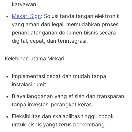
karyawan.
Mekari Sign
: Solusi tanda tangan elektronik
yang aman dan legal, memudahkan proses
penandatanganan dokumen bisnis secara
digital, cepat, dan terintegrasi.
Kelebihan utama Mekari:
Implementasi cepat dan mudah tanpa
instalasi rumit.
Biaya langganan yang efisien dan transparan,
tanpa investasi perangkat keras.
Fleksibilitas dan skalabilitas tinggi, cocok
untuk bisnis yangt terus berkembang.