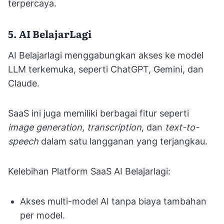
terpercaya.
5. AI BelajarLagi
AI Belajarlagi menggabungkan akses ke model
LLM terkemuka, seperti ChatGPT, Gemini, dan
Claude.
SaaS ini juga memiliki berbagai fitur seperti
image generation
,
transcription
, dan
text-to-
speech
dalam satu langganan yang terjangkau.
Kelebihan Platform SaaS AI Belajarlagi:
Akses multi-model AI tanpa biaya tambahan
per model.