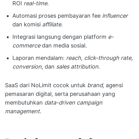
ROI
real-time
.
Automasi proses pembayaran fee
influencer
dan komisi
affiliate
.
Integrasi langsung dengan platform
e-
commerce
dan media sosial.
Laporan mendalam:
reach, click-through rate,
conversion
, dan
sales attribution
.
SaaS dari NoLimit cocok untuk
brand,
agensi
pemasaran digital, serta perusahaan yang
membutuhkan
data-driven campaign
management
.