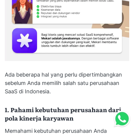
Ada beberapa hal yang perlu dipertimbangkan
sebelum Anda memilih salah satu perusahaan
SaaS di Indonesia.
1. Pahami kebutuhan perusahaan dari
pola kinerja karyawan
Memahami kebutuhan perusahaan Anda