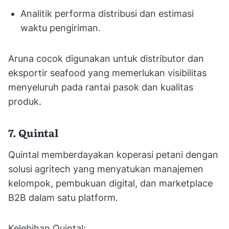
Analitik performa distribusi dan estimasi
waktu pengiriman.
Aruna cocok digunakan untuk distributor dan
eksportir seafood yang memerlukan visibilitas
menyeluruh pada rantai pasok dan kualitas
produk.
7. Quintal
Quintal memberdayakan koperasi petani dengan
solusi agritech yang menyatukan manajemen
kelompok, pembukuan digital, dan marketplace
B2B dalam satu platform.
Kelebihan Quintal: