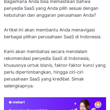
Bagaimana Anda bisa memastikan bahwa
penyedia SaaS yang Anda pilih sesuai dengan
kebutuhan dan anggaran perusahaan Anda?
Artikel ini akan membantu Anda menavigasi
berbagai pilihan perusahaan SaaS di Indonesia.
Kami akan membahas secara mendalam
rekomendasi penyedia SaaS di Indonesia,
khususnya untuk bisnis, faktor-faktor kunci yang
perlu dipertimbangkan, hingga ciri-ciri
perusahaan SaaS yang kredibel. Simak
selengkapnya.