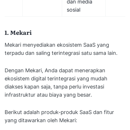
dan media
sosial
1. Mekari
Mekari menyediakan ekosistem SaaS yang
terpadu dan saling terintegrasi satu sama lain.
Dengan Mekari, Anda dapat menerapkan
ekosistem digital terintegrasi yang mudah
diakses kapan saja, tanpa perlu investasi
infrastruktur atau biaya yang besar.
Berikut adalah produk-produk SaaS dan fitur
yang ditawarkan oleh Mekari: