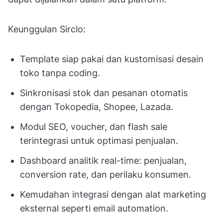
Keunggulan Sirclo:
Template siap pakai dan kustomisasi desain
toko tanpa coding.
Sinkronisasi stok dan pesanan otomatis
dengan Tokopedia, Shopee, Lazada.
Modul SEO, voucher, dan flash sale
terintegrasi untuk optimasi penjualan.
Dashboard analitik real-time: penjualan,
conversion rate, dan perilaku konsumen.
Kemudahan integrasi dengan alat marketing
eksternal seperti email automation.