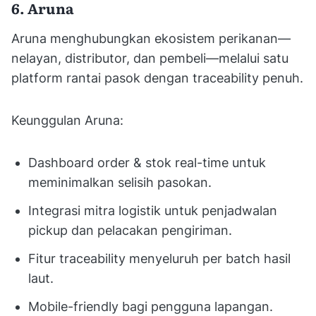
6. Aruna
Aruna menghubungkan ekosistem perikanan—
nelayan, distributor, dan pembeli—melalui satu
platform rantai pasok dengan traceability penuh.
Keunggulan Aruna:
Dashboard order & stok real-time untuk
meminimalkan selisih pasokan.
Integrasi mitra logistik untuk penjadwalan
pickup dan pelacakan pengiriman.
Fitur traceability menyeluruh per batch hasil
laut.
Mobile-friendly bagi pengguna lapangan.