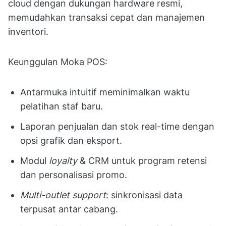
cloud dengan dukungan hardware resmi,
memudahkan transaksi cepat dan manajemen
inventori.
Keunggulan Moka POS:
Antarmuka intuitif meminimalkan waktu
pelatihan staf baru.
Laporan penjualan dan stok real-time dengan
opsi grafik dan eksport.
Modul
loyalty
& CRM untuk program retensi
dan personalisasi promo.
Multi-outlet support
: sinkronisasi data
terpusat antar cabang.