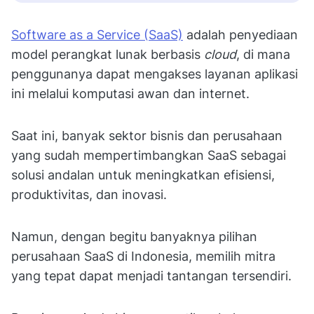
Software as a Service (SaaS)
adalah penyediaan
model perangkat lunak berbasis
cloud
, di mana
penggunanya dapat mengakses layanan aplikasi
ini melalui komputasi awan dan internet.
Saat ini, banyak sektor bisnis dan perusahaan
yang sudah mempertimbangkan SaaS sebagai
solusi andalan untuk meningkatkan efisiensi,
produktivitas, dan inovasi.
Namun, dengan begitu banyaknya pilihan
perusahaan SaaS di Indonesia, memilih mitra
yang tepat dapat menjadi tantangan tersendiri.