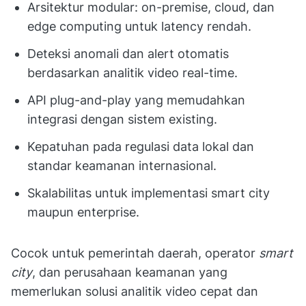
Arsitektur modular: on-premise, cloud, dan
edge computing untuk latency rendah.
Deteksi anomali dan alert otomatis
berdasarkan analitik video real-time.
API plug-and-play yang memudahkan
integrasi dengan sistem existing.
Kepatuhan pada regulasi data lokal dan
standar keamanan internasional.
Skalabilitas untuk implementasi smart city
maupun enterprise.
Cocok untuk pemerintah daerah, operator
smart
city
, dan perusahaan keamanan yang
memerlukan solusi analitik video cepat dan