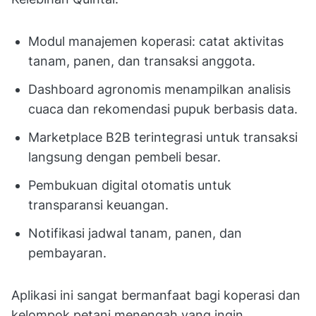
Modul manajemen koperasi: catat aktivitas
tanam, panen, dan transaksi anggota.
Dashboard agronomis menampilkan analisis
cuaca dan rekomendasi pupuk berbasis data.
Marketplace B2B terintegrasi untuk transaksi
langsung dengan pembeli besar.
Pembukuan digital otomatis untuk
transparansi keuangan.
Notifikasi jadwal tanam, panen, dan
pembayaran.
Aplikasi ini sangat bermanfaat bagi koperasi dan
kelompok petani menengah yang ingin