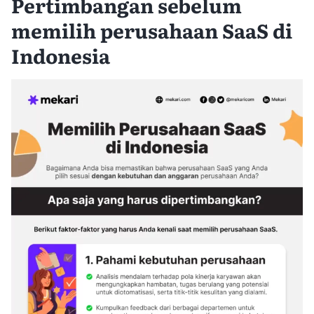
Pertimbangan sebelum
memilih perusahaan SaaS di
Indonesia