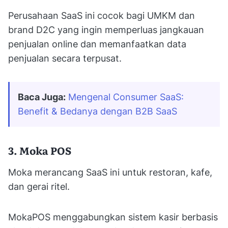
Perusahaan SaaS ini cocok bagi UMKM dan
brand D2C yang ingin memperluas jangkauan
penjualan online dan memanfaatkan data
penjualan secara terpusat.
Baca Juga:
Mengenal Consumer SaaS: 
Benefit & Bedanya dengan B2B SaaS
3. Moka POS
Moka merancang SaaS ini untuk restoran, kafe,
dan gerai ritel.
MokaPOS menggabungkan sistem kasir berbasis