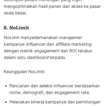
mengoptimalkan hasil panen dan akses ke pasar
skala besar.
8. NoLimit
NoLimit menyederhanakan manajemen
kampanye
influencer
dan
affiliate marketing
dengan metrik
engagement
dan ROI terukur
dalam satu
dashboard
terpadu.
Keunggulan NoLimit:
Pencarian dan seleksi influencer berdasarkan
niche, demografi, dan engagement rate.
Pelacakan kinerja kampanye dan perhitungan