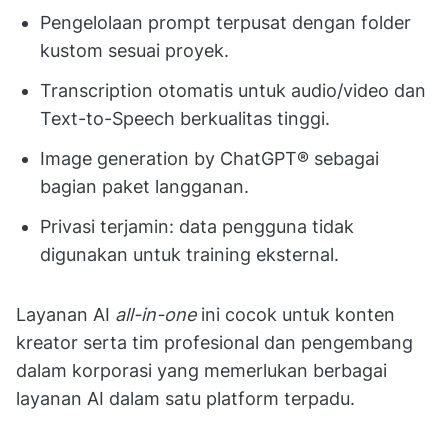
Pengelolaan prompt terpusat dengan folder
kustom sesuai proyek.
Transcription otomatis untuk audio/video dan
Text-to-Speech berkualitas tinggi.
Image generation by ChatGPT® sebagai
bagian paket langganan.
Privasi terjamin: data pengguna tidak
digunakan untuk training eksternal.
Layanan AI
all-in-one
ini cocok untuk konten
kreator serta tim profesional dan pengembang
dalam korporasi yang memerlukan berbagai
layanan AI dalam satu platform terpadu.