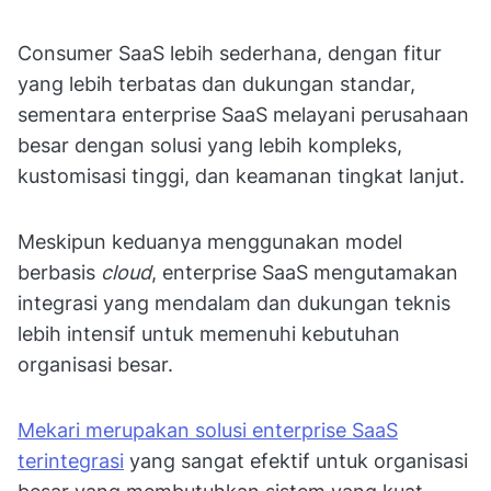
Consumer SaaS lebih sederhana, dengan fitur
yang lebih terbatas dan dukungan standar,
sementara enterprise SaaS melayani perusahaan
besar dengan solusi yang lebih kompleks,
kustomisasi tinggi, dan keamanan tingkat lanjut.
Meskipun keduanya menggunakan model
berbasis
cloud
, enterprise SaaS mengutamakan
integrasi yang mendalam dan dukungan teknis
lebih intensif untuk memenuhi kebutuhan
organisasi besar.
Mekari merupakan solusi enterprise SaaS
terintegrasi
yang sangat efektif untuk organisasi