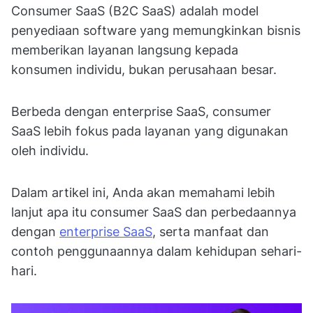
Consumer SaaS (B2C SaaS) adalah model
penyediaan software yang memungkinkan bisnis
memberikan layanan langsung kepada
konsumen individu, bukan perusahaan besar.
Berbeda dengan enterprise SaaS, consumer
SaaS lebih fokus pada layanan yang digunakan
oleh individu.
Dalam artikel ini, Anda akan memahami lebih
lanjut apa itu consumer SaaS dan perbedaannya
dengan
enterprise SaaS
, serta manfaat dan
contoh penggunaannya dalam kehidupan sehari-
hari.