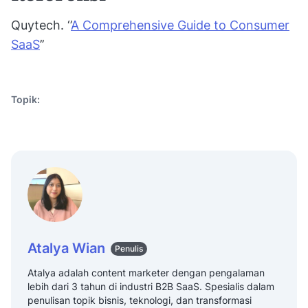
Quytech. ‘’
A Comprehensive Guide to Consumer
SaaS
’’
Topik:
Atalya Wian
Penulis
Atalya adalah content marketer dengan pengalaman
lebih dari 3 tahun di industri B2B SaaS. Spesialis dalam
penulisan topik bisnis, teknologi, dan transformasi