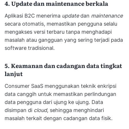
4. Update dan maintenance berkala
Aplikasi B2C menerima
update
dan
maintenance
secara otomatis, memastikan pengguna selalu
mengakses versi terbaru tanpa menghadapi
masalah atau gangguan yang sering terjadi pada
software tradisional.
5. Keamanan dan cadangan data tingkat
lanjut
Consumer SaaS menggunakan teknik enkripsi
data canggih untuk memastikan perlindungan
data pengguna dari ujung ke ujung. Data
disimpan di
cloud
, sehingga menghindari
masalah terkait dengan cadangan data fisik.