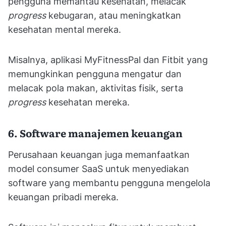
pengguna memantau kesehatan, melacak
progress
kebugaran, atau meningkatkan
kesehatan mental mereka.
Misalnya, aplikasi MyFitnessPal dan Fitbit yang
memungkinkan pengguna mengatur dan
melacak pola makan, aktivitas fisik, serta
progress
kesehatan mereka.
6. Software manajemen keuangan
Perusahaan keuangan juga memanfaatkan
model consumer SaaS untuk menyediakan
software yang membantu pengguna mengelola
keuangan pribadi mereka.