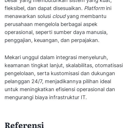
besar yang membutuhkan sistem yang kuat,
fleksibel, dan dapat disesuaikan.
Platform
ini
menawarkan solusi
cloud
yang membantu
perusahaan mengelola berbagai aspek
operasional, seperti sumber daya manusia,
penggajian, keuangan, dan perpajakan.
Mekari unggul dalam integrasi menyeluruh,
keamanan tingkat lanjut, skalabilitas, otomatisasi
pengelolaan, serta kustomisasi dan dukungan
pelanggan 24/7, menjadikannya pilihan ideal
untuk meningkatkan efisiensi operasional dan
mengurangi biaya infrastruktur IT.
Referensi