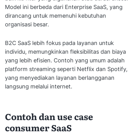
Model ini berbeda dari Enterprise SaaS, yang
dirancang untuk memenuhi kebutuhan
organisasi besar.
B2C SaaS lebih fokus pada layanan untuk
individu, memungkinkan fleksibilitas dan biaya
yang lebih efisien. Contoh yang umum adalah
platform streaming seperti Netflix dan Spotify,
yang menyediakan layanan berlangganan
langsung melalui internet.
Contoh dan use case
consumer SaaS