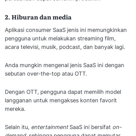
2. Hiburan dan media
Aplikasi consumer SaaS jenis ini memungkinkan
pengguna untuk melakukan streaming film,
acara televisi, musik, podcast, dan banyak lagi.
Anda mungkin mengenal jenis SaaS ini dengan
sebutan over-the-top atau OTT.
Dengan OTT, pengguna dapat memilih model
langganan untuk mengakses konten favorit
mereka.
Selain itu,
entertainment
SaaS ini bersifat
on-
demand
, sehingga pengguna dapat memutar