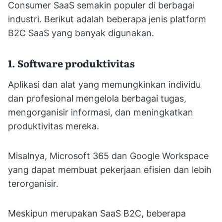
Consumer SaaS semakin populer di berbagai
industri. Berikut adalah beberapa jenis platform
B2C SaaS yang banyak digunakan.
1. Software produktivitas
Aplikasi dan alat yang memungkinkan individu
dan profesional mengelola berbagai tugas,
mengorganisir informasi, dan meningkatkan
produktivitas mereka.
Misalnya, Microsoft 365 dan Google Workspace
yang dapat membuat pekerjaan efisien dan lebih
terorganisir.
Meskipun merupakan SaaS B2C, beberapa