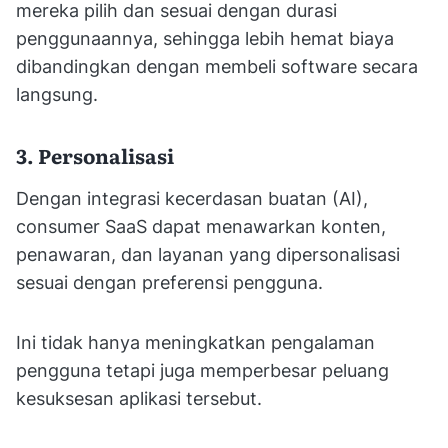
mereka pilih dan sesuai dengan durasi
penggunaannya, sehingga lebih hemat biaya
dibandingkan dengan membeli software secara
langsung.
3. Personalisasi
Dengan integrasi kecerdasan buatan (AI),
consumer SaaS dapat menawarkan konten,
penawaran, dan layanan yang dipersonalisasi
sesuai dengan preferensi pengguna.
Ini tidak hanya meningkatkan pengalaman
pengguna tetapi juga memperbesar peluang
kesuksesan aplikasi tersebut.