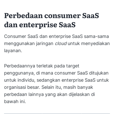
Perbedaan consumer SaaS
dan enterprise SaaS
Consumer SaaS dan enterprise SaaS sama-sama
menggunakan jaringan
cloud
untuk menyediakan
layanan.
Perbedaannya terletak pada target
penggunanya, di mana consumer SaaS ditujukan
untuk individu, sedangkan enterprise SaaS untuk
organisasi besar. Selain itu, masih banyak
perbedaan lainnya yang akan dijelaskan di
bawah ini.