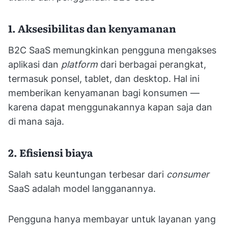
1. Aksesibilitas dan kenyamanan
B2C SaaS memungkinkan pengguna mengakses
aplikasi dan
platform
dari berbagai perangkat,
termasuk ponsel, tablet, dan desktop. Hal ini
memberikan kenyamanan bagi konsumen —
karena dapat menggunakannya kapan saja dan
di mana saja.
2. Efisiensi biaya
Salah satu keuntungan terbesar dari
consumer
SaaS adalah model langganannya.
Pengguna hanya membayar untuk layanan yang