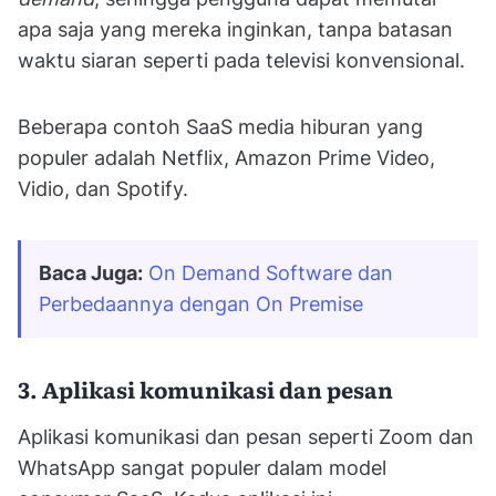
apa saja yang mereka inginkan, tanpa batasan
waktu siaran seperti pada televisi konvensional.
Beberapa contoh SaaS media hiburan yang
populer adalah Netflix, Amazon Prime Video,
Vidio, dan Spotify.
Baca Juga:
On Demand Software dan 
Perbedaannya dengan On Premise
3. Aplikasi komunikasi dan pesan
Aplikasi komunikasi dan pesan seperti Zoom dan
WhatsApp sangat populer dalam model