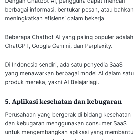
Dengan Chatbot AI, pengguna dapat mencari
berbagai informasi, bertukar pesan, atau bahkan
meningkatkan efisiensi dalam bekerja.
Beberapa Chatbot AI yang paling populer adalah
ChatGPT, Google Gemini, dan Perplexity.
Di Indonesia sendiri, ada satu penyedia SaaS
yang menawarkan berbagai model AI dalam satu
produk mereka, yakni AI Belajarlagi.
5. Aplikasi kesehatan dan kebugaran
Perusahaan yang bergerak di bidang kesehatan
dan kebugaran menggunakan consumer SaaS
untuk mengembangkan aplikasi yang membantu