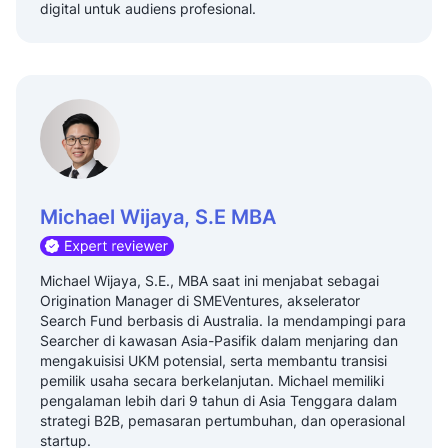
digital untuk audiens profesional.
Michael Wijaya, S.E MBA
Michael Wijaya, S.E., MBA saat ini menjabat sebagai
Origination Manager di SMEVentures, akselerator
Search Fund berbasis di Australia. Ia mendampingi para
Searcher di kawasan Asia-Pasifik dalam menjaring dan
mengakuisisi UKM potensial, serta membantu transisi
pemilik usaha secara berkelanjutan. Michael memiliki
pengalaman lebih dari 9 tahun di Asia Tenggara dalam
strategi B2B, pemasaran pertumbuhan, dan operasional
startup.