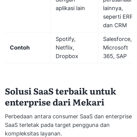
aplikasi lain
lainnya,
seperti ERP
dan CRM
Spotify,
Salesforce,
Contoh
Netflix,
Microsoft
Dropbox
365, SAP
Solusi SaaS terbaik untuk
enterprise dari Mekari
Perbedaan antara consumer SaaS dan enterprise
SaaS terletak pada target pengguna dan
kompleksitas layanan.