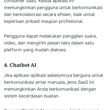
consumer SaaS. Kedua aplikasi ini
memungkinkan pengguna untuk berkomunikasi
dan berkolaborasi secara efisien, baik untuk
keperluan pribadi maupun profesional.
Pengguna dapat melakukan panggilan suara,
video, dan mengirim pesan teks dalam satu
platform yang mudah diakses.
4. Chatbot AI
Jika aplikasi-aplikasi sebelumnya berguna untuk
berkomunikasi antar manusia, jenis SaaS ini
memungkinkan Anda berkomunikasi dengan
sistem kecerdasan buatan.