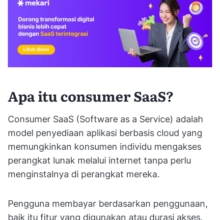
Apa itu consumer SaaS?
Consumer SaaS (Software as a Service) adalah
model penyediaan aplikasi berbasis cloud yang
memungkinkan konsumen individu mengakses
perangkat lunak melalui internet tanpa perlu
menginstalnya di perangkat mereka.
Pengguna membayar berdasarkan penggunaan,
baik itu fitur yang digunakan atau durasi akses.