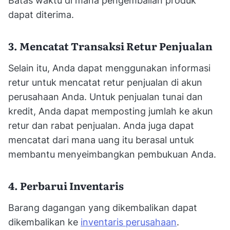
Batas waktu di mana pengembalian produk
dapat diterima.
3. Mencatat Transaksi Retur Penjualan
Selain itu, Anda dapat menggunakan informasi
retur untuk mencatat retur penjualan di akun
perusahaan Anda. Untuk penjualan tunai dan
kredit, Anda dapat memposting jumlah ke akun
retur dan rabat penjualan. Anda juga dapat
mencatat dari mana uang itu berasal untuk
membantu menyeimbangkan pembukuan Anda.
4. Perbarui Inventaris
Barang dagangan yang dikembalikan dapat
dikembalikan ke
inventaris perusahaan
.