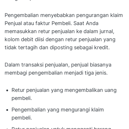
Pengembalian menyebabkan pengurangan klaim
Penjual atau faktur Pembeli. Saat Anda
memasukkan retur penjualan ke dalam jurnal,
kolom debit diisi dengan retur penjualan yang
tidak tertagih dan diposting sebagai kredit.
Dalam transaksi penjualan, penjual biasanya
membagi pengembalian menjadi tiga jenis.
Retur penjualan yang mengembalikan uang
pembeli.
Pengembalian yang mengurangi klaim
pembeli.