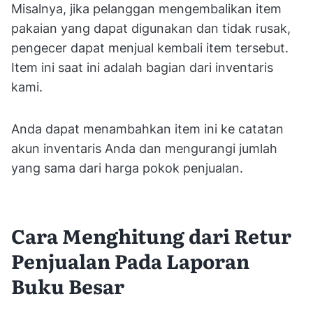
Misalnya, jika pelanggan mengembalikan item
pakaian yang dapat digunakan dan tidak rusak,
pengecer dapat menjual kembali item tersebut.
Item ini saat ini adalah bagian dari inventaris
kami.
Anda dapat menambahkan item ini ke catatan
akun inventaris Anda dan mengurangi jumlah
yang sama dari harga pokok penjualan.
Cara Menghitung dari Retur
Penjualan Pada Laporan
Buku Besar