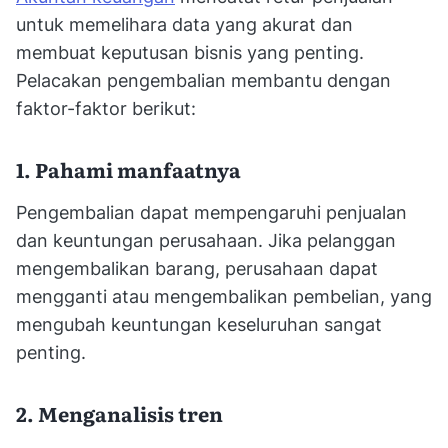
untuk memelihara data yang akurat dan
membuat keputusan bisnis yang penting.
Pelacakan pengembalian membantu dengan
faktor-faktor berikut:
1. Pahami manfaatnya
Pengembalian dapat mempengaruhi penjualan
dan keuntungan perusahaan. Jika pelanggan
mengembalikan barang, perusahaan dapat
mengganti atau mengembalikan pembelian, yang
mengubah keuntungan keseluruhan sangat
penting.
2. Menganalisis tren