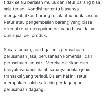
tidak selalu berjalan mulus dan retur barang bisa
saja terjadi. Kondisi tertentu biasanya
mengakibatkan barang rusak atau tidak sesuai.
Retur atau pengembalian barang yang biasa
dikenal retur merupakan hal yang biasa dalam
dunia jual beli produk.
Secara umum, ada tiga jenis perusahaan:
perusahaan jasa, perusahaan komersial, dan
perusahaan industri. Mereka dicirikan oleh
banyak variabel. Salah satunya adalah jenis
transaksi yang terjadi. Dalam hal ini, retur
merupakan salah satu ciri perdagangan
perusahaan dagang.