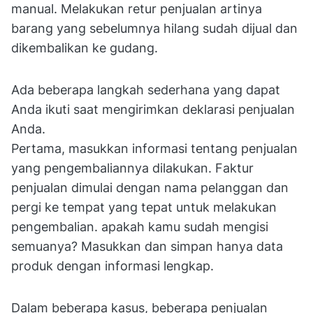
manual. Melakukan retur penjualan artinya
barang yang sebelumnya hilang sudah dijual dan
dikembalikan ke gudang.
Ada beberapa langkah sederhana yang dapat
Anda ikuti saat mengirimkan deklarasi penjualan
Anda.
Pertama, masukkan informasi tentang penjualan
yang pengembaliannya dilakukan. Faktur
penjualan dimulai dengan nama pelanggan dan
pergi ke tempat yang tepat untuk melakukan
pengembalian. apakah kamu sudah mengisi
semuanya? Masukkan dan simpan hanya data
produk dengan informasi lengkap.
Dalam beberapa kasus, beberapa penjualan