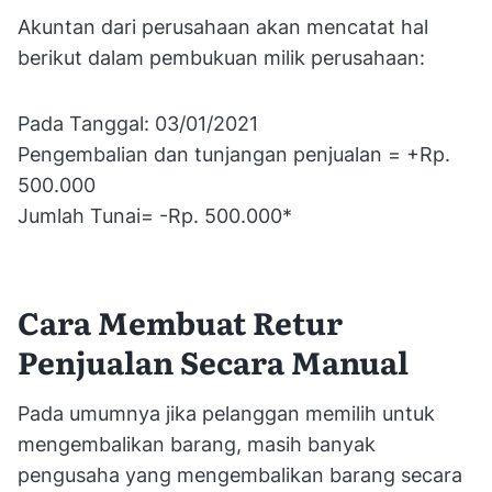
Akuntan dari perusahaan akan mencatat hal
berikut dalam pembukuan milik perusahaan:
Pada Tanggal: 03/01/2021
Pengembalian dan tunjangan penjualan = +Rp.
500.000
Jumlah Tunai= -Rp. 500.000*
Cara Membuat Retur
Penjualan Secara Manual
Pada umumnya jika pelanggan memilih untuk
mengembalikan barang, masih banyak
pengusaha yang mengembalikan barang secara