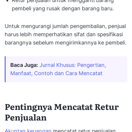
Retur penjualan untuk mengganti barang
pembeli yang rusak dengan barang baru.
Untuk mengurangi jumlah pengembalian, penjual
harus lebih memperhatikan sifat dan spesifikasi
barangnya sebelum mengirimkannya ke pembeli.
Baca Juga:
Jurnal Khusus: Pengertian, 
Manfaat, Contoh dan Cara Mencatat
Pentingnya Mencatat Retur
Penjualan
Akuntan keuangan
mencatat retur penjualan