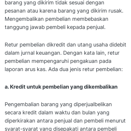
barang yang dikirim tidak sesuai dengan
pesanan atau karena barang yang dikirim rusak.
Mengembalikan pembelian membebaskan
tanggung jawab pembeli kepada penjual.
Retur pembelian dikredit dan utang usaha didebit
dalam jurnal keuangan. Dengan kata lain, retur
pembelian mempengaruhi pengakuan pada
laporan arus kas. Ada dua jenis retur pembelian:
a. Kredit untuk pembelian yang dikembalikan
Pengembalian barang yang diperjualbelikan
secara kredit dalam waktu dan bulan yang
diperkirakan antara penjual dan pembeli menurut
syarat-syarat yang disepakati antara pembeli