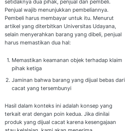
setidaknya dua pihak, penjual dan pembeli.
Penjual wajib menunjukkan pembeliannya.
Pembeli harus membayar untuk itu. Menurut
artikel yang diterbitkan Universitas Udayana,
selain menyerahkan barang yang dibeli, penjual
harus memastikan dua hal:
Memastikan keamanan objek terhadap klaim
pihak ketiga
Jaminan bahwa barang yang dijual bebas dari
cacat yang tersembunyi
Hasil dalam konteks ini adalah konsep yang
terkait erat dengan poin kedua. Jika dinilai
produk yang dijual cacat karena kesengajaan
atau kelalaian, kami akan menerima