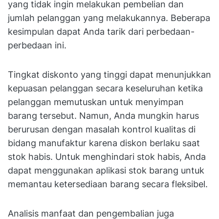
yang tidak ingin melakukan pembelian dan
jumlah pelanggan yang melakukannya. Beberapa
kesimpulan dapat Anda tarik dari perbedaan-
perbedaan ini.
Tingkat diskonto yang tinggi dapat menunjukkan
kepuasan pelanggan secara keseluruhan ketika
pelanggan memutuskan untuk menyimpan
barang tersebut. Namun, Anda mungkin harus
berurusan dengan masalah kontrol kualitas di
bidang manufaktur karena diskon berlaku saat
stok habis. Untuk menghindari stok habis, Anda
dapat menggunakan aplikasi stok barang untuk
memantau ketersediaan barang secara fleksibel.
Analisis manfaat dan pengembalian juga