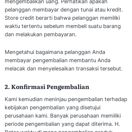
mengembalikan uang. Perhatikan apakah
pelanggan membayar dengan tunai atau kredit.
Store credit berarti bahwa pelanggan memiliki
waktu tertentu sebelum membeli suatu barang
dan melakukan pembayaran.
Mengetahui bagaimana pelanggan Anda
membayar pengembalian membantu Anda
melacak dan menyelesaikan transaksi tersebut.
2. Konfirmasi Pengembalian
Kami kemudian meninjau pengembalian terhadap
kebijakan pengembalian yang disetujui
perusahaan kami. Banyak perusahaan memiliki
periode pengembalian yang dapat diterima. H.