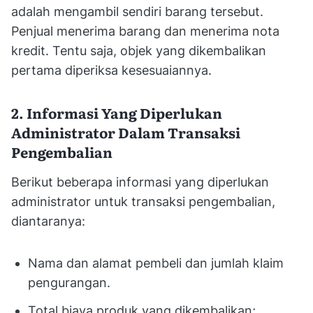
adalah mengambil sendiri barang tersebut.
Penjual menerima barang dan menerima nota
kredit. Tentu saja, objek yang dikembalikan
pertama diperiksa kesesuaiannya.
2. Informasi Yang Diperlukan
Administrator Dalam Transaksi
Pengembalian
Berikut beberapa informasi yang diperlukan
administrator untuk transaksi pengembalian,
diantaranya:
Nama dan alamat pembeli dan jumlah klaim
pengurangan.
Total biaya produk yang dikembalikan;