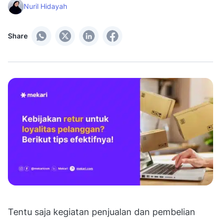
Nuril Hidayah
Share
Tentu saja kegiatan penjualan dan pembelian