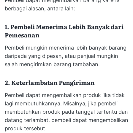
Pembeli dapat mengembalikan barang karena
berbagai alasan, antara lain:
1. Pembeli Menerima Lebih Banyak dari
Pemesanan
Pembeli mungkin menerima lebih banyak barang
daripada yang dipesan, atau penjual mungkin
salah mengirimkan barang tambahan.
2. Keterlambatan Pengiriman
Pembeli dapat mengembalikan produk jika tidak
lagi membutuhkannya. Misalnya, jika pembeli
membutuhkan produk pada tanggal tertentu dan
datang terlambat, pembeli dapat mengembalikan
produk tersebut.