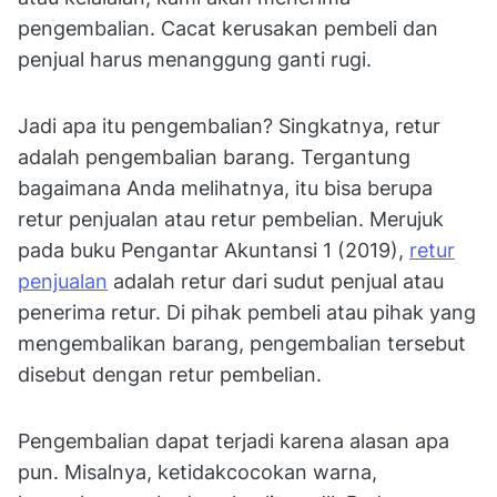
pengembalian. Cacat kerusakan pembeli dan
penjual harus menanggung ganti rugi.
Jadi apa itu pengembalian? Singkatnya, retur
adalah pengembalian barang. Tergantung
bagaimana Anda melihatnya, itu bisa berupa
retur penjualan atau retur pembelian. Merujuk
pada buku Pengantar Akuntansi 1 (2019),
retur
penjualan
adalah retur dari sudut penjual atau
penerima retur. Di pihak pembeli atau pihak yang
mengembalikan barang, pengembalian tersebut
disebut dengan retur pembelian.
Pengembalian dapat terjadi karena alasan apa
pun. Misalnya, ketidakcocokan warna,