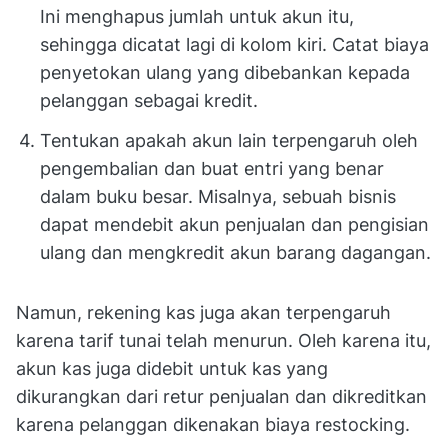
Ini menghapus jumlah untuk akun itu,
sehingga dicatat lagi di kolom kiri. Catat biaya
penyetokan ulang yang dibebankan kepada
pelanggan sebagai kredit.
Tentukan apakah akun lain terpengaruh oleh
pengembalian dan buat entri yang benar
dalam buku besar. Misalnya, sebuah bisnis
dapat mendebit akun penjualan dan pengisian
ulang dan mengkredit akun barang dagangan.
Namun, rekening kas juga akan terpengaruh
karena tarif tunai telah menurun. Oleh karena itu,
akun kas juga didebit untuk kas yang
dikurangkan dari retur penjualan dan dikreditkan
karena pelanggan dikenakan biaya restocking.