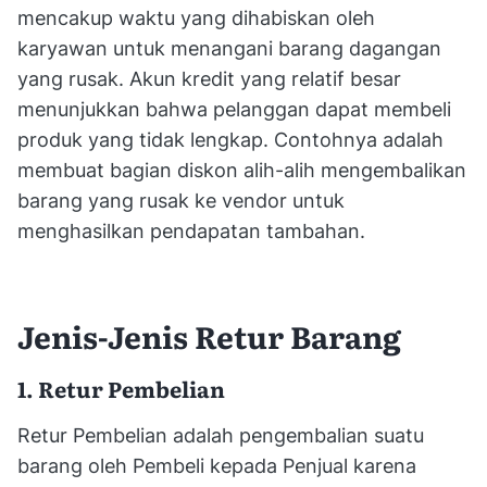
mencakup waktu yang dihabiskan oleh
karyawan untuk menangani barang dagangan
yang rusak. Akun kredit yang relatif besar
menunjukkan bahwa pelanggan dapat membeli
produk yang tidak lengkap. Contohnya adalah
membuat bagian diskon alih-alih mengembalikan
barang yang rusak ke vendor untuk
menghasilkan pendapatan tambahan.
Jenis-Jenis Retur Barang
1. Retur Pembelian
Retur Pembelian adalah pengembalian suatu
barang oleh Pembeli kepada Penjual karena