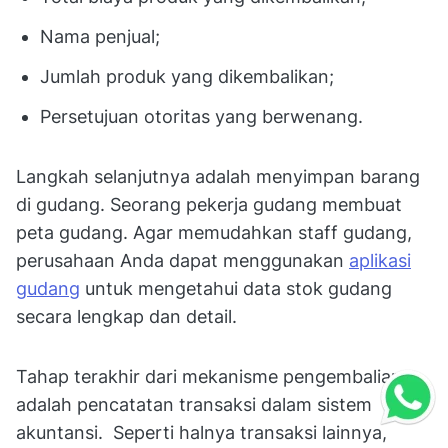
Nama penjual;
Jumlah produk yang dikembalikan;
Persetujuan otoritas yang berwenang.
Langkah selanjutnya adalah menyimpan barang
di gudang. Seorang pekerja gudang membuat
peta gudang. Agar memudahkan staff gudang,
perusahaan Anda dapat menggunakan
aplikasi
gudang
untuk mengetahui data stok gudang
secara lengkap dan detail.
Tahap terakhir dari mekanisme pengembalian
adalah pencatatan transaksi dalam sistem
akuntansi. Seperti halnya transaksi lainnya,