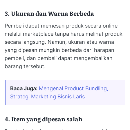
3. Ukuran dan Warna Berbeda
Pembeli dapat memesan produk secara online
melalui marketplace tanpa harus melihat produk
secara langsung. Namun, ukuran atau warna
yang dipesan mungkin berbeda dari harapan
pembeli, dan pembeli dapat mengembalikan
barang tersebut.
Baca Juga:
Mengenal Product Bundling, 
Strategi Marketing Bisnis Laris
4. Item yang dipesan salah