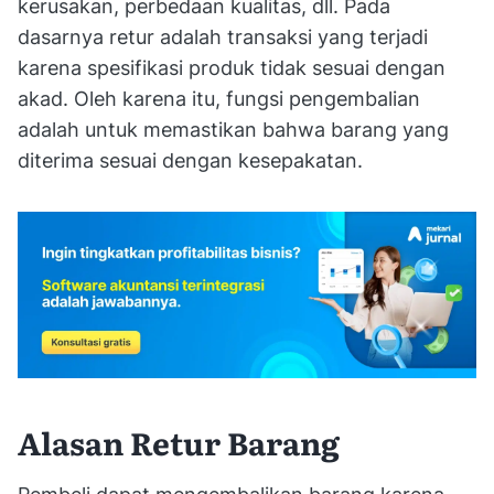
kerusakan, perbedaan kualitas, dll. Pada
dasarnya retur adalah transaksi yang terjadi
karena spesifikasi produk tidak sesuai dengan
akad. Oleh karena itu, fungsi pengembalian
adalah untuk memastikan bahwa barang yang
diterima sesuai dengan kesepakatan.
Alasan Retur Barang