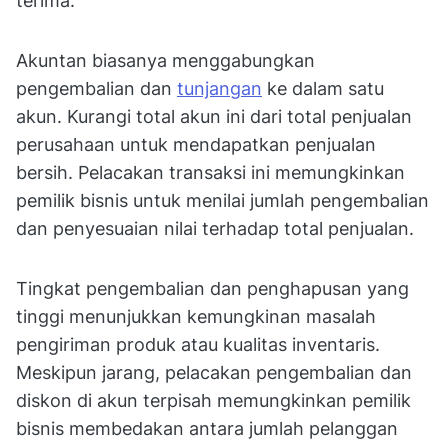
terima.
Akuntan biasanya menggabungkan
pengembalian dan
tunjangan
ke dalam satu
akun. Kurangi total akun ini dari total penjualan
perusahaan untuk mendapatkan penjualan
bersih. Pelacakan transaksi ini memungkinkan
pemilik bisnis untuk menilai jumlah pengembalian
dan penyesuaian nilai terhadap total penjualan.
Tingkat pengembalian dan penghapusan yang
tinggi menunjukkan kemungkinan masalah
pengiriman produk atau kualitas inventaris.
Meskipun jarang, pelacakan pengembalian dan
diskon di akun terpisah memungkinkan pemilik
bisnis membedakan antara jumlah pelanggan