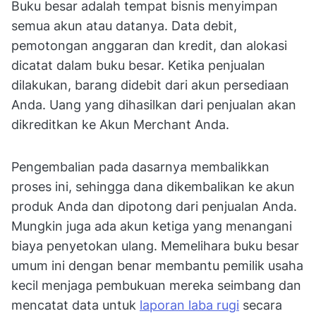
Buku besar adalah tempat bisnis menyimpan
semua akun atau datanya. Data debit,
pemotongan anggaran dan kredit, dan alokasi
dicatat dalam buku besar. Ketika penjualan
dilakukan, barang didebit dari akun persediaan
Anda. Uang yang dihasilkan dari penjualan akan
dikreditkan ke Akun Merchant Anda.
Pengembalian pada dasarnya membalikkan
proses ini, sehingga dana dikembalikan ke akun
produk Anda dan dipotong dari penjualan Anda.
Mungkin juga ada akun ketiga yang menangani
biaya penyetokan ulang. Memelihara buku besar
umum ini dengan benar membantu pemilik usaha
kecil menjaga pembukuan mereka seimbang dan
mencatat data untuk
laporan laba rugi
secara