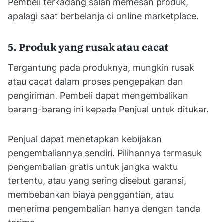
Pembeli terkadang salah memesan produk,
apalagi saat berbelanja di online marketplace.
5. Produk yang rusak atau cacat
Tergantung pada produknya, mungkin rusak
atau cacat dalam proses pengepakan dan
pengiriman. Pembeli dapat mengembalikan
barang-barang ini kepada Penjual untuk ditukar.
Penjual dapat menetapkan kebijakan
pengembaliannya sendiri. Pilihannya termasuk
pengembalian gratis untuk jangka waktu
tertentu, atau yang sering disebut garansi,
membebankan biaya penggantian, atau
menerima pengembalian hanya dengan tanda