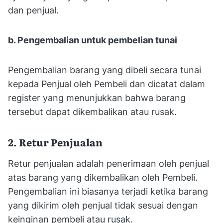
dan penjual.
b. Pengembalian untuk pembelian tunai
Pengembalian barang yang dibeli secara tunai
kepada Penjual oleh Pembeli dan dicatat dalam
register yang menunjukkan bahwa barang
tersebut dapat dikembalikan atau rusak.
2. Retur Penjualan
Retur penjualan adalah penerimaan oleh penjual
atas barang yang dikembalikan oleh Pembeli.
Pengembalian ini biasanya terjadi ketika barang
yang dikirim oleh penjual tidak sesuai dengan
keinginan pembeli atau rusak.