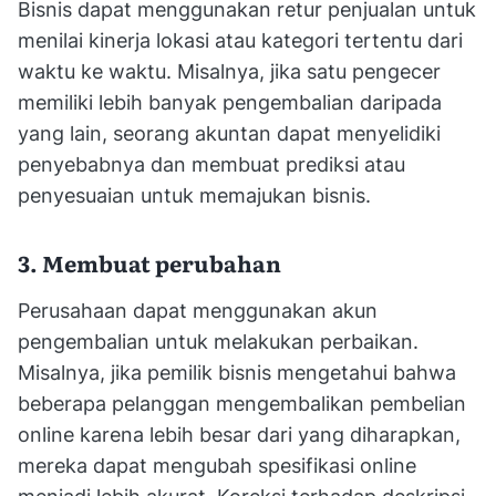
Bisnis dapat menggunakan retur penjualan untuk
menilai kinerja lokasi atau kategori tertentu dari
waktu ke waktu. Misalnya, jika satu pengecer
memiliki lebih banyak pengembalian daripada
yang lain, seorang akuntan dapat menyelidiki
penyebabnya dan membuat prediksi atau
penyesuaian untuk memajukan bisnis.
3. Membuat perubahan
Perusahaan dapat menggunakan akun
pengembalian untuk melakukan perbaikan.
Misalnya, jika pemilik bisnis mengetahui bahwa
beberapa pelanggan mengembalikan pembelian
online karena lebih besar dari yang diharapkan,
mereka dapat mengubah spesifikasi online