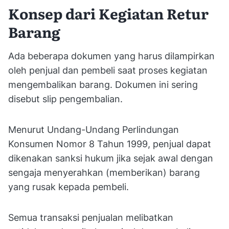
Konsep dari Kegiatan Retur
Barang
Ada beberapa dokumen yang harus dilampirkan
oleh penjual dan pembeli saat proses kegiatan
mengembalikan barang. Dokumen ini sering
disebut slip pengembalian.
Menurut Undang-Undang Perlindungan
Konsumen Nomor 8 Tahun 1999, penjual dapat
dikenakan sanksi hukum jika sejak awal dengan
sengaja menyerahkan (memberikan) barang
yang rusak kepada pembeli.
Semua transaksi penjualan melibatkan