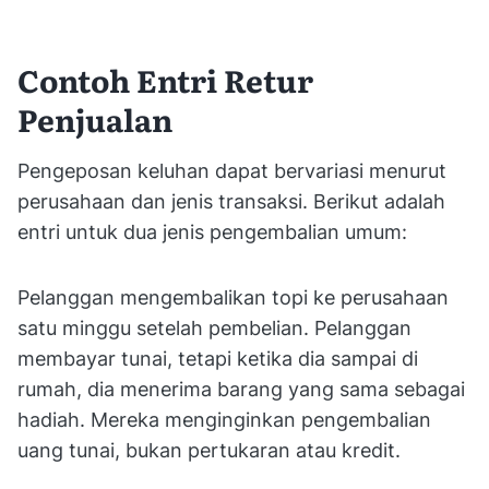
Contoh Entri Retur
Penjualan
Pengeposan keluhan dapat bervariasi menurut
perusahaan dan jenis transaksi. Berikut adalah
entri untuk dua jenis pengembalian umum:
Pelanggan mengembalikan topi ke perusahaan
satu minggu setelah pembelian. Pelanggan
membayar tunai, tetapi ketika dia sampai di
rumah, dia menerima barang yang sama sebagai
hadiah. Mereka menginginkan pengembalian
uang tunai, bukan pertukaran atau kredit.