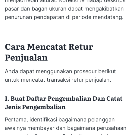
menjadi lebih akurat. Koreksi terhadap deskripsi
pasar dan bagan ukuran dapat mengakibatkan
penurunan pendapatan di periode mendatang.
Cara Mencatat Retur
Penjualan
Anda dapat menggunakan prosedur berikut
untuk mencatat transaksi retur penjualan.
1. Buat Daftar Pengembalian Dan Catat
Jenis Pengembalian
Pertama, identifikasi bagaimana pelanggan
awalnya membayar dan bagaimana perusahaan