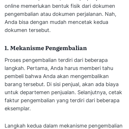
online memerlukan bentuk fisik dari dokumen
pengembalian atau dokumen perjalanan. Nah,
Anda bisa dengan mudah mencetak kedua
dokumen tersebut.
1. Mekanisme Pengembalian
Proses pengembalian terdiri dari beberapa
langkah. Pertama, Anda harus memberi tahu
pembeli bahwa Anda akan mengembalikan
barang tersebut. Di sisi penjual, akan ada biaya
untuk departemen penjualan. Selanjutnya, cetak
faktur pengembalian yang terdiri dari beberapa
eksemplar.
Langkah kedua dalam mekanisme pengembalian