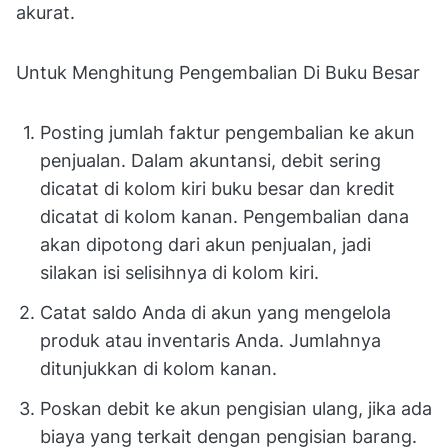
akurat.
Untuk Menghitung Pengembalian Di Buku Besar
Posting jumlah faktur pengembalian ke akun
penjualan. Dalam akuntansi, debit sering
dicatat di kolom kiri buku besar dan kredit
dicatat di kolom kanan. Pengembalian dana
akan dipotong dari akun penjualan, jadi
silakan isi selisihnya di kolom kiri.
Catat saldo Anda di akun yang mengelola
produk atau inventaris Anda. Jumlahnya
ditunjukkan di kolom kanan.
Poskan debit ke akun pengisian ulang, jika ada
biaya yang terkait dengan pengisian barang.