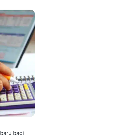
baru bagi