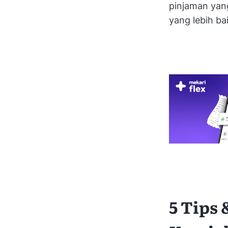
pinjaman yang
yang lebih bai
5 Tips