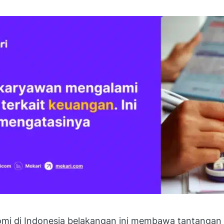
omi di Indonesia belakangan ini membawa tantangan 