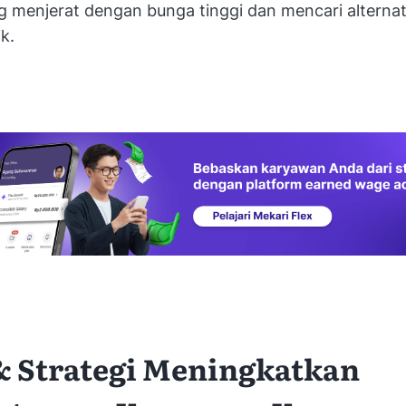
 menjerat dengan bunga tinggi dan mencari alternat
k.
 & Strategi Meningkatkan