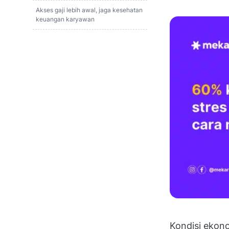
Akses gaji lebih awal, jaga kesehatan
keuangan karyawan
Kondisi ekon