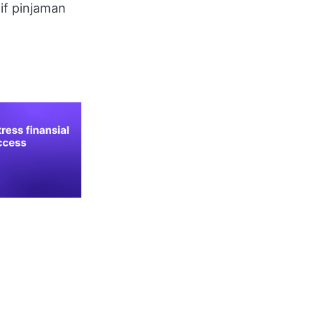
if pinjaman