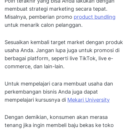
Poin terakhir yang bisa Anda lakukan dengan
membuat strategi marketing secara tepat.
Misalnya, pemberian promo
product bundling
untuk menarik calon pelanggan.
Sesuaikan kembali target market dengan produk
usaha Anda. Jangan lupa juga untuk promosi di
berbagai platform, seperti live TikTok, live e-
commerce, dan lain-lain.
Untuk mempelajari cara membuat usaha dan
perkembangan bisnis Anda juga dapat
mempelajari kursusnya di
Mekari University
Dengan demikian, konsumen akan merasa
tenang jika ingin membeli baju bekas ke toko