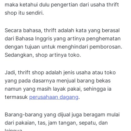
maka ketahui dulu pengertian dari usaha thrift
shop itu sendiri.
Secara bahasa, thrift adalah kata yang berasal
dari Bahasa Inggris yang artinya penghematan
dengan tujuan untuk menghindari pemborosan.
Sedangkan, shop artinya toko.
Jadi, thrift shop adalah jenis usaha atau toko
yang pada dasarnya menjual barang bekas
namun yang masih layak pakai, sehingga ia
termasuk
perusahaan dagang
.
Barang-barang yang dijual juga beragam mulai
dari pakaian, tas, jam tangan, sepatu, dan
lainnya.