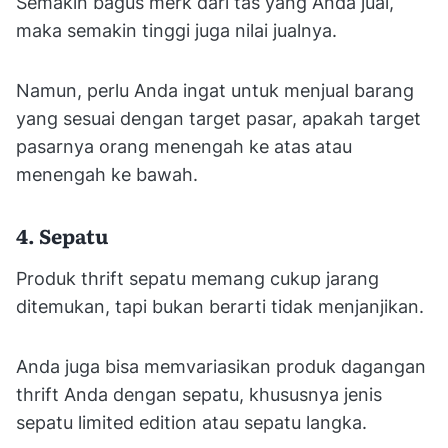
Semakin bagus merk dari tas yang Anda jual,
maka semakin tinggi juga nilai jualnya.
Namun, perlu Anda ingat untuk menjual barang
yang sesuai dengan target pasar, apakah target
pasarnya orang menengah ke atas atau
menengah ke bawah.
4. Sepatu
Produk thrift sepatu memang cukup jarang
ditemukan, tapi bukan berarti tidak menjanjikan.
Anda juga bisa memvariasikan produk dagangan
thrift Anda dengan sepatu, khususnya jenis
sepatu limited edition atau sepatu langka.