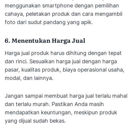
menggunakan smartphone dengan pemilihan
cahaya, peletakan produk dan cara mengambil
foto dari sudut pandang yang apik.
6. Menentukan Harga Jual
Harga jual produk harus dihitung dengan tepat
dan rinci. Sesuaikan harga jual dengan harga
pasar, kualitas produk, biaya operasional usaha,
modal, dan lainnya.
Jangan sampai membuat harga jual terlalu mahal
dan terlalu murah. Pastikan Anda masih
mendapatkan keuntungan, meskipun produk
yang dijual sudah bekas.