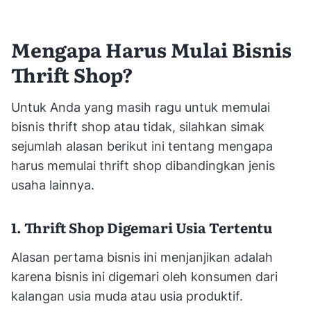
Mengapa Harus Mulai Bisnis
Thrift Shop?
Untuk Anda yang masih ragu untuk memulai
bisnis thrift shop atau tidak, silahkan simak
sejumlah alasan berikut ini tentang mengapa
harus memulai thrift shop dibandingkan jenis
usaha lainnya.
1. Thrift Shop Digemari Usia Tertentu
Alasan pertama bisnis ini menjanjikan adalah
karena bisnis ini digemari oleh konsumen dari
kalangan usia muda atau usia produktif.