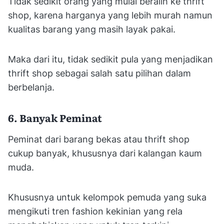
Tidak sedikit orang yang mulai beralih ke thrift
shop, karena harganya yang lebih murah namun
kualitas barang yang masih layak pakai.
Maka dari itu, tidak sedikit pula yang menjadikan
thrift shop sebagai salah satu pilihan dalam
berbelanja.
6. Banyak Peminat
Peminat dari barang bekas atau thrift shop
cukup banyak, khususnya dari kalangan kaum
muda.
Khususnya untuk kelompok pemuda yang suka
mengikuti tren fashion kekinian yang rela