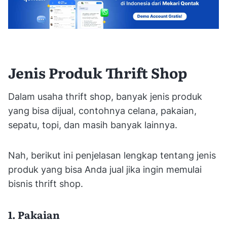
Jenis Produk Thrift Shop
Dalam usaha thrift shop, banyak jenis produk
yang bisa dijual, contohnya celana, pakaian,
sepatu, topi, dan masih banyak lainnya.
Nah, berikut ini penjelasan lengkap tentang jenis
produk yang bisa Anda jual jika ingin memulai
bisnis thrift shop.
1. Pakaian