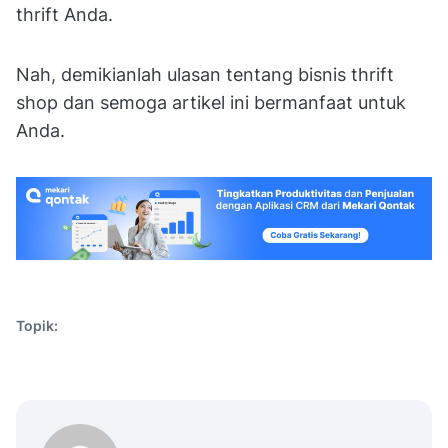
thrift Anda.
Nah, demikianlah ulasan tentang bisnis thrift
shop dan semoga artikel ini bermanfaat untuk
Anda.
Topik: