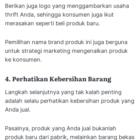
Berikan juga logo yang menggambarkan usaha
thrift Anda, sehingga konsumen juga ikut
merasakan seperti beli produk baru.
Pemilihan nama brand produk ini juga berguna
untuk strategi marketing mengenalkan produk
ke konsumen.
4. Perhatikan Kebersihan Barang
Langkah selanjutnya yang tak kalah penting
adalah selalu perhatikan kebersihan produk yang
Anda jual.
Pasalnya, produk yang Anda jual bukanlah
produk baru dari pabrik, melainkan barang bekas