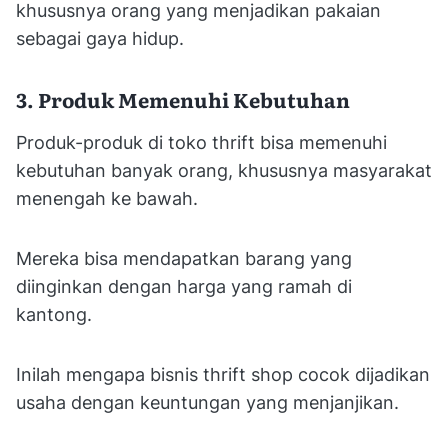
khususnya orang yang menjadikan pakaian
sebagai gaya hidup.
3. Produk Memenuhi Kebutuhan
Produk-produk di toko thrift bisa memenuhi
kebutuhan banyak orang, khususnya masyarakat
menengah ke bawah.
Mereka bisa mendapatkan barang yang
diinginkan dengan harga yang ramah di
kantong.
Inilah mengapa bisnis thrift shop cocok dijadikan
usaha dengan keuntungan yang menjanjikan.