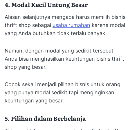
4. Modal Kecil Untung Besar
Alasan selanjutnya mengapa harus memilih bisnis
thrift shop sebagai
usaha rumahan
karena modal
yang Anda butuhkan tidak terlalu banyak.
Namun, dengan modal yang sedikit tersebut
Anda bisa menghasilkan keuntungan bisnis thrift
shop yang besar.
Cocok sekali menjadi pilihan bisnis untuk orang
yang punya modal sedikit tapi menginginkan
keuntungan yang besar.
5. Pilihan dalam Berbelanja