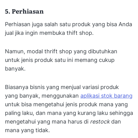
5. Perhiasan
Perhiasan juga salah satu produk yang bisa Anda
jual jika ingin membuka thift shop.
Namun, modal thrift shop yang dibutuhkan
untuk jenis produk satu ini memang cukup
banyak.
Biasanya bisnis yang menjual variasi produk
yang banyak, menggunakan
aplikasi stok barang
untuk bisa mengetahui jenis produk mana yang
paling laku, dan mana yang kurang laku sehingga
mengetahui yang mana harus di
restock
dan
mana yang tidak.