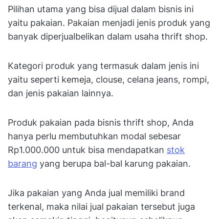
Pilihan utama yang bisa dijual dalam bisnis ini
yaitu pakaian. Pakaian menjadi jenis produk yang
banyak diperjualbelikan dalam usaha thrift shop.
Kategori produk yang termasuk dalam jenis ini
yaitu seperti kemeja, clouse, celana jeans, rompi,
dan jenis pakaian lainnya.
Produk pakaian pada bisnis thrift shop, Anda
hanya perlu membutuhkan modal sebesar
Rp1.000.000 untuk bisa mendapatkan
stok
barang
yang berupa bal-bal karung pakaian.
Jika pakaian yang Anda jual memiliki brand
terkenal, maka nilai jual pakaian tersebut juga