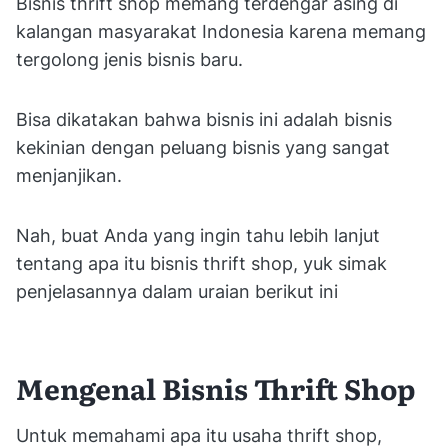
Bisnis thrift shop memang terdengar asing di
kalangan masyarakat Indonesia karena memang
tergolong jenis bisnis baru.
Bisa dikatakan bahwa bisnis ini adalah bisnis
kekinian dengan peluang bisnis yang sangat
menjanjikan.
Nah, buat Anda yang ingin tahu lebih lanjut
tentang apa itu bisnis thrift shop, yuk simak
penjelasannya dalam uraian berikut ini
Mengenal Bisnis Thrift Shop
Untuk memahami apa itu usaha thrift shop,