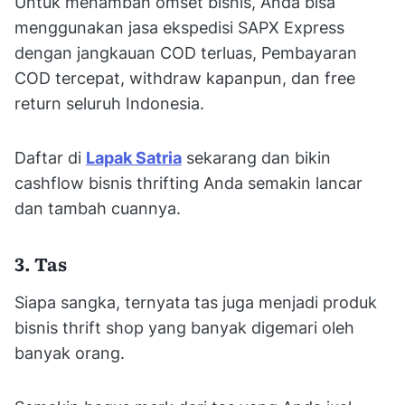
Untuk menambah omset bisnis, Anda bisa
menggunakan jasa ekspedisi SAPX Express
dengan jangkauan COD terluas, Pembayaran
COD tercepat, withdraw kapanpun, dan free
return seluruh Indonesia.
Daftar di
Lapak Satria
sekarang dan bikin
cashflow bisnis thrifting Anda semakin lancar
dan tambah cuannya.
3. Tas
Siapa sangka, ternyata tas juga menjadi produk
bisnis thrift shop yang banyak digemari oleh
banyak orang.