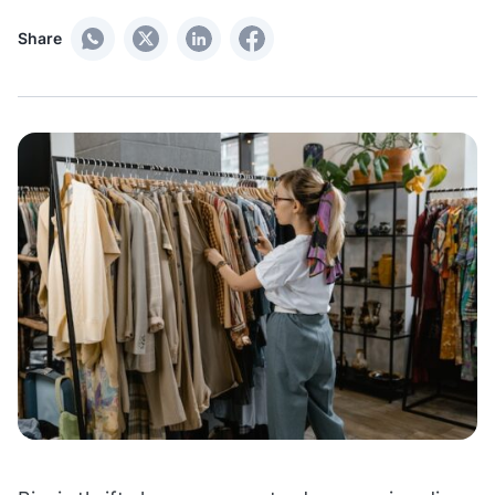
Share