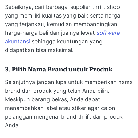
Sebaiknya, cari berbagai supplier thrift shop
yang memiliki kualitas yang baik serta harga
yang terjankau, kemudian membandingkan
harga-harga beli dan jualnya lewat
software
akuntansi
sehingga keuntungan yang
didapatkan bisa maksimal.
3. Pilih Nama Brand untuk Produk
Selanjutnya jangan lupa untuk memberikan nama
brand dari produk yang telah Anda pilih.
Meskipun barang bekas, Anda dapat
menambahkan label atau stiker agar calon
pelanggan mengenal brand thrift dari produk
Anda.