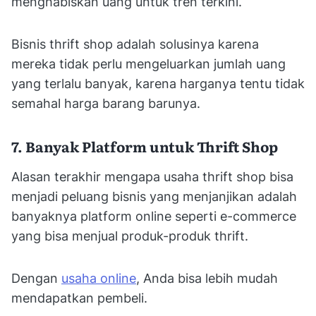
menghabiskan uang untuk tren terkini.
Bisnis thrift shop adalah solusinya karena
mereka tidak perlu mengeluarkan jumlah uang
yang terlalu banyak, karena harganya tentu tidak
semahal harga barang barunya.
7. Banyak Platform untuk Thrift Shop
Alasan terakhir mengapa usaha thrift shop bisa
menjadi peluang bisnis yang menjanjikan adalah
banyaknya platform online seperti e-commerce
yang bisa menjual produk-produk thrift.
Dengan
usaha online
, Anda bisa lebih mudah
mendapatkan pembeli.