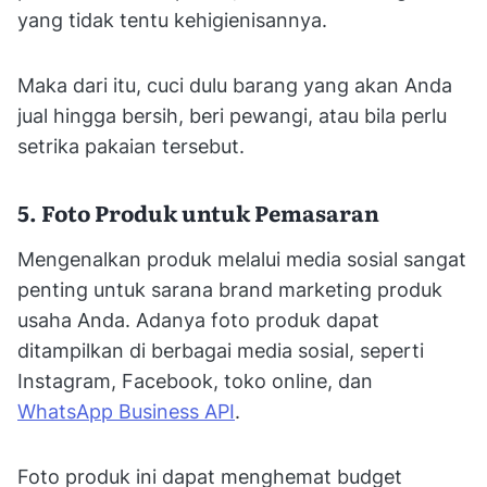
yang tidak tentu kehigienisannya.
Maka dari itu, cuci dulu barang yang akan Anda
jual hingga bersih, beri pewangi, atau bila perlu
setrika pakaian tersebut.
5. Foto Produk untuk Pemasaran
Mengenalkan produk melalui media sosial sangat
penting untuk sarana brand marketing produk
usaha Anda. Adanya foto produk dapat
ditampilkan di berbagai media sosial, seperti
Instagram, Facebook, toko online, dan
WhatsApp Business API
.
Foto produk ini dapat menghemat budget