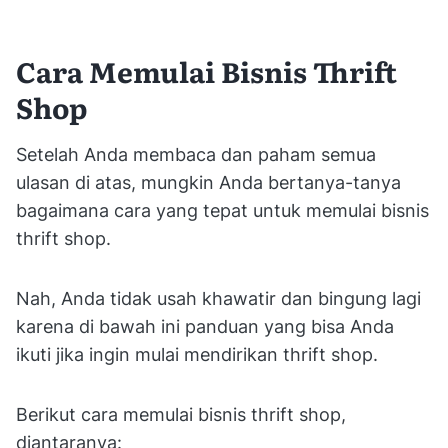
Cara Memulai Bisnis Thrift
Shop
Setelah Anda membaca dan paham semua
ulasan di atas, mungkin Anda bertanya-tanya
bagaimana cara yang tepat untuk memulai bisnis
thrift shop.
Nah, Anda tidak usah khawatir dan bingung lagi
karena di bawah ini panduan yang bisa Anda
ikuti jika ingin mulai mendirikan thrift shop.
Berikut cara memulai bisnis thrift shop,
diantaranya: