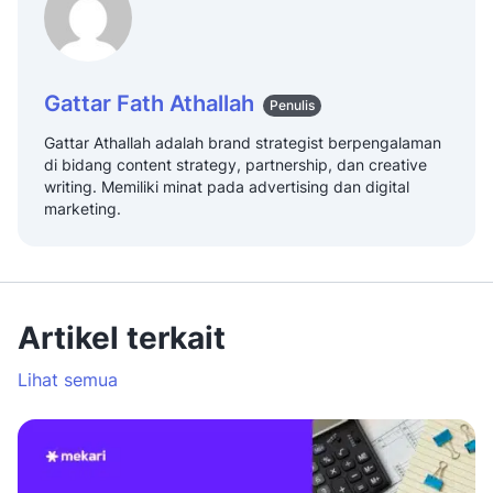
Gattar Fath Athallah
Penulis
Gattar Athallah adalah brand strategist berpengalaman
di bidang content strategy, partnership, dan creative
writing. Memiliki minat pada advertising dan digital
marketing.
Artikel terkait
Lihat semua