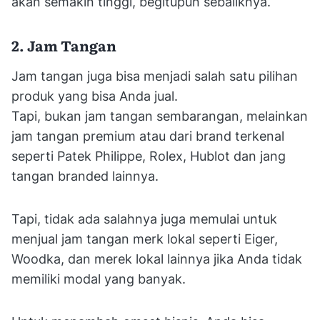
akan semakin tinggi, begitupun sebaliknya.
2. Jam Tangan
Jam tangan juga bisa menjadi salah satu pilihan
produk yang bisa Anda jual.
Tapi, bukan jam tangan sembarangan, melainkan
jam tangan premium atau dari brand terkenal
seperti Patek Philippe, Rolex, Hublot dan jang
tangan branded lainnya.
Tapi, tidak ada salahnya juga memulai untuk
menjual jam tangan merk lokal seperti Eiger,
Woodka, dan merek lokal lainnya jika Anda tidak
memiliki modal yang banyak.