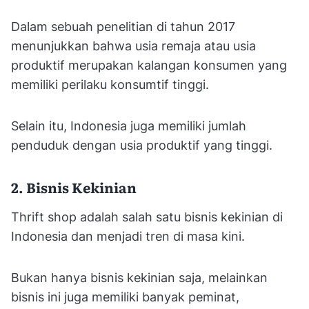
Dalam sebuah penelitian di tahun 2017
menunjukkan bahwa usia remaja atau usia
produktif merupakan kalangan konsumen yang
memiliki perilaku konsumtif tinggi.
Selain itu, Indonesia juga memiliki jumlah
penduduk dengan usia produktif yang tinggi.
2. Bisnis Kekinian
Thrift shop adalah salah satu bisnis kekinian di
Indonesia dan menjadi tren di masa kini.
Bukan hanya bisnis kekinian saja, melainkan
bisnis ini juga memiliki banyak peminat,