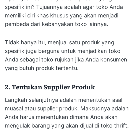
spesifik ini? Tujuannya adalah agar toko Anda
memiliki ciri khas khusus yang akan menjadi
pembeda dari kebanyakan toko lainnya.
Tidak hanya itu, menjual satu produk yang
spesifik juga berguna untuk menjadikan toko
Anda sebagai toko rujukan jika Anda konsumen
yang butuh produk tertentu.
2. Tentukan Supplier Produk
Langkah selanjutnya adalah menentukan asal
muasal atau supplier produk. Maksudnya adalah
Anda harus menentukan dimana Anda akan
mengulak barang yang akan dijual di toko thrift.