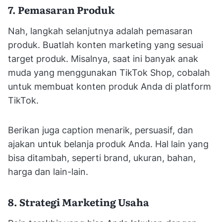
7. Pemasaran Produk
Nah, langkah selanjutnya adalah pemasaran
produk. Buatlah konten marketing yang sesuai
target produk. Misalnya, saat ini banyak anak
muda yang menggunakan TikTok Shop, cobalah
untuk membuat konten produk Anda di platform
TikTok.
Berikan juga caption menarik, persuasif, dan
ajakan untuk belanja produk Anda. Hal lain yang
bisa ditambah, seperti brand, ukuran, bahan,
harga dan lain-lain.
8. Strategi Marketing Usaha