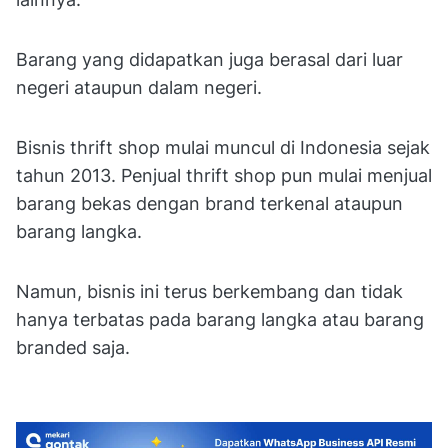
Barang yang didapatkan juga berasal dari luar
negeri ataupun dalam negeri.
Bisnis thrift shop mulai muncul di Indonesia sejak
tahun 2013. Penjual thrift shop pun mulai menjual
barang bekas dengan brand terkenal ataupun
barang langka.
Namun, bisnis ini terus berkembang dan tidak
hanya terbatas pada barang langka atau barang
branded saja.