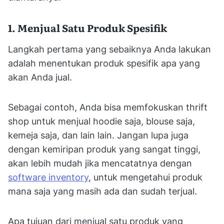
1. Menjual Satu Produk Spesifik
Langkah pertama yang sebaiknya Anda lakukan
adalah menentukan produk spesifik apa yang
akan Anda jual.
Sebagai contoh, Anda bisa memfokuskan thrift
shop untuk menjual hoodie saja, blouse saja,
kemeja saja, dan lain lain. Jangan lupa juga
dengan kemiripan produk yang sangat tinggi,
akan lebih mudah jika mencatatnya dengan
software inventory
, untuk mengetahui produk
mana saja yang masih ada dan sudah terjual.
Apa tujuan dari menjual satu produk yang