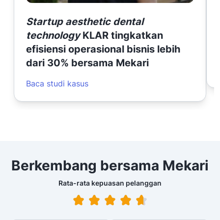
Startup aesthetic dental
technology
KLAR tingkatkan
efisiensi operasional bisnis lebih
dari 30% bersama Mekari
Baca studi kasus
Berkembang bersama Mekari
Rata-rata kepuasan pelanggan