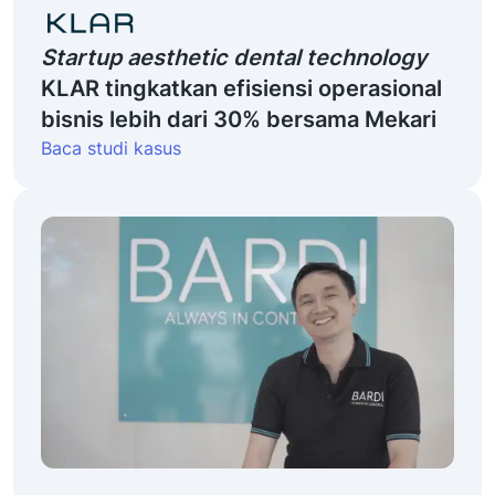
Startup aesthetic dental technology
KLAR tingkatkan efisiensi operasional
bisnis lebih dari 30% bersama Mekari
Baca studi kasus