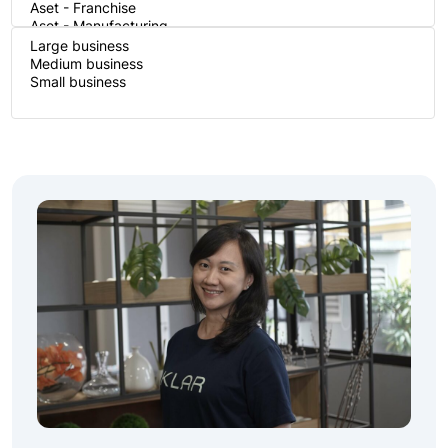
Company