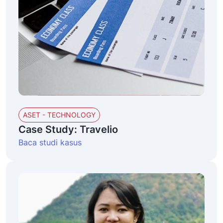
ASET - TECHNOLOGY
Case Study: Travelio
Baca studi kasus