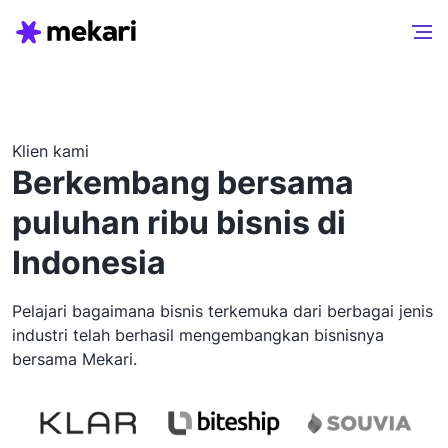
Klien kami
Berkembang bersama
puluhan ribu bisnis di
Indonesia
Pelajari bagaimana bisnis terkemuka dari berbagai jenis
industri telah berhasil mengembangkan bisnisnya
bersama Mekari.