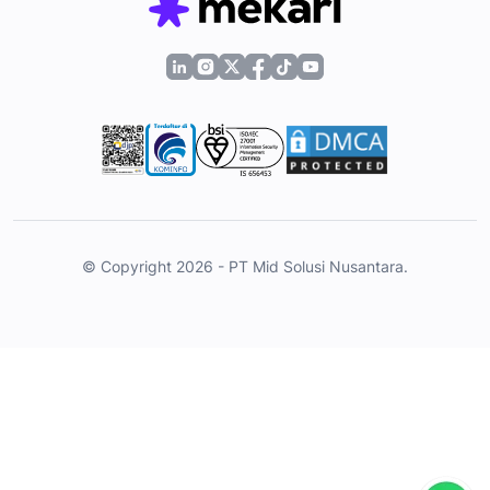
© Copyright 2026 - PT Mid Solusi Nusantara.