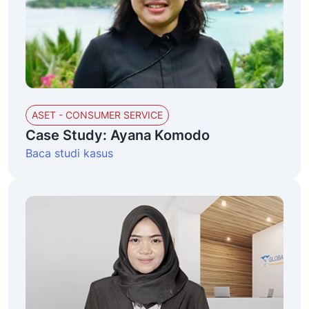
ASET - CONSUMER SERVICE
Case Study: Ayana Komodo
Baca studi kasus