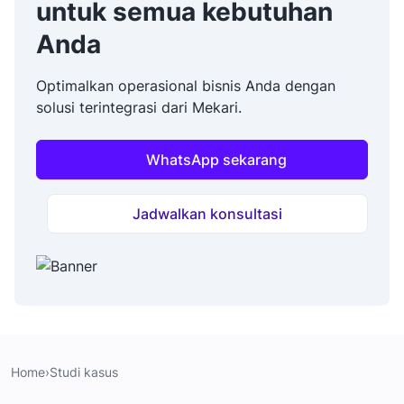
untuk semua kebutuhan
Anda
Optimalkan operasional bisnis Anda dengan
solusi terintegrasi dari Mekari.
WhatsApp sekarang
Jadwalkan konsultasi
Home
›
Studi kasus