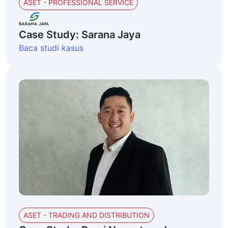
ASET - PROFESSIONAL SERVICE
Case Study: Sarana Jaya
Baca studi kasus
ASET - TRADING AND DISTRIBUTION