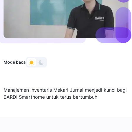
Mode baca
Manajemen inventaris Mekari Jurnal menjadi kunci bagi
BARDI Smarthome untuk terus bertumbuh