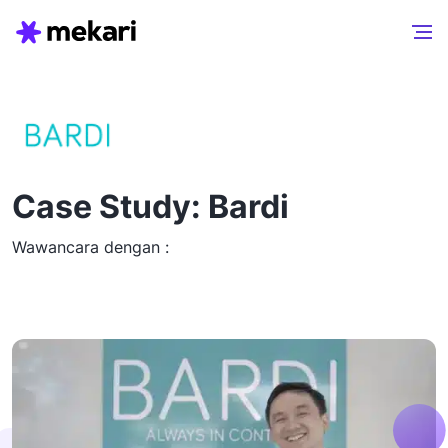
Case Study: Bardi
Wawancara dengan :