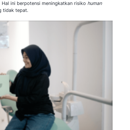
Hal ini berpotensi meningkatkan risiko
human
tidak tepat.