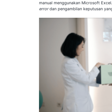
manual menggunakan Microsoft Excel. 
error
dan pengambilan keputusan yang 