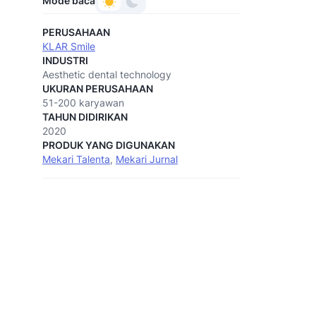
Mode baca
PERUSAHAAN
KLAR Smile
INDUSTRI
Aesthetic dental technology
UKURAN PERUSAHAAN
51-200 karyawan
TAHUN DIDIRIKAN
2020
PRODUK YANG DIGUNAKAN
Mekari Talenta
,
Mekari Jurnal