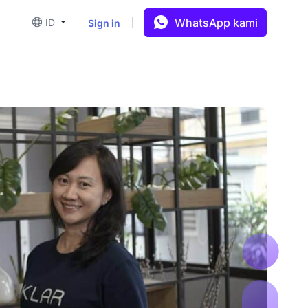
WhatsApp kami
Sign in
ID