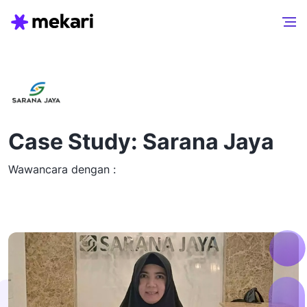
Case Study: Sarana Jaya
Wawancara dengan :