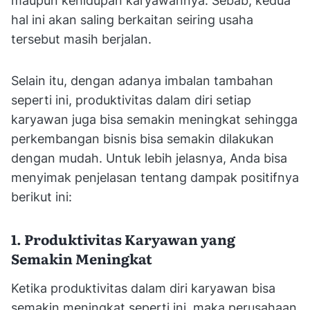
maupun kehidupan karyawannya. Sebab, kedua
hal ini akan saling berkaitan seiring usaha
tersebut masih berjalan.
Selain itu, dengan adanya imbalan tambahan
seperti ini, produktivitas dalam diri setiap
karyawan juga bisa semakin meningkat sehingga
perkembangan bisnis bisa semakin dilakukan
dengan mudah. Untuk lebih jelasnya, Anda bisa
menyimak penjelasan tentang dampak positifnya
berikut ini:
1. Produktivitas Karyawan yang
Semakin Meningkat
Ketika produktivitas dalam diri karyawan bisa
semakin meningkat seperti ini, maka perusahaan