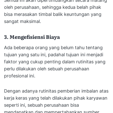
Semua ini akan dipertimbangkan secara matang
oleh perusahaan, sehingga kedua belah pihak
bisa merasakan timbal balik keuntungan yang
sangat maksimal.
3. Mengefisiensi Biaya
Ada beberapa orang yang belum tahu tentang
tujuan yang satu ini, padahal tujuan ini menjadi
faktor yang cukup penting dalam rutinitas yang
perlu dilakukan oleh sebuah perusahaan
profesional ini.
Dengan adanya rutinitas pemberian imbalan atas
kerja keras yang telah dilakukan pihak karyawan
seperti ini, sebuah perusahaan bisa
mendapatkan dan mempertahankan sumber