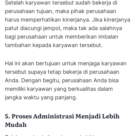
Setelah karyawan tersebut sudah bekerja di
perusahaan tujuan, maka pihak perusahaan
harus memperhatikan kinerjanya. Jika kinerjanya
patut diacungi jempol, maka tak ada salahnya
bagi perusahaan untuk memberikan imbalan
tambahan kepada karyawan tersebut.
Hal ini akan bertujuan untuk menjaga karyawan
tersebut supaya tetap bekerja di perusahaan
Anda. Dengan begitu, perusahaan Anda bisa
memiliki karyawan yang berkualitas dalam
jangka waktu yang panjang.
5. Proses Administrasi Menjadi Lebih
Mudah