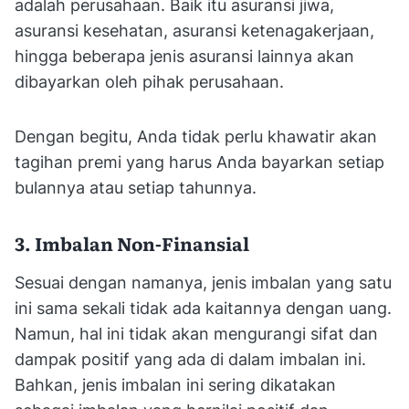
adalah perusahaan. Baik itu asuransi jiwa,
asuransi kesehatan, asuransi ketenagakerjaan,
hingga beberapa jenis asuransi lainnya akan
dibayarkan oleh pihak perusahaan.
Dengan begitu, Anda tidak perlu khawatir akan
tagihan premi yang harus Anda bayarkan setiap
bulannya atau setiap tahunnya.
3. Imbalan Non-Finansial
Sesuai dengan namanya, jenis imbalan yang satu
ini sama sekali tidak ada kaitannya dengan uang.
Namun, hal ini tidak akan mengurangi sifat dan
dampak positif yang ada di dalam imbalan ini.
Bahkan, jenis imbalan ini sering dikatakan