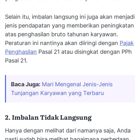
Selain itu, imbalan langsung ini juga akan menjadi
jenis pendapatan yang memberikan peningkatan
atas penghasilan bruto tahunan karyawan.
Peraturan ini nantinya akan diiringi dengan
Pajak
Penghasilan
Pasal 21 atau disingkat dengan PPh
Pasal 21.
Baca Juga:
Mari Mengenal Jenis-Jenis 
Tunjangan Karyawan yang Terbaru
2. Imbalan Tidak Langsung
Hanya dengan melihat dari namanya saja, Anda
pasti sudah bisa melihat bagaimana perbedaan