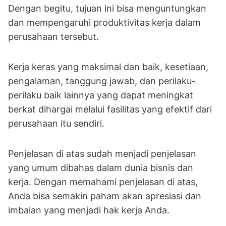
Dengan begitu, tujuan ini bisa menguntungkan
dan mempengaruhi produktivitas kerja dalam
perusahaan tersebut.
Kerja keras yang maksimal dan baik, kesetiaan,
pengalaman, tanggung jawab, dan perilaku-
perilaku baik lainnya yang dapat meningkat
berkat dihargai melalui fasilitas yang efektif dari
perusahaan itu sendiri.
Penjelasan di atas sudah menjadi penjelasan
yang umum dibahas dalam dunia bisnis dan
kerja. Dengan memahami penjelasan di atas,
Anda bisa semakin paham akan apresiasi dan
imbalan yang menjadi hak kerja Anda.