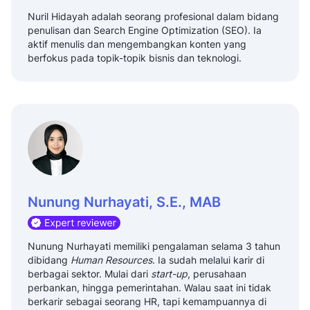
Nuril Hidayah adalah seorang profesional dalam bidang
penulisan dan Search Engine Optimization (SEO). Ia
aktif menulis dan mengembangkan konten yang
berfokus pada topik-topik bisnis dan teknologi.
Nunung Nurhayati, S.E., MAB
Nunung Nurhayati memiliki pengalaman selama 3 tahun
dibidang
Human Resources
. Ia sudah melalui karir di
berbagai sektor. Mulai dari
start-up
, perusahaan
perbankan, hingga pemerintahan. Walau saat ini tidak
berkarir sebagai seorang HR, tapi kemampuannya di