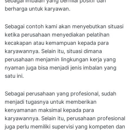
sebagai imbalan yang bernilai positif dan
berharga untuk karyawan.
Sebagai contoh kami akan menyebutkan situasi
ketika perusahaan menyediakan pelatihan
kecakapan atau kemampuan kepada para
karyawannya. Selain itu, situasi dimana
perusahaan menjamin lingkungan kerja yang
nyaman juga bisa menjadi jenis imbalan yang
satu ini.
Sebagai perusahaan yang profesional, sudah
menjadi tugasnya untuk memberikan
kenyamanan maksimal kepada para
karyawannya. Selain itu, perusahaan profesional
juga perlu memiliki supervisi yang kompeten dan