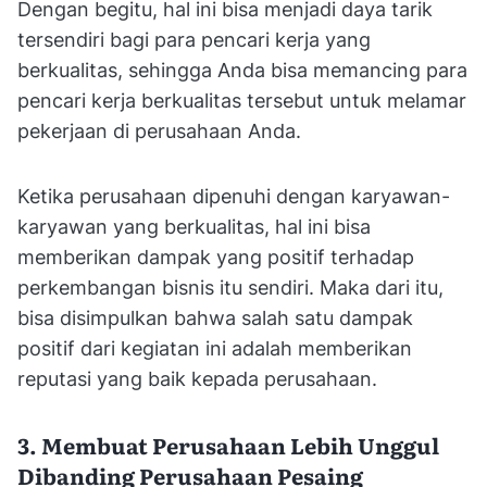
Dengan begitu, hal ini bisa menjadi daya tarik
tersendiri bagi para pencari kerja yang
berkualitas, sehingga Anda bisa memancing para
pencari kerja berkualitas tersebut untuk melamar
pekerjaan di perusahaan Anda.
Ketika perusahaan dipenuhi dengan karyawan-
karyawan yang berkualitas, hal ini bisa
memberikan dampak yang positif terhadap
perkembangan bisnis itu sendiri. Maka dari itu,
bisa disimpulkan bahwa salah satu dampak
positif dari kegiatan ini adalah memberikan
reputasi yang baik kepada perusahaan.
3. Membuat Perusahaan Lebih Unggul
Dibanding Perusahaan Pesaing