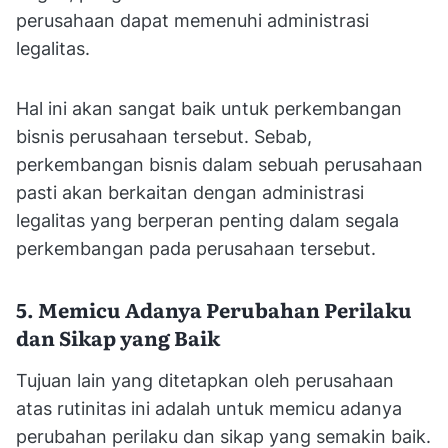
perusahaan dapat memenuhi administrasi
legalitas.
Hal ini akan sangat baik untuk perkembangan
bisnis perusahaan tersebut. Sebab,
perkembangan bisnis dalam sebuah perusahaan
pasti akan berkaitan dengan administrasi
legalitas yang berperan penting dalam segala
perkembangan pada perusahaan tersebut.
5. Memicu Adanya Perubahan Perilaku
dan Sikap yang Baik
Tujuan lain yang ditetapkan oleh perusahaan
atas rutinitas ini adalah untuk memicu adanya
perubahan perilaku dan sikap yang semakin baik.