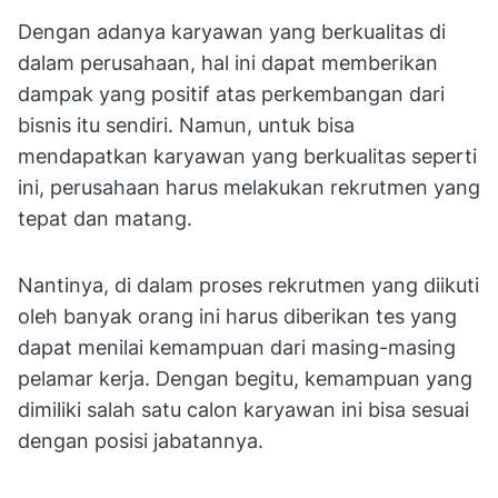
Dengan adanya karyawan yang berkualitas di
dalam perusahaan, hal ini dapat memberikan
dampak yang positif atas perkembangan dari
bisnis itu sendiri. Namun, untuk bisa
mendapatkan karyawan yang berkualitas seperti
ini, perusahaan harus melakukan rekrutmen yang
tepat dan matang.
Nantinya, di dalam proses rekrutmen yang diikuti
oleh banyak orang ini harus diberikan tes yang
dapat menilai kemampuan dari masing-masing
pelamar kerja. Dengan begitu, kemampuan yang
dimiliki salah satu calon karyawan ini bisa sesuai
dengan posisi jabatannya.