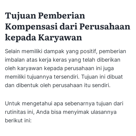
Tujuan Pemberian
Kompensasi dari Perusahaan
kepada Karyawan
Selain memiliki dampak yang positif, pemberian
imbalan atas kerja keras yang telah diberikan
oleh karyawan kepada perusahaan ini juga
memiliki tujuannya tersendiri. Tujuan ini dibuat
dan dibentuk oleh perusahaan itu sendiri.
Untuk mengetahui apa sebenarnya tujuan dari
rutinitas ini, Anda bisa menyimak ulasannya
berikut ini: