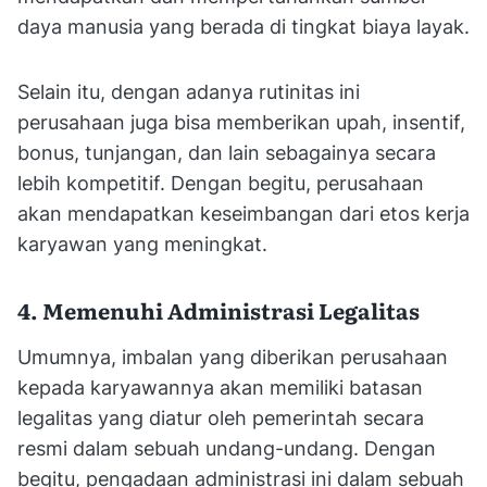
daya manusia yang berada di tingkat biaya layak.
Selain itu, dengan adanya rutinitas ini
perusahaan juga bisa memberikan upah, insentif,
bonus, tunjangan, dan lain sebagainya secara
lebih kompetitif. Dengan begitu, perusahaan
akan mendapatkan keseimbangan dari etos kerja
karyawan yang meningkat.
4. Memenuhi Administrasi Legalitas
Umumnya, imbalan yang diberikan perusahaan
kepada karyawannya akan memiliki batasan
legalitas yang diatur oleh pemerintah secara
resmi dalam sebuah undang-undang. Dengan
begitu, pengadaan administrasi ini dalam sebuah