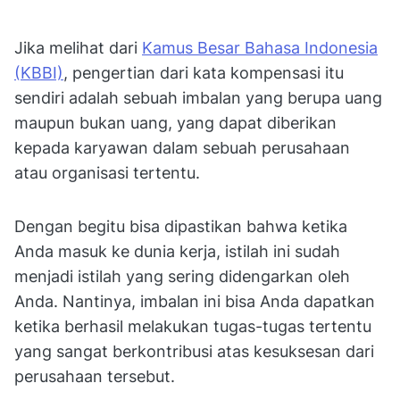
Jika melihat dari
Kamus Besar Bahasa Indonesia
(KBBI)
, pengertian dari kata kompensasi itu
sendiri adalah sebuah imbalan yang berupa uang
maupun bukan uang, yang dapat diberikan
kepada karyawan dalam sebuah perusahaan
atau organisasi tertentu.
Dengan begitu bisa dipastikan bahwa ketika
Anda masuk ke dunia kerja, istilah ini sudah
menjadi istilah yang sering didengarkan oleh
Anda. Nantinya, imbalan ini bisa Anda dapatkan
ketika berhasil melakukan tugas-tugas tertentu
yang sangat berkontribusi atas kesuksesan dari
perusahaan tersebut.