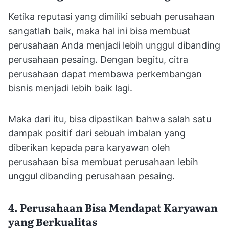
Ketika reputasi yang dimiliki sebuah perusahaan
sangatlah baik, maka hal ini bisa membuat
perusahaan Anda menjadi lebih unggul dibanding
perusahaan pesaing. Dengan begitu, citra
perusahaan dapat membawa perkembangan
bisnis menjadi lebih baik lagi.
Maka dari itu, bisa dipastikan bahwa salah satu
dampak positif dari sebuah imbalan yang
diberikan kepada para karyawan oleh
perusahaan bisa membuat perusahaan lebih
unggul dibanding perusahaan pesaing.
4. Perusahaan Bisa Mendapat Karyawan
yang Berkualitas