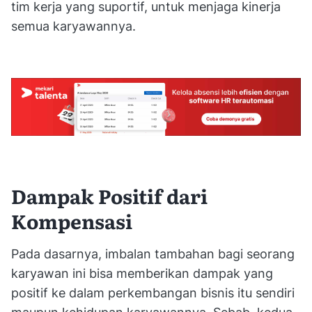
tim kerja yang suportif, untuk menjaga kinerja
semua karyawannya.
Dampak Positif dari
Kompensasi
Pada dasarnya, imbalan tambahan bagi seorang
karyawan ini bisa memberikan dampak yang
positif ke dalam perkembangan bisnis itu sendiri