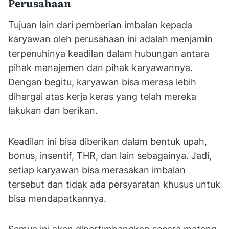
Perusahaan
Tujuan lain dari pemberian imbalan kepada
karyawan oleh perusahaan ini adalah menjamin
terpenuhinya keadilan dalam hubungan antara
pihak manajemen dan pihak karyawannya.
Dengan begitu, karyawan bisa merasa lebih
dihargai atas kerja keras yang telah mereka
lakukan dan berikan.
Keadilan ini bisa diberikan dalam bentuk upah,
bonus, insentif, THR, dan lain sebagainya. Jadi,
setiap karyawan bisa merasakan imbalan
tersebut dan tidak ada persyaratan khusus untuk
bisa mendapatkannya.