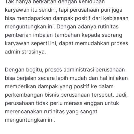
Tak hanya berkaitan dengan kehidupan
karyawan itu sendiri, tapi perusahaan pun juga
bisa mendapatkan dampak positif dari kebiasaan
menguntungkan ini. Dengan adanya rutinitas
pemberian imbalan tambahan kepada seorang
karyawan seperti ini, dapat memudahkan proses
administrasinya.
Dengan begitu, proses administrasi perusahaan
bisa berjalan secara lebih mudah dan hal ini akan
memberikan dampak yang positif ke dalam
perkembangan bisnis perusahaan tersebut. Jadi,
perusahaan tidak perlu merasa enggan untuk
merencanakan rutinitas yang sangat
menguntungkan ini.