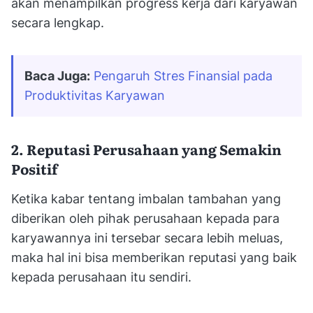
akan menampilkan progress kerja dari karyawan
secara lengkap.
Baca Juga:
Pengaruh Stres Finansial pada 
Produktivitas Karyawan
2. Reputasi Perusahaan yang Semakin
Positif
Ketika kabar tentang imbalan tambahan yang
diberikan oleh pihak perusahaan kepada para
karyawannya ini tersebar secara lebih meluas,
maka hal ini bisa memberikan reputasi yang baik
kepada perusahaan itu sendiri.