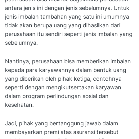
antara jenis ini dengan jenis sebelumnya. Untuk
jenis imbalan tambahan yang satu ini umumnya
tidak akan berupa uang yang dihasilkan dari
perusahaan itu sendiri seperti jenis imbalan yang
sebelumnya.
Nantinya, perusahaan bisa memberikan imbalan
kepada para karyawannya dalam bentuk uang
yang diberikan oleh pihak ketiga, contohnya
seperti dengan mengikutsertakan karyawan
dalam program perlindungan sosial dan
kesehatan.
Jadi, pihak yang bertanggung jawab dalam
membayarkan premi atas asuransi tersebut