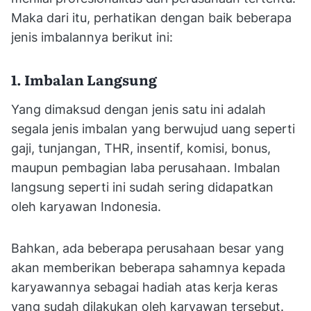
Maka dari itu, perhatikan dengan baik beberapa
jenis imbalannya berikut ini:
1. Imbalan Langsung
Yang dimaksud dengan jenis satu ini adalah
segala jenis imbalan yang berwujud uang seperti
gaji, tunjangan, THR, insentif, komisi, bonus,
maupun pembagian laba perusahaan. Imbalan
langsung seperti ini sudah sering didapatkan
oleh karyawan Indonesia.
Bahkan, ada beberapa perusahaan besar yang
akan memberikan beberapa sahamnya kepada
karyawannya sebagai hadiah atas kerja keras
yang sudah dilakukan oleh karyawan tersebut.