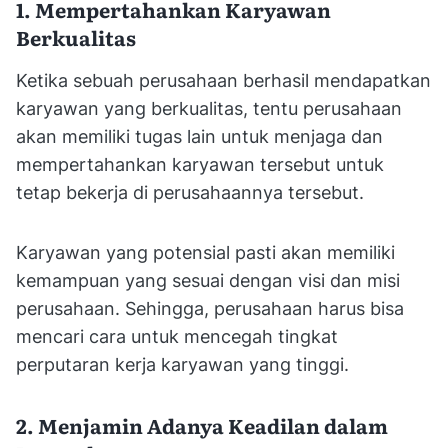
1. Mempertahankan Karyawan
Berkualitas
Ketika sebuah perusahaan berhasil mendapatkan
karyawan yang berkualitas, tentu perusahaan
akan memiliki tugas lain untuk menjaga dan
mempertahankan karyawan tersebut untuk
tetap bekerja di perusahaannya tersebut.
Karyawan yang potensial pasti akan memiliki
kemampuan yang sesuai dengan visi dan misi
perusahaan. Sehingga, perusahaan harus bisa
mencari cara untuk mencegah tingkat
perputaran kerja karyawan yang tinggi.
2. Menjamin Adanya Keadilan dalam