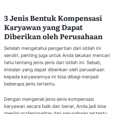
3 Jenis Bentuk Kompensasi
Karyawan yang Dapat
Diberikan oleh Perusahaan
Setelah mengetahui pengertian dari istilah ini
sendiri, penting juga untuk Anda lakukan mencari
tahu tentang jenis-jenis dari istilah ini. Sebab,
imbalan yang dapat diberikan oleh perusahaan
kepada karyawannya ini bisa dibagi menjadi
beberapa jenis tertentu.
Dengan mengenali jenis-jenis kompensasi
karyawan secara baik dan benar, Anda jadi bisa
menilai profesionalitas dari perusahaan tertentu.