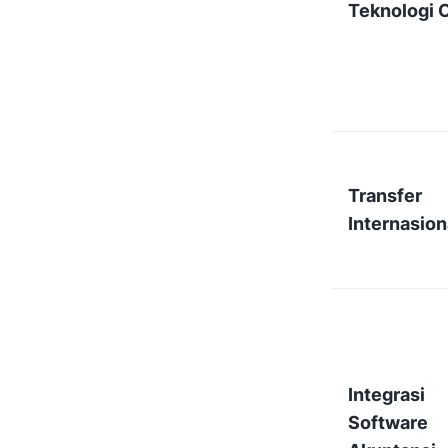
Teknologi 
Transfer
Internasion
Integrasi
Software