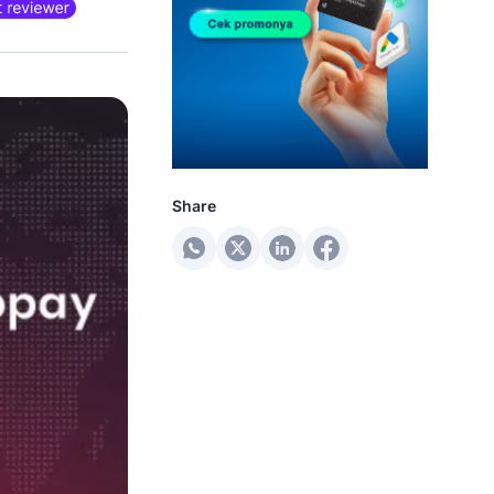
Share