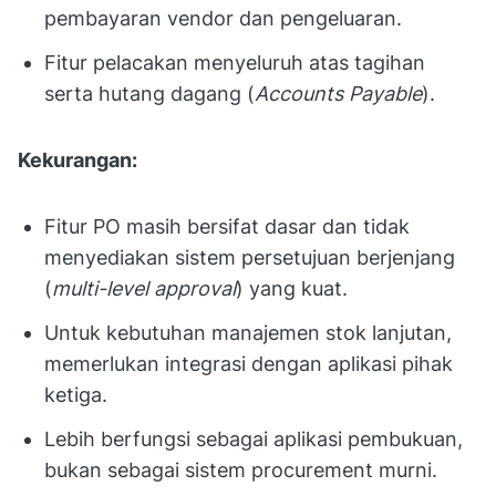
pembayaran vendor dan pengeluaran.
Fitur pelacakan menyeluruh atas tagihan
serta hutang dagang (
Accounts Payable
).
Kekurangan:
Fitur PO masih bersifat dasar dan tidak
menyediakan sistem persetujuan berjenjang
(
multi-level approval
) yang kuat.
Untuk kebutuhan manajemen stok lanjutan,
memerlukan integrasi dengan aplikasi pihak
ketiga.
Lebih berfungsi sebagai aplikasi pembukuan,
bukan sebagai sistem procurement murni.