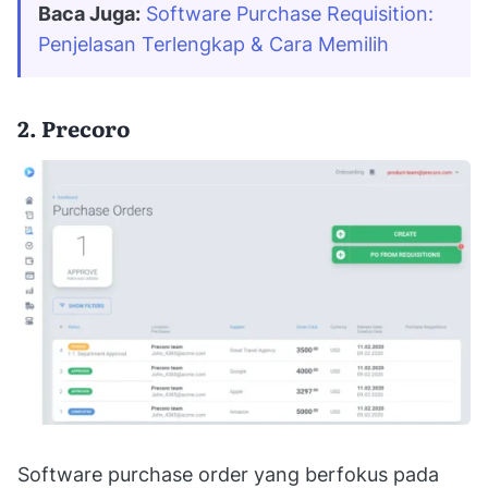
Baca Juga:
Software Purchase Requisition: 
Penjelasan Terlengkap & Cara Memilih
2. Precoro
Software purchase order yang berfokus pada