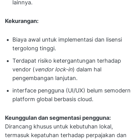
lainnya.
Kekurangan:
Biaya awal untuk implementasi dan lisensi
tergolong tinggi.
Terdapat risiko ketergantungan terhadap
vendor (
vendor lock-in
) dalam hal
pengembangan lanjutan.
interface pengguna (UI/UX) belum semodern
platform global berbasis cloud.
Keunggulan dan segmentasi pengguna:
Dirancang khusus untuk kebutuhan lokal,
termasuk kepatuhan terhadap perpajakan dan