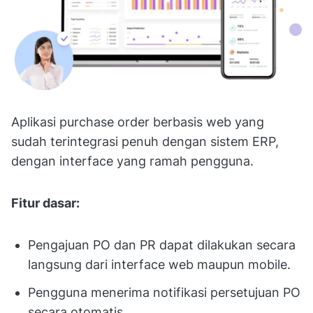
Aplikasi purchase order berbasis web yang
sudah terintegrasi penuh dengan sistem ERP,
dengan interface yang ramah pengguna.
Fitur dasar:
Pengajuan PO dan PR dapat dilakukan secara
langsung dari interface web maupun mobile.
Pengguna menerima notifikasi persetujuan PO
secara otomatis.