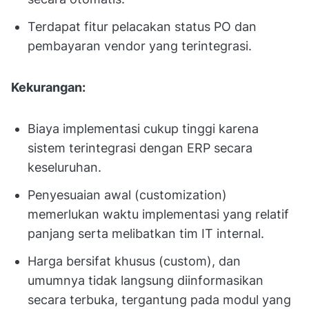
Terdapat fitur pelacakan status PO dan
pembayaran vendor yang terintegrasi.
Kekurangan:
Biaya implementasi cukup tinggi karena
sistem terintegrasi dengan ERP secara
keseluruhan.
Penyesuaian awal (customization)
memerlukan waktu implementasi yang relatif
panjang serta melibatkan tim IT internal.
Harga bersifat khusus (custom), dan
umumnya tidak langsung diinformasikan
secara terbuka, tergantung pada modul yang