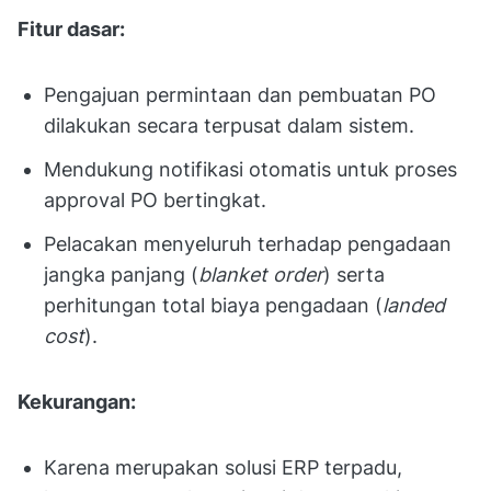
Fitur dasar:
Pengajuan permintaan dan pembuatan PO
dilakukan secara terpusat dalam sistem.
Mendukung notifikasi otomatis untuk proses
approval PO bertingkat.
Pelacakan menyeluruh terhadap pengadaan
jangka panjang (
blanket order
) serta
perhitungan total biaya pengadaan (
landed
cost
).
Kekurangan:
Karena merupakan solusi ERP terpadu,