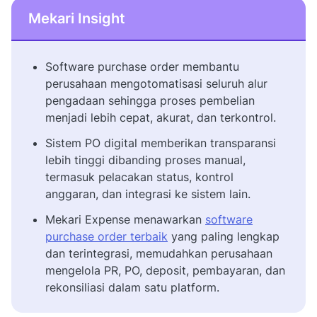
Mekari Insight
Software purchase order membantu
perusahaan mengotomatisasi seluruh alur
pengadaan sehingga proses pembelian
menjadi lebih cepat, akurat, dan terkontrol.
Sistem PO digital memberikan transparansi
lebih tinggi dibanding proses manual,
termasuk pelacakan status, kontrol
anggaran, dan integrasi ke sistem lain.
Mekari Expense menawarkan
software
purchase order terbaik
yang paling lengkap
dan terintegrasi, memudahkan perusahaan
mengelola PR, PO, deposit, pembayaran, dan
rekonsiliasi dalam satu platform.