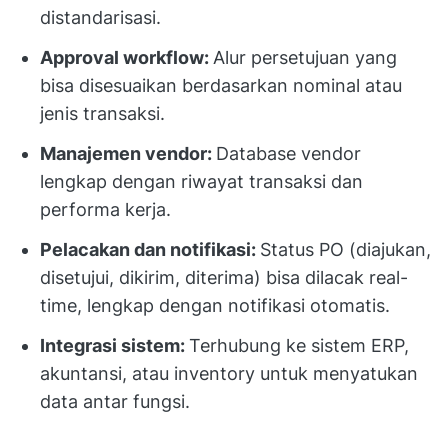
distandarisasi.
Approval workflow:
Alur persetujuan yang
bisa disesuaikan berdasarkan nominal atau
jenis transaksi.
Manajemen vendor:
Database vendor
lengkap dengan riwayat transaksi dan
performa kerja.
Pelacakan dan notifikasi:
Status PO (diajukan,
disetujui, dikirim, diterima) bisa dilacak real-
time, lengkap dengan notifikasi otomatis.
Integrasi sistem:
Terhubung ke sistem ERP,
akuntansi, atau inventory untuk menyatukan
data antar fungsi.