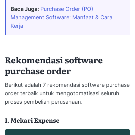
Baca Juga:
Purchase Order (PO) 
Management Software: Manfaat & Cara 
Kerja
Rekomendasi software
purchase order
Berikut adalah 7 rekomendasi software purchase
order terbaik untuk mengotomatisasi seluruh
proses pembelian perusahaan.
1. Mekari Expense