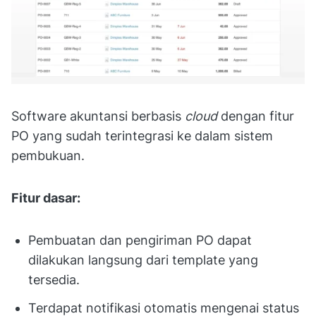
Software akuntansi berbasis
cloud
dengan fitur
PO yang sudah terintegrasi ke dalam sistem
pembukuan.
Fitur dasar:
Pembuatan dan pengiriman PO dapat
dilakukan langsung dari template yang
tersedia.
Terdapat notifikasi otomatis mengenai status