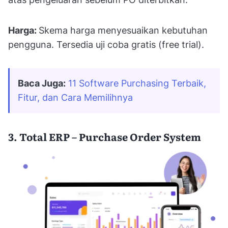
Harga:
Skema harga menyesuaikan kebutuhan
pengguna. Tersedia uji coba gratis (free trial).
Baca Juga:
11 Software Purchasing Terbaik, 
Fitur, dan Cara Memilihnya
3. Total ERP – Purchase Order System