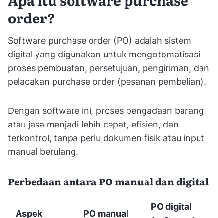
order?
Software purchase order (PO) adalah sistem
digital yang digunakan untuk mengotomatisasi
proses pembuatan, persetujuan, pengiriman, dan
pelacakan purchase order (pesanan pembelian).
Dengan software ini, proses pengadaan barang
atau jasa menjadi lebih cepat, efisien, dan
terkontrol, tanpa perlu dokumen fisik atau input
manual berulang.
Perbedaan antara PO manual dan digital
PO digital
Aspek
PO manual