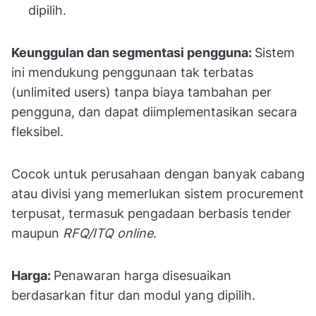
dipilih.
Keunggulan dan segmentasi pengguna:
Sistem
ini mendukung penggunaan tak terbatas
(unlimited users) tanpa biaya tambahan per
pengguna, dan dapat diimplementasikan secara
fleksibel.
Cocok untuk perusahaan dengan banyak cabang
atau divisi yang memerlukan sistem procurement
terpusat, termasuk pengadaan berbasis tender
maupun
RFQ/ITQ online
.
Harga:
Penawaran harga disesuaikan
berdasarkan fitur dan modul yang dipilih.