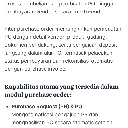
proses pembelian dari pembuatan PO hingga
pembayaran vendor secara end-to-end.
Fitur purchase order memungkinkan pembuatan
PO dengan detail vendor, produk, gudang,
dokumen pendukung, serta pengajuan deposit
langsung dalam alur PO, termasuk pelacakan
status pembayaran dan rekonsiliasi otomatis
dengan purchase invoice.
Kapabilitas utama yang tersedia dalam
modul purchase order:
Purchase Request (PR) & PO:
Mengotomatisasi pengajuan PR dan
menghasilkan PO secara otomatis setelah