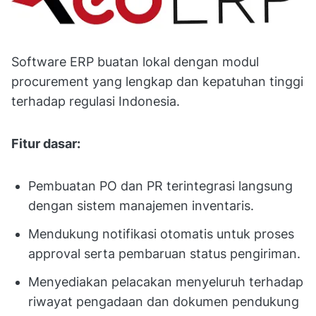
Software ERP buatan lokal dengan modul
procurement yang lengkap dan kepatuhan tinggi
terhadap regulasi Indonesia.
Fitur dasar:
Pembuatan PO dan PR terintegrasi langsung
dengan sistem manajemen inventaris.
Mendukung notifikasi otomatis untuk proses
approval serta pembaruan status pengiriman.
Menyediakan pelacakan menyeluruh terhadap
riwayat pengadaan dan dokumen pendukung