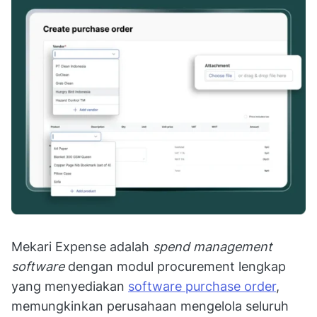
Mekari Expense adalah
spend management
software
dengan modul procurement lengkap
yang menyediakan
software purchase order
,
memungkinkan perusahaan mengelola seluruh