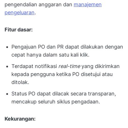
pengendalian anggaran dan
manajemen
pengeluaran
.
Fitur dasar:
Pengajuan PO dan PR dapat dilakukan dengan
cepat hanya dalam satu kali klik.
Terdapat notifikasi
real-time
yang dikirimkan
kepada pengguna ketika PO disetujui atau
ditolak.
Status PO dapat dilacak secara transparan,
mencakup seluruh siklus pengadaan.
Kekurangan: