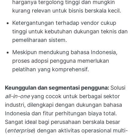
harganya tergolong tinggi dan mungkin
kurang relevan untuk bisnis berskala kecil.
Ketergantungan terhadap vendor cukup
tinggi untuk kebutuhan dukungan teknis dan
pemeliharaan sistem.
Meskipun mendukung bahasa Indonesia,
proses adopsi pengguna memerlukan
pelatihan yang komprehensif.
Keunggulan dan segmentasi pengguna:
Solusi
all-in-one
yang cocok untuk berbagai sektor
industri, dilengkapi dengan dukungan bahasa
Indonesia dan fitur perhitungan biaya total.
Sangat ideal bagi perusahaan berskala besar
(
enterprise
) dengan aktivitas operasional multi-