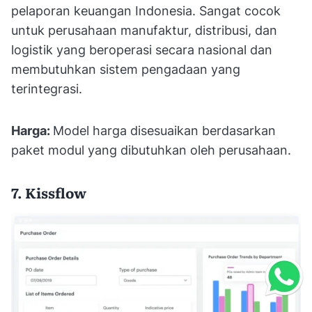
pelaporan keuangan Indonesia. Sangat cocok
untuk perusahaan manufaktur, distribusi, dan
logistik yang beroperasi secara nasional dan
membutuhkan sistem pengadaan yang
terintegrasi.
Harga:
Model harga disesuaikan berdasarkan
paket modul yang dibutuhkan oleh perusahaan.
7. Kissflow