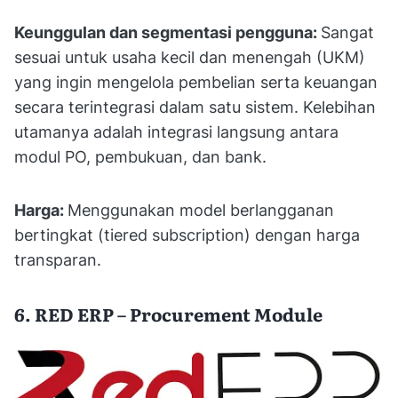
Keunggulan dan segmentasi pengguna:
Sangat
sesuai untuk usaha kecil dan menengah (UKM)
yang ingin mengelola pembelian serta keuangan
secara terintegrasi dalam satu sistem. Kelebihan
utamanya adalah integrasi langsung antara
modul PO, pembukuan, dan bank.
Harga:
Menggunakan model berlangganan
bertingkat (tiered subscription) dengan harga
transparan.
6. RED ERP – Procurement Module