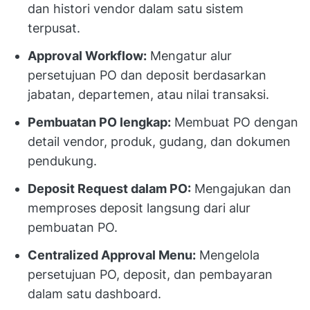
dan histori vendor dalam satu sistem
terpusat.
Approval Workflow:
Mengatur alur
persetujuan PO dan deposit berdasarkan
jabatan, departemen, atau nilai transaksi.
Pembuatan PO lengkap:
Membuat PO dengan
detail vendor, produk, gudang, dan dokumen
pendukung.
Deposit Request dalam PO:
Mengajukan dan
memproses deposit langsung dari alur
pembuatan PO.
Centralized Approval Menu:
Mengelola
persetujuan PO, deposit, dan pembayaran
dalam satu dashboard.