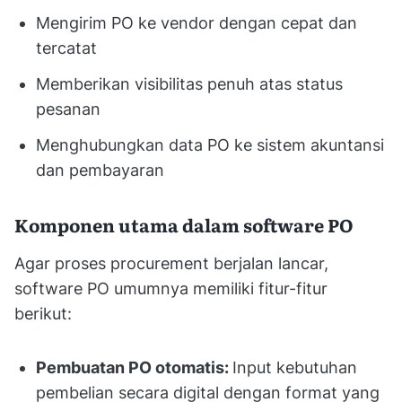
Mengirim PO ke vendor dengan cepat dan
tercatat
Memberikan visibilitas penuh atas status
pesanan
Menghubungkan data PO ke sistem akuntansi
dan pembayaran
Komponen utama dalam software PO
Agar proses procurement berjalan lancar,
software PO umumnya memiliki fitur-fitur
berikut:
Pembuatan PO otomatis:
Input kebutuhan
pembelian secara digital dengan format yang