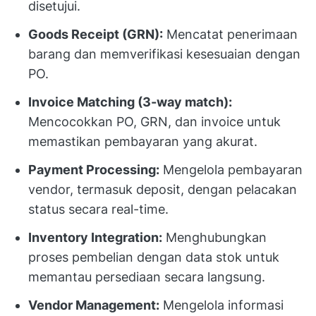
disetujui.
Goods Receipt (GRN):
Mencatat penerimaan
barang dan memverifikasi kesesuaian dengan
PO.
Invoice Matching (3-way match):
Mencocokkan PO, GRN, dan invoice untuk
memastikan pembayaran yang akurat.
Payment Processing:
Mengelola pembayaran
vendor, termasuk deposit, dengan pelacakan
status secara real-time.
Inventory Integration:
Menghubungkan
proses pembelian dengan data stok untuk
memantau persediaan secara langsung.
Vendor Management:
Mengelola informasi