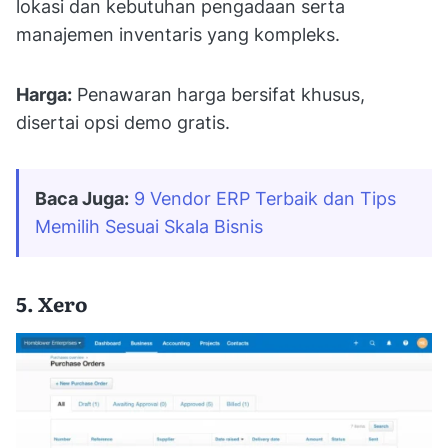
lokasi dan kebutuhan pengadaan serta
manajemen inventaris yang kompleks.
Harga:
Penawaran harga bersifat khusus,
disertai opsi demo gratis.
Baca Juga:
9 Vendor ERP Terbaik dan Tips 
Memilih Sesuai Skala Bisnis
5. Xero