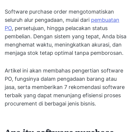
Software purchase order mengotomatiskan
seluruh alur pengadaan, mulai dari
pembuatan
PO
, persetujuan, hingga pelacakan status
pembelian. Dengan sistem yang tepat, Anda bisa
menghemat waktu, meningkatkan akurasi, dan
menjaga stok tetap optimal tanpa pemborosan.
Artikel ini akan membahas pengertian software
PO, fungsinya dalam pengadaan barang atau
jasa, serta memberikan 7 rekomendasi software
terbaik yang dapat menunjang efisiensi proses
procurement di berbagai jenis bisnis.
Apa itu software purchase