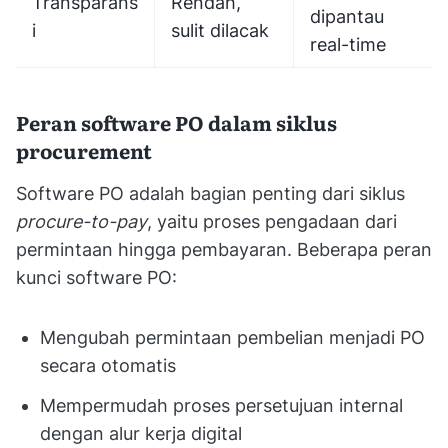
Transparans
Rendah,
dipantau
i
sulit dilacak
real-time
Peran software PO dalam siklus
procurement
Software PO adalah bagian penting dari siklus
procure-to-pay
, yaitu proses pengadaan dari
permintaan hingga pembayaran. Beberapa peran
kunci software PO:
Mengubah permintaan pembelian menjadi PO
secara otomatis
Mempermudah proses persetujuan internal
dengan alur kerja digital