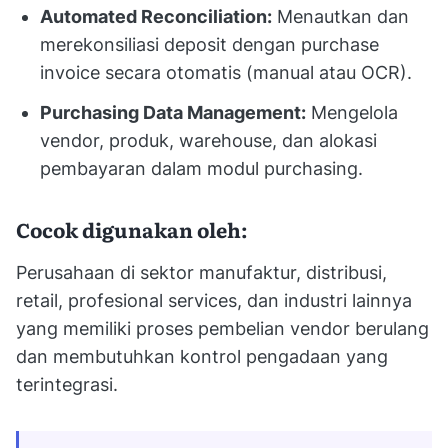
Automated Reconciliation:
Menautkan dan
merekonsiliasi deposit dengan purchase
invoice secara otomatis (manual atau OCR).
Purchasing Data Management:
Mengelola
vendor, produk, warehouse, dan alokasi
pembayaran dalam modul purchasing.
Cocok digunakan oleh:
Perusahaan di sektor manufaktur, distribusi,
retail, profesional services, dan industri lainnya
yang memiliki proses pembelian vendor berulang
dan membutuhkan kontrol pengadaan yang
terintegrasi.