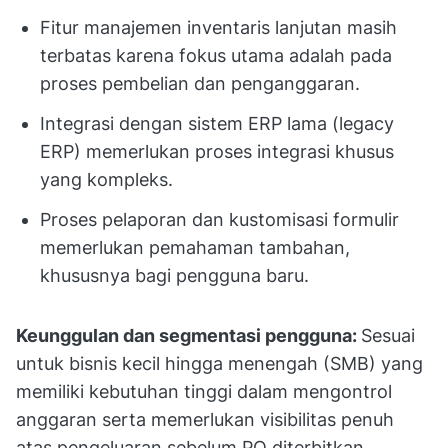
Fitur manajemen inventaris lanjutan masih
terbatas karena fokus utama adalah pada
proses pembelian dan penganggaran.
Integrasi dengan sistem ERP lama (legacy
ERP) memerlukan proses integrasi khusus
yang kompleks.
Proses pelaporan dan kustomisasi formulir
memerlukan pemahaman tambahan,
khususnya bagi pengguna baru.
Keunggulan dan segmentasi pengguna:
Sesuai
untuk bisnis kecil hingga menengah (SMB) yang
memiliki kebutuhan tinggi dalam mengontrol
anggaran serta memerlukan visibilitas penuh
atas pengeluaran sebelum PO diterbitkan.