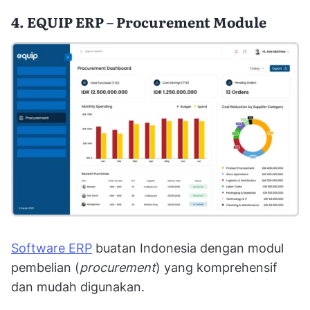
4. EQUIP ERP – Procurement Module
Software ERP
buatan Indonesia dengan modul
pembelian (
procurement
) yang komprehensif
dan mudah digunakan.