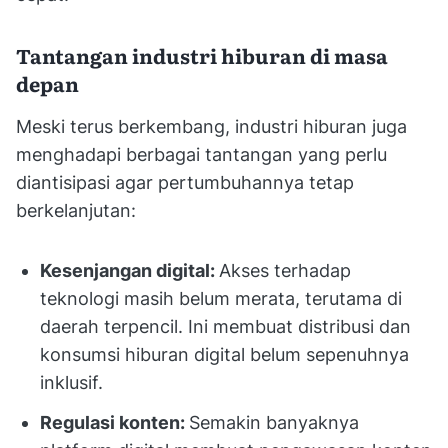
Tantangan industri hiburan di masa
depan
Meski terus berkembang, industri hiburan juga
menghadapi berbagai tantangan yang perlu
diantisipasi agar pertumbuhannya tetap
berkelanjutan:
Kesenjangan digital:
Akses terhadap
teknologi masih belum merata, terutama di
daerah terpencil. Ini membuat distribusi dan
konsumsi hiburan digital belum sepenuhnya
inklusif.
Regulasi konten:
Semakin banyaknya