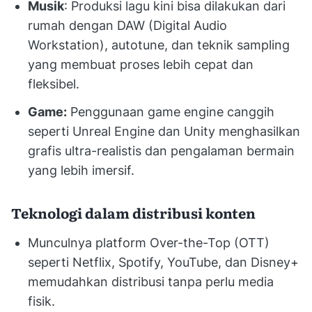
Musik
: Produksi lagu kini bisa dilakukan dari
rumah dengan DAW (Digital Audio
Workstation), autotune, dan teknik sampling
yang membuat proses lebih cepat dan
fleksibel.
Game:
Penggunaan game engine canggih
seperti Unreal Engine dan Unity menghasilkan
grafis ultra-realistis dan pengalaman bermain
yang lebih imersif.
Teknologi dalam distribusi konten
Munculnya platform Over-the-Top (OTT)
seperti Netflix, Spotify, YouTube, dan Disney+
memudahkan distribusi tanpa perlu media
fisik.