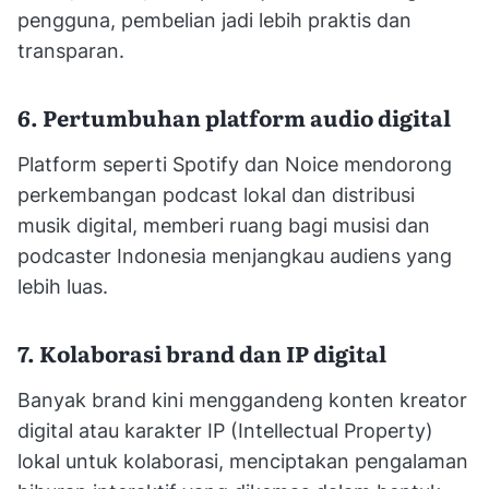
pengguna, pembelian jadi lebih praktis dan
transparan.
6. Pertumbuhan platform audio digital
Platform seperti Spotify dan Noice mendorong
perkembangan podcast lokal dan distribusi
musik digital, memberi ruang bagi musisi dan
podcaster Indonesia menjangkau audiens yang
lebih luas.
7. Kolaborasi brand dan IP digital
Banyak brand kini menggandeng konten kreator
digital atau karakter IP (Intellectual Property)
lokal untuk kolaborasi, menciptakan pengalaman