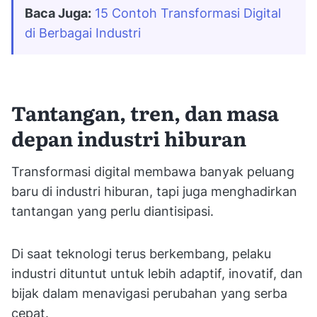
Baca Juga:
15 Contoh Transformasi Digital 
di Berbagai Industri
Tantangan, tren, dan masa
depan industri hiburan
Transformasi digital membawa banyak peluang
baru di industri hiburan, tapi juga menghadirkan
tantangan yang perlu diantisipasi.
Di saat teknologi terus berkembang, pelaku
industri dituntut untuk lebih adaptif, inovatif, dan
bijak dalam menavigasi perubahan yang serba
cepat.