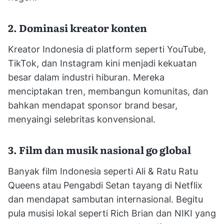
2. Dominasi kreator konten
Kreator Indonesia di platform seperti YouTube,
TikTok, dan Instagram kini menjadi kekuatan
besar dalam industri hiburan. Mereka
menciptakan tren, membangun komunitas, dan
bahkan mendapat sponsor brand besar,
menyaingi selebritas konvensional.
3. Film dan musik nasional go global
Banyak film Indonesia seperti Ali & Ratu Ratu
Queens atau Pengabdi Setan tayang di Netflix
dan mendapat sambutan internasional. Begitu
pula musisi lokal seperti Rich Brian dan NIKI yang