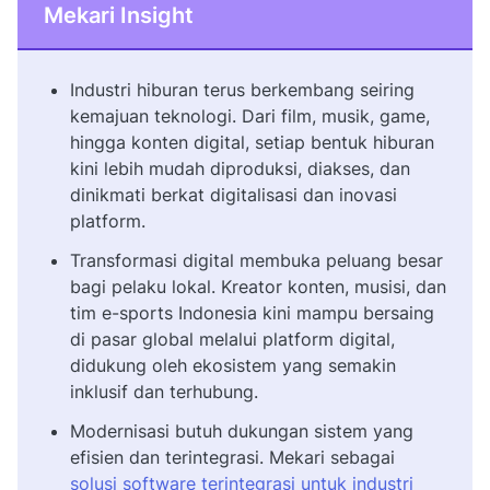
Mekari Insight
Industri hiburan terus berkembang seiring
kemajuan teknologi. Dari film, musik, game,
hingga konten digital, setiap bentuk hiburan
kini lebih mudah diproduksi, diakses, dan
dinikmati berkat digitalisasi dan inovasi
platform.
Transformasi digital membuka peluang besar
bagi pelaku lokal. Kreator konten, musisi, dan
tim e-sports Indonesia kini mampu bersaing
di pasar global melalui platform digital,
didukung oleh ekosistem yang semakin
inklusif dan terhubung.
Modernisasi butuh dukungan sistem yang
efisien dan terintegrasi. Mekari sebagai
solusi software terintegrasi untuk industri