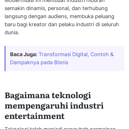
Modernisasi ini membuat industri hiburan
semakin dinamis, personal, dan terhubung
langsung dengan audiens, membuka peluang
baru bagi kreator dan pelaku industri di seluruh
dunia.
Baca Juga:
Transformasi Digital, Contoh & 
Dampaknya pada Bisnis
Bagaimana teknologi
mempengaruhi industri
entertainment