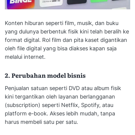
Konten hiburan seperti film, musik, dan buku
yang dulunya berbentuk fisik kini telah beralih ke
format digital. Rol film dan pita kaset digantikan
oleh file digital yang bisa diakses kapan saja
melalui internet.
2. Perubahan model bisnis
Penjualan satuan seperti DVD atau album fisik
kini tergantikan oleh layanan berlangganan
(subscription) seperti Netflix, Spotify, atau
platform e-book. Akses lebih mudah, tanpa
harus membeli satu per satu.