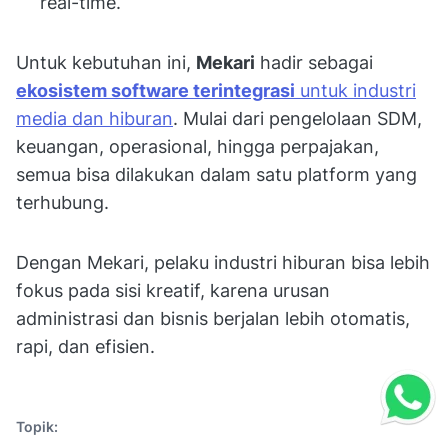
real-time.
Untuk kebutuhan ini,
Mekari
hadir sebagai
ekosistem software terintegrasi
untuk industri
media dan hiburan
. Mulai dari pengelolaan SDM,
keuangan, operasional, hingga perpajakan,
semua bisa dilakukan dalam satu platform yang
terhubung.
Dengan Mekari, pelaku industri hiburan bisa lebih
fokus pada sisi kreatif, karena urusan
administrasi dan bisnis berjalan lebih otomatis,
rapi, dan efisien.
Topik: