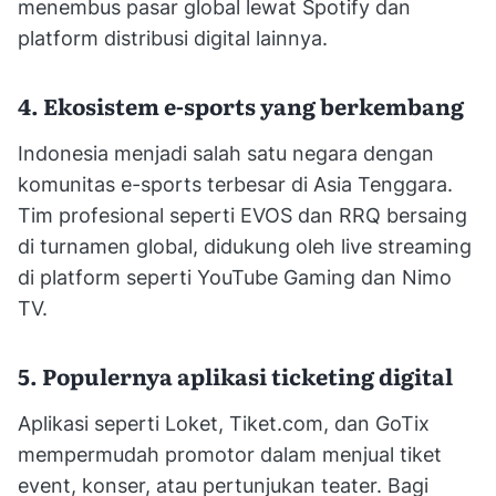
menembus pasar global lewat Spotify dan
platform distribusi digital lainnya.
4. Ekosistem e-sports yang berkembang
Indonesia menjadi salah satu negara dengan
komunitas e-sports terbesar di Asia Tenggara.
Tim profesional seperti EVOS dan RRQ bersaing
di turnamen global, didukung oleh live streaming
di platform seperti YouTube Gaming dan Nimo
TV.
5. Populernya aplikasi ticketing digital
Aplikasi seperti Loket, Tiket.com, dan GoTix
mempermudah promotor dalam menjual tiket
event, konser, atau pertunjukan teater. Bagi