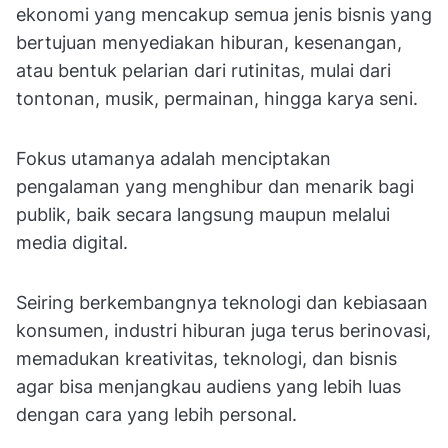
ekonomi yang mencakup semua jenis bisnis yang
bertujuan menyediakan hiburan, kesenangan,
atau bentuk pelarian dari rutinitas, mulai dari
tontonan, musik, permainan, hingga karya seni.
Fokus utamanya adalah menciptakan
pengalaman yang menghibur dan menarik bagi
publik, baik secara langsung maupun melalui
media digital.
Seiring berkembangnya teknologi dan kebiasaan
konsumen, industri hiburan juga terus berinovasi,
memadukan kreativitas, teknologi, dan bisnis
agar bisa menjangkau audiens yang lebih luas
dengan cara yang lebih personal.