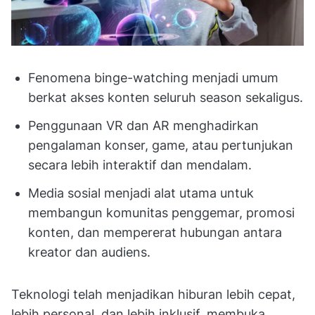
Fenomena binge-watching menjadi umum
berkat akses konten seluruh season sekaligus.
Penggunaan VR dan AR menghadirkan
pengalaman konser, game, atau pertunjukan
secara lebih interaktif dan mendalam.
Media sosial menjadi alat utama untuk
membangun komunitas penggemar, promosi
konten, dan mempererat hubungan antara
kreator dan audiens.
Teknologi telah menjadikan hiburan lebih cepat,
lebih personal, dan lebih inklusif, membuka