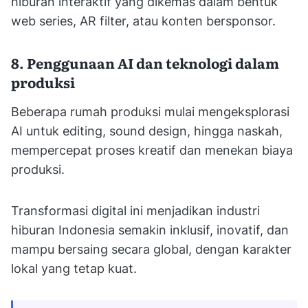
hiburan interaktif yang dikemas dalam bentuk
web series, AR filter, atau konten bersponsor.
8. Penggunaan AI dan teknologi dalam
produksi
Beberapa rumah produksi mulai mengeksplorasi
AI untuk editing, sound design, hingga naskah,
mempercepat proses kreatif dan menekan biaya
produksi.
Transformasi digital ini menjadikan industri
hiburan Indonesia semakin inklusif, inovatif, dan
mampu bersaing secara global, dengan karakter
lokal yang tetap kuat.