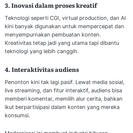
3. Inovasi dalam proses kreatif
Teknologi seperti CGI, virtual production, dan AI
kini banyak digunakan untuk mempercepat dan
menyempurnakan pembuatan konten.
Kreativitas tetap jadi yang utama tapi dibantu
teknologi yang lebih canggih.
4. Interaktivitas audiens
Penonton kini tak lagi pasif. Lewat media sosial,
live streaming, dan fitur interaktif, audiens bisa
memberi komentar, memilih alur cerita, bahkan
ikut berpartisipasi dalam konten yang mereka
konsumsi.