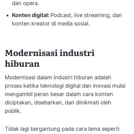
dan opera.
Konten digital:
Podcast, live streaming, dan
konten kreator di media sosial.
Modernisasi industri
hiburan
Modernisasi dalam industri hiburan adalah
proses ketika teknologi digital dan inovasi mulai
mengambil peran besar dalam cara konten
diciptakan, disebarkan, dan dinikmati oleh
publik.
Tidak lagi bergantung pada cara lama seperti