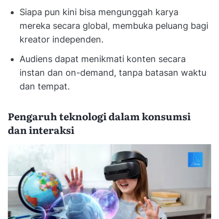
Siapa pun kini bisa mengunggah karya
mereka secara global, membuka peluang bagi
kreator independen.
Audiens dapat menikmati konten secara
instan dan on-demand, tanpa batasan waktu
dan tempat.
Pengaruh teknologi dalam konsumsi
dan interaksi