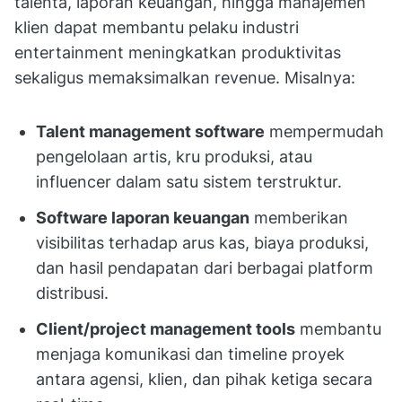
talenta, laporan keuangan, hingga manajemen
klien dapat membantu pelaku industri
entertainment meningkatkan produktivitas
sekaligus memaksimalkan revenue. Misalnya:
Talent management software
mempermudah
pengelolaan artis, kru produksi, atau
influencer dalam satu sistem terstruktur.
Software laporan keuangan
memberikan
visibilitas terhadap arus kas, biaya produksi,
dan hasil pendapatan dari berbagai platform
distribusi.
Client/project management tools
membantu
menjaga komunikasi dan timeline proyek
antara agensi, klien, dan pihak ketiga secara