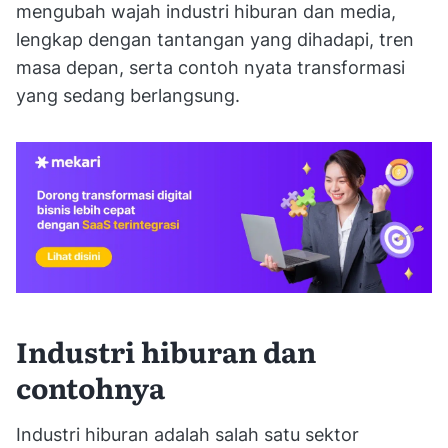
mengubah wajah industri hiburan dan media,
lengkap dengan tantangan yang dihadapi, tren
masa depan, serta contoh nyata transformasi
yang sedang berlangsung.
Industri hiburan dan
contohnya
Industri hiburan adalah salah satu sektor