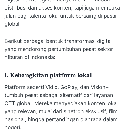
distribusi dan akses konten, tapi juga membuka
jalan bagi talenta lokal untuk bersaing di pasar
global.
Berikut berbagai bentuk transformasi digital
yang mendorong pertumbuhan pesat sektor
hiburan di Indonesia:
1. Kebangkitan platform lokal
Platform seperti Vidio, GoPlay, dan Vision+
tumbuh pesat sebagai alternatif dari layanan
OTT global. Mereka menyediakan konten lokal
yang relevan, mulai dari sinetron eksklusif, film
nasional, hingga pertandingan olahraga dalam
negeri.