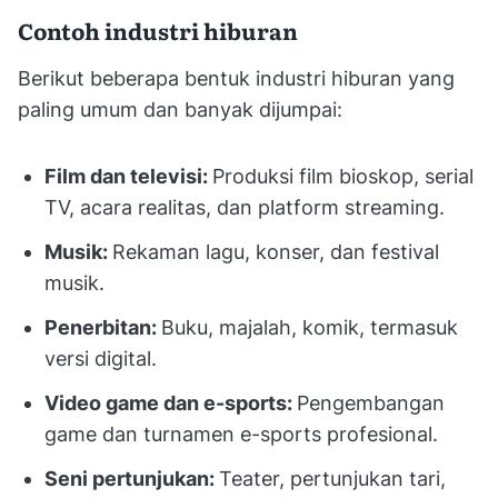
Contoh industri hiburan
Berikut beberapa bentuk industri hiburan yang
paling umum dan banyak dijumpai:
Film dan televisi:
Produksi film bioskop, serial
TV, acara realitas, dan platform streaming.
Musik:
Rekaman lagu, konser, dan festival
musik.
Penerbitan:
Buku, majalah, komik, termasuk
versi digital.
Video game dan e-sports:
Pengembangan
game dan turnamen e-sports profesional.
Seni pertunjukan:
Teater, pertunjukan tari,