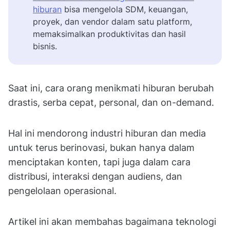
hiburan
bisa mengelola SDM, keuangan,
proyek, dan vendor dalam satu platform,
memaksimalkan produktivitas dan hasil
bisnis.
Saat ini, cara orang menikmati hiburan berubah
drastis, serba cepat, personal, dan on-demand.
Hal ini mendorong industri hiburan dan media
untuk terus berinovasi, bukan hanya dalam
menciptakan konten, tapi juga dalam cara
distribusi, interaksi dengan audiens, dan
pengelolaan operasional.
Artikel ini akan membahas bagaimana teknologi