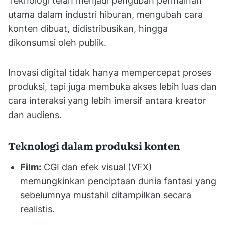
Teknologi telah menjadi pengubah permainan
utama dalam industri hiburan, mengubah cara
konten dibuat, didistribusikan, hingga
dikonsumsi oleh publik.
Inovasi digital tidak hanya mempercepat proses
produksi, tapi juga membuka akses lebih luas dan
cara interaksi yang lebih imersif antara kreator
dan audiens.
Teknologi dalam produksi konten
Film:
CGI dan efek visual (VFX)
memungkinkan penciptaan dunia fantasi yang
sebelumnya mustahil ditampilkan secara
realistis.