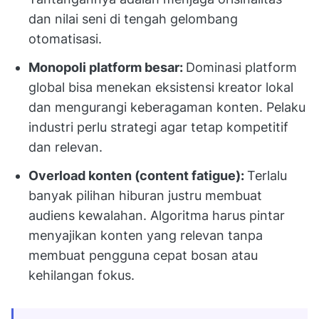
dan nilai seni di tengah gelombang
otomatisasi.
Monopoli platform besar:
Dominasi platform
global bisa menekan eksistensi kreator lokal
dan mengurangi keberagaman konten. Pelaku
industri perlu strategi agar tetap kompetitif
dan relevan.
Overload konten (content fatigue):
Terlalu
banyak pilihan hiburan justru membuat
audiens kewalahan. Algoritma harus pintar
menyajikan konten yang relevan tanpa
membuat pengguna cepat bosan atau
kehilangan fokus.