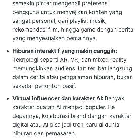
semakin pintar mengenali preferensi
pengguna untuk menyajikan konten yang
sangat personal, dari playlist musik,
rekomendasi film, hingga game dengan cerita
yang menyesuaikan pemainnya.
Hiburan interaktif yang makin canggih:
Teknologi seperti AR, VR, dan mixed reality
memungkinkan audiens ikut terlibat langsung
dalam cerita atau pengalaman hiburan, bukan
sekadar penonton pasif.
Virtual influencer dan karakter AI:
Banyak
karakter buatan AI menjadi populer. Ke
depannya, kolaborasi brand dengan karakter
digital atau AI bisa jadi tren baru di dunia
hiburan dan pemasaran.