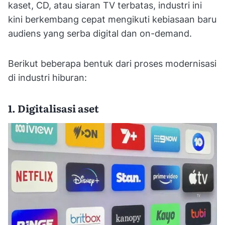
kaset, CD, atau siaran TV terbatas, industri ini
kini berkembang cepat mengikuti kebiasaan baru
audiens yang serba digital dan on-demand.
Berikut beberapa bentuk dari proses modernisasi
di industri hiburan:
1. Digitalisasi aset