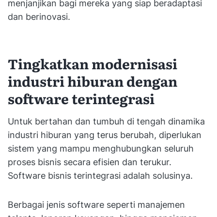
menjanjikan bagi mereka yang siap beradaptasi
dan berinovasi.
Tingkatkan modernisasi
industri hiburan dengan
software terintegrasi
Untuk bertahan dan tumbuh di tengah dinamika
industri hiburan yang terus berubah, diperlukan
sistem yang mampu menghubungkan seluruh
proses bisnis secara efisien dan terukur.
Software bisnis terintegrasi adalah solusinya.
Berbagai jenis software seperti manajemen