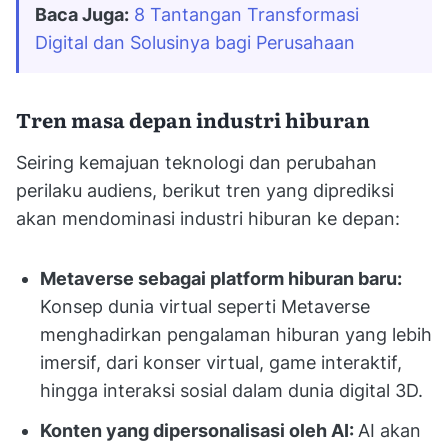
Baca Juga:
8 Tantangan Transformasi 
Digital dan Solusinya bagi Perusahaan
Tren masa depan industri hiburan
Seiring kemajuan teknologi dan perubahan
perilaku audiens, berikut tren yang diprediksi
akan mendominasi industri hiburan ke depan:
Metaverse sebagai platform hiburan baru:
Konsep dunia virtual seperti Metaverse
menghadirkan pengalaman hiburan yang lebih
imersif, dari konser virtual, game interaktif,
hingga interaksi sosial dalam dunia digital 3D.
Konten yang dipersonalisasi oleh AI:
AI akan