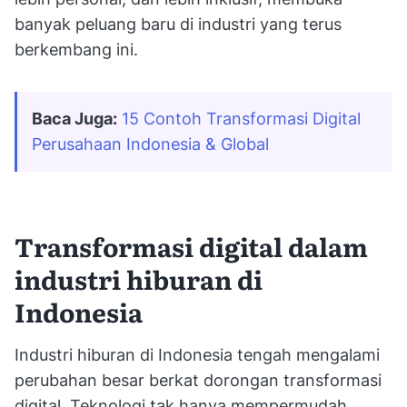
banyak peluang baru di industri yang terus
berkembang ini.
Baca Juga:
15 Contoh Transformasi Digital 
Perusahaan Indonesia & Global
Transformasi digital dalam
industri hiburan di
Indonesia
Industri hiburan di Indonesia tengah mengalami
perubahan besar berkat dorongan transformasi
digital. Teknologi tak hanya mempermudah