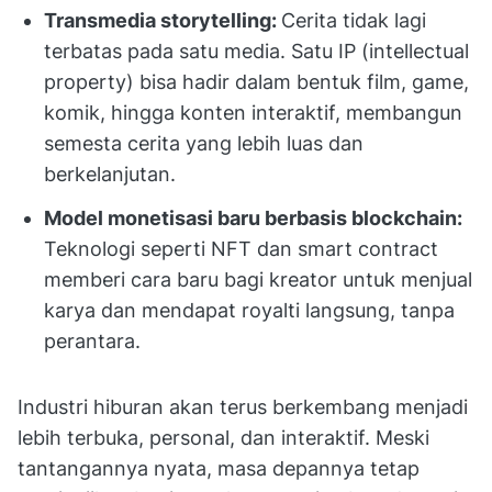
Transmedia storytelling:
Cerita tidak lagi
terbatas pada satu media. Satu IP (intellectual
property) bisa hadir dalam bentuk film, game,
komik, hingga konten interaktif, membangun
semesta cerita yang lebih luas dan
berkelanjutan.
Model monetisasi baru berbasis blockchain:
Teknologi seperti NFT dan smart contract
memberi cara baru bagi kreator untuk menjual
karya dan mendapat royalti langsung, tanpa
perantara.
Industri hiburan akan terus berkembang menjadi
lebih terbuka, personal, dan interaktif. Meski
tantangannya nyata, masa depannya tetap