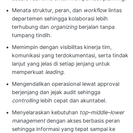
Menata struktur, peran, dan
workflow
lintas
departemen sehingga kolaborasi lebih
terhubung dan
organizing
berjalan tanpa
tumpang tindih.
Memimpin dengan visibilitas kinerja tim,
komunikasi yang terdokumentasi, serta tindak
lanjut yang jelas di setiap jenjang untuk
memperkuat
leading
.
Mengendalikan operasional lewat approval
berjenjang dan jejak audit sehingga
controlling
lebih cepat dan akuntabel.
Menyelaraskan kebutuhan
top–middle–lower
management
dengan akses berbasis peran
sehingga informasi yang tepat sampai ke