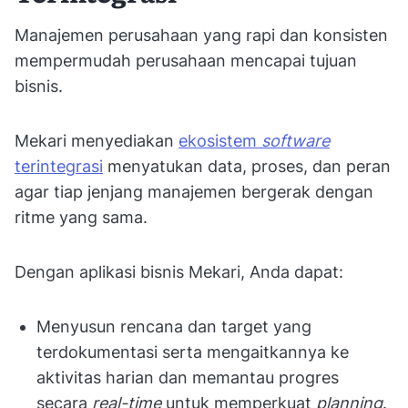
Manajemen perusahaan yang rapi dan konsisten
mempermudah perusahaan mencapai tujuan
bisnis.
Mekari menyediakan
ekosistem
software
terintegrasi
menyatukan data, proses, dan peran
agar tiap jenjang manajemen bergerak dengan
ritme yang sama.
Dengan aplikasi bisnis Mekari, Anda dapat:
Menyusun rencana dan target yang
terdokumentasi serta mengaitkannya ke
aktivitas harian dan memantau progres
secara
real-time
untuk memperkuat
planning
.