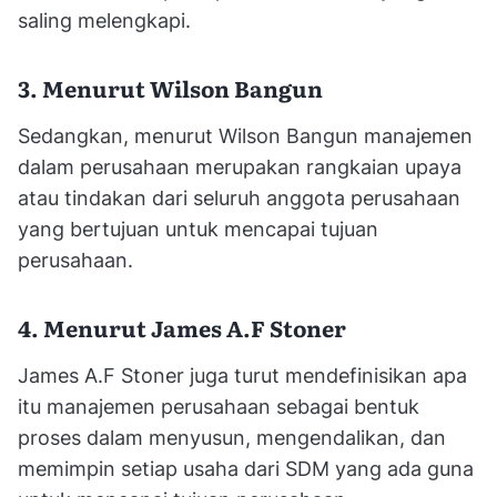
saling melengkapi.
3. Menurut Wilson Bangun
Sedangkan, menurut Wilson Bangun manajemen
dalam perusahaan merupakan rangkaian upaya
atau tindakan dari seluruh anggota perusahaan
yang bertujuan untuk mencapai tujuan
perusahaan.
4. Menurut James A.F Stoner
James A.F Stoner juga turut mendefinisikan apa
itu manajemen perusahaan sebagai bentuk
proses dalam menyusun, mengendalikan, dan
memimpin setiap usaha dari SDM yang ada guna