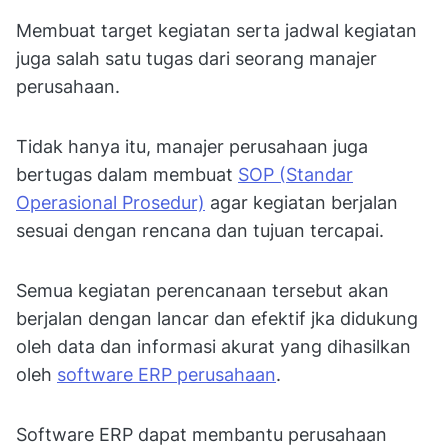
Membuat target kegiatan serta jadwal kegiatan
juga salah satu tugas dari seorang manajer
perusahaan.
Tidak hanya itu, manajer perusahaan juga
bertugas dalam membuat
SOP (Standar
Operasional Prosedur)
agar kegiatan berjalan
sesuai dengan rencana dan tujuan tercapai.
Semua kegiatan perencanaan tersebut akan
berjalan dengan lancar dan efektif jka didukung
oleh data dan informasi akurat yang dihasilkan
oleh
software ERP perusahaan
.
Software ERP dapat membantu perusahaan