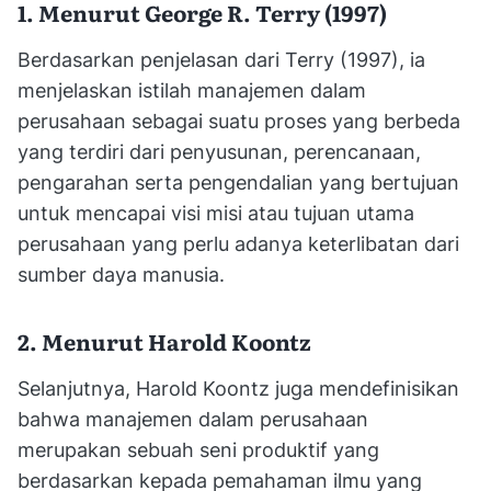
1. Menurut George R. Terry (1997)
Berdasarkan penjelasan dari Terry (1997), ia
menjelaskan istilah manajemen dalam
perusahaan sebagai suatu proses yang berbeda
yang terdiri dari penyusunan, perencanaan,
pengarahan serta pengendalian yang bertujuan
untuk mencapai visi misi atau tujuan utama
perusahaan yang perlu adanya keterlibatan dari
sumber daya manusia.
2. Menurut Harold Koontz
Selanjutnya, Harold Koontz juga mendefinisikan
bahwa manajemen dalam perusahaan
merupakan sebuah seni produktif yang
berdasarkan kepada pemahaman ilmu yang