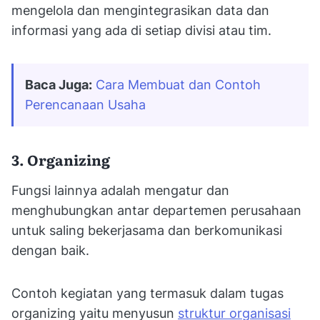
mengelola dan mengintegrasikan data dan
informasi yang ada di setiap divisi atau tim.
Baca Juga:
Cara Membuat dan Contoh 
Perencanaan Usaha
3. Organizing
Fungsi lainnya adalah mengatur dan
menghubungkan antar departemen perusahaan
untuk saling bekerjasama dan berkomunikasi
dengan baik.
Contoh kegiatan yang termasuk dalam tugas
organizing yaitu menyusun
struktur organisasi