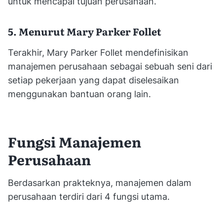
untuk mencapai tujuan perusahaan.
5. Menurut Mary Parker Follet
Terakhir, Mary Parker Follet mendefinisikan
manajemen perusahaan sebagai sebuah seni dari
setiap pekerjaan yang dapat diselesaikan
menggunakan bantuan orang lain.
Fungsi Manajemen
Perusahaan
Berdasarkan prakteknya, manajemen dalam
perusahaan terdiri dari 4 fungsi utama.