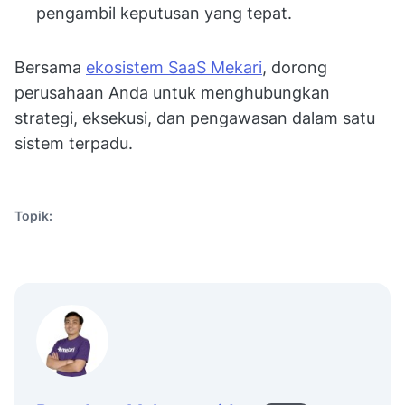
pengambil keputusan yang tepat.
Bersama
ekosistem SaaS Mekari
, dorong
perusahaan Anda untuk menghubungkan
strategi, eksekusi, dan pengawasan dalam satu
sistem terpadu.
Topik: