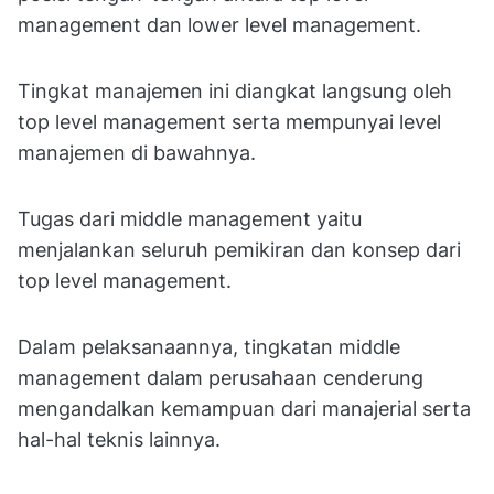
management dan lower level management.
Tingkat manajemen ini diangkat langsung oleh
top level management serta mempunyai level
manajemen di bawahnya.
Tugas dari middle management yaitu
menjalankan seluruh pemikiran dan konsep dari
top level management.
Dalam pelaksanaannya, tingkatan middle
management dalam perusahaan cenderung
mengandalkan kemampuan dari manajerial serta
hal-hal teknis lainnya.