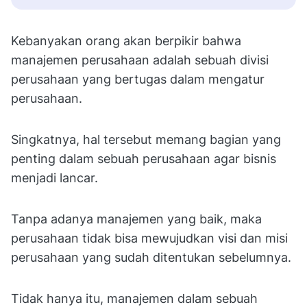
Kebanyakan orang akan berpikir bahwa
manajemen perusahaan adalah sebuah divisi
perusahaan yang bertugas dalam mengatur
perusahaan.
Singkatnya, hal tersebut memang bagian yang
penting dalam sebuah perusahaan agar bisnis
menjadi lancar.
Tanpa adanya manajemen yang baik, maka
perusahaan tidak bisa mewujudkan visi dan misi
perusahaan yang sudah ditentukan sebelumnya.
Tidak hanya itu, manajemen dalam sebuah