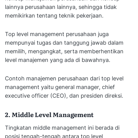
lainnya perusahaan lainnya, sehingga tidak
memikirkan tentang teknik pekerjaan.
Top level management perusahaan juga
mempunyai tugas dan tanggung jawab dalam
memilih, mengangkat, serta memberhentikan
level manajemen yang ada di bawahnya.
Contoh manajemen perusahaan dari top level
management yaitu general manager, chief
executive officer (CEO), dan presiden direksi.
2. Middle Level Management
Tingkatan middle management ini berada di
posisi tengah-tengah antara top level