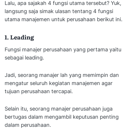
Lalu, apa sajakah 4 fungsi utama tersebut? Yuk,
langsung saja simak ulasan tentang 4 fungsi
utama manajemen untuk perusahaan berikut ini.
1. Leading
Fungsi manajer perusahaan yang pertama yaitu
sebagai leading.
Jadi, seorang manajer lah yang memimpin dan
mengatur seluruh kegiatan manajemen agar
tujuan perusahaan tercapai.
Selain itu, seorang manajer perusahaan juga
bertugas dalam mengambil keputusan penting
dalam perusahaan.