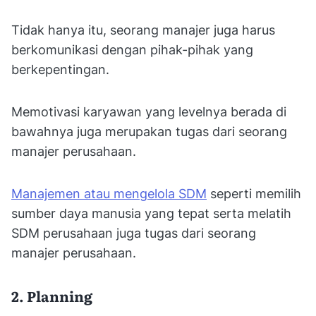
Tidak hanya itu, seorang manajer juga harus
berkomunikasi dengan pihak-pihak yang
berkepentingan.
Memotivasi karyawan yang levelnya berada di
bawahnya juga merupakan tugas dari seorang
manajer perusahaan.
Manajemen atau mengelola SDM
seperti memilih
sumber daya manusia yang tepat serta melatih
SDM perusahaan juga tugas dari seorang
manajer perusahaan.
2. Planning