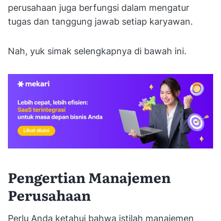
perusahaan juga berfungsi dalam mengatur
tugas dan tanggung jawab setiap karyawan.
Nah, yuk simak selengkapnya di bawah ini.
Pengertian Manajemen
Perusahaan
Perlu Anda ketahui bahwa istilah manajemen