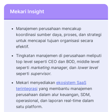
Mekari Insight
Manajemen perusahaan mencakup
koordinasi sumber daya, proses, dan strategi
untuk mencapai tujuan organisasi secara
efektif.
Tingkatan manajemen di perusahaan meliputi
top level seperti CEO dan BOD, middle level
seperti
marketing manager
, dan
lower level
seperti
supervisor
.
Mekari menyediakan
ekosistem SaaS
terintegrasi
yang membantu manajemen
perusahaan dalam alur keuangan, SDM,
operasional, dan laporan real-time dalam
satu platform.