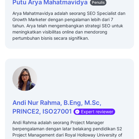
Putu Arya Mahatmavidya
Penulis
Arya Mahatmavidya adalah seorang SEO Specialist dan
Growth Marketer dengan pengalaman lebih dari 7
tahun. Arya telah mengembangkan strategi SEO untuk
meningkatkan visibilitas online dan mendorong
pertumbuhan bisnis secara signifikan.
Andi Nur Rahma, B.Eng, M.Sc,
PRINCE2, ISO27001
Andi Rahma adalah seorang Project Manager
berpengalaman dengan latar belakang pendidikan S2
Project Management dari Royal Holloway University of