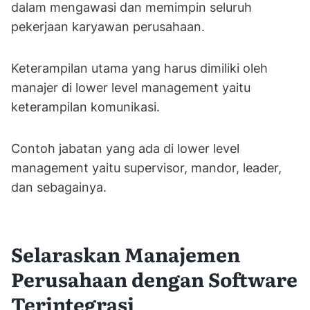
dalam mengawasi dan memimpin seluruh
pekerjaan karyawan perusahaan.
Keterampilan utama yang harus dimiliki oleh
manajer di lower level management yaitu
keterampilan komunikasi.
Contoh jabatan yang ada di lower level
management yaitu supervisor, mandor, leader,
dan sebagainya.
Selaraskan Manajemen
Perusahaan dengan Software
Terintegrasi