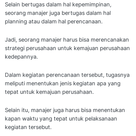
Selain bertugas dalam hal kepemimpinan,
seorang manajer juga bertugas dalam hal
planning atau dalam hal perencanaan.
Jadi, seorang manajer harus bisa merencanakan
strategi perusahaan untuk kemajuan perusahaan
kedepannya.
Dalam kegiatan perencanaan tersebut, tugasnya
meliputi menentukan jenis kegiatan apa yang
tepat untuk kemajuan perusahaan.
Selain itu, manajer juga harus bisa menentukan
kapan waktu yang tepat untuk pelaksanaan
kegiatan tersebut.