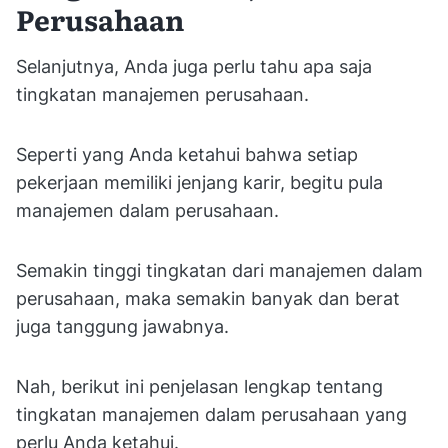
Perusahaan
Selanjutnya, Anda juga perlu tahu apa saja
tingkatan manajemen perusahaan.
Seperti yang Anda ketahui bahwa setiap
pekerjaan memiliki jenjang karir, begitu pula
manajemen dalam perusahaan.
Semakin tinggi tingkatan dari manajemen dalam
perusahaan, maka semakin banyak dan berat
juga tanggung jawabnya.
Nah, berikut ini penjelasan lengkap tentang
tingkatan manajemen dalam perusahaan yang
perlu Anda ketahui.