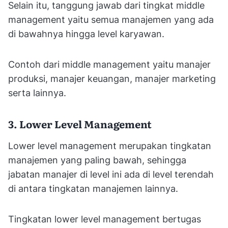
Selain itu, tanggung jawab dari tingkat middle
management yaitu semua manajemen yang ada
di bawahnya hingga level karyawan.
Contoh dari middle management yaitu manajer
produksi, manajer keuangan, manajer marketing
serta lainnya.
3. Lower Level Management
Lower level management merupakan tingkatan
manajemen yang paling bawah, sehingga
jabatan manajer di level ini ada di level terendah
di antara tingkatan manajemen lainnya.
Tingkatan lower level management bertugas