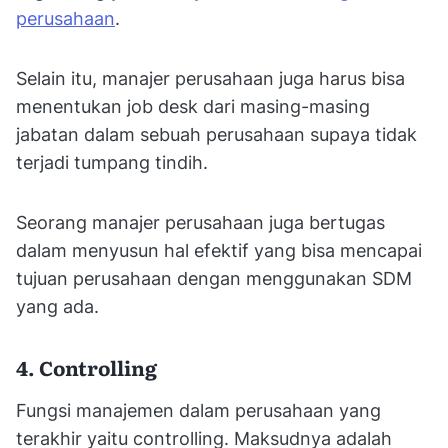
perusahaan
.
Selain itu, manajer perusahaan juga harus bisa
menentukan job desk dari masing-masing
jabatan dalam sebuah perusahaan supaya tidak
terjadi tumpang tindih.
Seorang manajer perusahaan juga bertugas
dalam menyusun hal efektif yang bisa mencapai
tujuan perusahaan dengan menggunakan SDM
yang ada.
4. Controlling
Fungsi manajemen dalam perusahaan yang
terakhir yaitu controlling. Maksudnya adalah