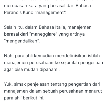
merupakan kata yang berasal dari Bahasa
Perancis Kuno “management”.
Selain itu, dalam Bahasa Italia, manajemen
berasal dari “maneggiare” yang artinya
“mengendalikan”.
Nah, para ahli kemudian mendefinisikan istilah
manajemen perusahaan ke sejumlah pengertian
agar bisa mudah dipahami.
Yuk, simak penjelasan tentang pengertian dari
manajemen dalam sebuah perusahaan menurut
para ahli berikut ini.