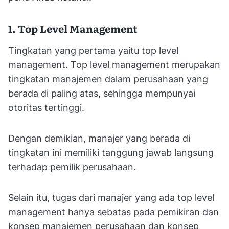
1. Top Level Management
Tingkatan yang pertama yaitu top level
management. Top level management merupakan
tingkatan manajemen dalam perusahaan yang
berada di paling atas, sehingga mempunyai
otoritas tertinggi.
Dengan demikian, manajer yang berada di
tingkatan ini memiliki tanggung jawab langsung
terhadap pemilik perusahaan.
Selain itu, tugas dari manajer yang ada top level
management hanya sebatas pada pemikiran dan
konsep manajemen perusahaan dan konsep