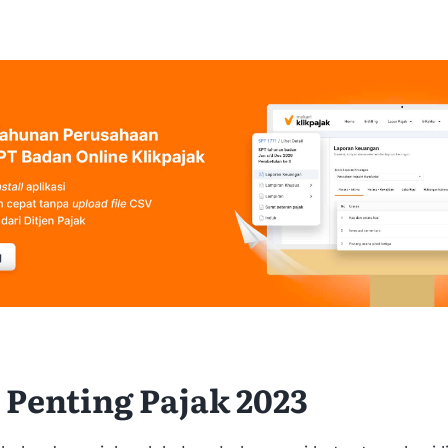
 Penting Pajak 2023