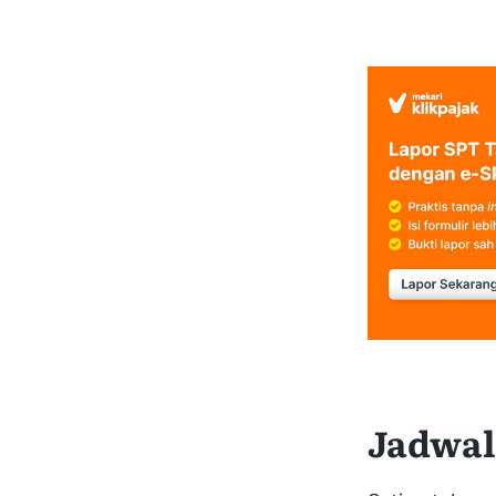
Jadwal