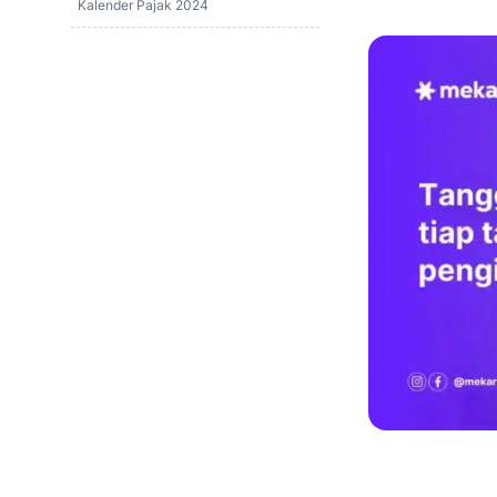
Kalender Pajak 2024