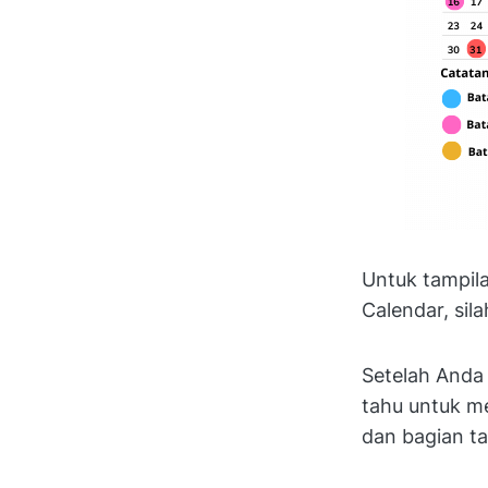
Untuk tampila
Calendar, sil
Setelah Anda
tahu untuk me
dan bagian ta