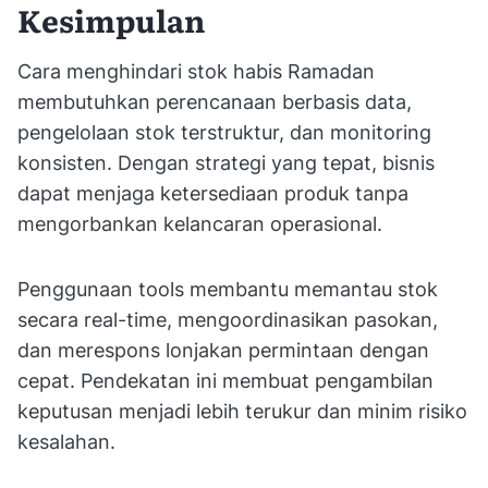
Kesimpulan
Cara menghindari stok habis Ramadan
membutuhkan perencanaan berbasis data,
pengelolaan stok terstruktur, dan monitoring
konsisten. Dengan strategi yang tepat, bisnis
dapat menjaga ketersediaan produk tanpa
mengorbankan kelancaran operasional.
Penggunaan tools membantu memantau stok
secara real-time, mengoordinasikan pasokan,
dan merespons lonjakan permintaan dengan
cepat. Pendekatan ini membuat pengambilan
keputusan menjadi lebih terukur dan minim risiko
kesalahan.