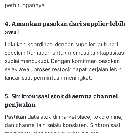
perhitungannya.
4. Amankan pasokan dari supplier lebih
awal
Lakukan koordinasi dengan supplier jauh hari
sebelum Ramadan untuk memastikan kapasitas
suplai mencukupi. Dengan komitmen pasokan
sejak awal, proses restock dapat berjalan lebih
lancar saat permintaan meningkat.
5. Sinkronisasi stok di semua channel
penjualan
Pastikan data stok di marketplace, toko online,
dan channel lain selalu konsisten. Sinkronisasi