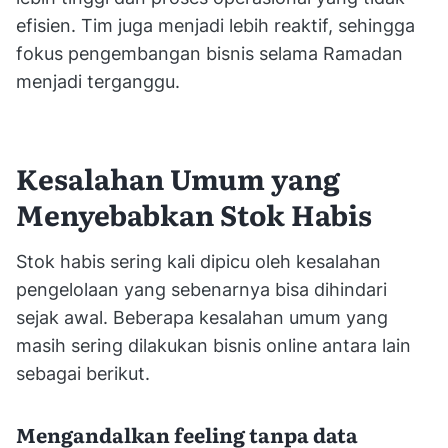
efisien. Tim juga menjadi lebih reaktif, sehingga
fokus pengembangan bisnis selama Ramadan
menjadi terganggu.
Kesalahan Umum yang
Menyebabkan Stok Habis
Stok habis sering kali dipicu oleh kesalahan
pengelolaan yang sebenarnya bisa dihindari
sejak awal. Beberapa kesalahan umum yang
masih sering dilakukan bisnis online antara lain
sebagai berikut.
Mengandalkan feeling tanpa data