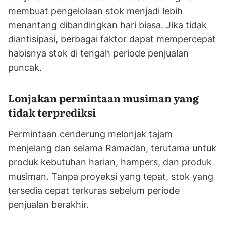
membuat pengelolaan stok menjadi lebih
menantang dibandingkan hari biasa. Jika tidak
diantisipasi, berbagai faktor dapat mempercepat
habisnya stok di tengah periode penjualan
puncak.
Lonjakan permintaan musiman yang
tidak terprediksi
Permintaan cenderung melonjak tajam
menjelang dan selama Ramadan, terutama untuk
produk kebutuhan harian, hampers, dan produk
musiman. Tanpa proyeksi yang tepat, stok yang
tersedia cepat terkuras sebelum periode
penjualan berakhir.