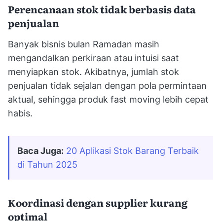
Perencanaan stok tidak berbasis data
penjualan
Banyak bisnis bulan Ramadan masih
mengandalkan perkiraan atau intuisi saat
menyiapkan stok. Akibatnya, jumlah stok
penjualan tidak sejalan dengan pola permintaan
aktual, sehingga produk fast moving lebih cepat
habis.
Baca Juga:
20 Aplikasi Stok Barang Terbaik 
di Tahun 2025
Koordinasi dengan supplier kurang
optimal