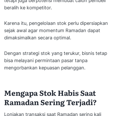
tetapi juga berpotensi membuat calon pembeli
beralih ke kompetitor.
Karena itu, pengelolaan stok perlu dipersiapkan
sejak awal agar momentum Ramadan dapat
dimaksimalkan secara optimal.
Dengan strategi stok yang terukur, bisnis tetap
bisa melayani permintaan pasar tanpa
mengorbankan kepuasan pelanggan.
Mengapa Stok Habis Saat
Ramadan Sering Terjadi?
Lonjakan transaksi saat Ramadan sering kali