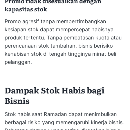
Promo tidak disesuaikan dengan
kapasitas stok
Promo agresif tanpa mempertimbangkan
kesiapan stok dapat mempercepat habisnya
produk tertentu. Tanpa pembatasan kuota atau
perencanaan stok tambahan, bisnis berisiko
kehabisan stok di tengah tingginya minat beli
pelanggan.
Dampak Stok Habis bagi
Bisnis
Stok habis saat Ramadan dapat menimbulkan
berbagai risiko yang memengaruhi kinerja bisnis.