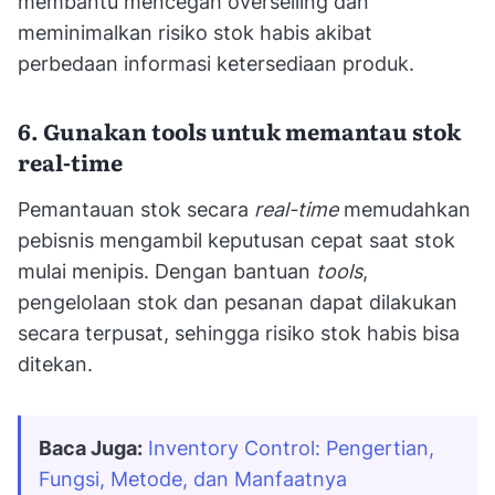
membantu mencegah overselling dan
meminimalkan risiko stok habis akibat
perbedaan informasi ketersediaan produk.
6. Gunakan tools untuk memantau stok
real-time
Pemantauan stok secara
real-time
memudahkan
pebisnis mengambil keputusan cepat saat stok
mulai menipis. Dengan bantuan
tools
,
pengelolaan stok dan pesanan dapat dilakukan
secara terpusat, sehingga risiko stok habis bisa
ditekan.
Baca Juga:
Inventory Control: Pengertian, 
Fungsi, Metode, dan Manfaatnya