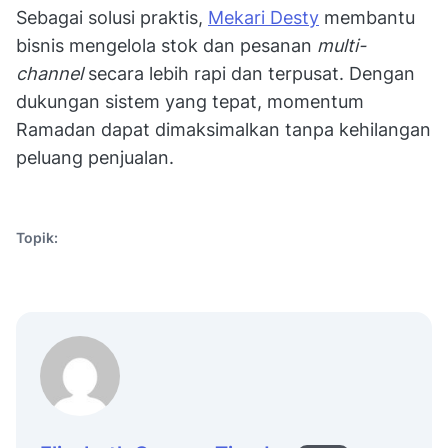
Sebagai solusi praktis,
Mekari Desty
membantu
bisnis mengelola stok dan pesanan
multi-
channel
secara lebih rapi dan terpusat. Dengan
dukungan sistem yang tepat, momentum
Ramadan dapat dimaksimalkan tanpa kehilangan
peluang penjualan.
Topik: