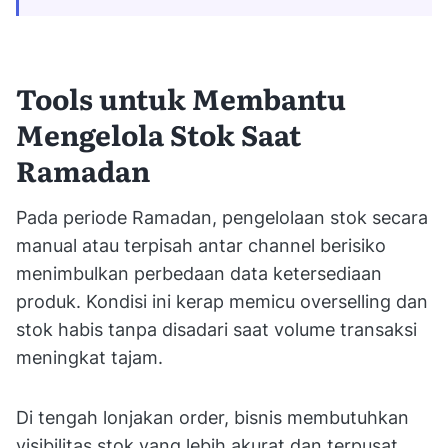
Tools untuk Membantu
Mengelola Stok Saat
Ramadan
Pada periode Ramadan, pengelolaan stok secara
manual atau terpisah antar channel berisiko
menimbulkan perbedaan data ketersediaan
produk. Kondisi ini kerap memicu overselling dan
stok habis tanpa disadari saat volume transaksi
meningkat tajam.
Di tengah lonjakan order, bisnis membutuhkan
visibilitas stok yang lebih akurat dan terpusat.