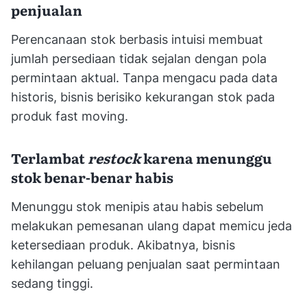
penjualan
Perencanaan stok berbasis intuisi membuat
jumlah persediaan tidak sejalan dengan pola
permintaan aktual. Tanpa mengacu pada data
historis, bisnis berisiko kekurangan stok pada
produk fast moving.
Terlambat
restock
karena menunggu
stok benar-benar habis
Menunggu stok menipis atau habis sebelum
melakukan pemesanan ulang dapat memicu jeda
ketersediaan produk. Akibatnya, bisnis
kehilangan peluang penjualan saat permintaan
sedang tinggi.