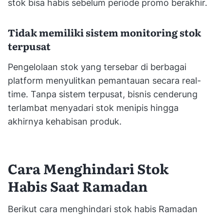
stok bisa habis sebelum periode promo berakhir.
Tidak memiliki sistem monitoring stok
terpusat
Pengelolaan stok yang tersebar di berbagai
platform menyulitkan pemantauan secara real-
time. Tanpa sistem terpusat, bisnis cenderung
terlambat menyadari stok menipis hingga
akhirnya kehabisan produk.
Cara Menghindari Stok
Habis Saat Ramadan
Berikut cara menghindari stok habis Ramadan