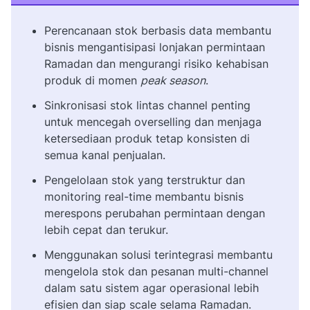
Perencanaan stok berbasis data membantu
bisnis mengantisipasi lonjakan permintaan
Ramadan dan mengurangi risiko kehabisan
produk di momen
peak season
.
Sinkronisasi stok lintas channel penting
untuk mencegah overselling dan menjaga
ketersediaan produk tetap konsisten di
semua kanal penjualan.
Pengelolaan stok yang terstruktur dan
monitoring real-time membantu bisnis
merespons perubahan permintaan dengan
lebih cepat dan terukur.
Menggunakan solusi terintegrasi membantu
mengelola stok dan pesanan multi-channel
dalam satu sistem agar operasional lebih
efisien dan siap scale selama Ramadan.