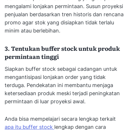
mengalami lonjakan permintaan. Susun proyeksi
penjualan berdasarkan tren historis dan rencana
promo agar stok yang disiapkan tidak terlalu
minim atau berlebihan.
3. Tentukan buffer stock untuk produk
permintaan tinggi
Siapkan buffer stock sebagai cadangan untuk
mengantisipasi lonjakan order yang tidak
terduga. Pendekatan ini membantu menjaga
ketersediaan produk meski terjadi peningkatan
permintaan di luar proyeksi awal.
Anda bisa mempelajari secara lengkap terkait
apa itu buffer stock
lengkap dengan cara