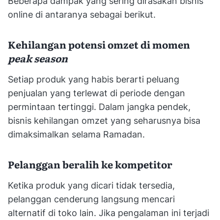
Beberapa dampak yang sering dirasakan bisnis
online di antaranya sebagai berikut.
Kehilangan potensi omzet di momen
peak season
Setiap produk yang habis berarti peluang
penjualan yang terlewat di periode dengan
permintaan tertinggi. Dalam jangka pendek,
bisnis kehilangan omzet yang seharusnya bisa
dimaksimalkan selama Ramadan.
Pelanggan beralih ke kompetitor
Ketika produk yang dicari tidak tersedia,
pelanggan cenderung langsung mencari
alternatif di toko lain. Jika pengalaman ini terjadi