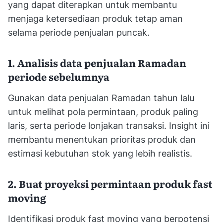
yang dapat diterapkan untuk membantu
menjaga ketersediaan produk tetap aman
selama periode penjualan puncak.
1. Analisis data penjualan Ramadan
periode sebelumnya
Gunakan data penjualan Ramadan tahun lalu
untuk melihat pola permintaan, produk paling
laris, serta periode lonjakan transaksi. Insight ini
membantu menentukan prioritas produk dan
estimasi kebutuhan stok yang lebih realistis.
2. Buat proyeksi permintaan produk fast
moving
Identifikasi produk fast moving yang berpotensi