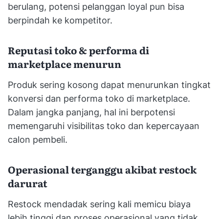
berulang, potensi pelanggan loyal pun bisa
berpindah ke kompetitor.
Reputasi toko & performa di
marketplace menurun
Produk sering kosong dapat menurunkan tingkat
konversi dan performa toko di marketplace.
Dalam jangka panjang, hal ini berpotensi
memengaruhi visibilitas toko dan kepercayaan
calon pembeli.
Operasional terganggu akibat restock
darurat
Restock mendadak sering kali memicu biaya
lebih tinggi dan proses operasional yang tidak