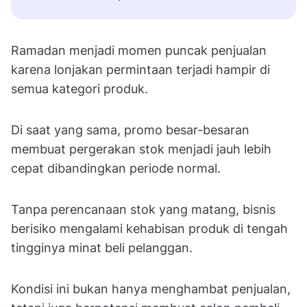
Ramadan menjadi momen puncak penjualan
karena lonjakan permintaan terjadi hampir di
semua kategori produk.
Di saat yang sama, promo besar-besaran
membuat pergerakan stok menjadi jauh lebih
cepat dibandingkan periode normal.
Tanpa perencanaan stok yang matang, bisnis
berisiko mengalami kehabisan produk di tengah
tingginya minat beli pelanggan.
Kondisi ini bukan hanya menghambat penjualan,