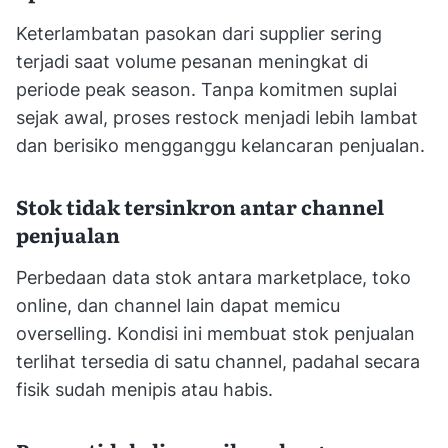
Keterlambatan pasokan dari supplier sering
terjadi saat volume pesanan meningkat di
periode peak season. Tanpa komitmen suplai
sejak awal, proses restock menjadi lebih lambat
dan berisiko mengganggu kelancaran penjualan.
Stok tidak tersinkron antar channel
penjualan
Perbedaan data stok antara marketplace, toko
online, dan channel lain dapat memicu
overselling. Kondisi ini membuat stok penjualan
terlihat tersedia di satu channel, padahal secara
fisik sudah menipis atau habis.