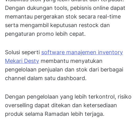
Dengan dukungan tools, pebisnis online dapat
memantau pergerakan stok secara real-time
serta mengambil keputusan restock dan
pengaturan promo lebih cepat.
Solusi seperti
software manajemen inventory
Mekari Desty
membantu menyatukan
pengelolaan penjualan dan stok dari berbagai
channel dalam satu dashboard.
Dengan pengelolaan yang lebih terkontrol, risiko
overselling dapat ditekan dan ketersediaan
produk selama Ramadan lebih terjaga.