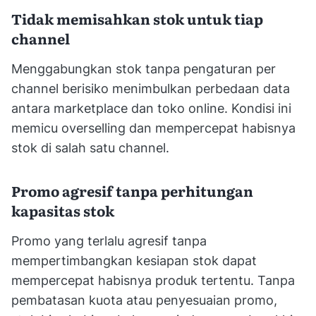
Tidak memisahkan stok untuk tiap
channel
Menggabungkan stok tanpa pengaturan per
channel berisiko menimbulkan perbedaan data
antara marketplace dan toko online. Kondisi ini
memicu overselling dan mempercepat habisnya
stok di salah satu channel.
Promo agresif tanpa perhitungan
kapasitas stok
Promo yang terlalu agresif tanpa
mempertimbangkan kesiapan stok dapat
mempercepat habisnya produk tertentu. Tanpa
pembatasan kuota atau penyesuaian promo,