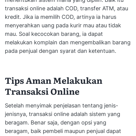
transaksi online adalah COD, transfer ATM, atau
kredit. Jika ia memilih COD, artinya ia harus
menyerahkan uang pada kurir mau atau tidak
mau. Soal kecocokan barang, ia dapat
melakukan komplain dan mengembalikan barang
pada penjual dengan syarat dan ketentuan.
Tips Aman Melakukan
Transaksi Online
Setelah menyimak penjelasan tentang jenis-
jenisnya, transaksi online adalah sistem yang
beragam. Benar saja, dengan opsi yang
beragam, baik pembeli maupun penjual dapat