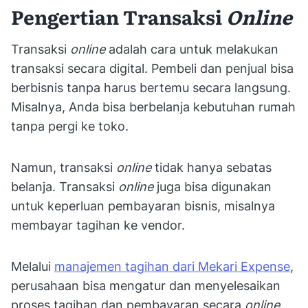
Pengertian Transaksi
Online
Transaksi
online
adalah cara untuk melakukan
transaksi secara digital. Pembeli dan penjual bisa
berbisnis tanpa harus bertemu secara langsung.
Misalnya, Anda bisa berbelanja kebutuhan rumah
tanpa pergi ke toko.
Namun, transaksi
online
tidak hanya sebatas
belanja. Transaksi
online
juga bisa digunakan
untuk keperluan pembayaran bisnis, misalnya
membayar tagihan ke vendor.
Melalui
manajemen tagihan dari Mekari Expense
,
perusahaan bisa mengatur dan menyelesaikan
proses tagihan dan pembayaran secara
online
.