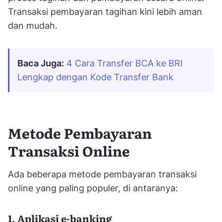
Transaksi pembayaran tagihan kini lebih aman
dan mudah.
Baca Juga:
4 Cara Transfer BCA ke BRI 
Lengkap dengan Kode Transfer Bank
Metode Pembayaran
Transaksi Online
Ada beberapa metode pembayaran transaksi
online yang paling populer, di antaranya:
1. Aplikasi e-banking