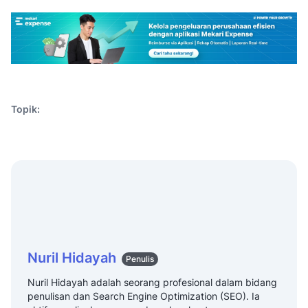
Topik:
Nuril Hidayah
Penulis
Nuril Hidayah adalah seorang profesional dalam bidang
penulisan dan Search Engine Optimization (SEO). Ia