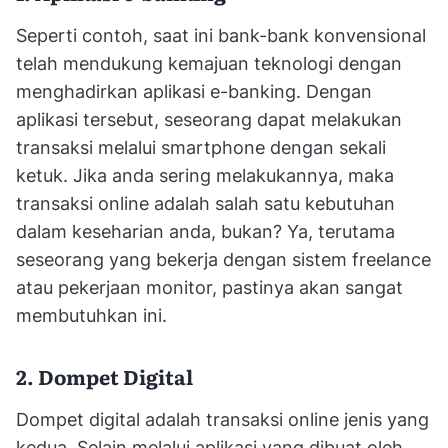
Seperti contoh, saat ini bank-bank konvensional
telah mendukung kemajuan teknologi dengan
menghadirkan aplikasi e-banking. Dengan
aplikasi tersebut, seseorang dapat melakukan
transaksi melalui smartphone dengan sekali
ketuk. Jika anda sering melakukannya, maka
transaksi online adalah salah satu kebutuhan
dalam keseharian anda, bukan? Ya, terutama
seseorang yang bekerja dengan sistem freelance
atau pekerjaan monitor, pastinya akan sangat
membutuhkan ini.
2. Dompet Digital
Dompet digital adalah transaksi online jenis yang
kedua. Selain melalui aplikasi yang dibuat oleh