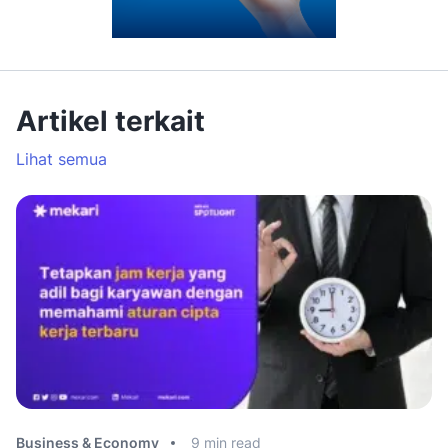
Artikel terkait
Lihat semua
Business & Economy
9
min read
Bu