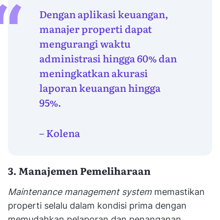
Dengan aplikasi keuangan,
manajer properti dapat
mengurangi waktu
administrasi hingga 60% dan
meningkatkan akurasi
laporan keuangan hingga
95%.
– Kolena
3. Manajemen Pemeliharaan
Maintenance management system
memastikan
properti selalu dalam kondisi prima dengan
memudahkan pelaporan dan penanganan