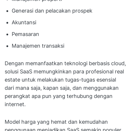
Generasi dan pelacakan prospek
Akuntansi
Pemasaran
Manajemen transaksi
Dengan memanfaatkan teknologi berbasis cloud,
solusi SaaS memungkinkan para profesional real
estate untuk melakukan tugas-tugas esensial
dari mana saja, kapan saja, dan menggunakan
perangkat apa pun yang terhubung dengan
internet.
Model harga yang hemat dan kemudahan
penggunaan menjadikan SaaS semakin populer