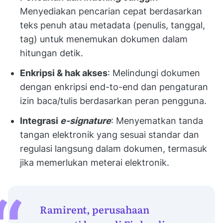
Menyediakan pencarian cepat berdasarkan
teks penuh atau metadata (penulis, tanggal,
tag) untuk menemukan dokumen dalam
hitungan detik.
Enkripsi & hak akses
: Melindungi dokumen
dengan enkripsi end-to-end dan pengaturan
izin baca/tulis berdasarkan peran pengguna.
Integrasi
e-signature
: Menyematkan tanda
tangan elektronik yang sesuai standar dan
regulasi langsung dalam dokumen, termasuk
jika memerlukan meterai elektronik.
Ramirent, perusahaan