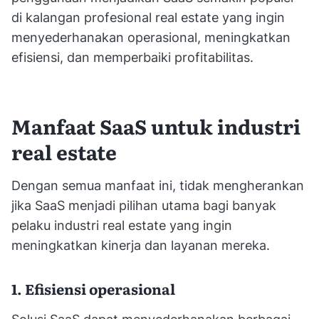
di kalangan profesional real estate yang ingin
menyederhanakan operasional, meningkatkan
efisiensi, dan memperbaiki profitabilitas.
Manfaat SaaS untuk industri
real estate
Dengan semua manfaat ini, tidak mengherankan
jika SaaS menjadi pilihan utama bagi banyak
pelaku industri real estate yang ingin
meningkatkan kinerja dan layanan mereka.
1. Efisiensi operasional