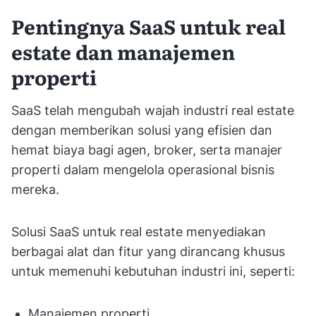
Pentingnya SaaS untuk real
estate dan manajemen
properti
SaaS telah mengubah wajah industri real estate
dengan memberikan solusi yang efisien dan
hemat biaya bagi agen, broker, serta manajer
properti dalam mengelola operasional bisnis
mereka.
Solusi SaaS untuk real estate menyediakan
berbagai alat dan fitur yang dirancang khusus
untuk memenuhi kebutuhan industri ini, seperti:
Manajemen properti