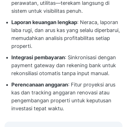
perawatan, utilitas—terekam langsung di
sistem untuk visibilitas penuh.
Laporan keuangan lengkap
: Neraca, laporan
laba rugi, dan arus kas yang selalu diperbarui,
memudahkan analisis profitabilitas setiap
properti.
Integrasi pembayaran
: Sinkronisasi dengan
payment gateway dan rekening bank untuk
rekonsiliasi otomatis tanpa input manual.
Perencanaan anggaran
: Fitur proyeksi arus
kas dan tracking anggaran renovasi atau
pengembangan properti untuk keputusan
investasi tepat waktu.