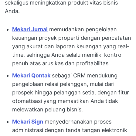
sekaligus meningkatkan produktivitas bisnis
Anda.
Mekari Jurnal
memudahkan pengelolaan
keuangan proyek properti dengan pencatatan
yang akurat dan laporan keuangan yang real-
time, sehingga Anda selalu memiliki kontrol
penuh atas arus kas dan profitabilitas.
Mekari Qontak
sebagai CRM mendukung
pengelolaan relasi pelanggan, mulai dari
prospek hingga pelanggan setia, dengan fitur
otomatisasi yang memastikan Anda tidak
melewatkan peluang bisnis.
Mekari Sign
menyederhanakan proses
administrasi dengan tanda tangan elektronik