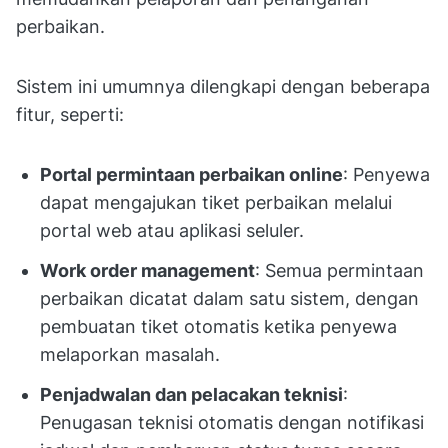
perbaikan.
Sistem ini umumnya dilengkapi dengan beberapa
fitur, seperti:
Portal permintaan perbaikan online
: Penyewa
dapat mengajukan tiket perbaikan melalui
portal web atau aplikasi seluler.
Work order management
: Semua permintaan
perbaikan dicatat dalam satu sistem, dengan
pembuatan tiket otomatis ketika penyewa
melaporkan masalah.
Penjadwalan dan pelacakan teknisi
:
Penugasan teknisi otomatis dengan notifikasi