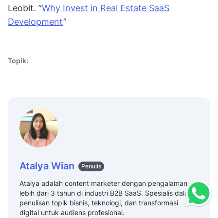
Leobit. ”
Why Invest in Real Estate SaaS
Development
”
Topik:
Atalya Wian
Penulis
Atalya adalah content marketer dengan pengalaman
lebih dari 3 tahun di industri B2B SaaS. Spesialis dalam
penulisan topik bisnis, teknologi, dan transformasi
digital untuk audiens profesional.