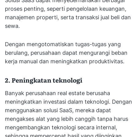
Solusi SaaS dapat menyederhanakan berbagai
proses penting, seperti pengelolaan keuangan,
manajemen properti, serta transaksi jual beli dan
sewa.
Dengan mengotomatiskan tugas-tugas yang
berulang, perusahaan dapat mengurangi beban
kerja manual dan meningkatkan produktivitas.
2. Peningkatan teknologi
Banyak perusahaan real estate berusaha
meningkatkan investasi dalam teknologi. Dengan
menggunakan solusi SaaS, mereka dapat
mengakses alat yang lebih canggih tanpa harus
mengembangkan teknologi secara internal,
sehingga mempercepat hasil yang diinginkan.