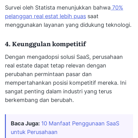
Survei oleh Statista menunjukkan bahwa
70%
pelanggan real estat lebih puas
saat
menggunakan layanan yang didukung teknologi.
4. Keunggulan kompetitif
Dengan mengadopsi solusi SaaS, perusahaan
real estate dapat tetap relevan dengan
perubahan permintaan pasar dan
mempertahankan posisi kompetitif mereka. Ini
sangat penting dalam industri yang terus
berkembang dan berubah.
Baca Juga:
10 Manfaat Penggunaan SaaS 
untuk Perusahaan