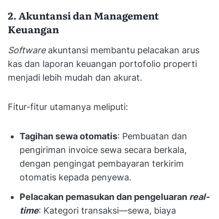
2. Akuntansi dan Management
Keuangan
Software
akuntansi membantu pelacakan arus
kas dan laporan keuangan portofolio properti
menjadi lebih mudah dan akurat.
Fitur-fitur utamanya meliputi:
Tagihan sewa otomatis
: Pembuatan dan
pengiriman invoice sewa secara berkala,
dengan pengingat pembayaran terkirim
otomatis kepada penyewa.
Pelacakan pemasukan dan pengeluaran
real-
time
: Kategori transaksi—sewa, biaya