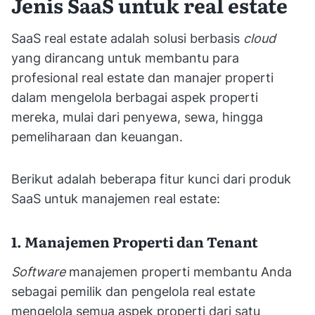
Jenis SaaS untuk real estate
SaaS real estate adalah solusi berbasis
cloud
yang dirancang untuk membantu para
profesional real estate dan manajer properti
dalam mengelola berbagai aspek properti
mereka, mulai dari penyewa, sewa, hingga
pemeliharaan dan keuangan.
Berikut adalah beberapa fitur kunci dari produk
SaaS untuk manajemen real estate:
1. Manajemen Properti dan Tenant
Software
manajemen properti membantu Anda
sebagai pemilik dan pengelola real estate
mengelola semua aspek properti dari satu