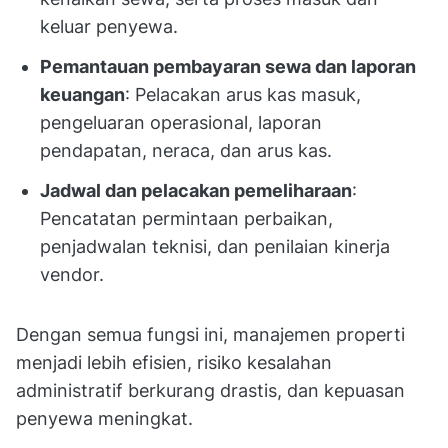
keluar penyewa.
Pemantauan pembayaran sewa dan laporan
keuangan
: Pelacakan arus kas masuk,
pengeluaran operasional, laporan
pendapatan, neraca, dan arus kas.
Jadwal dan pelacakan pemeliharaan
:
Pencatatan permintaan perbaikan,
penjadwalan teknisi, dan penilaian kinerja
vendor.
Dengan semua fungsi ini, manajemen properti
menjadi lebih efisien, risiko kesalahan
administratif berkurang drastis, dan kepuasan
penyewa meningkat.