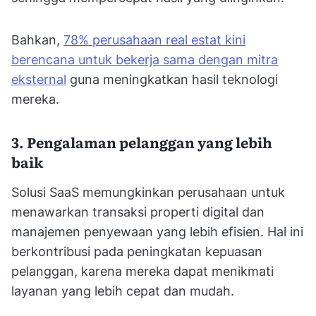
Bahkan,
78% perusahaan real estat kini
berencana untuk bekerja sama dengan mitra
eksternal
guna meningkatkan hasil teknologi
mereka.
3. Pengalaman pelanggan yang lebih
baik
Solusi SaaS memungkinkan perusahaan untuk
menawarkan transaksi properti digital dan
manajemen penyewaan yang lebih efisien. Hal ini
berkontribusi pada peningkatan kepuasan
pelanggan, karena mereka dapat menikmati
layanan yang lebih cepat dan mudah.