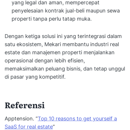
yang legal dan aman, mempercepat
penyelesaian kontrak jual-beli maupun sewa
properti tanpa perlu tatap muka.
Dengan ketiga solusi ini yang terintegrasi dalam
satu ekosistem, Mekari membantu industri real
estate dan manajemen properti menjalankan
operasional dengan lebih efisien,
memaksimalkan peluang bisnis, dan tetap unggul
di pasar yang kompetitif.
Referensi
Apptension. ”
Top 10 reasons to get yourself a
SaaS for real estate
”