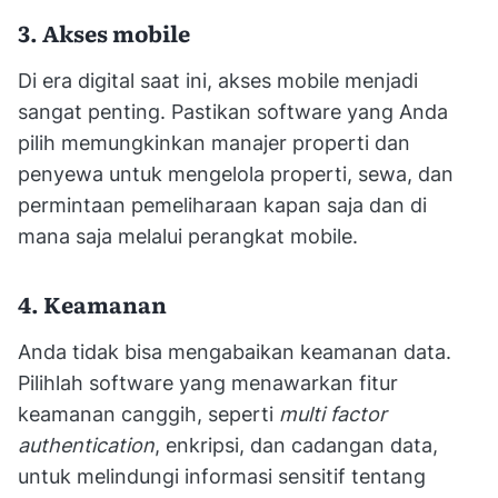
3. Akses mobile
Di era digital saat ini, akses mobile menjadi
sangat penting. Pastikan software yang Anda
pilih memungkinkan manajer properti dan
penyewa untuk mengelola properti, sewa, dan
permintaan pemeliharaan kapan saja dan di
mana saja melalui perangkat mobile.
4. Keamanan
Anda tidak bisa mengabaikan keamanan data.
Pilihlah software yang menawarkan fitur
keamanan canggih, seperti
multi factor
authentication
, enkripsi, dan cadangan data,
untuk melindungi informasi sensitif tentang