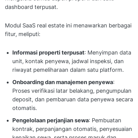
dashboard terpusat.
Modul SaaS real estate ini menawarkan berbagai
fitur, meliputi:
Informasi properti terpusat
: Menyimpan data
unit, kontak penyewa, jadwal inspeksi, dan
riwayat pemeliharaan dalam satu platform.
Onboarding dan manajemen penyewa
:
Proses verifikasi latar belakang, pengumpulan
deposit, dan pembaruan data penyewa secara
otomatis.
Pengelolaan perjanjian sewa
: Pembuatan
kontrak, perpanjangan otomatis, penyesuaian
kenaikan sewa, serta proses masuk dan