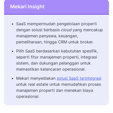
Mekari Insight
SaaS mempermudah pengelolaan properti
dengan solusi berbasis
cloud
yang mencakup
manajemen penyewa, keuangan,
pemeliharaan, hingga CRM untuk broker.
Pilih SaaS berdasarkan kebutuhan spesifik,
seperti fitur manajemen properti, integrasi
sistem, dan dukungan pelanggan untuk
memastikan kelancaran operasional.
Mekari menyediakan
solusi SaaS terintegrasi
untuk real estate untuk memudahkan proses
manajemen properti dan menekan biaya
operasional.