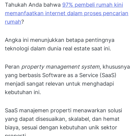
Tahukah Anda bahwa
97% pembeli rumah kini
memanfaatkan internet dalam proses pencarian
rumah
?
Angka ini menunjukkan betapa pentingnya
teknologi dalam dunia real estate saat ini.
Peran
property management system
, khususnya
yang berbasis Software as a Service (SaaS)
menjadi sangat relevan untuk menghadapi
kebutuhan ini.
SaaS manajemen properti menawarkan solusi
yang dapat disesuaikan, skalabel, dan hemat
biaya, sesuai dengan kebutuhan unik sektor
properti.