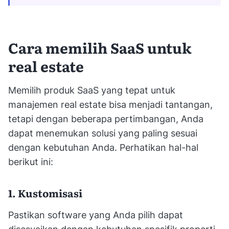
Cara memilih SaaS untuk
real estate
Memilih produk SaaS yang tepat untuk
manajemen real estate bisa menjadi tantangan,
tetapi dengan beberapa pertimbangan, Anda
dapat menemukan solusi yang paling sesuai
dengan kebutuhan Anda. Perhatikan hal-hal
berikut ini:
1. Kustomisasi
Pastikan software yang Anda pilih dapat