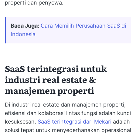
properti dan penyewa.
Baca Juga:
Cara Memilih Perusahaan SaaS di 
Indonesia
SaaS terintegrasi untuk
industri real estate &
manajemen properti
Di industri real estate dan manajemen properti,
efisiensi dan kolaborasi lintas fungsi adalah kunci
kesuksesan.
SaaS terintegrasi dari Mekari
adalah
solusi tepat untuk menyederhanakan operasional