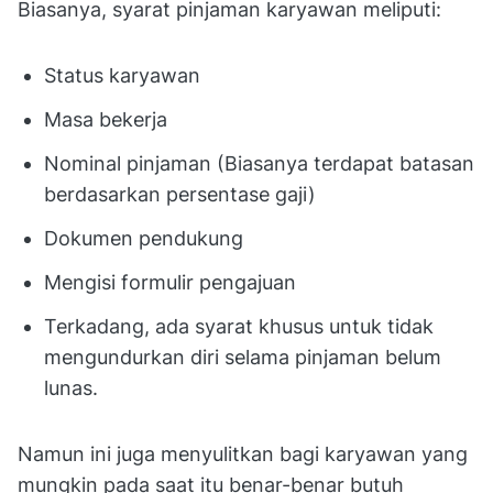
Biasanya, syarat pinjaman karyawan meliputi:
Status karyawan
Masa bekerja
Nominal pinjaman (Biasanya terdapat batasan
berdasarkan persentase gaji)
Dokumen pendukung
Mengisi formulir pengajuan
Terkadang, ada syarat khusus untuk tidak
mengundurkan diri selama pinjaman belum
lunas.
Namun ini juga menyulitkan bagi karyawan yang
mungkin pada saat itu benar-benar butuh