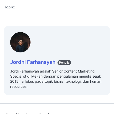
Topik:
Jordhi Farhansyah
Penulis
Jordi Farhansyah adalah Senior Content Marketing
Specialist di Mekari dengan pengalaman menulis sejak
2015. Ia fokus pada topik bisnis, teknologi, dan human
resources.