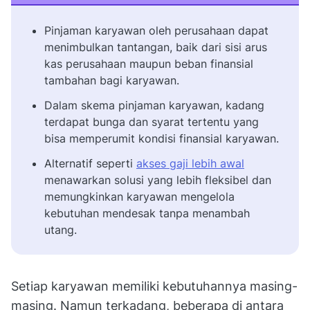
Pinjaman karyawan oleh perusahaan dapat
menimbulkan tantangan, baik dari sisi arus
kas perusahaan maupun beban finansial
tambahan bagi karyawan.
Dalam skema pinjaman karyawan, kadang
terdapat bunga dan syarat tertentu yang
bisa memperumit kondisi finansial karyawan.
Alternatif seperti
akses gaji lebih awal
menawarkan solusi yang lebih fleksibel dan
memungkinkan karyawan mengelola
kebutuhan mendesak tanpa menambah
utang.
Setiap karyawan memiliki kebutuhannya masing-
masing. Namun terkadang, beberapa di antara