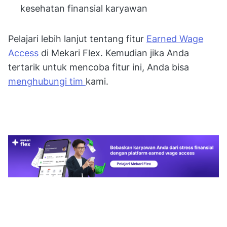
kesehatan finansial karyawan
Pelajari lebih lanjut tentang fitur
Earned Wage
Access
di Mekari Flex. Kemudian jika Anda
tertarik untuk mencoba fitur ini, Anda bisa
menghubungi tim
kami.