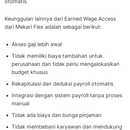
otomatis.
Keunggulan lainnya dari Earned Wage Access
dari Mekari Flex adalah sebagai berikut:
Akses gaji lebih awal
Tidak memiliki biaya tambahan untuk
perusahaan dan tidak perlu mengalokasikan
budget khusus
Rekapitulasi dan deduksi payroll otomatis
Integrasi dengan sistem payroll tanpa proses
manual
Tidak ada biaya dan bunga pinjaman
Tidak membebani karyawan dan mendukung