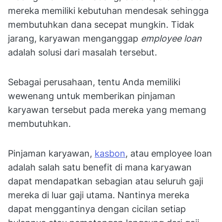
mereka memiliki kebutuhan mendesak sehingga
membutuhkan dana secepat mungkin. Tidak
jarang, karyawan menganggap
employee loan
adalah solusi dari masalah tersebut.
Sebagai perusahaan, tentu Anda memiliki
wewenang untuk memberikan pinjaman
karyawan tersebut pada mereka yang memang
membutuhkan.
Pinjaman karyawan,
kasbon
, atau employee loan
adalah salah satu benefit di mana karyawan
dapat mendapatkan sebagian atau seluruh gaji
mereka di luar gaji utama. Nantinya mereka
dapat menggantinya dengan cicilan setiap