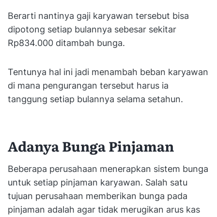
Berarti nantinya gaji karyawan tersebut bisa
dipotong setiap bulannya sebesar sekitar
Rp834.000 ditambah bunga.
Tentunya hal ini jadi menambah beban karyawan
di mana pengurangan tersebut harus ia
tanggung setiap bulannya selama setahun.
Adanya Bunga Pinjaman
Beberapa perusahaan menerapkan sistem bunga
untuk setiap pinjaman karyawan. Salah satu
tujuan perusahaan memberikan bunga pada
pinjaman adalah agar tidak merugikan arus kas