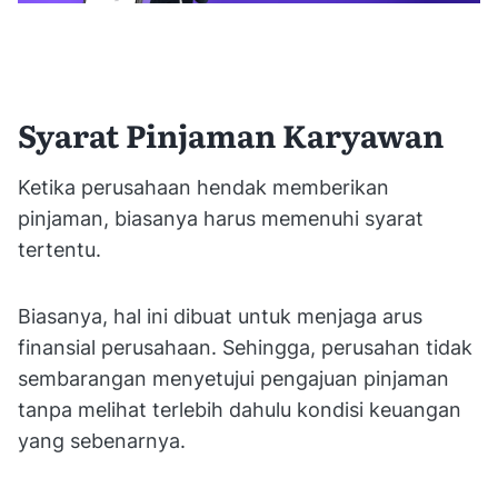
Syarat Pinjaman Karyawan
Ketika perusahaan hendak memberikan
pinjaman, biasanya harus memenuhi syarat
tertentu.
Biasanya, hal ini dibuat untuk menjaga arus
finansial perusahaan. Sehingga, perusahan tidak
sembarangan menyetujui pengajuan pinjaman
tanpa melihat terlebih dahulu kondisi keuangan
yang sebenarnya.