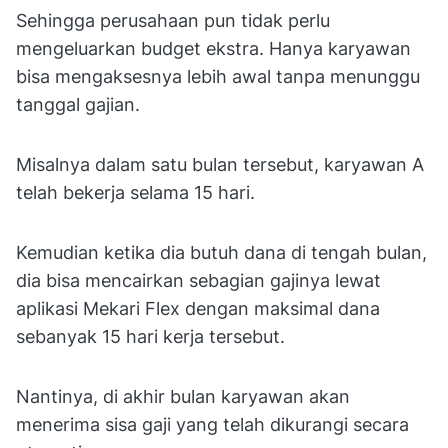
Sehingga perusahaan pun tidak perlu
mengeluarkan budget ekstra. Hanya karyawan
bisa mengaksesnya lebih awal tanpa menunggu
tanggal gajian.
Misalnya dalam satu bulan tersebut, karyawan A
telah bekerja selama 15 hari.
Kemudian ketika dia butuh dana di tengah bulan,
dia bisa mencairkan sebagian gajinya lewat
aplikasi Mekari Flex dengan maksimal dana
sebanyak 15 hari kerja tersebut.
Nantinya, di akhir bulan karyawan akan
menerima sisa gaji yang telah dikurangi secara