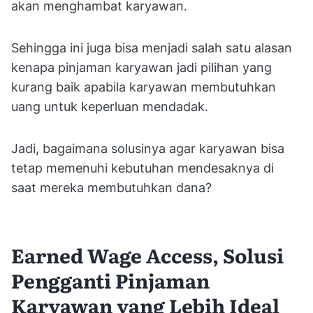
akan menghambat karyawan.
Sehingga ini juga bisa menjadi salah satu alasan
kenapa pinjaman karyawan jadi pilihan yang
kurang baik apabila karyawan membutuhkan
uang untuk keperluan mendadak.
Jadi, bagaimana solusinya agar karyawan bisa
tetap memenuhi kebutuhan mendesaknya di
saat mereka membutuhkan dana?
Earned Wage Access, Solusi
Pengganti Pinjaman
Karyawan yang Lebih Ideal