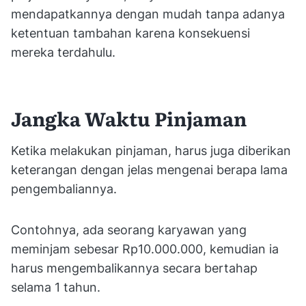
mendapatkannya dengan mudah tanpa adanya
ketentuan tambahan karena konsekuensi
mereka terdahulu.
Jangka Waktu Pinjaman
Ketika melakukan pinjaman, harus juga diberikan
keterangan dengan jelas mengenai berapa lama
pengembaliannya.
Contohnya, ada seorang karyawan yang
meminjam sebesar Rp10.000.000, kemudian ia
harus mengembalikannya secara bertahap
selama 1 tahun.