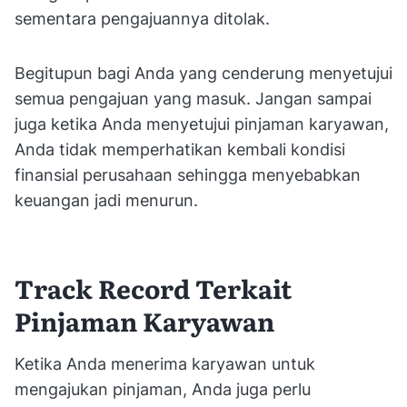
sementara pengajuannya ditolak.
Begitupun bagi Anda yang cenderung menyetujui
semua pengajuan yang masuk. Jangan sampai
juga ketika Anda menyetujui pinjaman karyawan,
Anda tidak memperhatikan kembali kondisi
finansial perusahaan sehingga menyebabkan
keuangan jadi menurun.
Track Record Terkait
Pinjaman Karyawan
Ketika Anda menerima karyawan untuk
mengajukan pinjaman, Anda juga perlu