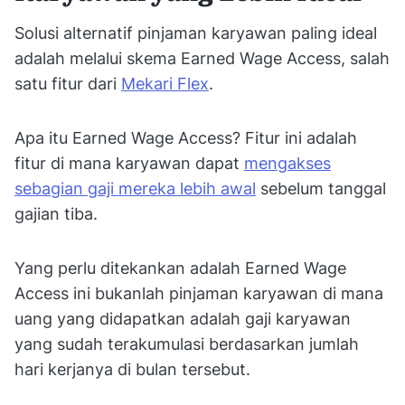
Solusi alternatif pinjaman karyawan paling ideal
adalah melalui skema Earned Wage Access, salah
satu fitur dari
Mekari Flex
.
Apa itu Earned Wage Access? Fitur ini adalah
fitur di mana karyawan dapat
mengakses
sebagian gaji mereka lebih awal
sebelum tanggal
gajian tiba.
Yang perlu ditekankan adalah Earned Wage
Access ini bukanlah pinjaman karyawan di mana
uang yang didapatkan adalah gaji karyawan
yang sudah terakumulasi berdasarkan jumlah
hari kerjanya di bulan tersebut.