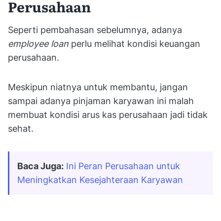
Perusahaan
Seperti pembahasan sebelumnya, adanya
employee loan
perlu melihat kondisi keuangan
perusahaan.
Meskipun niatnya untuk membantu, jangan
sampai adanya pinjaman karyawan ini malah
membuat kondisi arus kas perusahaan jadi tidak
sehat.
Baca Juga:
Ini Peran Perusahaan untuk 
Meningkatkan Kesejahteraan Karyawan