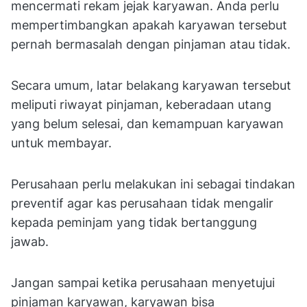
mencermati rekam jejak karyawan. Anda perlu
mempertimbangkan apakah karyawan tersebut
pernah bermasalah dengan pinjaman atau tidak.
Secara umum, latar belakang karyawan tersebut
meliputi riwayat pinjaman, keberadaan utang
yang belum selesai, dan kemampuan karyawan
untuk membayar.
Perusahaan perlu melakukan ini sebagai tindakan
preventif agar kas perusahaan tidak mengalir
kepada peminjam yang tidak bertanggung
jawab.
Jangan sampai ketika perusahaan menyetujui
pinjaman karyawan, karyawan bisa