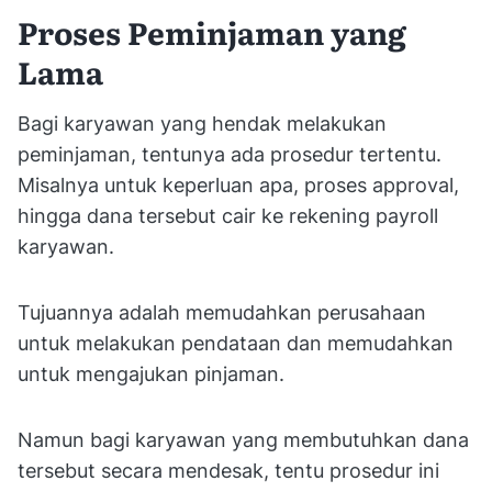
Proses Peminjaman yang
Lama
Bagi karyawan yang hendak melakukan
peminjaman, tentunya ada prosedur tertentu.
Misalnya untuk keperluan apa, proses approval,
hingga dana tersebut cair ke rekening payroll
karyawan.
Tujuannya adalah memudahkan perusahaan
untuk melakukan pendataan dan memudahkan
untuk mengajukan pinjaman.
Namun bagi karyawan yang membutuhkan dana
tersebut secara mendesak, tentu prosedur ini