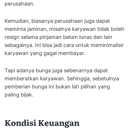
perusahaan.
Kemudian, biasanya perusahaan juga dapat
meminta jaminan, misalnya karyawan tidak boleh
resign selama pinjaman belum lunas dan lain
sebagainya. Ini bisa jadi cara untuk meminimalisir
karyawan yang gagal membayar.
Tapi adanya bunga juga sebenarnya dapat
memberatkan karyawan. Sehingga, sebetulnya
pemberian bunga ini bukan lah pilihan yang
paling bijak.
Kondisi Keuangan