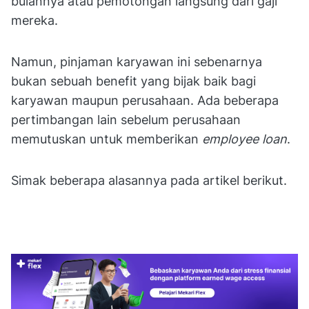
bulannya atau pemotongan langsung dari gaji
mereka.
Namun, pinjaman karyawan ini sebenarnya
bukan sebuah benefit yang bijak baik bagi
karyawan maupun perusahaan. Ada beberapa
pertimbangan lain sebelum perusahaan
memutuskan untuk memberikan
employee loan
.
Simak beberapa alasannya pada artikel berikut.