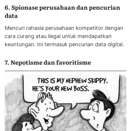
6. Spionase perusahaan dan pencurian
data
Mencuri rahasia perusahaan kompetitor dengan
cara curang atau ilegal untuk mendapatkan
keuntungan. Ini termasuk pencurian data digital.
7. Nepotisme dan favoritisme