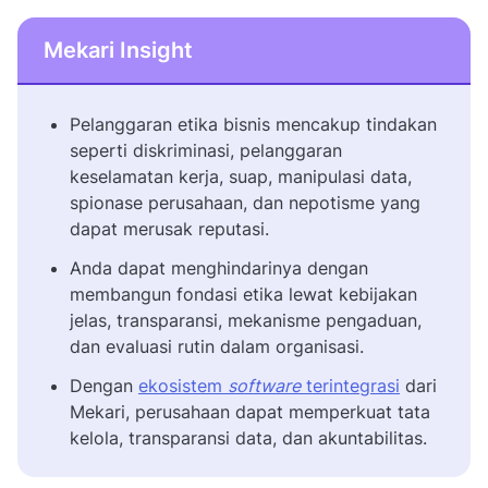
Mekari Insight
Pelanggaran etika bisnis mencakup tindakan
seperti diskriminasi, pelanggaran
keselamatan kerja, suap, manipulasi data,
spionase perusahaan, dan nepotisme yang
dapat merusak reputasi.
Anda dapat menghindarinya dengan
membangun fondasi etika lewat kebijakan
jelas, transparansi, mekanisme pengaduan,
dan evaluasi rutin dalam organisasi.
Dengan
ekosistem
software
terintegrasi
dari
Mekari, perusahaan dapat memperkuat tata
kelola, transparansi data, dan akuntabilitas.