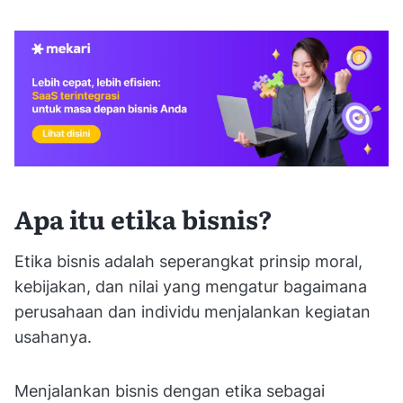
Apa itu etika bisnis?
Etika bisnis adalah seperangkat prinsip moral,
kebijakan, dan nilai yang mengatur bagaimana
perusahaan dan individu menjalankan kegiatan
usahanya.
Menjalankan bisnis dengan etika sebagai