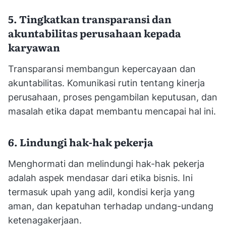
5. Tingkatkan transparansi dan
akuntabilitas perusahaan kepada
karyawan
Transparansi membangun kepercayaan dan
akuntabilitas. Komunikasi rutin tentang kinerja
perusahaan, proses pengambilan keputusan, dan
masalah etika dapat membantu mencapai hal ini.
6. Lindungi hak-hak pekerja
Menghormati dan melindungi hak-hak pekerja
adalah aspek mendasar dari etika bisnis. Ini
termasuk upah yang adil, kondisi kerja yang
aman, dan kepatuhan terhadap undang-undang
ketenagakerjaan.