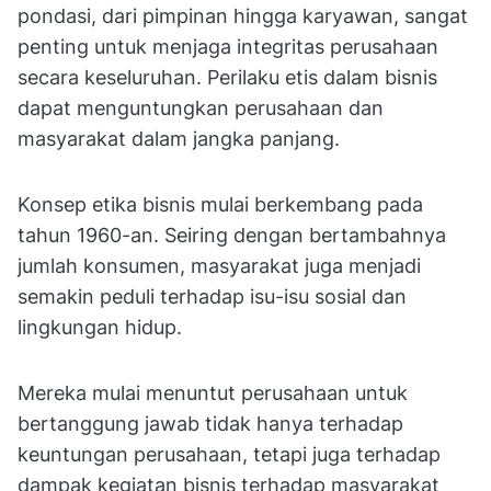
pondasi, dari pimpinan hingga karyawan, sangat
penting untuk menjaga integritas perusahaan
secara keseluruhan. Perilaku etis dalam bisnis
dapat menguntungkan perusahaan dan
masyarakat dalam jangka panjang.
Konsep etika bisnis mulai berkembang pada
tahun 1960-an. Seiring dengan bertambahnya
jumlah konsumen, masyarakat juga menjadi
semakin peduli terhadap isu-isu sosial dan
lingkungan hidup.
Mereka mulai menuntut perusahaan untuk
bertanggung jawab tidak hanya terhadap
keuntungan perusahaan, tetapi juga terhadap
dampak kegiatan bisnis terhadap masyarakat