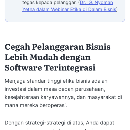
tegas kepada pelanggar. (
Dr. IG. Nyoman
Yetna dalam Webinar Etika di Dalam Bisnis
)
Cegah Pelanggaran Bisnis
Lebih Mudah dengan
Software Terintegrasi
Menjaga standar tinggi etika bisnis adalah
investasi dalam masa depan perusahaan,
kesejahteraan karyawannya, dan masyarakat di
mana mereka beroperasi.
Dengan strategi-strategi di atas, Anda dapat