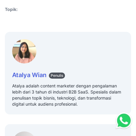
Topik:
Atalya Wian
Penulis
Atalya adalah content marketer dengan pengalaman
lebih dari 3 tahun di industri B2B SaaS. Spesialis dalam
penulisan topik bisnis, teknologi, dan transformasi
digital untuk audiens profesional.