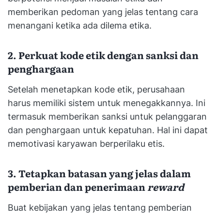
memberikan pedoman yang jelas tentang cara
menangani ketika ada dilema etika.
2. Perkuat kode etik dengan sanksi dan
penghargaan
Setelah menetapkan kode etik, perusahaan
harus memiliki sistem untuk menegakkannya. Ini
termasuk memberikan sanksi untuk pelanggaran
dan penghargaan untuk kepatuhan. Hal ini dapat
memotivasi karyawan berperilaku etis.
3. Tetapkan batasan yang jelas dalam
pemberian dan penerimaan
reward
Buat kebijakan yang jelas tentang pemberian