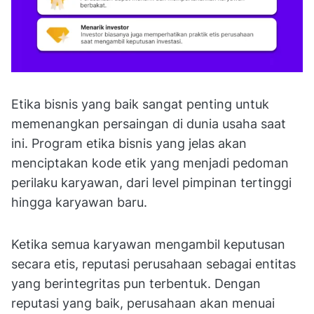
Etika bisnis yang baik sangat penting untuk
memenangkan persaingan di dunia usaha saat
ini. Program etika bisnis yang jelas akan
menciptakan kode etik yang menjadi pedoman
perilaku karyawan, dari level pimpinan tertinggi
hingga karyawan baru.
Ketika semua karyawan mengambil keputusan
secara etis, reputasi perusahaan sebagai entitas
yang berintegritas pun terbentuk. Dengan
reputasi yang baik, perusahaan akan menuai