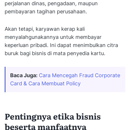
perjalanan dinas, pengadaan, maupun
pembayaran tagihan perusahaan.
Akan tetapi, karyawan kerap kali
menyalahgunakannya untuk membayar
keperluan pribadi. Ini dapat menimbulkan citra
buruk bagi bisnis di mata penyedia kartu.
Baca Juga:
Cara Mencegah Fraud Corporate 
Card & Cara Membuat Policy
Pentingnya etika bisnis
beserta manfaatnya