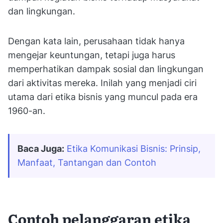
dan lingkungan.
Dengan kata lain, perusahaan tidak hanya
mengejar keuntungan, tetapi juga harus
memperhatikan dampak sosial dan lingkungan
dari aktivitas mereka. Inilah yang menjadi ciri
utama dari etika bisnis yang muncul pada era
1960-an.
Baca Juga:
Etika Komunikasi Bisnis: Prinsip, 
Manfaat, Tantangan dan Contoh
Contoh pelanggaran etika