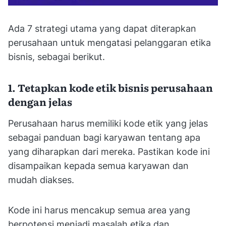
Ada 7 strategi utama yang dapat diterapkan
perusahaan untuk mengatasi pelanggaran etika
bisnis, sebagai berikut.
1. Tetapkan kode etik bisnis perusahaan
dengan jelas
Perusahaan harus memiliki kode etik yang jelas
sebagai panduan bagi karyawan tentang apa
yang diharapkan dari mereka. Pastikan kode ini
disampaikan kepada semua karyawan dan
mudah diakses.
Kode ini harus mencakup semua area yang
berpotensi menjadi masalah etika dan