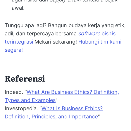
awal.
Tunggu apa lagi? Bangun budaya kerja yang etik,
adil, dan terpercaya bersama
software
bisnis
terintegrasi
Mekari sekarang!
Hubungi tim kami
segera!
Referensi
Indeed. ‘’
What Are Business Ethics? Definition,
Types and Examples
’’
Investopedia. ‘’
What Is Business Ethics?
Definition, Principles, and Importance
’’