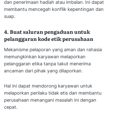
dan penerimaan hadiah atau imbalan. Ini dapat
membantu mencegah konflik kepentingan dan
suap.
4. Buat saluran pengaduan untuk
pelanggaran kode etik perusahaan
Mekanisme pelaporan yang aman dan rahasia
memungkinkan karyawan melaporkan
pelanggaran etika tanpa takut menerima
ancaman dari pihak yang dilaporkan.
Hal ini dapat mendorong karyawan untuk
melaporkan perilaku tidak etis dan membantu
perusahaan menangani masalah ini dengan
cepat.