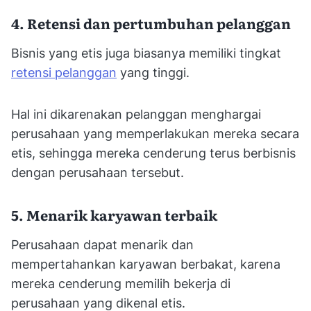
4. Retensi dan pertumbuhan pelanggan
Bisnis yang etis juga biasanya memiliki tingkat
retensi pelanggan
yang tinggi.
Hal ini dikarenakan pelanggan menghargai
perusahaan yang memperlakukan mereka secara
etis, sehingga mereka cenderung terus berbisnis
dengan perusahaan tersebut.
5. Menarik karyawan terbaik
Perusahaan dapat menarik dan
mempertahankan karyawan berbakat, karena
mereka cenderung memilih bekerja di
perusahaan yang dikenal etis.