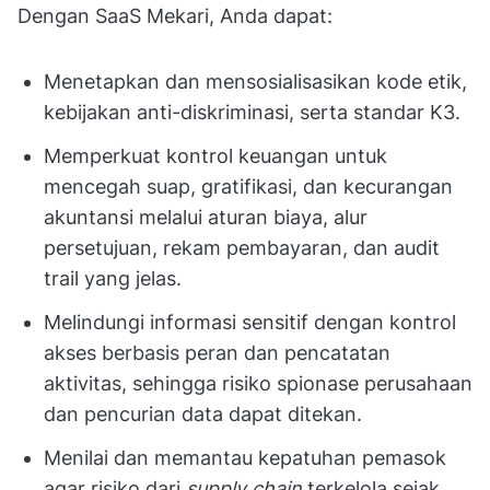
Dengan SaaS Mekari, Anda dapat:
Menetapkan dan mensosialisasikan kode etik,
kebijakan anti-diskriminasi, serta standar K3.
Memperkuat kontrol keuangan untuk
mencegah suap, gratifikasi, dan kecurangan
akuntansi melalui aturan biaya, alur
persetujuan, rekam pembayaran, dan audit
trail yang jelas.
Melindungi informasi sensitif dengan kontrol
akses berbasis peran dan pencatatan
aktivitas, sehingga risiko spionase perusahaan
dan pencurian data dapat ditekan.
Menilai dan memantau kepatuhan pemasok
agar risiko dari
supply chain
terkelola sejak