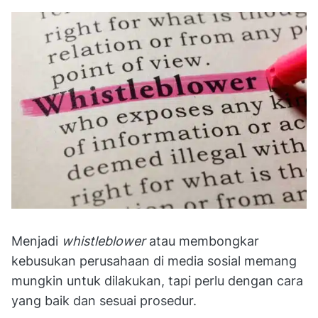
Menjadi
whistleblower
atau membongkar
kebusukan perusahaan di media sosial memang
mungkin untuk dilakukan, tapi perlu dengan cara
yang baik dan sesuai prosedur.