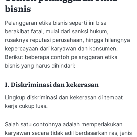
bisnis
Pelanggaran etika bisnis seperti ini bisa
berakibat fatal, mulai dari sanksi hukum,
rusaknya reputasi perusahaan, hingga hilangnya
kepercayaan dari karyawan dan konsumen.
Berikut beberapa contoh pelanggaran etika
bisnis yang harus dihindari:
1. Diskriminasi dan kekerasan
Lingkup diskriminasi dan kekerasan di tempat
kerja cukup luas.
Salah satu contohnya adalah memperlakukan
karyawan secara tidak adil berdasarkan ras, jenis