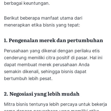
berbagai keuntungan.
Berikut beberapa manfaat utama dari
menerapkan etika bisnis yang tepat:
1. Pengenalan merek dan pertumbuhan
Perusahaan yang dikenal dengan perilaku etis
cenderung memiliki citra positif di pasar. Hal ini
dapat membuat merek perusahaan Anda
semakin dikenali, sehingga bisnis dapat
bertumbuh lebih pesat.
2. Negosiasi yang lebih mudah
Mitra bisnis tentunya lebih percaya untuk bekerja