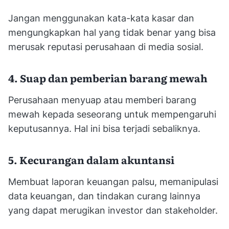
Jangan menggunakan kata-kata kasar dan
mengungkapkan hal yang tidak benar yang bisa
merusak reputasi perusahaan di media sosial.
4. Suap dan pemberian barang mewah
Perusahaan menyuap atau memberi barang
mewah kepada seseorang untuk mempengaruhi
keputusannya. Hal ini bisa terjadi sebaliknya.
5. Kecurangan dalam akuntansi
Membuat laporan keuangan palsu, memanipulasi
data keuangan, dan tindakan curang lainnya
yang dapat merugikan investor dan stakeholder.