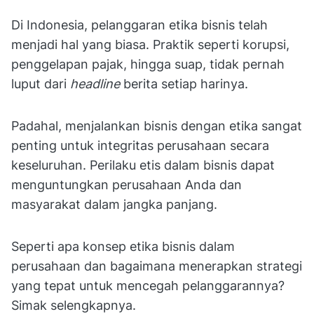
Di Indonesia, pelanggaran etika bisnis telah
menjadi hal yang biasa. Praktik seperti korupsi,
penggelapan pajak, hingga suap, tidak pernah
luput dari
headline
berita setiap harinya.
Padahal, menjalankan bisnis dengan etika sangat
penting untuk integritas perusahaan secara
keseluruhan. Perilaku etis dalam bisnis dapat
menguntungkan perusahaan Anda dan
masyarakat dalam jangka panjang.
Seperti apa konsep etika bisnis dalam
perusahaan dan bagaimana menerapkan strategi
yang tepat untuk mencegah pelanggarannya?
Simak selengkapnya.