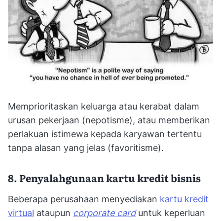
Memprioritaskan keluarga atau kerabat dalam
urusan pekerjaan (nepotisme), atau memberikan
perlakuan istimewa kepada karyawan tertentu
tanpa alasan yang jelas (favoritisme).
8. Penyalahgunaan kartu kredit bisnis
Beberapa perusahaan menyediakan
kartu kredit
virtual
ataupun
corporate card
untuk keperluan