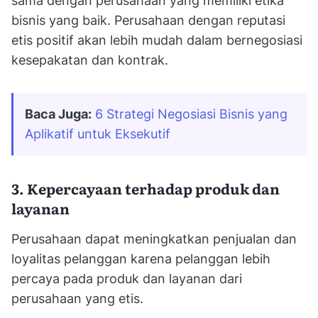
sama dengan perusahaan yang memiliki etika
bisnis yang baik. Perusahaan dengan reputasi
etis positif akan lebih mudah dalam bernegosiasi
kesepakatan dan kontrak.
Baca Juga:
6 Strategi Negosiasi Bisnis yang 
Aplikatif untuk Eksekutif
3. Kepercayaan terhadap produk dan
layanan
Perusahaan dapat meningkatkan penjualan dan
loyalitas pelanggan karena pelanggan lebih
percaya pada produk dan layanan dari
perusahaan yang etis.