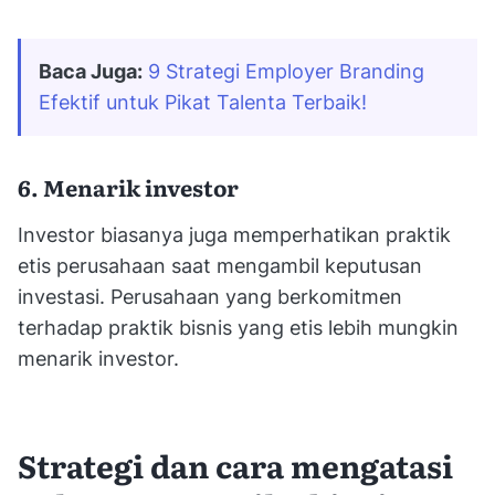
Baca Juga:
9 Strategi Employer Branding 
Efektif untuk Pikat Talenta Terbaik!
6. Menarik investor
Investor biasanya juga memperhatikan praktik
etis perusahaan saat mengambil keputusan
investasi. Perusahaan yang berkomitmen
terhadap praktik bisnis yang etis lebih mungkin
menarik investor.
Strategi dan cara mengatasi