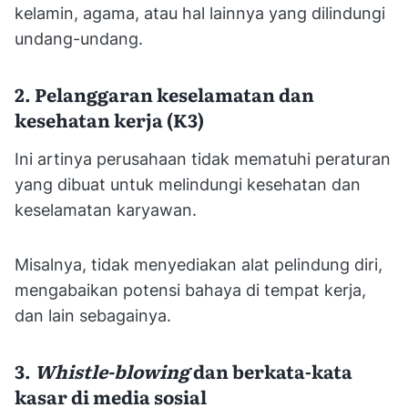
kelamin, agama, atau hal lainnya yang dilindungi
undang-undang.
2. Pelanggaran keselamatan dan
kesehatan kerja (K3)
Ini artinya perusahaan tidak mematuhi peraturan
yang dibuat untuk melindungi kesehatan dan
keselamatan karyawan.
Misalnya, tidak menyediakan alat pelindung diri,
mengabaikan potensi bahaya di tempat kerja,
dan lain sebagainya.
3.
Whistle-blowing
dan berkata-kata
kasar di media sosial