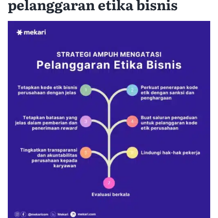
pelanggaran etika bisnis