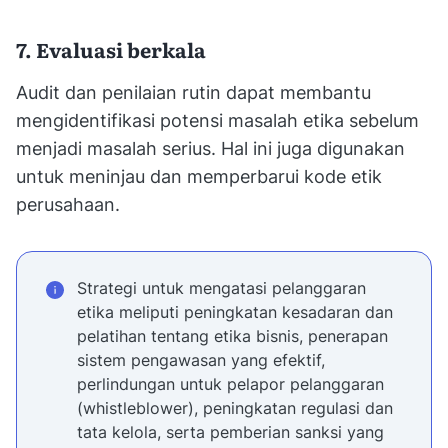
7. Evaluasi berkala
Audit dan penilaian rutin dapat membantu
mengidentifikasi potensi masalah etika sebelum
menjadi masalah serius. Hal ini juga digunakan
untuk meninjau dan memperbarui kode etik
perusahaan.
Strategi untuk mengatasi pelanggaran
etika meliputi peningkatan kesadaran dan
pelatihan tentang etika bisnis, penerapan
sistem pengawasan yang efektif,
perlindungan untuk pelapor pelanggaran
(whistleblower), peningkatan regulasi dan
tata kelola, serta pemberian sanksi yang