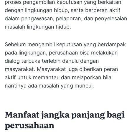
proses pengambilan keputusan yang berkaitan
dengan lingkungan hidup, serta berperan aktif
dalam pengawasan, pelaporan, dan penyelesaian
masalah lingkungan hidup.
Sebelum mengambil keputusan yang berdampak
pada lingkungan, perusahaan bisa melakukan
dialog terbuka terlebih dahulu dengan
masyarakat. Masyarakat juga diberikan peran
aktif untuk memantau dan melaporkan bila
nantinya ada masalah yang muncul.
Manfaat jangka panjang bagi
perusahaan