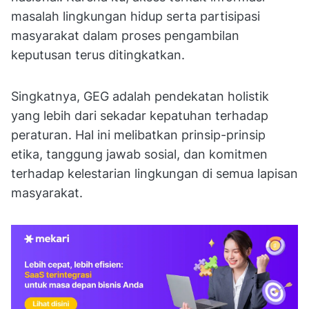
masalah lingkungan hidup serta partisipasi
masyarakat dalam proses pengambilan
keputusan terus ditingkatkan.
Singkatnya, GEG adalah pendekatan holistik
yang lebih dari sekadar kepatuhan terhadap
peraturan. Hal ini melibatkan prinsip-prinsip
etika, tanggung jawab sosial, dan komitmen
terhadap kelestarian lingkungan di semua lapisan
masyarakat.