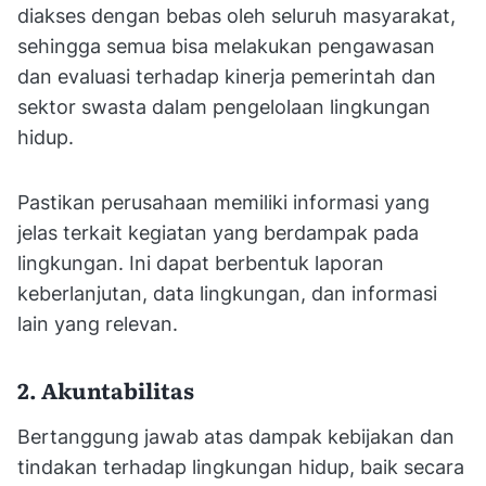
diakses dengan bebas oleh seluruh masyarakat,
sehingga semua bisa melakukan pengawasan
dan evaluasi terhadap kinerja pemerintah dan
sektor swasta dalam pengelolaan lingkungan
hidup.
Pastikan perusahaan memiliki informasi yang
jelas terkait kegiatan yang berdampak pada
lingkungan. Ini dapat berbentuk laporan
keberlanjutan, data lingkungan, dan informasi
lain yang relevan.
2. Akuntabilitas
Bertanggung jawab atas dampak kebijakan dan
tindakan terhadap lingkungan hidup, baik secara