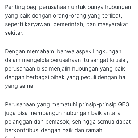
Penting bagi perusahaan untuk punya hubungan
yang baik dengan orang-orang yang terlibat,
seperti karyawan, pemerintah, dan masyarakat
sekitar.
Dengan memahami bahwa aspek lingkungan
dalam mengelola perusahaan itu sangat krusial,
perusahaan bisa menjalin hubungan yang baik
dengan berbagai pihak yang peduli dengan hal
yang sama.
Perusahaan yang mematuhi prinsip-prinsip GEG
juga bisa membangun hubungan baik antara
pelanggan dan pemasok, sehingga semua dapat
berkontribusi dengan baik dan ramah