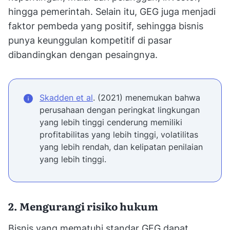
hingga pemerintah. Selain itu, GEG juga menjadi
faktor pembeda yang positif, sehingga bisnis
punya keunggulan kompetitif di pasar
dibandingkan dengan pesaingnya.
Skadden et al
. (2021) menemukan bahwa
perusahaan dengan peringkat lingkungan
yang lebih tinggi cenderung memiliki
profitabilitas yang lebih tinggi, volatilitas
yang lebih rendah, dan kelipatan penilaian
yang lebih tinggi.
2. Mengurangi risiko hukum
Bisnis yang mematuhi standar GEG dapat