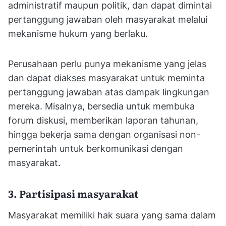
administratif maupun politik, dan dapat dimintai
pertanggung jawaban oleh masyarakat melalui
mekanisme hukum yang berlaku.
Perusahaan perlu punya mekanisme yang jelas
dan dapat diakses masyarakat untuk meminta
pertanggung jawaban atas dampak lingkungan
mereka. Misalnya, bersedia untuk membuka
forum diskusi, memberikan laporan tahunan,
hingga bekerja sama dengan organisasi non-
pemerintah untuk berkomunikasi dengan
masyarakat.
3. Partisipasi masyarakat
Masyarakat memiliki hak suara yang sama dalam