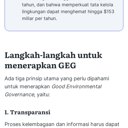
tahun, dan bahwa memperkuat tata kelola
lingkungan dapat menghemat hingga $153
miliar per tahun.
Langkah-langkah untuk
menerapkan GEG
Ada tiga prinsip utama yang perlu dipahami
untuk menerapkan
Good Environmental
Governance
, yaitu:
1. Transparansi
Proses kelembagaan dan informasi harus dapat