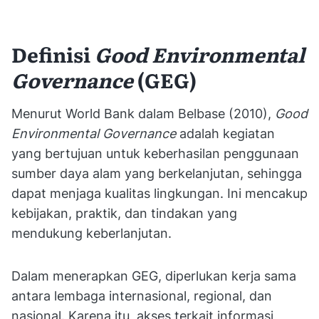
Definisi
Good Environmental
Governance
(GEG)
Menurut World Bank dalam Belbase (2010),
Good
Environmental Governance
adalah kegiatan
yang bertujuan untuk keberhasilan penggunaan
sumber daya alam yang berkelanjutan, sehingga
dapat menjaga kualitas lingkungan. Ini mencakup
kebijakan, praktik, dan tindakan yang
mendukung keberlanjutan.
Dalam menerapkan GEG, diperlukan kerja sama
antara lembaga internasional, regional, dan
nasional. Karena itu, akses terkait informasi