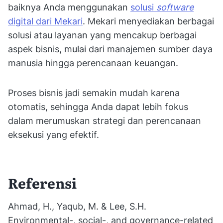
baiknya Anda menggunakan
solusi
software
digital dari Mekari
. Mekari menyediakan berbagai
solusi atau layanan yang mencakup berbagai
aspek bisnis, mulai dari manajemen sumber daya
manusia hingga perencanaan keuangan.
Proses bisnis jadi semakin mudah karena
otomatis, sehingga Anda dapat lebih fokus
dalam merumuskan strategi dan perencanaan
eksekusi yang efektif.
Referensi
Ahmad, H., Yaqub, M. & Lee, S.H.
Environmental-, social-, and governance-related