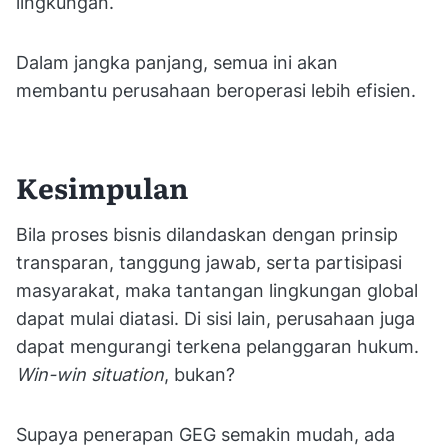
lingkungan.
Dalam jangka panjang, semua ini akan
membantu perusahaan beroperasi lebih efisien.
Kesimpulan
Bila proses bisnis dilandaskan dengan prinsip
transparan, tanggung jawab, serta partisipasi
masyarakat, maka tantangan lingkungan global
dapat mulai diatasi. Di sisi lain, perusahaan juga
dapat mengurangi terkena pelanggaran hukum.
Win-win situation
, bukan?
Supaya penerapan GEG semakin mudah, ada