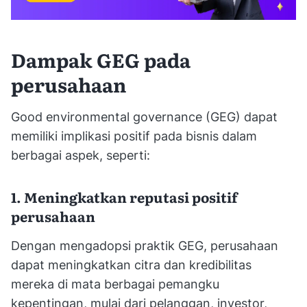
Dampak GEG pada
perusahaan
Good environmental governance (GEG) dapat
memiliki implikasi positif pada bisnis dalam
berbagai aspek, seperti:
1. Meningkatkan reputasi positif
perusahaan
Dengan mengadopsi praktik GEG, perusahaan
dapat meningkatkan citra dan kredibilitas
mereka di mata berbagai pemangku
kepentingan, mulai dari pelanggan, investor,