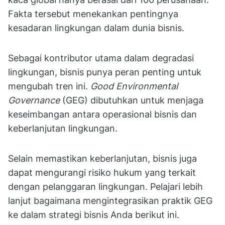
Fakta tersebut menekankan pentingnya
kesadaran lingkungan dalam dunia bisnis.
Sebagai kontributor utama dalam degradasi
lingkungan, bisnis punya peran penting untuk
mengubah tren ini.
Good Environmental
Governance
(GEG) dibutuhkan untuk menjaga
keseimbangan antara operasional bisnis dan
keberlanjutan lingkungan.
Selain memastikan keberlanjutan, bisnis juga
dapat mengurangi risiko hukum yang terkait
dengan pelanggaran lingkungan. Pelajari lebih
lanjut bagaimana mengintegrasikan praktik GEG
ke dalam strategi bisnis Anda berikut ini.