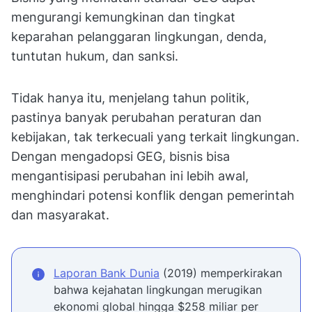
mengurangi kemungkinan dan tingkat
keparahan pelanggaran lingkungan, denda,
tuntutan hukum, dan sanksi.
Tidak hanya itu, menjelang tahun politik,
pastinya banyak perubahan peraturan dan
kebijakan, tak terkecuali yang terkait lingkungan.
Dengan mengadopsi GEG, bisnis bisa
mengantisipasi perubahan ini lebih awal,
menghindari potensi konflik dengan pemerintah
dan masyarakat.
Laporan Bank Dunia
(2019) memperkirakan
bahwa kejahatan lingkungan merugikan
ekonomi global hingga $258 miliar per