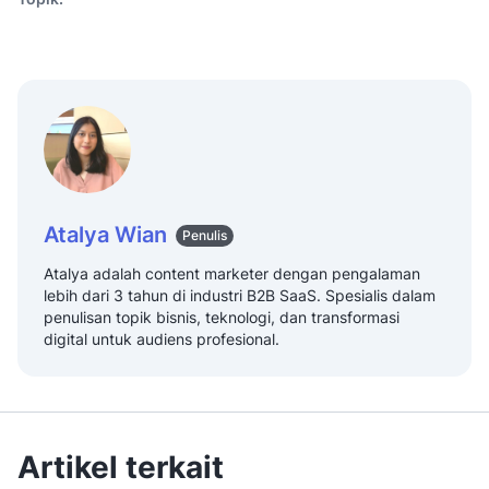
Atalya Wian
Penulis
Atalya adalah content marketer dengan pengalaman
lebih dari 3 tahun di industri B2B SaaS. Spesialis dalam
penulisan topik bisnis, teknologi, dan transformasi
digital untuk audiens profesional.
Artikel terkait