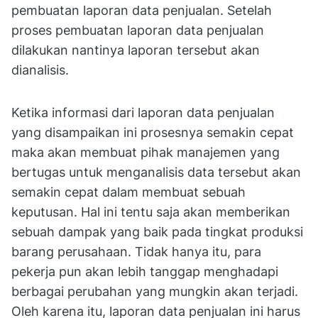
pembuatan laporan data penjualan. Setelah
proses pembuatan laporan data penjualan
dilakukan nantinya laporan tersebut akan
dianalisis.
Ketika informasi dari laporan data penjualan
yang disampaikan ini prosesnya semakin cepat
maka akan membuat pihak manajemen yang
bertugas untuk menganalisis data tersebut akan
semakin cepat dalam membuat sebuah
keputusan. Hal ini tentu saja akan memberikan
sebuah dampak yang baik pada tingkat produksi
barang perusahaan. Tidak hanya itu, para
pekerja pun akan lebih tanggap menghadapi
berbagai perubahan yang mungkin akan terjadi.
Oleh karena itu, laporan data penjualan ini harus