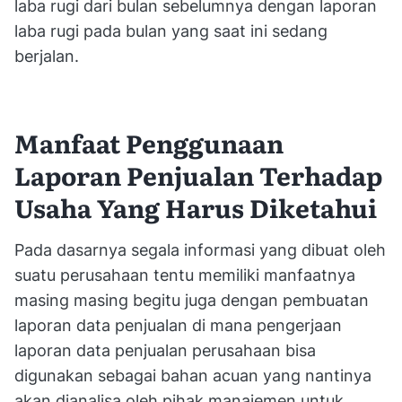
laba rugi dari bulan sebelumnya dengan laporan
laba rugi pada bulan yang saat ini sedang
berjalan.
Manfaat Penggunaan
Laporan Penjualan Terhadap
Usaha Yang Harus Diketahui
Pada dasarnya segala informasi yang dibuat oleh
suatu perusahaan tentu memiliki manfaatnya
masing masing begitu juga dengan pembuatan
laporan data penjualan di mana pengerjaan
laporan data penjualan perusahaan bisa
digunakan sebagai bahan acuan yang nantinya
akan dianalisa oleh pihak manajemen untuk