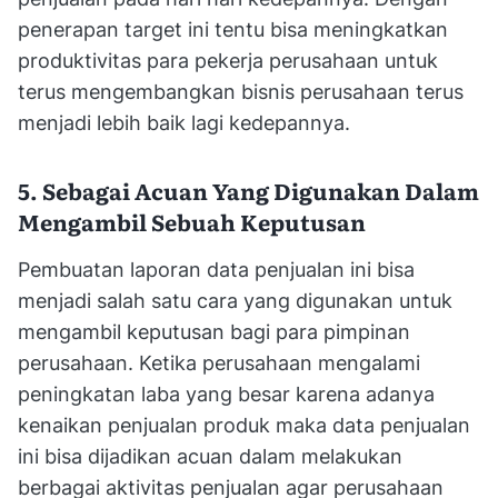
penerapan target ini tentu bisa meningkatkan
produktivitas para pekerja perusahaan untuk
terus mengembangkan bisnis perusahaan terus
menjadi lebih baik lagi kedepannya.
5. Sebagai Acuan Yang Digunakan Dalam
Mengambil Sebuah Keputusan
Pembuatan laporan data penjualan ini bisa
menjadi salah satu cara yang digunakan untuk
mengambil keputusan bagi para pimpinan
perusahaan. Ketika perusahaan mengalami
peningkatan laba yang besar karena adanya
kenaikan penjualan produk maka data penjualan
ini bisa dijadikan acuan dalam melakukan
berbagai aktivitas penjualan agar perusahaan