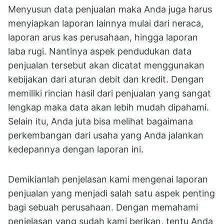
Menyusun data penjualan maka Anda juga harus
menyiapkan laporan lainnya mulai dari neraca,
laporan arus kas perusahaan, hingga laporan
laba rugi. Nantinya aspek pendudukan data
penjualan tersebut akan dicatat menggunakan
kebijakan dari aturan debit dan kredit. Dengan
memiliki rincian hasil dari penjualan yang sangat
lengkap maka data akan lebih mudah dipahami.
Selain itu, Anda juta bisa melihat bagaimana
perkembangan dari usaha yang Anda jalankan
kedepannya dengan laporan ini.
Demikianlah penjelasan kami mengenai laporan
penjualan yang menjadi salah satu aspek penting
bagi sebuah perusahaan. Dengan memahami
penjelasan yang sudah kami berikan, tentu Anda