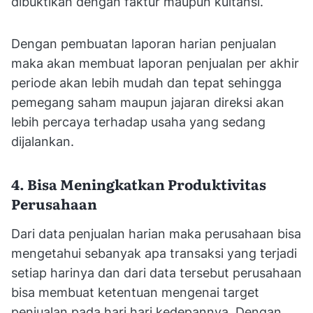
dibuktikan dengan faktur maupun kuitansi.
Dengan pembuatan laporan harian penjualan
maka akan membuat laporan penjualan per akhir
periode akan lebih mudah dan tepat sehingga
pemegang saham maupun jajaran direksi akan
lebih percaya terhadap usaha yang sedang
dijalankan.
4. Bisa Meningkatkan Produktivitas
Perusahaan
Dari data penjualan harian maka perusahaan bisa
mengetahui sebanyak apa transaksi yang terjadi
setiap harinya dan dari data tersebut perusahaan
bisa membuat ketentuan mengenai target
penjualan pada hari hari kedepannya. Dengan