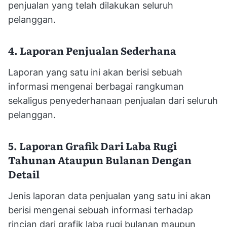
penjualan yang telah dilakukan seluruh
pelanggan.
4. Laporan Penjualan Sederhana
Laporan yang satu ini akan berisi sebuah
informasi mengenai berbagai rangkuman
sekaligus penyederhanaan penjualan dari seluruh
pelanggan.
5. Laporan Grafik Dari Laba Rugi
Tahunan Ataupun Bulanan Dengan
Detail
Jenis laporan data penjualan yang satu ini akan
berisi mengenai sebuah informasi terhadap
rincian dari grafik laba rugi bulanan maupun