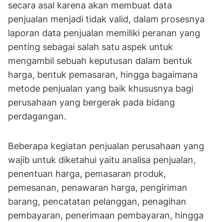
secara asal karena akan membuat data
penjualan menjadi tidak valid, dalam prosesnya
laporan data penjualan memiliki peranan yang
penting sebagai salah satu aspek untuk
mengambil sebuah keputusan dalam bentuk
harga, bentuk pemasaran, hingga bagaimana
metode penjualan yang baik khususnya bagi
perusahaan yang bergerak pada bidang
perdagangan.
Beberapa kegiatan penjualan perusahaan yang
wajib untuk diketahui yaitu analisa penjualan,
penentuan harga, pemasaran produk,
pemesanan, penawaran harga, pengiriman
barang, pencatatan pelanggan, penagihan
pembayaran, penerimaan pembayaran, hingga