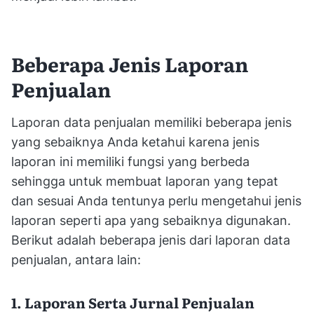
Beberapa Jenis Laporan
Penjualan
Laporan data penjualan memiliki beberapa jenis
yang sebaiknya Anda ketahui karena jenis
laporan ini memiliki fungsi yang berbeda
sehingga untuk membuat laporan yang tepat
dan sesuai Anda tentunya perlu mengetahui jenis
laporan seperti apa yang sebaiknya digunakan.
Berikut adalah beberapa jenis dari laporan data
penjualan, antara lain:
1. Laporan Serta Jurnal Penjualan