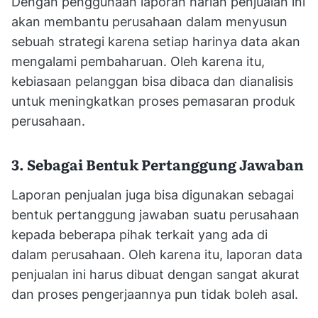
Dengan penggunaan laporan harian penjualan ini
akan membantu perusahaan dalam menyusun
sebuah strategi karena setiap harinya data akan
mengalami pembaharuan. Oleh karena itu,
kebiasaan pelanggan bisa dibaca dan dianalisis
untuk meningkatkan proses pemasaran produk
perusahaan.
3. Sebagai Bentuk Pertanggung Jawaban
Laporan penjualan juga bisa digunakan sebagai
bentuk pertanggung jawaban suatu perusahaan
kepada beberapa pihak terkait yang ada di
dalam perusahaan. Oleh karena itu, laporan data
penjualan ini harus dibuat dengan sangat akurat
dan proses pengerjaannya pun tidak boleh asal.