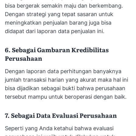
bisa bergerak semakin maju dan berkembang.
Dengan strategi yang tepat sasaran untuk
meningkatkan penjualan barang juga bisa
didapat dari laporan data penjualan ini.
6. Sebagai Gambaran Kredibilitas
Perusahaan
Dengan laporan data perhitungan banyaknya
jumlah transaksi harian yang akurat maka hal ini
bisa dijadikan sebagai bukti bahwa perusahaan
tersebut mampu untuk beroperasi dengan baik.
7. Sebagai Data Evaluasi Perusahaan
Seperti yang Anda ketahui bahwa evaluasi