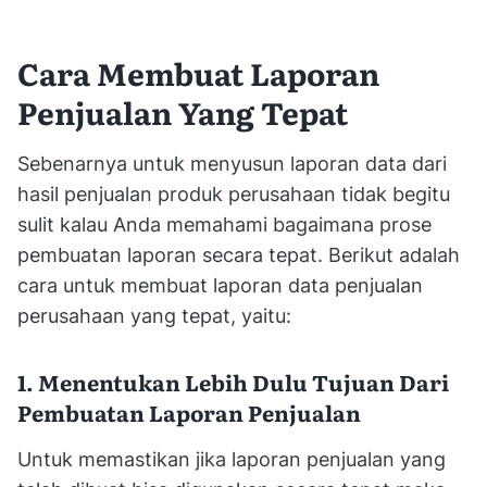
Cara Membuat Laporan
Penjualan Yang Tepat
Sebenarnya untuk menyusun laporan data dari
hasil penjualan produk perusahaan tidak begitu
sulit kalau Anda memahami bagaimana prose
pembuatan laporan secara tepat. Berikut adalah
cara untuk membuat laporan data penjualan
perusahaan yang tepat, yaitu:
1. Menentukan Lebih Dulu Tujuan Dari
Pembuatan Laporan Penjualan
Untuk memastikan jika laporan penjualan yang