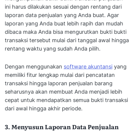
ini harus dilakukan sesuai dengan rentang dari
laporan data penjualan yang Anda buat. Agar
laporan yang Anda buat lebih rapih dan mudah
dibaca maka Anda bisa mengurutkan bukti bukti
transaksi tersebut mulai dari tanggal awal hingga
rentang waktu yang sudah Anda pilih.
Dengan menggunakan
software akuntansi
yang
memiliki fitur lengkap mulai dari pencatatan
transaksi hingga laporan penjualan barang
seharusnya akan membuat Anda menjadi lebih
cepat untuk mendapatkan semua bukti transaksi
dari awal hingga akhir periode.
3. Menyusun Laporan Data Penjualan