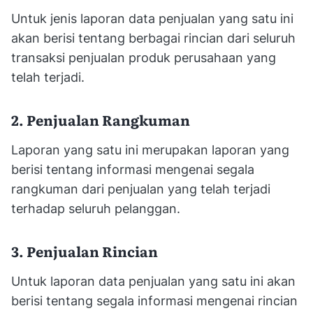
Untuk jenis laporan data penjualan yang satu ini
akan berisi tentang berbagai rincian dari seluruh
transaksi penjualan produk perusahaan yang
telah terjadi.
2. Penjualan Rangkuman
Laporan yang satu ini merupakan laporan yang
berisi tentang informasi mengenai segala
rangkuman dari penjualan yang telah terjadi
terhadap seluruh pelanggan.
3. Penjualan Rincian
Untuk laporan data penjualan yang satu ini akan
berisi tentang segala informasi mengenai rincian