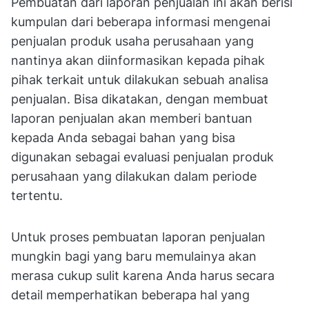
Pembuatan dari laporan penjualan ini akan berisi
kumpulan dari beberapa informasi mengenai
penjualan produk usaha perusahaan yang
nantinya akan diinformasikan kepada pihak
pihak terkait untuk dilakukan sebuah analisa
penjualan. Bisa dikatakan, dengan membuat
laporan penjualan akan memberi bantuan
kepada Anda sebagai bahan yang bisa
digunakan sebagai evaluasi penjualan produk
perusahaan yang dilakukan dalam periode
tertentu.
Untuk proses pembuatan laporan penjualan
mungkin bagi yang baru memulainya akan
merasa cukup sulit karena Anda harus secara
detail memperhatikan beberapa hal yang