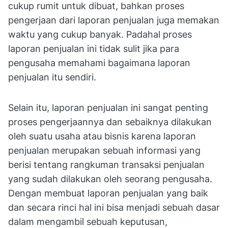
cukup rumit untuk dibuat, bahkan proses
pengerjaan dari laporan penjualan juga memakan
waktu yang cukup banyak. Padahal proses
laporan penjualan ini tidak sulit jika para
pengusaha memahami bagaimana laporan
penjualan itu sendiri.
Selain itu, laporan penjualan ini sangat penting
proses pengerjaannya dan sebaiknya dilakukan
oleh suatu usaha atau bisnis karena laporan
penjualan merupakan sebuah informasi yang
berisi tentang rangkuman transaksi penjualan
yang sudah dilakukan oleh seorang pengusaha.
Dengan membuat laporan penjualan yang baik
dan secara rinci hal ini bisa menjadi sebuah dasar
dalam mengambil sebuah keputusan,