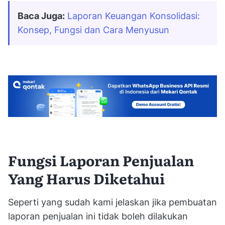
Baca Juga:
Laporan Keuangan Konsolidasi: 
Konsep, Fungsi dan Cara Menyusun
Fungsi Laporan Penjualan
Yang Harus Diketahui
Seperti yang sudah kami jelaskan jika pembuatan
laporan penjualan ini tidak boleh dilakukan