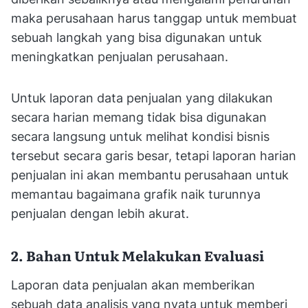
maka perusahaan harus tanggap untuk membuat
sebuah langkah yang bisa digunakan untuk
meningkatkan penjualan perusahaan.
Untuk laporan data penjualan yang dilakukan
secara harian memang tidak bisa digunakan
secara langsung untuk melihat kondisi bisnis
tersebut secara garis besar, tetapi laporan harian
penjualan ini akan membantu perusahaan untuk
memantau bagaimana grafik naik turunnya
penjualan dengan lebih akurat.
2. Bahan Untuk Melakukan Evaluasi
Laporan data penjualan akan memberikan
sebuah data analisis yang nyata untuk memberi