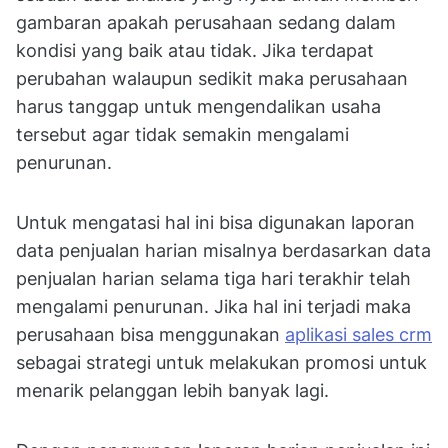
gambaran apakah perusahaan sedang dalam
kondisi yang baik atau tidak. Jika terdapat
perubahan walaupun sedikit maka perusahaan
harus tanggap untuk mengendalikan usaha
tersebut agar tidak semakin mengalami
penurunan.
Untuk mengatasi hal ini bisa digunakan laporan
data penjualan harian misalnya berdasarkan data
penjualan harian selama tiga hari terakhir telah
mengalami penurunan. Jika hal ini terjadi maka
perusahaan bisa menggunakan
aplikasi sales crm
sebagai strategi untuk melakukan promosi untuk
menarik pelanggan lebih banyak lagi.