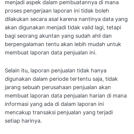
menjadi aspek dalam pembuatannya di mana
proses pengerjaan laporan ini tidak boleh
dilakukan secara asal karena nantinya data yang
akan digunakan menjadi tidak valid lagi, tetapi
bagi seorang akuntan yang sudah ahli dan
berpengalaman tentu akan lebih mudah untuk
membuat laporan data penjualan ini.
Selain itu, laporan penjualan tidak hanya
digunakan dalam periode tertentu saja, tidak
jarang sebuah perusahaan penjualan akan
membuat laporan data penjualan harian di mana
informasi yang ada di dalam laporan ini
mencakup transaksi penjualan yang terjadi
setiap harinya.