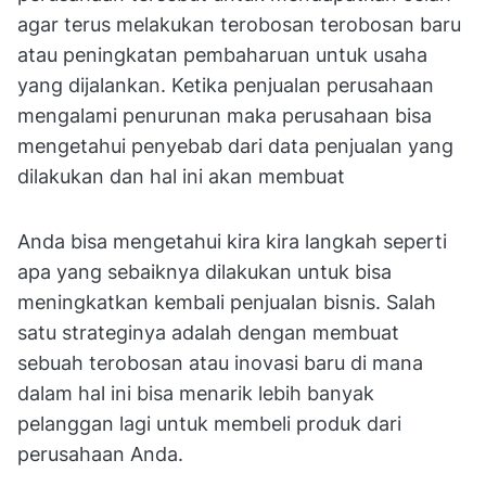
agar terus melakukan terobosan terobosan baru
atau peningkatan pembaharuan untuk usaha
yang dijalankan. Ketika penjualan perusahaan
mengalami penurunan maka perusahaan bisa
mengetahui penyebab dari data penjualan yang
dilakukan dan hal ini akan membuat
Anda bisa mengetahui kira kira langkah seperti
apa yang sebaiknya dilakukan untuk bisa
meningkatkan kembali penjualan bisnis. Salah
satu strateginya adalah dengan membuat
sebuah terobosan atau inovasi baru di mana
dalam hal ini bisa menarik lebih banyak
pelanggan lagi untuk membeli produk dari
perusahaan Anda.