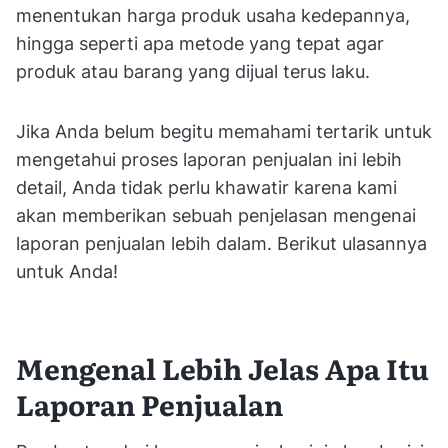
menentukan harga produk usaha kedepannya,
hingga seperti apa metode yang tepat agar
produk atau barang yang dijual terus laku.
Jika Anda belum begitu memahami tertarik untuk
mengetahui proses laporan penjualan ini lebih
detail, Anda tidak perlu khawatir karena kami
akan memberikan sebuah penjelasan mengenai
laporan penjualan lebih dalam. Berikut ulasannya
untuk Anda!
Mengenal Lebih Jelas Apa Itu
Laporan Penjualan