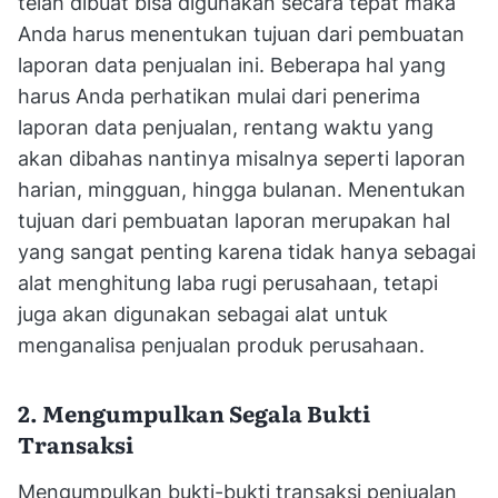
telah dibuat bisa digunakan secara tepat maka
Anda harus menentukan tujuan dari pembuatan
laporan data penjualan ini. Beberapa hal yang
harus Anda perhatikan mulai dari penerima
laporan data penjualan, rentang waktu yang
akan dibahas nantinya misalnya seperti laporan
harian, mingguan, hingga bulanan. Menentukan
tujuan dari pembuatan laporan merupakan hal
yang sangat penting karena tidak hanya sebagai
alat menghitung laba rugi perusahaan, tetapi
juga akan digunakan sebagai alat untuk
menganalisa penjualan produk perusahaan.
2. Mengumpulkan Segala Bukti
Transaksi
Mengumpulkan bukti-bukti transaksi penjualan