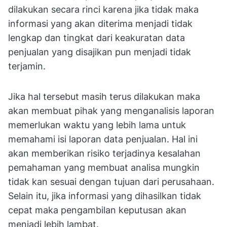
dilakukan secara rinci karena jika tidak maka
informasi yang akan diterima menjadi tidak
lengkap dan tingkat dari keakuratan data
penjualan yang disajikan pun menjadi tidak
terjamin.
Jika hal tersebut masih terus dilakukan maka
akan membuat pihak yang menganalisis laporan
memerlukan waktu yang lebih lama untuk
memahami isi laporan data penjualan. Hal ini
akan memberikan risiko terjadinya kesalahan
pemahaman yang membuat analisa mungkin
tidak kan sesuai dengan tujuan dari perusahaan.
Selain itu, jika informasi yang dihasilkan tidak
cepat maka pengambilan keputusan akan
menjadi lebih lambat.