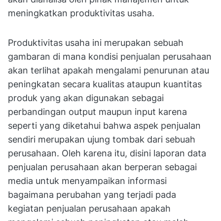
meningkatkan produktivitas usaha.
Produktivitas usaha ini merupakan sebuah
gambaran di mana kondisi penjualan perusahaan
akan terlihat apakah mengalami penurunan atau
peningkatan secara kualitas ataupun kuantitas
produk yang akan digunakan sebagai
perbandingan output maupun input karena
seperti yang diketahui bahwa aspek penjualan
sendiri merupakan ujung tombak dari sebuah
perusahaan. Oleh karena itu, disini laporan data
penjualan perusahaan akan berperan sebagai
media untuk menyampaikan informasi
bagaimana perubahan yang terjadi pada
kegiatan penjualan perusahaan apakah