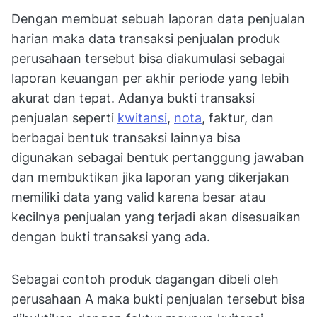
Dengan membuat sebuah laporan data penjualan
harian maka data transaksi penjualan produk
perusahaan tersebut bisa diakumulasi sebagai
laporan keuangan per akhir periode yang lebih
akurat dan tepat. Adanya bukti transaksi
penjualan seperti
kwitansi
,
nota
, faktur, dan
berbagai bentuk transaksi lainnya bisa
digunakan sebagai bentuk pertanggung jawaban
dan membuktikan jika laporan yang dikerjakan
memiliki data yang valid karena besar atau
kecilnya penjualan yang terjadi akan disesuaikan
dengan bukti transaksi yang ada.
Sebagai contoh produk dagangan dibeli oleh
perusahaan A maka bukti penjualan tersebut bisa