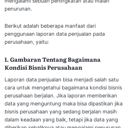
mengalami sebuah peningkatan atau malah
penurunan.
Berikut adalah beberapa manfaat dari
penggunaan laporan data penjualan pada
perusahaan, yaitu:
1. Gambaran Tentang Bagaimana
Kondisi Bisnis Perusahaan
Laporan data penjualan bisa menjadi salah satu
cara untuk mengetahui bagaimana kondisi bisnis
perusahaan berjalan. Jika laporan memberikan
data yang menguntung maka bisa dipastikan jika
bisnis perusahaan yang sedang berjalan masih
dalam keadaan yang baik, tetapi jika data yang
diberikan sebaliknya atau mengalami penurunan