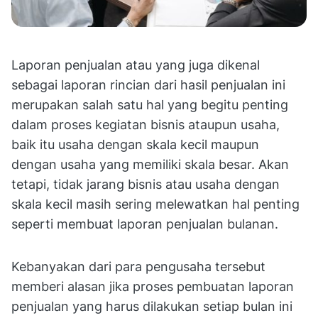
Laporan penjualan atau yang juga dikenal
sebagai laporan rincian dari hasil penjualan ini
merupakan salah satu hal yang begitu penting
dalam proses kegiatan bisnis ataupun usaha,
baik itu usaha dengan skala kecil maupun
dengan usaha yang memiliki skala besar. Akan
tetapi, tidak jarang bisnis atau usaha dengan
skala kecil masih sering melewatkan hal penting
seperti membuat laporan penjualan bulanan.
Kebanyakan dari para pengusaha tersebut
memberi alasan jika proses pembuatan laporan
penjualan yang harus dilakukan setiap bulan ini