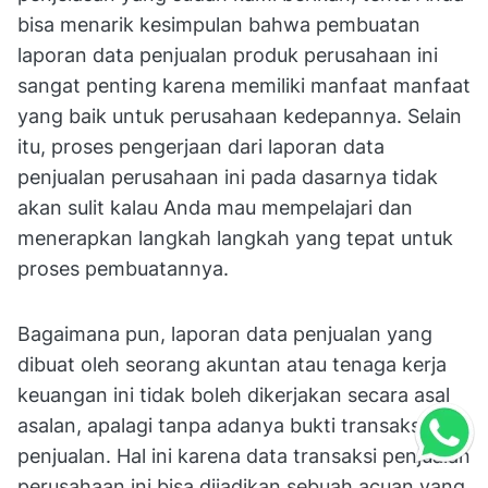
bisa menarik kesimpulan bahwa pembuatan
laporan data penjualan produk perusahaan ini
sangat penting karena memiliki manfaat manfaat
yang baik untuk perusahaan kedepannya. Selain
itu, proses pengerjaan dari laporan data
penjualan perusahaan ini pada dasarnya tidak
akan sulit kalau Anda mau mempelajari dan
menerapkan langkah langkah yang tepat untuk
proses pembuatannya.
Bagaimana pun, laporan data penjualan yang
dibuat oleh seorang akuntan atau tenaga kerja
keuangan ini tidak boleh dikerjakan secara asal
asalan, apalagi tanpa adanya bukti transaksi
penjualan. Hal ini karena data transaksi penjualan
perusahaan ini bisa dijadikan sebuah acuan yang