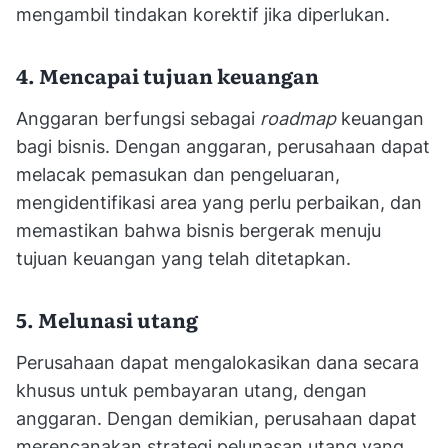
mengambil tindakan korektif jika diperlukan.
4. Mencapai tujuan keuangan
Anggaran berfungsi sebagai
roadmap
keuangan
bagi bisnis. Dengan anggaran, perusahaan dapat
melacak pemasukan dan pengeluaran,
mengidentifikasi area yang perlu perbaikan, dan
memastikan bahwa bisnis bergerak menuju
tujuan keuangan yang telah ditetapkan.
5. Melunasi utang
Perusahaan dapat mengalokasikan dana secara
khusus untuk pembayaran utang, dengan
anggaran. Dengan demikian, perusahaan dapat
merencanakan strategi pelunasan utang yang