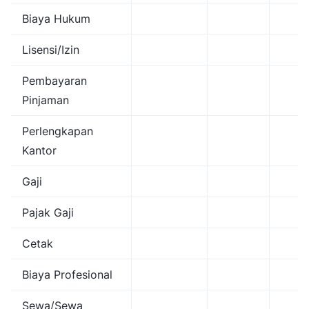
Biaya Hukum
Lisensi/Izin
Pembayaran
Pinjaman
Perlengkapan
Kantor
Gaji
Pajak Gaji
Cetak
Biaya Profesional
Sewa/Sewa