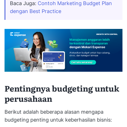
Baca Juga: 
Contoh Marketing Budget Plan 
dengan Best Practice
Pentingnya budgeting untuk
perusahaan
Berikut adalah beberapa alasan mengapa
budgeting penting untuk keberhasilan bisnis: