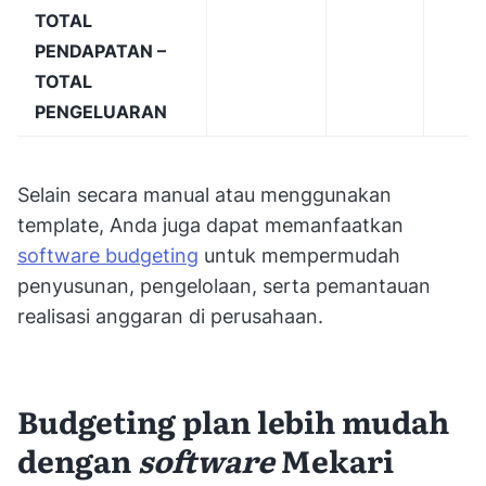
TOTAL
PENDAPATAN –
TOTAL
PENGELUARAN
Selain secara manual atau menggunakan
template, Anda juga dapat memanfaatkan
software budgeting
untuk mempermudah
penyusunan, pengelolaan, serta pemantauan
realisasi anggaran di perusahaan.
Budgeting plan lebih mudah
dengan
software
Mekari