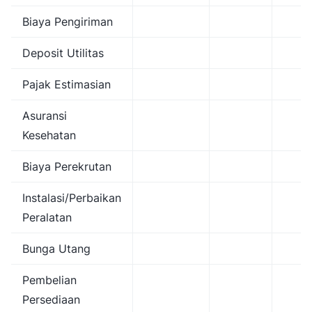
Biaya Pengiriman
Deposit Utilitas
Pajak Estimasian
Asuransi
Kesehatan
Biaya Perekrutan
Instalasi/Perbaikan
Peralatan
Bunga Utang
Pembelian
Persediaan