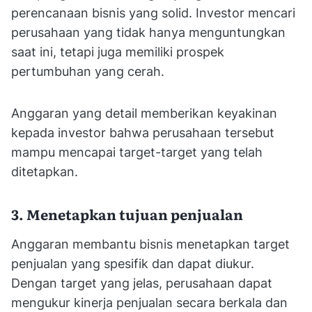
perencanaan bisnis yang solid. Investor mencari
perusahaan yang tidak hanya menguntungkan
saat ini, tetapi juga memiliki prospek
pertumbuhan yang cerah.
Anggaran yang detail memberikan keyakinan
kepada investor bahwa perusahaan tersebut
mampu mencapai target-target yang telah
ditetapkan.
3. Menetapkan tujuan penjualan
Anggaran membantu bisnis menetapkan target
penjualan yang spesifik dan dapat diukur.
Dengan target yang jelas, perusahaan dapat
mengukur kinerja penjualan secara berkala dan