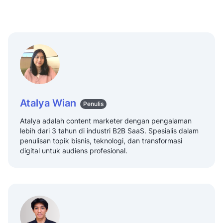
Atalya Wian
Penulis
Atalya adalah content marketer dengan pengalaman
lebih dari 3 tahun di industri B2B SaaS. Spesialis dalam
penulisan topik bisnis, teknologi, dan transformasi
digital untuk audiens profesional.