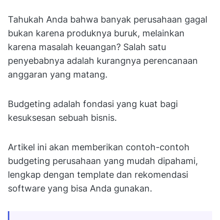
Tahukah Anda bahwa banyak perusahaan gagal
bukan karena produknya buruk, melainkan
karena masalah keuangan? Salah satu
penyebabnya adalah kurangnya perencanaan
anggaran yang matang.
Budgeting adalah fondasi yang kuat bagi
kesuksesan sebuah bisnis.
Artikel ini akan memberikan contoh-contoh
budgeting perusahaan yang mudah dipahami,
lengkap dengan template dan rekomendasi
software yang bisa Anda gunakan.