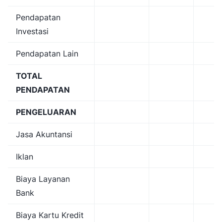
Pendapatan
Investasi
Pendapatan Lain
TOTAL
PENDAPATAN
PENGELUARAN
Jasa Akuntansi
Iklan
Biaya Layanan
Bank
Biaya Kartu Kredit