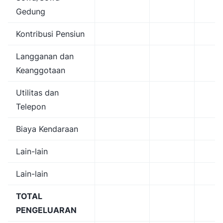
Gedung
Kontribusi Pensiun
Langganan dan
Keanggotaan
Utilitas dan
Telepon
Biaya Kendaraan
Lain-lain
Lain-lain
TOTAL
PENGELUARAN