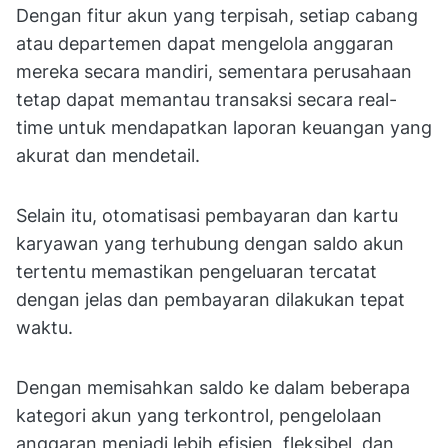
Dengan fitur akun yang terpisah, setiap cabang
atau departemen dapat mengelola anggaran
mereka secara mandiri, sementara perusahaan
tetap dapat memantau transaksi secara real-
time untuk mendapatkan laporan keuangan yang
akurat dan mendetail.
Selain itu, otomatisasi pembayaran dan kartu
karyawan yang terhubung dengan saldo akun
tertentu memastikan pengeluaran tercatat
dengan jelas dan pembayaran dilakukan tepat
waktu.
Dengan memisahkan saldo ke dalam beberapa
kategori akun yang terkontrol, pengelolaan
anggaran menjadi lebih efisien, fleksibel, dan