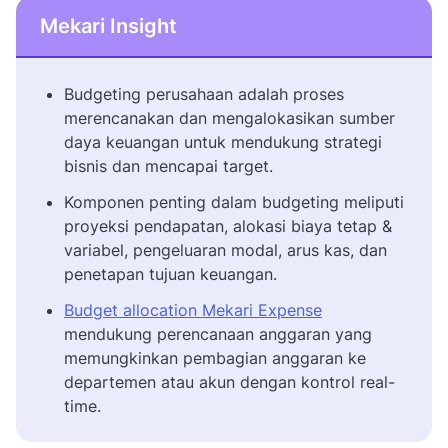
Mekari Insight
Budgeting perusahaan adalah proses
merencanakan dan mengalokasikan sumber
daya keuangan untuk mendukung strategi
bisnis dan mencapai target.
Komponen penting dalam budgeting meliputi
proyeksi pendapatan, alokasi biaya tetap &
variabel, pengeluaran modal, arus kas, dan
penetapan tujuan keuangan.
Budget allocation Mekari Expense
mendukung perencanaan anggaran yang
memungkinkan pembagian anggaran ke
departemen atau akun dengan kontrol real-
time.