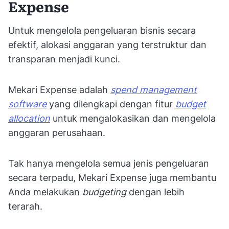
Expense
Untuk mengelola pengeluaran bisnis secara
efektif, alokasi anggaran yang terstruktur dan
transparan menjadi kunci.
Mekari Expense adalah
spend management
software
yang dilengkapi dengan fitur
budget
allocation
untuk mengalokasikan dan mengelola
anggaran perusahaan.
Tak hanya mengelola semua jenis pengeluaran
secara terpadu, Mekari Expense juga membantu
Anda melakukan
budgeting
dengan lebih
terarah.