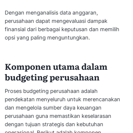
Dengan menganalisis data anggaran,
perusahaan dapat mengevaluasi dampak
finansial dari berbagai keputusan dan memilih
opsi yang paling menguntungkan.
Komponen utama dalam
budgeting perusahaan
Proses budgeting perusahaan adalah
pendekatan menyeluruh untuk merencanakan
dan mengelola sumber daya keuangan
perusahaan guna memastikan keselarasan
dengan tujuan strategis dan kebutuhan
operasional. Berikut adalah komponen