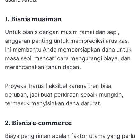
1. Bisnis musiman
Untuk bisnis dengan musim ramai dan sepi,
anggaran penting untuk memprediksi arus kas.
Ini membantu Anda mempersiapkan dana untuk
masa sepi, mencari cara mengurangi biaya, dan
merencanakan tahun depan.
Proyeksi harus fleksibel karena tren bisa
berubah, jadi buat perkiraan sebaik mungkin,
termasuk menyisihkan dana darurat.
2. Bisnis e-commerce
Biaya pengiriman adalah faktor utama yang perlu