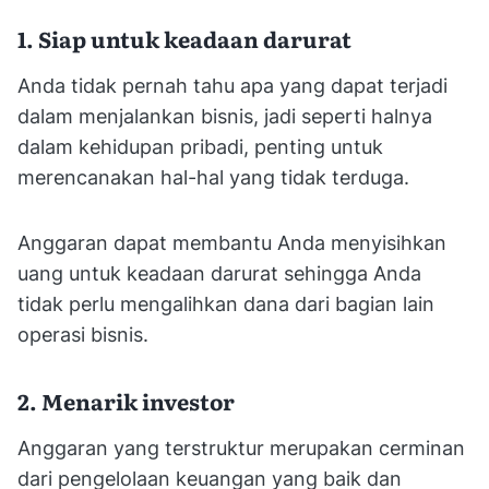
1. Siap untuk keadaan darurat
Anda tidak pernah tahu apa yang dapat terjadi
dalam menjalankan bisnis, jadi seperti halnya
dalam kehidupan pribadi, penting untuk
merencanakan hal-hal yang tidak terduga.
Anggaran dapat membantu Anda menyisihkan
uang untuk keadaan darurat sehingga Anda
tidak perlu mengalihkan dana dari bagian lain
operasi bisnis.
2. Menarik investor
Anggaran yang terstruktur merupakan cerminan
dari pengelolaan keuangan yang baik dan