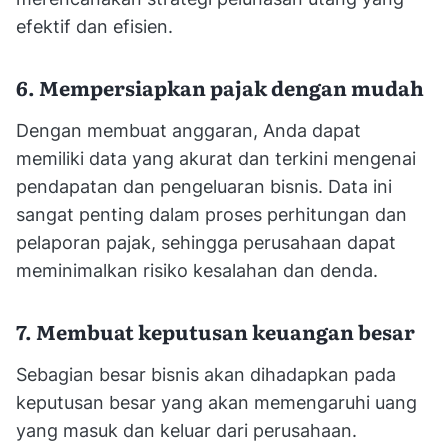
efektif dan efisien.
6. Mempersiapkan pajak dengan mudah
Dengan membuat anggaran, Anda dapat
memiliki data yang akurat dan terkini mengenai
pendapatan dan pengeluaran bisnis. Data ini
sangat penting dalam proses perhitungan dan
pelaporan pajak, sehingga perusahaan dapat
meminimalkan risiko kesalahan dan denda.
7. Membuat keputusan keuangan besar
Sebagian besar bisnis akan dihadapkan pada
keputusan besar yang akan memengaruhi uang
yang masuk dan keluar dari perusahaan.