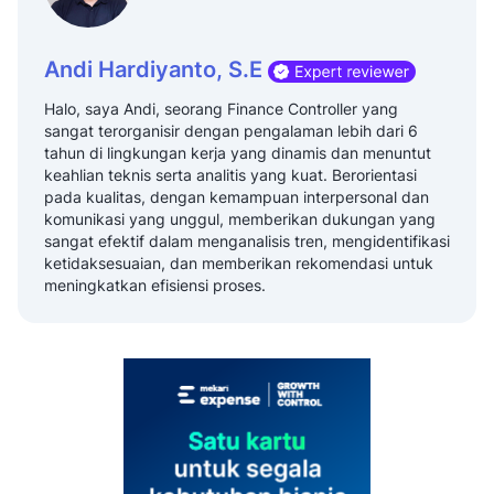
Andi Hardiyanto, S.E
Halo, saya Andi, seorang Finance Controller yang
sangat terorganisir dengan pengalaman lebih dari 6
tahun di lingkungan kerja yang dinamis dan menuntut
keahlian teknis serta analitis yang kuat. Berorientasi
pada kualitas, dengan kemampuan interpersonal dan
komunikasi yang unggul, memberikan dukungan yang
sangat efektif dalam menganalisis tren, mengidentifikasi
ketidaksesuaian, dan memberikan rekomendasi untuk
meningkatkan efisiensi proses.