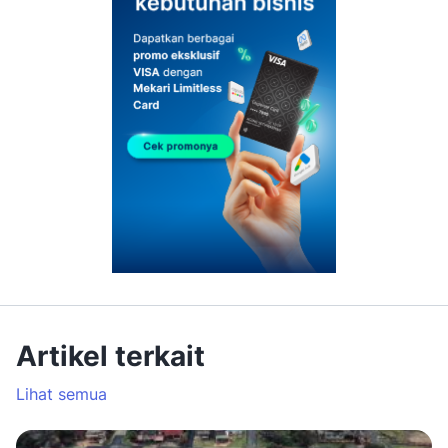
Artikel terkait
Lihat semua