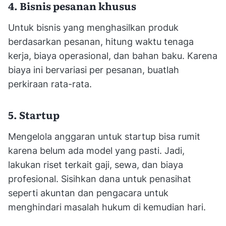
4. Bisnis pesanan khusus
Untuk bisnis yang menghasilkan produk
berdasarkan pesanan, hitung waktu tenaga
kerja, biaya operasional, dan bahan baku. Karena
biaya ini bervariasi per pesanan, buatlah
perkiraan rata-rata.
5. Startup
Mengelola anggaran untuk startup bisa rumit
karena belum ada model yang pasti. Jadi,
lakukan riset terkait gaji, sewa, dan biaya
profesional. Sisihkan dana untuk penasihat
seperti akuntan dan pengacara untuk
menghindari masalah hukum di kemudian hari.