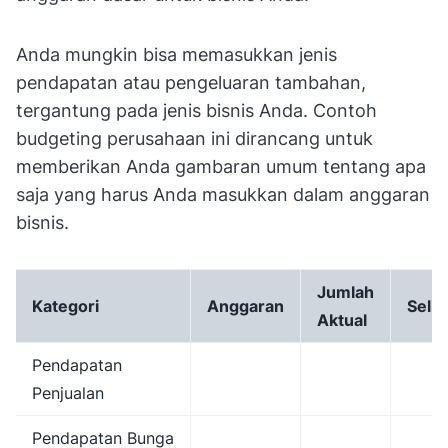
Anda mungkin bisa memasukkan jenis
pendapatan atau pengeluaran tambahan,
tergantung pada jenis bisnis Anda. Contoh
budgeting perusahaan ini dirancang untuk
memberikan Anda gambaran umum tentang apa
saja yang harus Anda masukkan dalam anggaran
bisnis.
Jumlah
Kategori
Anggaran
Selis
Aktual
Pendapatan
Penjualan
Pendapatan Bunga