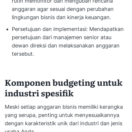
rutin memonitor dan mengubah rencana
anggaran agar sesuai dengan perubahan
lingkungan bisnis dan kinerja keuangan.
Persetujuan dan implementasi: Mendapatkan
persetujuan dari manajemen senior atau
dewan direksi dan melaksanakan anggaran
tersebut.
Komponen budgeting untuk
industri spesifik
Meski setiap anggaran bisnis memiliki kerangka
yang serupa, penting untuk menyesuaikannya
dengan karakteristik unik dari industri dan jenis
usaha Anda.