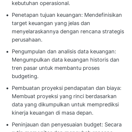
kebutuhan operasional.
Penetapan tujuan keuangan: Mendefinisikan
target keuangan yang jelas dan
menyelaraskannya dengan rencana strategis
perusahaan.
Pengumpulan dan analisis data keuangan:
Mengumpulkan data keuangan historis dan
tren pasar untuk membantu proses
budgeting.
Pembuatan proyeksi pendapatan dan biaya:
Membuat proyeksi yang rinci berdasarkan
data yang dikumpulkan untuk memprediksi
kinerja keuangan di masa depan.
Peninjauan dan penyesuaian budget: Secara