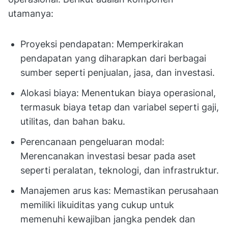
utamanya:
Proyeksi pendapatan: Memperkirakan
pendapatan yang diharapkan dari berbagai
sumber seperti penjualan, jasa, dan investasi.
Alokasi biaya: Menentukan biaya operasional,
termasuk biaya tetap dan variabel seperti gaji,
utilitas, dan bahan baku.
Perencanaan pengeluaran modal:
Merencanakan investasi besar pada aset
seperti peralatan, teknologi, dan infrastruktur.
Manajemen arus kas: Memastikan perusahaan
memiliki likuiditas yang cukup untuk
memenuhi kewajiban jangka pendek dan