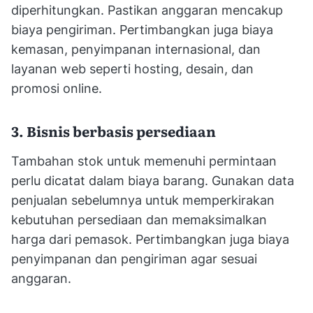
diperhitungkan. Pastikan anggaran mencakup
biaya pengiriman. Pertimbangkan juga biaya
kemasan, penyimpanan internasional, dan
layanan web seperti hosting, desain, dan
promosi online.
3. Bisnis berbasis persediaan
Tambahan stok untuk memenuhi permintaan
perlu dicatat dalam biaya barang. Gunakan data
penjualan sebelumnya untuk memperkirakan
kebutuhan persediaan dan memaksimalkan
harga dari pemasok. Pertimbangkan juga biaya
penyimpanan dan pengiriman agar sesuai
anggaran.