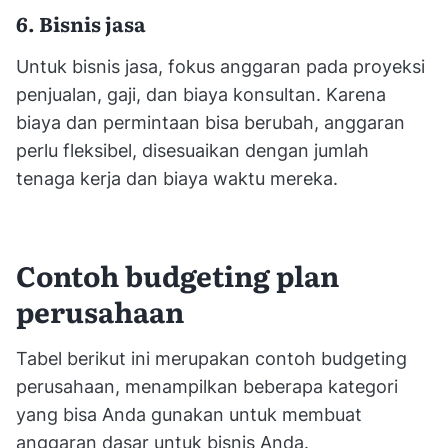
6. Bisnis jasa
Untuk bisnis jasa, fokus anggaran pada proyeksi
penjualan, gaji, dan biaya konsultan. Karena
biaya dan permintaan bisa berubah, anggaran
perlu fleksibel, disesuaikan dengan jumlah
tenaga kerja dan biaya waktu mereka.
Contoh budgeting plan
perusahaan
Tabel berikut ini merupakan contoh budgeting
perusahaan, menampilkan beberapa kategori
yang bisa Anda gunakan untuk membuat
anggaran dasar untuk bisnis Anda.