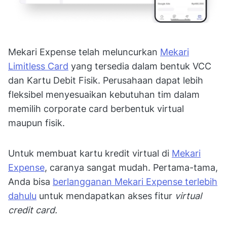
Mekari Expense telah meluncurkan
Mekari
Limitless Card
yang tersedia dalam bentuk VCC
dan Kartu Debit Fisik. Perusahaan dapat lebih
fleksibel menyesuaikan kebutuhan tim dalam
memilih corporate card berbentuk virtual
maupun fisik.
Untuk membuat kartu kredit virtual di
Mekari
Expense
, caranya sangat mudah. Pertama-tama,
Anda bisa
berlangganan Mekari Expense terlebih
dahulu
untuk mendapatkan akses fitur
virtual
credit card.