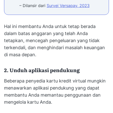
– Dilansir dari
Survei Versapay, 2023
Hal ini membantu Anda untuk tetap berada
dalam batas anggaran yang telah Anda
tetapkan, mencegah pengeluaran yang tidak
terkendali, dan menghindari masalah keuangan
di masa depan.
2. Unduh aplikasi pendukung
Beberapa penyedia kartu kredit virtual mungkin
menawarkan aplikasi pendukung yang dapat
membantu Anda memantau penggunaan dan
mengelola kartu Anda.