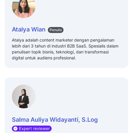
Atalya Wian
Penulis
Atalya adalah content marketer dengan pengalaman
lebih dari 3 tahun di industri B2B SaaS. Spesialis dalam
penulisan topik bisnis, teknologi, dan transformasi
digital untuk audiens profesional.
Salma Auliya Widayanti, S.Log