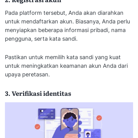
Pada platform tersebut, Anda akan diarahkan
untuk mendaftarkan akun. Biasanya, Anda perlu
menyiapkan beberapa informasi pribadi, nama
pengguna, serta kata sandi.
Pastikan untuk memilih kata sandi yang kuat
untuk meningkatkan keamanan akun Anda dari
upaya peretasan.
3. Verifikasi identitas