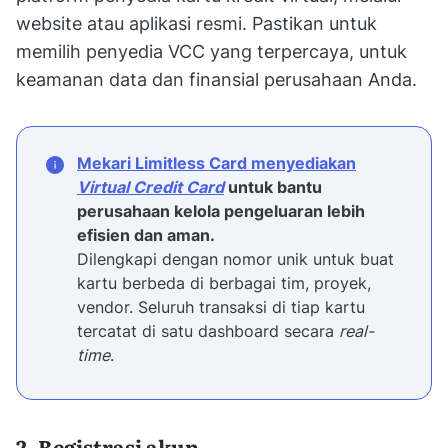
website atau aplikasi resmi. Pastikan untuk
memilih penyedia VCC yang terpercaya, untuk
keamanan data dan finansial perusahaan Anda.
Mekari Limitless Card menyediakan
Virtual Credit Card
untuk bantu
perusahaan kelola pengeluaran lebih
efisien dan aman.
Dilengkapi dengan nomor unik untuk buat
kartu berbeda di berbagai tim, proyek,
vendor. Seluruh transaksi di tiap kartu
tercatat di satu dashboard secara
real-
time
.
2. Registrasi akun