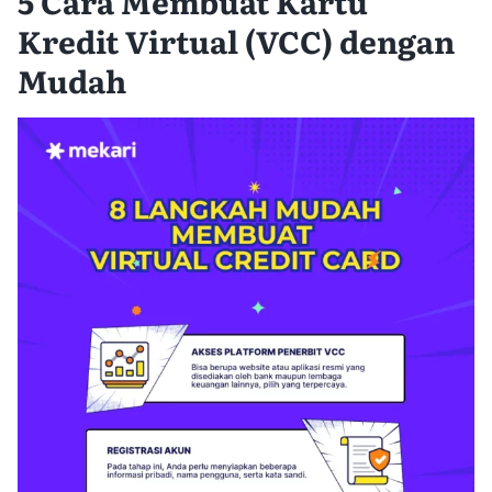
5 Cara Membuat Kartu
Kredit Virtual (VCC) dengan
Mudah