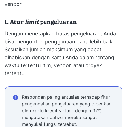
vendor.
1. Atur
limit
pengeluaran
Dengan menetapkan batas pengeluaran, Anda
bisa mengontrol penggunaan dana lebih baik.
Sesuaikan jumlah maksimum yang dapat
dihabiskan dengan kartu Anda dalam rentang
waktu tertentu, tim, vendor, atau proyek
tertentu.
Responden paling antusias terhadap fitur
pengendalian pengeluaran yang diberikan
oleh kartu kredit virtual, dengan 37%
mengatakan bahwa mereka sangat
menyukai fungsi tersebut.