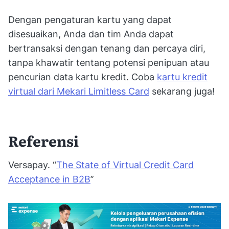
Dengan pengaturan kartu yang dapat
disesuaikan, Anda dan tim Anda dapat
bertransaksi dengan tenang dan percaya diri,
tanpa khawatir tentang potensi penipuan atau
pencurian data kartu kredit. Coba
kartu kredit
virtual dari Mekari Limitless Card
sekarang juga!
Referensi
Versapay. ‘’
The State of Virtual Credit Card
Acceptance in B2B
’’