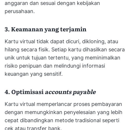
anggaran dan sesuai dengan kebijakan
perusahaan.
3. Keamanan yang terjamin
Kartu virtual tidak dapat dicuri, dikloning, atau
hilang secara fisik. Setiap kartu dihasilkan secara
unik untuk tujuan tertentu, yang meminimalkan
risiko penipuan dan melindungi informasi
keuangan yang sensitif.
4. Optimisasi
accounts payable
Kartu virtual memperlancar proses pembayaran
dengan memungkinkan penyelesaian yang lebih
cepat dibandingkan metode tradisional seperti
cek atau transfer bank.