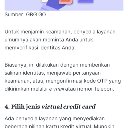
Sumber: GBG GO
Untuk menjamin keamanan, penyedia layanan
umumnya akan meminta Anda untuk
memverifikasi identitas Anda.
Biasanya, ini dilakukan dengan memberikan
salinan identitas, menjawab pertanyaan
keamanan, atau, mengonfirmasi kode OTP yang
dikirimkan melalui
e-mail
atau nomor telepon.
4. Pilih jenis
virtual credit card
Ada penyedia layanan yang menyediakan
beberapa pilihan kartu kredit virtual. Mungkin