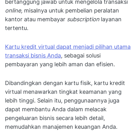
bertanggung jawab untuk mengelola transaksi
online,
misalnya untuk pembelian peralatan
kantor atau membayar
subscription
layanan
tertentu.
Kartu kredit virtual dapat menjadi pilihan utama
transaksi bisnis Anda
, sebagai solusi
pembayaran yang lebih aman dan efisien.
Dibandingkan dengan kartu fisik, kartu kredit
virtual menawarkan tingkat keamanan yang
lebih tinggi. Selain itu, penggunaannya juga
dapat membantu Anda dalam melacak
pengeluaran bisnis secara lebih detail,
memudahkan manajemen keuangan Anda.