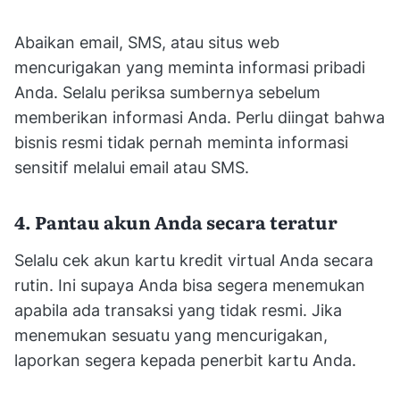
Abaikan email, SMS, atau situs web
mencurigakan yang meminta informasi pribadi
Anda. Selalu periksa sumbernya sebelum
memberikan informasi Anda. Perlu diingat bahwa
bisnis resmi tidak pernah meminta informasi
sensitif melalui email atau SMS.
4. Pantau akun Anda secara teratur
Selalu cek akun kartu kredit virtual Anda secara
rutin. Ini supaya Anda bisa segera menemukan
apabila ada transaksi yang tidak resmi. Jika
menemukan sesuatu yang mencurigakan,
laporkan segera kepada penerbit kartu Anda.