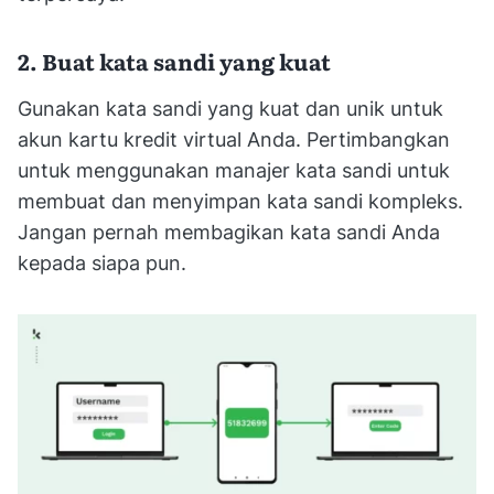
2. Buat kata sandi yang kuat
Gunakan kata sandi yang kuat dan unik untuk
akun kartu kredit virtual Anda. Pertimbangkan
untuk menggunakan manajer kata sandi untuk
membuat dan menyimpan kata sandi kompleks.
Jangan pernah membagikan kata sandi Anda
kepada siapa pun.