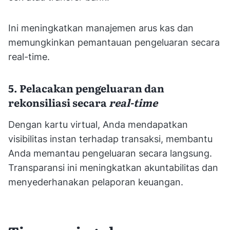
Ini meningkatkan manajemen arus kas dan
memungkinkan pemantauan pengeluaran secara
real-time.
5. Pelacakan pengeluaran dan
rekonsiliasi secara
real-time
Dengan kartu virtual, Anda mendapatkan
visibilitas instan terhadap transaksi, membantu
Anda memantau pengeluaran secara langsung.
Transparansi ini meningkatkan akuntabilitas dan
menyederhanakan pelaporan keuangan.