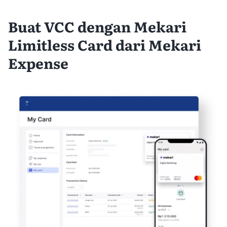
Buat VCC dengan Mekari
Limitless Card dari Mekari
Expense