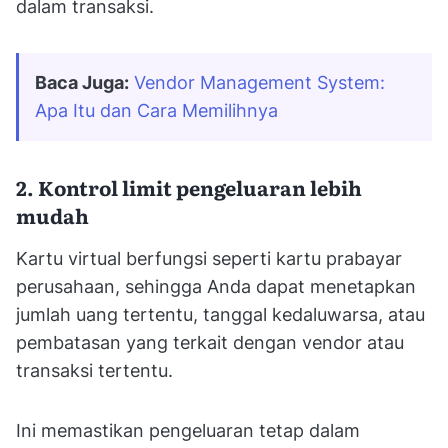
dalam transaksi.
Baca Juga:
Vendor Management System: 
Apa Itu dan Cara Memilihnya
2. Kontrol limit pengeluaran lebih
mudah
Kartu virtual berfungsi seperti kartu prabayar
perusahaan, sehingga Anda dapat menetapkan
jumlah uang tertentu, tanggal kedaluwarsa, atau
pembatasan yang terkait dengan vendor atau
transaksi tertentu.
Ini memastikan pengeluaran tetap dalam