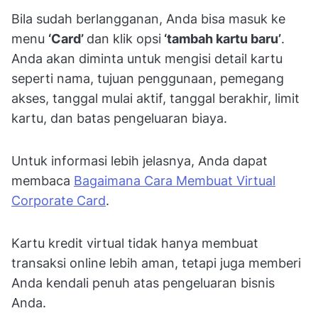
Bila sudah berlangganan, Anda bisa masuk ke
menu
‘Card’
dan klik opsi
‘tambah kartu baru’
.
Anda akan diminta untuk mengisi detail kartu
seperti nama, tujuan penggunaan, pemegang
akses, tanggal mulai aktif, tanggal berakhir, limit
kartu, dan batas pengeluaran biaya.
Untuk informasi lebih jelasnya, Anda dapat
membaca
Bagaimana Cara Membuat Virtual
Corporate Card
.
Kartu kredit virtual tidak hanya membuat
transaksi online lebih aman, tetapi juga memberi
Anda kendali penuh atas pengeluaran bisnis
Anda.