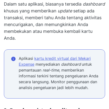
Dalam satu aplikasi, biasanya tersedia
dashboard
khusus yang memberikan
update
setiap ada
transaksi, memberi tahu Anda tentang aktivitas
mencurigakan, dan memungkinkan Anda
membekukan atau membuka kembali kartu
Anda.
Aplikasi
kartu kredit virtual dari Mekari
Expense
menyediakan
dashboard
untuk
pemantauan
real-time
, memberikan
informasi terkini tentang pengeluaran Anda
secara langsung. Monitor penggunaan dan
analisis pengeluaran jadi lebih mudah.