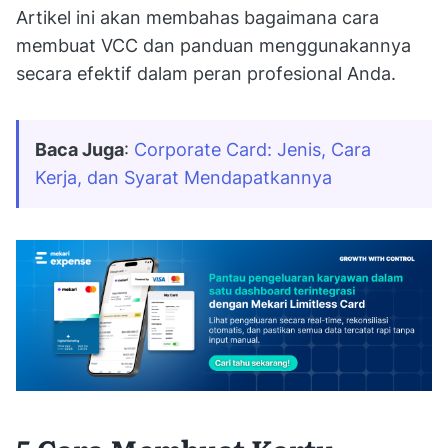
Artikel ini akan membahas bagaimana cara
membuat VCC dan panduan menggunakannya
secara efektif dalam peran profesional Anda.
Baca Juga
: 
Corporate Card: Jenis, Cara 
Kerja, dan Syarat Mendapatkannya