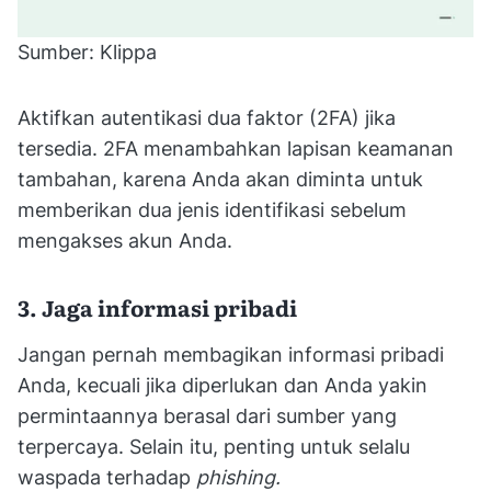
Sumber: Klippa
Aktifkan autentikasi dua faktor (2FA) jika
tersedia. 2FA menambahkan lapisan keamanan
tambahan, karena Anda akan diminta untuk
memberikan dua jenis identifikasi sebelum
mengakses akun Anda.
3. Jaga informasi pribadi
Jangan pernah membagikan informasi pribadi
Anda, kecuali jika diperlukan dan Anda yakin
permintaannya berasal dari sumber yang
terpercaya. Selain itu, penting untuk selalu
waspada terhadap
phishing.