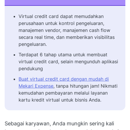
Virtual credit card dapat memudahkan
perusahaan untuk kontrol pengeluaran,
manajemen vendor, manajemen cash flow
secara real time, dan memberikan visibilitas
pengeluaran.
Terdapat 6 tahap utama untuk membuat
virtual credit card, selain mengunduh aplikasi
pendukung
Buat virtual credit card dengan mudah di
Mekari Expense
, tanpa hitungan jam! Nikmati
kemudahan pembayaran melalui layanan
kartu kredit virtual untuk bisnis Anda.
Sebagai karyawan, Anda mungkin sering kali