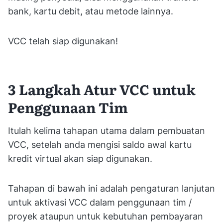
bank, kartu debit, atau metode lainnya.
VCC telah siap digunakan!
3 Langkah Atur VCC untuk
Penggunaan Tim
Itulah kelima tahapan utama dalam pembuatan
VCC, setelah anda mengisi saldo awal kartu
kredit virtual akan siap digunakan.
Tahapan di bawah ini adalah pengaturan lanjutan
untuk aktivasi VCC dalam penggunaan tim /
proyek ataupun untuk kebutuhan pembayaran