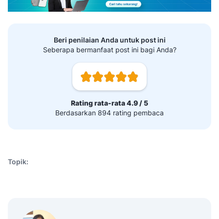
Beri penilaian Anda untuk post ini
Seberapa bermanfaat post ini bagi Anda?
Rating rata-rata 4.9 / 5
Berdasarkan 894 rating pembaca
Topik: