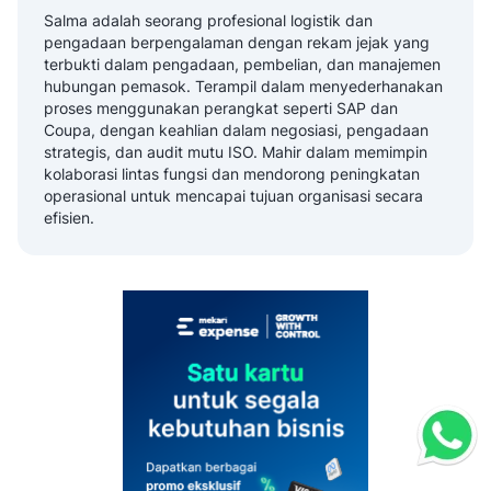
Salma adalah seorang profesional logistik dan
pengadaan berpengalaman dengan rekam jejak yang
terbukti dalam pengadaan, pembelian, dan manajemen
hubungan pemasok. Terampil dalam menyederhanakan
proses menggunakan perangkat seperti SAP dan
Coupa, dengan keahlian dalam negosiasi, pengadaan
strategis, dan audit mutu ISO. Mahir dalam memimpin
kolaborasi lintas fungsi dan mendorong peningkatan
operasional untuk mencapai tujuan organisasi secara
efisien.