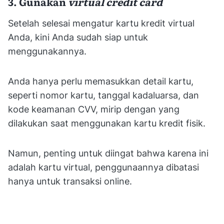
3. Gunakan
virtual credit card
Setelah selesai mengatur kartu kredit virtual
Anda, kini Anda sudah siap untuk
menggunakannya.
Anda hanya perlu memasukkan detail kartu,
seperti nomor kartu, tanggal kadaluarsa, dan
kode keamanan CVV, mirip dengan yang
dilakukan saat menggunakan kartu kredit fisik.
Namun, penting untuk diingat bahwa karena ini
adalah kartu virtual, penggunaannya dibatasi
hanya untuk transaksi online.