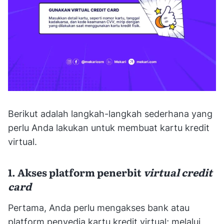
Berikut adalah langkah-langkah sederhana yang
perlu Anda lakukan untuk membuat kartu kredit
virtual.
1. Akses platform penerbit
virtual credit
card
Pertama, Anda perlu mengakses bank atau
platform penyedia kartu kredit virtual; melalui