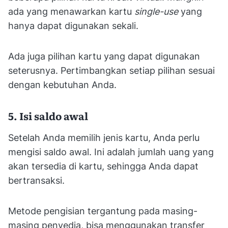
ada yang menawarkan kartu
single-use
yang
hanya dapat digunakan sekali.
Ada juga pilihan kartu yang dapat digunakan
seterusnya. Pertimbangkan setiap pilihan sesuai
dengan kebutuhan Anda.
5. Isi saldo awal
Setelah Anda memilih jenis kartu, Anda perlu
mengisi saldo awal. Ini adalah jumlah uang yang
akan tersedia di kartu, sehingga Anda dapat
bertransaksi.
Metode pengisian tergantung pada masing-
masing penyedia, bisa menggunakan transfer