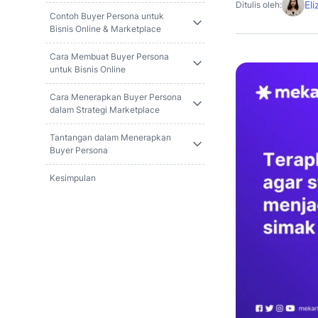
El
Ditulis oleh:
Contoh Buyer Persona untuk
Bisnis Online & Marketplace
Cara Membuat Buyer Persona
untuk Bisnis Online
Cara Menerapkan Buyer Persona
dalam Strategi Marketplace
Tantangan dalam Menerapkan
Buyer Persona
Kesimpulan