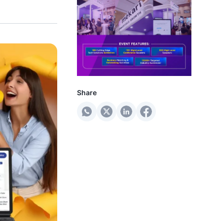
Share