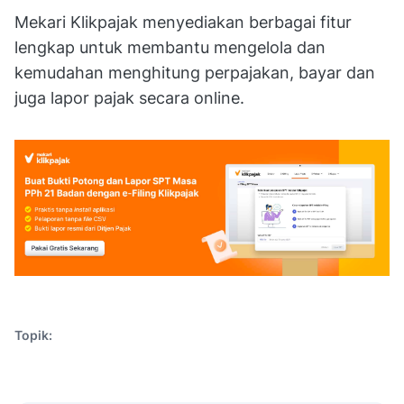
Mekari Klikpajak menyediakan berbagai fitur
lengkap untuk membantu mengelola dan
kemudahan menghitung perpajakan, bayar dan
juga lapor pajak secara online.
Topik: