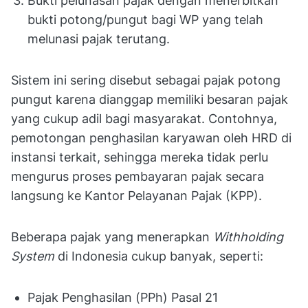
Bukti pelunasan pajak dengan menerbitkan
bukti potong/pungut bagi WP yang telah
melunasi pajak terutang.
Sistem ini sering disebut sebagai pajak potong
pungut karena dianggap memiliki besaran pajak
yang cukup adil bagi masyarakat. Contohnya,
pemotongan penghasilan karyawan oleh HRD di
instansi terkait, sehingga mereka tidak perlu
mengurus proses pembayaran pajak secara
langsung ke Kantor Pelayanan Pajak (KPP).
Beberapa pajak yang menerapkan
Withholding
System
di Indonesia cukup banyak, seperti:
Pajak Penghasilan (PPh) Pasal 21