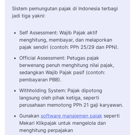
Sistem pemungutan pajak di Indonesia terbagi
jadi tiga yakni:
Self Assessment: Wajib Pajak aktif
menghitung, membayar, dan melaporkan
pajak sendiri (contoh: PPh 25/29 dan PPN).
Official Assessment: Petugas pajak
berwenang penuh menghitung nilai pajak,
sedangkan Wajib Pajak pasif (contoh:
pembayaran PBB).
Withholding System: Pajak dipotong
langsung oleh pihak ketiga, seperti
perusahaan memotong PPh 21 gaji karyawan.
Gunakan
software manajemen pajak
seperti
Mekari Klikpajak untuk mengelola dan
menghitung perpajakan