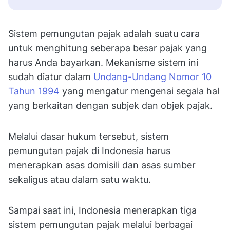
Sistem pemungutan pajak adalah suatu cara
untuk menghitung seberapa besar pajak yang
harus Anda bayarkan. Mekanisme sistem ini
sudah diatur dalam
Undang-Undang Nomor 10
Tahun 1994
yang mengatur mengenai segala hal
yang berkaitan dengan subjek dan objek pajak.
Melalui dasar hukum tersebut, sistem
pemungutan pajak di Indonesia harus
menerapkan asas domisili dan asas sumber
sekaligus atau dalam satu waktu.
Sampai saat ini, Indonesia menerapkan tiga
sistem pemungutan pajak melalui berbagai