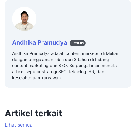
Andhika Pramudya
Penulis
Andhika Pramudya adalah content marketer di Mekari
dengan pengalaman lebih dari 3 tahun di bidang
content marketing dan SEO. Berpengalaman menulis
artikel seputar strategi SEO, teknologi HR, dan
kesejahteraan karyawan.
Artikel terkait
Lihat semua