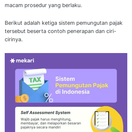
macam prosedur yang berlaku.
Berikut adalah ketiga sistem pemungutan pajak
tersebut beserta contoh penerapan dan ciri-
cirinya.