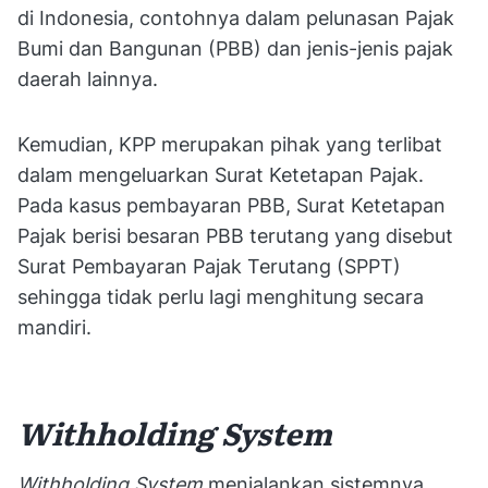
di Indonesia, contohnya dalam pelunasan Pajak
Bumi dan Bangunan (PBB) dan jenis-jenis pajak
daerah lainnya.
Kemudian, KPP merupakan pihak yang terlibat
dalam mengeluarkan Surat Ketetapan Pajak.
Pada kasus pembayaran PBB, Surat Ketetapan
Pajak berisi besaran PBB terutang yang disebut
Surat Pembayaran Pajak Terutang (SPPT)
sehingga tidak perlu lagi menghitung secara
mandiri.
Withholding System
Withholding System
menjalankan sistemnya