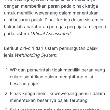
dengan memberikan peran pada pihak ketiga
untuk memiliki wewenang dalam menentukan
nilai besaran pajak. Pihak ketiga dalam sistem ini
bukanlah aparat atau petugas perpajakan seperti
pada sistem
Official Assessment
.
Berikut ciri-ciri dari sistem pemungutan pajak
jenis
Withholding System
:
WP dan pemerintah tidak memiliki peran yang
cukup signifikan dalam menghitung nilai
besaran pajak
Pihak ketiga memiliki wewenang penuh dalam
menentukan besarnya pajak terutang