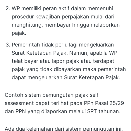
WP memiliki peran aktif dalam memenuhi
prosedur kewajiban perpajakan mulai dari
menghitung, membayar hingga melaporkan
pajak.
Pemerintah tidak perlu lagi mengeluarkan
Surat Ketetapan Pajak. Namun, apabila WP
telat bayar atau lapor pajak atau terdapat
pajak yang tidak dibayarkan maka pemerintah
dapat mengeluarkan Surat Ketetapan Pajak.
Contoh sistem pemungutan pajak self
assessment dapat terlihat pada PPh Pasal 25/29
dan PPN yang dilaporkan melalui SPT tahunan.
Ada dua kelemahan dari sistem pemungutan ini,