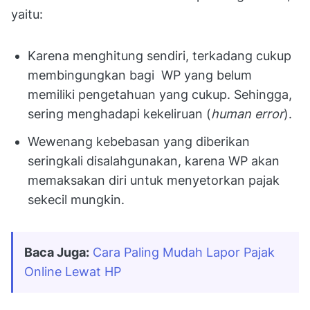
yaitu:
Karena menghitung sendiri, terkadang cukup
membingungkan bagi WP yang belum
memiliki pengetahuan yang cukup. Sehingga,
sering menghadapi kekeliruan (
human error
).
Wewenang kebebasan yang diberikan
seringkali disalahgunakan, karena WP akan
memaksakan diri untuk menyetorkan pajak
sekecil mungkin.
Baca Juga:
Cara Paling Mudah Lapor Pajak 
Online Lewat HP