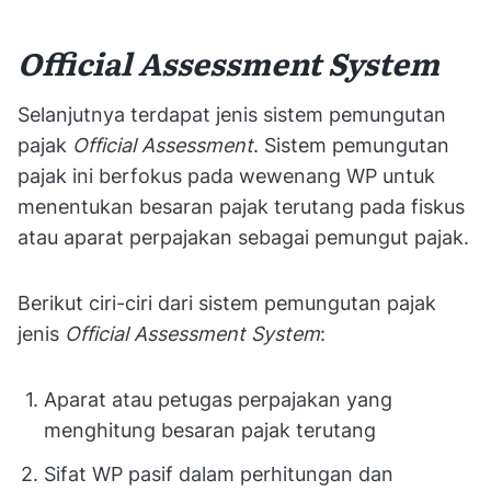
Official Assessment System
Selanjutnya terdapat jenis sistem pemungutan
pajak
Official Assessment
. Sistem pemungutan
pajak ini berfokus pada wewenang WP untuk
menentukan besaran pajak terutang pada fiskus
atau aparat perpajakan sebagai pemungut pajak.
Berikut ciri-ciri dari sistem pemungutan pajak
jenis
Official Assessment System
:
Aparat atau petugas perpajakan yang
menghitung besaran pajak terutang
Sifat WP pasif dalam perhitungan dan