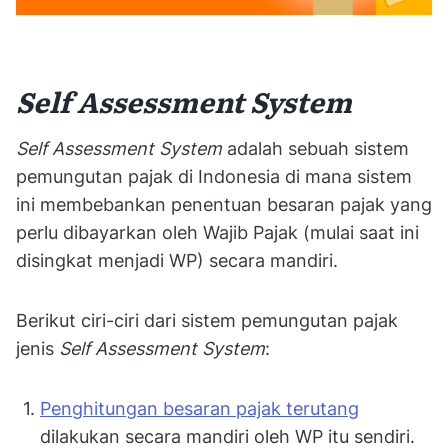
Self Assessment System
Self Assessment System
adalah sebuah sistem
pemungutan pajak di Indonesia di mana sistem
ini membebankan penentuan besaran pajak yang
perlu dibayarkan oleh Wajib Pajak (mulai saat ini
disingkat menjadi WP) secara mandiri.
Berikut ciri-ciri dari sistem pemungutan pajak
jenis
Self Assessment System
:
Penghitungan besaran pajak terutang
dilakukan secara mandiri oleh WP itu sendiri.