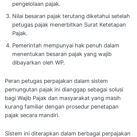
pengelolaan pajak.
Nilai besaran pajak terutang diketahui setelah
petugas pajak menerbitkan Surat Ketetapan
Pajak.
Pemerintah mempunyai hak penuh dalam
menentukan besaran pajak yang wajib
dibayarkan oleh WP.
Peran petugas perpajakan dalam sistem
pemungutan pajak ini dianggap sebagai solusi
bagi Wajib Pajak dan masyarakat yang masih
kurang familiar dengan prosedur penetapan
pajak secara mandiri.
Sistem ini diterapkan dalam berbagai perpajakan