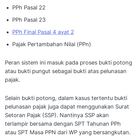
PPh Pasal 22
PPh Pasal 23
PPh Final Pasal 4 ayat 2
Pajak Pertambahan Nilai (PPn)
Peran sistem ini masuk pada proses bukti potong
atau bukti pungut sebagai bukti atas pelunasan
pajak.
Selain bukti potong, dalam kasus tertentu bukti
pelunasan pajak juga dapat menggunakan Surat
Setoran Pajak (SSP). Nantinya SSP akan
terlampir bersama dengan SPT Tahunan PPh
atau SPT Masa PPN dari WP yang bersangkutan.