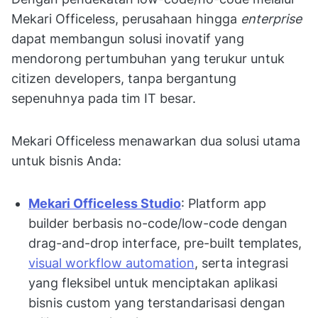
Mekari Officeless, perusahaan hingga
enterprise
dapat membangun solusi inovatif yang
mendorong pertumbuhan yang terukur untuk
citizen developers, tanpa bergantung
sepenuhnya pada tim IT besar.
Mekari Officeless menawarkan dua solusi utama
untuk bisnis Anda:
Mekari Officeless Studio
: Platform app
builder berbasis no-code/low-code dengan
drag-and-drop interface, pre-built templates,
visual workflow automation
, serta integrasi
yang fleksibel untuk menciptakan aplikasi
bisnis custom yang terstandarisasi dengan