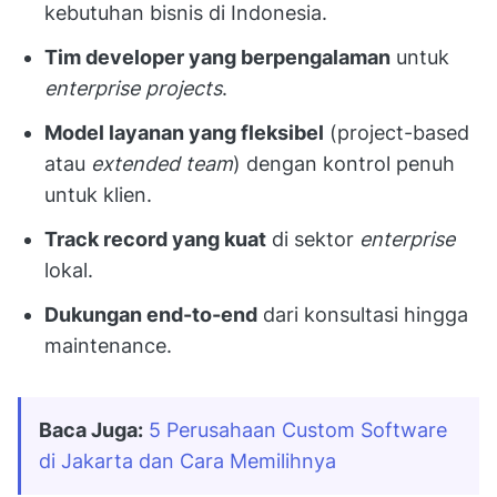
kebutuhan bisnis di Indonesia.
Tim developer yang berpengalaman
untuk
enterprise projects
.
Model layanan yang fleksibel
(project-based
atau
extended team
) dengan kontrol penuh
untuk klien.
Track record yang kuat
di sektor
enterprise
lokal.
Dukungan end-to-end
dari konsultasi hingga
maintenance.
Baca Juga:
5 Perusahaan Custom Software 
di Jakarta dan Cara Memilihnya