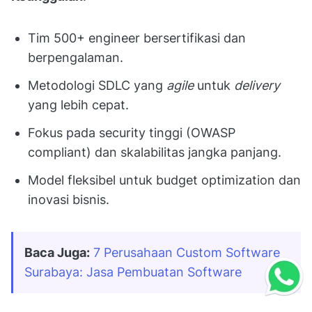
Tim 500+ engineer bersertifikasi dan
berpengalaman.
Metodologi SDLC yang
agile
untuk
delivery
yang lebih cepat.
Fokus pada security tinggi (OWASP
compliant) dan skalabilitas jangka panjang.
Model fleksibel untuk budget optimization dan
inovasi bisnis.
Baca Juga:
7 Perusahaan Custom Software 
Surabaya: Jasa Pembuatan Software