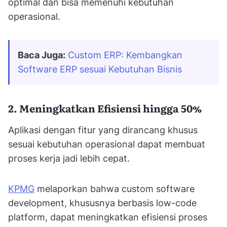
optimal dan bisa memenuhi kebutuhan
operasional.
Baca Juga:
Custom ERP: Kembangkan 
Software ERP sesuai Kebutuhan Bisnis
2. Meningkatkan Efisiensi hingga 50%
Aplikasi dengan fitur yang dirancang khusus
sesuai kebutuhan operasional dapat membuat
proses kerja jadi lebih cepat.
KPMG
melaporkan bahwa custom software
development, khususnya berbasis low-code
platform, dapat meningkatkan efisiensi proses