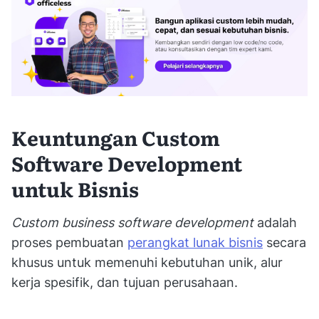
Keuntungan Custom
Software Development
untuk Bisnis
Custom business software development
adalah
proses pembuatan
perangkat lunak bisnis
secara
khusus untuk memenuhi kebutuhan unik, alur
kerja spesifik, dan tujuan perusahaan.