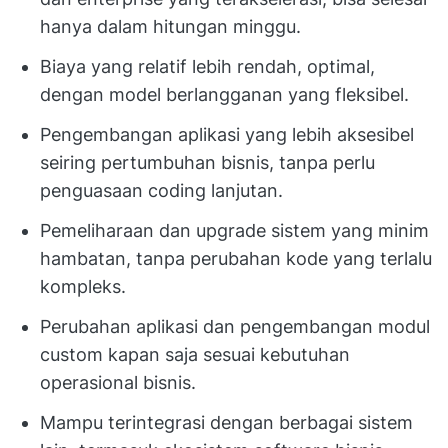
hanya dalam hitungan minggu.
Biaya yang relatif lebih rendah, optimal,
dengan model berlangganan yang fleksibel.
Pengembangan aplikasi yang lebih aksesibel
seiring pertumbuhan bisnis, tanpa perlu
penguasaan coding lanjutan.
Pemeliharaan dan upgrade sistem yang minim
hambatan, tanpa perubahan kode yang terlalu
kompleks.
Perubahan aplikasi dan pengembangan modul
custom kapan saja sesuai kebutuhan
operasional bisnis.
Mampu terintegrasi dengan berbagai sistem