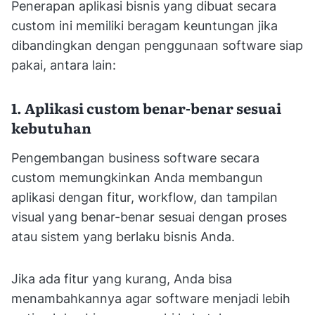
Penerapan aplikasi bisnis yang dibuat secara
custom ini memiliki beragam keuntungan jika
dibandingkan dengan penggunaan software siap
pakai, antara lain:
1. Aplikasi custom benar-benar sesuai
kebutuhan
Pengembangan business software secara
custom memungkinkan Anda membangun
aplikasi dengan fitur, workflow, dan tampilan
visual yang benar-benar sesuai dengan proses
atau sistem yang berlaku bisnis Anda.
Jika ada fitur yang kurang, Anda bisa
menambahkannya agar software menjadi lebih