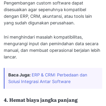
Pengembangan custom software dapat
disesuaikan agar sepenuhnya kompatibel
dengan ERP, CRM, akuntansi, atau tools lain
yang sudah digunakan perusahaan.
Ini menghindari masalah kompatibilitas,
mengurangi input dan pemindahan data secara
manual, dan membuat operasional berjalan lebih
lancar.
Baca Juga:
ERP & CRM: Perbedaan dan 
Solusi Integrasi Antar Software
4. Hemat biaya jangka panjang