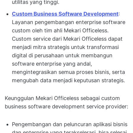
utilitas yang tinggi.
Custom Business Software Development
:
Layanan pengembangan enterprise software
custom oleh tim ahli Mekari Officeless.
Custom service dari Mekari Officeless dapat
menjadi mitra strategis untuk transformasi
digital di perusahaan untuk membangun
software enterprise yang andal,
mengintegrasikan semua proses bisnis, serta
mengubah data menjadi keputusan strategis.
Keunggulan Mekari Officeless sebagai custom
business software development service provider:
Pengembangan dan peluncuran aplikasi bisnis
dan enterprise yang terakselerasi, bisa selesai