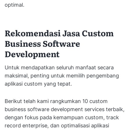
optimal.
Rekomendasi Jasa Custom
Business Software
Development
Untuk mendapatkan seluruh manfaat secara
maksimal, penting untuk memilih pengembang
aplikasi custom yang tepat.
Berikut telah kami rangkumkan 10 custom
business software development services terbaik,
dengan fokus pada kemampuan custom, track
record enterprise, dan optimalisasi aplikasi