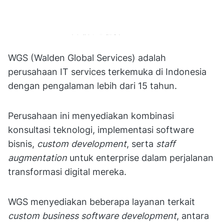
WGS (Walden Global Services) adalah
perusahaan IT services terkemuka di Indonesia
dengan pengalaman lebih dari 15 tahun.
Perusahaan ini menyediakan kombinasi
konsultasi teknologi, implementasi software
bisnis,
custom development
, serta
staff
augmentation
untuk enterprise dalam perjalanan
transformasi digital mereka.
WGS menyediakan beberapa layanan terkait
custom business software development
, antara