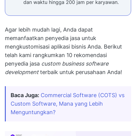
dan waktu hingga 200 jam per karyawan.
Agar lebih mudah lagi, Anda dapat
memanfaatkan penyedia jasa untuk
mengkustomisasi aplikasi bisnis Anda. Berikut
telah kami rangkumkan 10 rekomendasi
penyedia jasa
custom business software
development
terbaik untuk perusahaan Anda!
Baca Juga:
Commercial Software (COTS) vs 
Custom Software, Mana yang Lebih 
Menguntungkan?