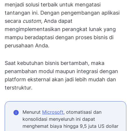
menjadi solusi terbaik untuk mengatasi
tantangan ini. Dengan pengembangan aplikasi
secara
custom
, Anda dapat
mengimplementasikan perangkat lunak yang
mampu beradaptasi dengan proses bisnis di
perusahaan Anda.
Saat kebutuhan bisnis bertambah, maka
penambahan modul maupun integrasi dengan
platform eksternal akan jadi lebih mudah dan
terstruktur.
Menurut
Microsoft
, otomatisasi dan
konsolidasi menyeluruh ini dapat
menghemat biaya hingga 9,5 juta US dollar