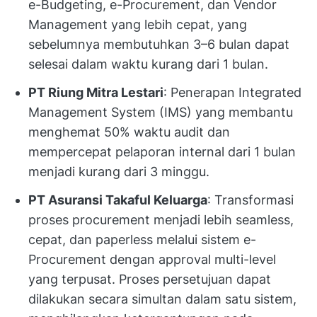
e-Budgeting, e-Procurement, dan Vendor
Management yang lebih cepat, yang
sebelumnya membutuhkan 3–6 bulan dapat
selesai dalam waktu kurang dari 1 bulan.
PT Riung Mitra Lestari
: Penerapan Integrated
Management System (IMS) yang membantu
menghemat 50% waktu audit dan
mempercepat pelaporan internal dari 1 bulan
menjadi kurang dari 3 minggu.
PT Asuransi Takaful Keluarga
: Transformasi
proses procurement menjadi lebih seamless,
cepat, dan paperless melalui sistem e-
Procurement dengan approval multi-level
yang terpusat. Proses persetujuan dapat
dilakukan secara simultan dalam satu sistem,