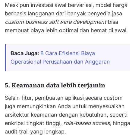
Meskipun investasi awal bervariasi, model harga
berbasis langganan dari banyak penyedia jasa
custom business software development
bisa
membuat biaya lebih optimal dan hemat di awal.
Baca Juga:
8 Cara Efisiensi Biaya 
Operasional Perusahaan dan Anggaran
5. Keamanan data lebih terjamin
Selain fitur, pembuatan aplikasi secara custom
juga memungkinkan Anda untuk menyesuaikan
arsitektur keamanan dengan kebutuhan, seperti
enkripsi tingkat tinggi,
role-based access
, hingga
audit trail yang lengkap.