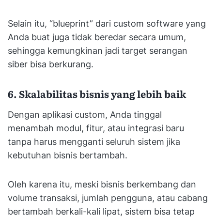
Selain itu, “blueprint” dari custom software yang
Anda buat juga tidak beredar secara umum,
sehingga kemungkinan jadi target serangan
siber bisa berkurang.
6. Skalabilitas bisnis yang lebih baik
Dengan aplikasi custom, Anda tinggal
menambah modul, fitur, atau integrasi baru
tanpa harus mengganti seluruh sistem jika
kebutuhan bisnis bertambah.
Oleh karena itu, meski bisnis berkembang dan
volume transaksi, jumlah pengguna, atau cabang
bertambah berkali-kali lipat, sistem bisa tetap