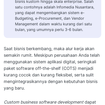
bisnis kustom hingga skala enterprise. Salah
satu contohnya adalah Infomedia Nusantara,
yang dapat mengembangkan sistem e-
Budgeting, e-Procurement, dan Vendor
Management dalam waktu kurang dari satu
bulan, yang umumnya perlu 3-6 bulan.
Saat bisnis berkembang, maka alur kerja akan
semakin rumit. Meskipun perusahaan Anda telah
menggunakan sistem aplikasi digital, seringkali
paket software off-the-shelf (COTS) menjadi
kurang cocok dan kurang fleksibel, serta sulit
mengintegrasikannya dengan kebutuhan bisnis
yang baru.
Custom business software development
dapat