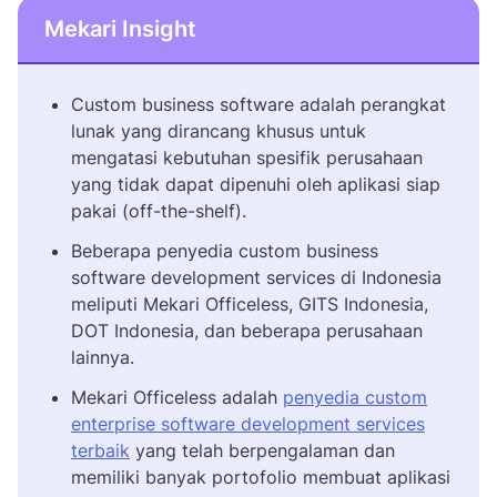
Mekari Insight
Custom business software adalah perangkat
lunak yang dirancang khusus untuk
mengatasi kebutuhan spesifik perusahaan
yang tidak dapat dipenuhi oleh aplikasi siap
pakai (off-the-shelf).
Beberapa penyedia custom business
software development services di Indonesia
meliputi Mekari Officeless, GITS Indonesia,
DOT Indonesia, dan beberapa perusahaan
lainnya.
Mekari Officeless adalah
penyedia custom
enterprise software development services
terbaik
yang telah berpengalaman dan
memiliki banyak portofolio membuat aplikasi