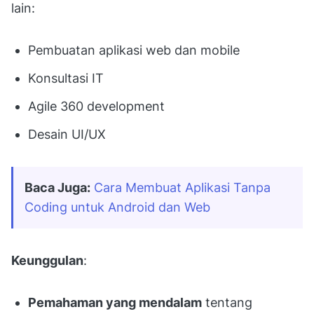
lain:
Pembuatan aplikasi web dan mobile
Konsultasi IT
Agile 360 development
Desain UI/UX
Baca Juga:
Cara Membuat Aplikasi Tanpa 
Coding untuk Android dan Web
Keunggulan
:
Pemahaman yang mendalam
tentang