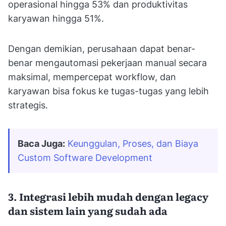
operasional hingga 53% dan produktivitas
karyawan hingga 51%.
Dengan demikian, perusahaan dapat benar-
benar mengautomasi pekerjaan manual secara
maksimal, mempercepat workflow, dan
karyawan bisa fokus ke tugas-tugas yang lebih
strategis.
Baca Juga:
Keunggulan, Proses, dan Biaya 
Custom Software Development
3. Integrasi lebih mudah dengan legacy
dan sistem lain yang sudah ada