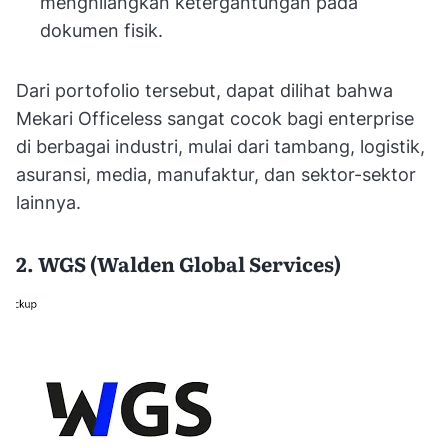
menghilangkan ketergantungan pada
dokumen fisik.
Dari portofolio tersebut, dapat dilihat bahwa
Mekari Officeless sangat cocok bagi enterprise
di berbagai industri, mulai dari tambang, logistik,
asuransi, media, manufaktur, dan sektor-sektor
lainnya.
2. WGS (Walden Global Services)