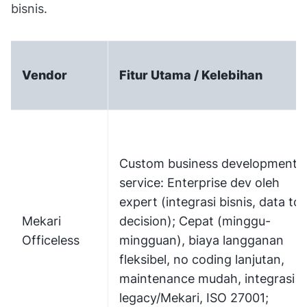
bisnis.
Vendor
Fitur Utama / Kelebihan
Custom business development
service: Enterprise dev oleh
expert (integrasi bisnis, data to
Mekari
decision); Cepat (minggu-
Officeless
mingguan), biaya langganan
fleksibel, no coding lanjutan,
maintenance mudah, integrasi
legacy/Mekari, ISO 27001;