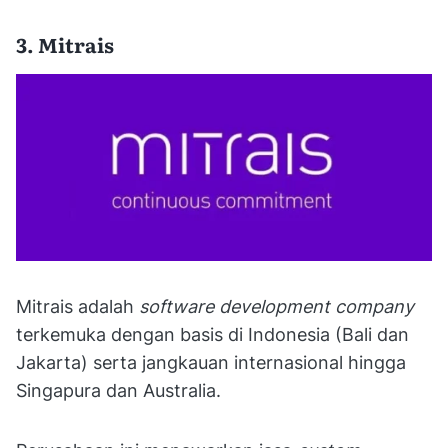
3. Mitrais
Mitrais adalah
software development company
terkemuka dengan basis di Indonesia (Bali dan
Jakarta) serta jangkauan internasional hingga
Singapura dan Australia.