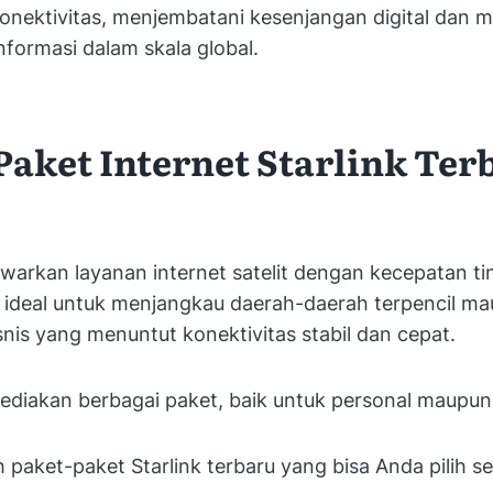
onektivitas, menjembatani kesenjangan digital dan
formasi dalam skala global.
Paket Internet Starlink Ter
warkan layanan internet satelit dengan kecepatan ti
, ideal untuk menjangkau daerah-daerah terpencil m
nis yang menuntut konektivitas stabil dan cepat.
ediakan berbagai paket, baik untuk personal maupun
h paket-paket Starlink terbaru yang bisa Anda pilih se