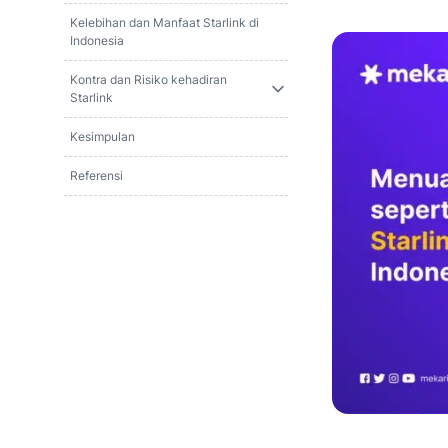
Kelebihan dan Manfaat Starlink di
Indonesia
Kontra dan Risiko kehadiran
Starlink
Kesimpulan
Referensi