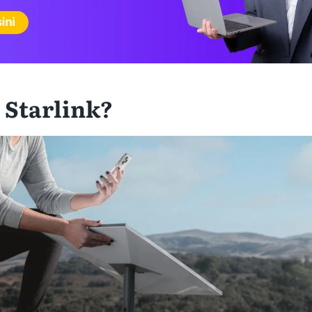
u Starlink?