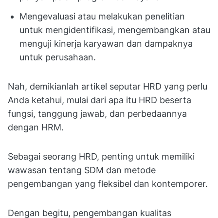
Mengevaluasi atau melakukan penelitian
untuk mengidentifikasi, mengembangkan atau
menguji kinerja karyawan dan dampaknya
untuk perusahaan.
Nah, demikianlah artikel seputar HRD yang perlu
Anda ketahui, mulai dari apa itu HRD beserta
fungsi, tanggung jawab, dan perbedaannya
dengan HRM.
Sebagai seorang HRD, penting untuk memiliki
wawasan tentang SDM dan metode
pengembangan yang fleksibel dan kontemporer.
Dengan begitu, pengembangan kualitas