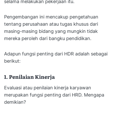
selama melakukan pekerjaan itu.
Pengembangan ini mencakup pengetahuan
tentang perusahaan atau tugas khusus dari
masing-masing bidang yang mungkin tidak
mereka peroleh dari bangku pendidikan.
Adapun fungsi penting dari HDR adalah sebagai
berikut:
1. Penilaian Kinerja
Evaluasi atau penilaian kinerja karyawan
merupakan fungsi penting dari HRD. Mengapa
demikian?