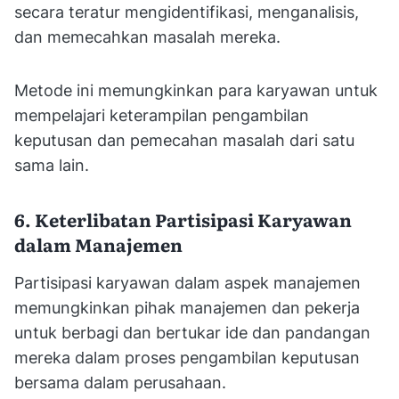
secara teratur mengidentifikasi, menganalisis,
dan memecahkan masalah mereka.
Metode ini memungkinkan para karyawan untuk
mempelajari keterampilan pengambilan
keputusan dan pemecahan masalah dari satu
sama lain.
6. Keterlibatan Partisipasi Karyawan
dalam Manajemen
Partisipasi karyawan dalam aspek manajemen
memungkinkan pihak manajemen dan pekerja
untuk berbagi dan bertukar ide dan pandangan
mereka dalam proses pengambilan keputusan
bersama dalam perusahaan.