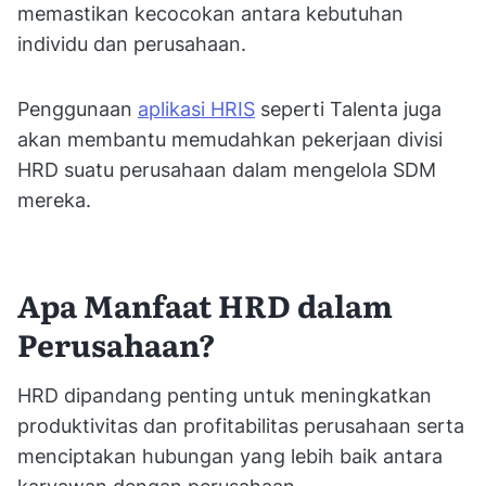
memastikan kecocokan antara kebutuhan
individu dan perusahaan.
Penggunaan
aplikasi HRIS
seperti Talenta juga
akan membantu memudahkan pekerjaan divisi
HRD suatu perusahaan dalam mengelola SDM
mereka.
Apa Manfaat HRD dalam
Perusahaan?
HRD dipandang penting untuk meningkatkan
produktivitas dan profitabilitas perusahaan serta
menciptakan hubungan yang lebih baik antara