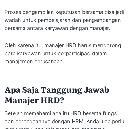
Proses pengambilan keputusan bersama bisa jadi
wadah untuk pembelajaran dan pengembangan
bersama antara karyawan dengan manajer.
Oleh karena itu, manajer HRD harus mendorong
para karyawan untuk berpartisipasi dalam
manajemen perusahaan.
Apa Saja Tanggung Jawab
Manajer HRD?
Setelah memahami apa itu HRD beserta fungsi
dan perbedaannya dengan HRM, Anda juga perlu