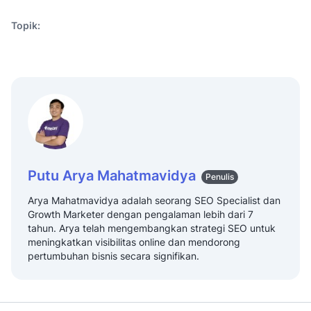
Topik:
Putu Arya Mahatmavidya
Penulis
Arya Mahatmavidya adalah seorang SEO Specialist dan
Growth Marketer dengan pengalaman lebih dari 7
tahun. Arya telah mengembangkan strategi SEO untuk
meningkatkan visibilitas online dan mendorong
pertumbuhan bisnis secara signifikan.