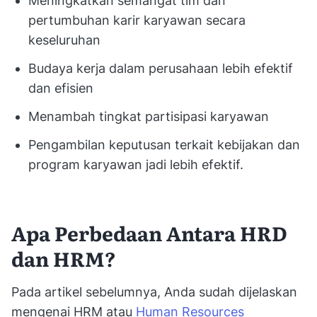
Meningkatkan semangat tim dan
pertumbuhan karir karyawan secara
keseluruhan
Budaya kerja dalam perusahaan lebih efektif
dan efisien
Menambah tingkat partisipasi karyawan
Pengambilan keputusan terkait kebijakan dan
program karyawan jadi lebih efektif.
Apa Perbedaan Antara HRD
dan HRM?
Pada artikel sebelumnya, Anda sudah dijelaskan
mengenai HRM atau
Human Resources