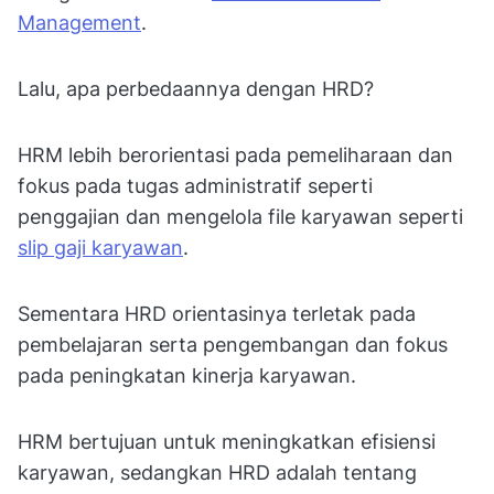
Management
.
Lalu, apa perbedaannya dengan HRD?
HRM lebih berorientasi pada pemeliharaan dan
fokus pada tugas administratif seperti
penggajian dan mengelola file karyawan seperti
slip gaji karyawan
.
Sementara HRD orientasinya terletak pada
pembelajaran serta pengembangan dan fokus
pada peningkatan kinerja karyawan.
HRM bertujuan untuk meningkatkan efisiensi
karyawan, sedangkan HRD adalah tentang