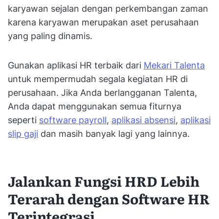
karyawan sejalan dengan perkembangan zaman
karena karyawan merupakan aset perusahaan
yang paling dinamis.
Gunakan aplikasi HR terbaik dari
Mekari Talenta
untuk mempermudah segala kegiatan HR di
perusahaan. Jika Anda berlangganan Talenta,
Anda dapat menggunakan semua fiturnya
seperti
software payroll
,
aplikasi absensi
,
aplikasi
slip gaji
dan masih banyak lagi yang lainnya.
Jalankan Fungsi HRD Lebih
Terarah dengan Software HR
Terintegrasi