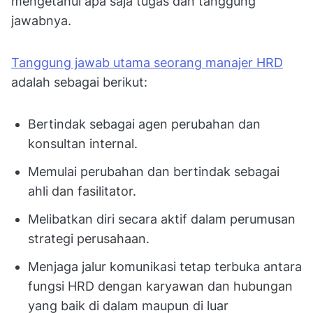
mengetahui apa saja tugas dan tanggung
jawabnya.
Tanggung jawab utama seorang manajer HRD
adalah sebagai berikut:
Bertindak sebagai agen perubahan dan
konsultan internal.
Memulai perubahan dan bertindak sebagai
ahli dan fasilitator.
Melibatkan diri secara aktif dalam perumusan
strategi perusahaan.
Menjaga jalur komunikasi tetap terbuka antara
fungsi HRD dengan karyawan dan hubungan
yang baik di dalam maupun di luar