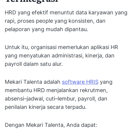
HRD yang efektif menuntut data karyawan yang
rapi, proses people yang konsisten, dan
pelaporan yang mudah dipantau.
Untuk itu, organisasi memerlukan aplikasi HR
yang menyatukan administrasi, kinerja, dan
payroll dalam satu alur.
Mekari Talenta adalah
software HRIS
yang
membantu HRD menjalankan rekrutmen,
absensi–jadwal, cuti–lembur, payroll, dan
penilaian kinerja secara terpadu.
Dengan Mekari Talenta, Anda dapat: