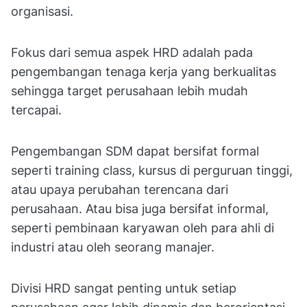
organisasi.
Fokus dari semua aspek HRD adalah pada
pengembangan tenaga kerja yang berkualitas
sehingga target perusahaan lebih mudah
tercapai.
Pengembangan SDM dapat bersifat formal
seperti training class, kursus di perguruan tinggi,
atau upaya perubahan terencana dari
perusahaan. Atau bisa juga bersifat informal,
seperti pembinaan karyawan oleh para ahli di
industri atau oleh seorang manajer.
Divisi HRD sangat penting untuk setiap