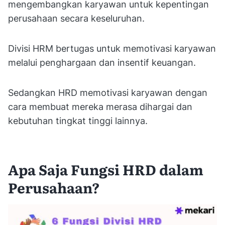
mengembangkan karyawan untuk kepentingan
perusahaan secara keseluruhan.
Divisi HRM bertugas untuk memotivasi karyawan
melalui penghargaan dan insentif keuangan.
Sedangkan HRD memotivasi karyawan dengan
cara membuat mereka merasa dihargai dan
kebutuhan tingkat tinggi lainnya.
Apa Saja Fungsi HRD dalam
Perusahaan?