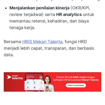
Menjalankan penilaian kinerja
(OKR/KPI,
review terjadwal) serta
HR analytics
untuk
memantau retensi, kehadiran, dan biaya
tenaga kerja.
Bersama
HRIS Mekari Talenta
, fungsi HRD
menjadi lebih cepat, transparan, dan berbasis
data.