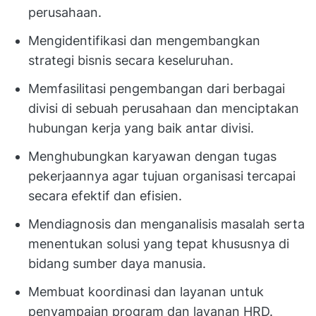
perusahaan.
Mengidentifikasi dan mengembangkan
strategi bisnis secara keseluruhan.
Memfasilitasi pengembangan dari berbagai
divisi di sebuah perusahaan dan menciptakan
hubungan kerja yang baik antar divisi.
Menghubungkan karyawan dengan tugas
pekerjaannya agar tujuan organisasi tercapai
secara efektif dan efisien.
Mendiagnosis dan menganalisis masalah serta
menentukan solusi yang tepat khususnya di
bidang sumber daya manusia.
Membuat koordinasi dan layanan untuk
penyampaian program dan layanan HRD.