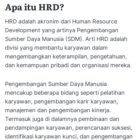
Apa itu HRD?
HRD adalah akronim dari Human Resource
Development yang artinya Pengembangan
Sumber Daya Manusia (SDM). Arti HRD adalah
divisi yang membantu karyawan dalam
mengembangkan keterampilan, pengetahuan,
dan kemampuan pribadi dan organisasi mereka.
Pengembangan Sumber Daya Manusia
mencakup beberapa bidang seperti pelatihan
karyawan, pengembangan karir karyawan,
manajemen dan pengembangan kinerja.
Termasuk juga di dalamnya pembinaan dan
pendampingan karyawan, perencanaan suksesi,
identifikasi karyawan kunci, dan pengembangan