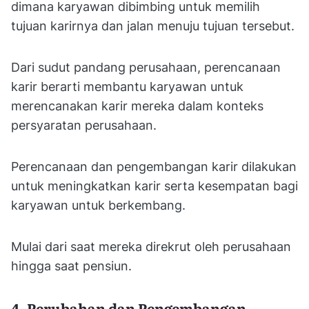
dimana karyawan dibimbing untuk memilih
tujuan karirnya dan jalan menuju tujuan tersebut.
Dari sudut pandang perusahaan, perencanaan
karir berarti membantu karyawan untuk
merencanakan karir mereka dalam konteks
persyaratan perusahaan.
Perencanaan dan pengembangan karir dilakukan
untuk meningkatkan karir serta kesempatan bagi
karyawan untuk berkembang.
Mulai dari saat mereka direkrut oleh perusahaan
hingga saat pensiun.
4. Perubahan dan Pengembangan