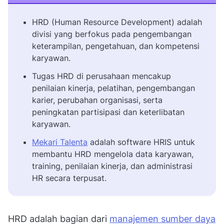
HRD (Human Resource Development) adalah
divisi yang berfokus pada pengembangan
keterampilan, pengetahuan, dan kompetensi
karyawan.
Tugas HRD di perusahaan mencakup
penilaian kinerja, pelatihan, pengembangan
karier, perubahan organisasi, serta
peningkatan partisipasi dan keterlibatan
karyawan.
Mekari Talenta
adalah software HRIS untuk
membantu HRD mengelola data karyawan,
training, penilaian kinerja, dan administrasi
HR secara terpusat.
HRD adalah bagian dari
manajemen sumber daya