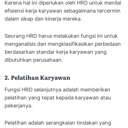
Karena hal ini diperlukan oleh HRD untuk menilai
efisiensi kerja karyawan sebagaimana tercermin
dalam sikap dan kinerja mereka.
Seorang HRD harus melakukan fungsi ini untuk
menganalisis dan mengklasifikasikan perbedaan
berdasarkan standar kerja karyawan yang
dibutuhkan perusahaan.
2. Pelatihan Karyawan
Fungsi HRD selanjutnya adalah memberikan
pelatihan yang tepat kepada karyawan atau
pekerjanya.
Pelatihan adalah serangkaian tindakan yang