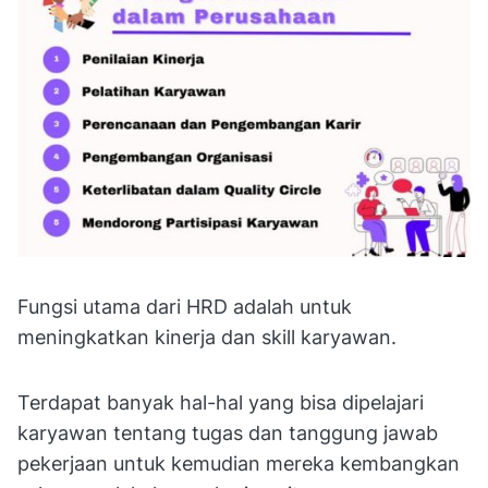
Fungsi utama dari HRD adalah untuk
meningkatkan kinerja dan skill karyawan.
Terdapat banyak hal-hal yang bisa dipelajari
karyawan tentang tugas dan tanggung jawab
pekerjaan untuk kemudian mereka kembangkan