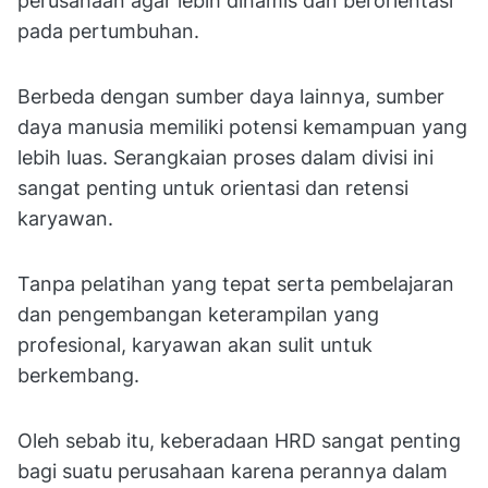
perusahaan agar lebih dinamis dan berorientasi
pada pertumbuhan.
Berbeda dengan sumber daya lainnya, sumber
daya manusia memiliki potensi kemampuan yang
lebih luas. Serangkaian proses dalam divisi ini
sangat penting untuk orientasi dan retensi
karyawan.
Tanpa pelatihan yang tepat serta pembelajaran
dan pengembangan keterampilan yang
profesional, karyawan akan sulit untuk
berkembang.
Oleh sebab itu, keberadaan HRD sangat penting
bagi suatu perusahaan karena perannya dalam