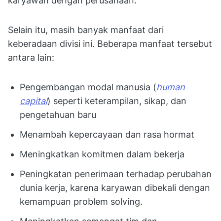
karyawan dengan perusahaan.
Selain itu, masih banyak manfaat dari
keberadaan divisi ini. Beberapa manfaat tersebut
antara lain:
Pengembangan modal manusia (
human
capital
) seperti keterampilan, sikap, dan
pengetahuan baru
Menambah kepercayaan dan rasa hormat
Meningkatkan komitmen dalam bekerja
Peningkatan penerimaan terhadap perubahan
dunia kerja, karena karyawan dibekali dengan
kemampuan problem solving.