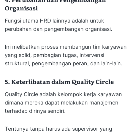
Organisasi
Fungsi utama HRD lainnya adalah untuk
perubahan dan pengembangan organisasi.
Ini melibatkan proses membangun tim karyawan
yang solid, pembagian tugas, intervensi
struktural, pengembangan peran, dan lain-lain.
5. Keterlibatan dalam Quality Circle
Quality Circle adalah kelompok kerja karyawan
dimana mereka dapat melakukan manajemen
terhadap dirinya sendiri.
Tentunya tanpa harus ada supervisor yang