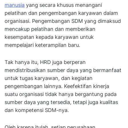
manusia
yang secara khusus menangani
pelatihan dan pengembangan karyawan dalam
organisasi. Pengembangan SDM yang dimaksud
mencakup pelatihan dan memberikan
kesempatan kepada karyawan untuk
mempelajari keterampilan baru.
Tak hanya itu, HRD juga berperan
mendistribusikan sumber daya yang bermanfaat
untuk tugas karyawan, dan kegiatan
pengembangan lainnya. Keefektifan kinerja
suatu organisasi tidak hanya bergantung pada
sumber daya yang tersedia, tetapi juga kualitas
dan kompetensi SDM-nya.
Oleh karena itulah, setiap perusahaan