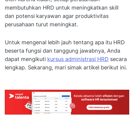
membutuhkan HRD untuk meningkatkan skill
dan potensi karyawan agar produktivitas
perusahaan turut meningkat.
Untuk mengenal lebih jauh tentang apa itu HRD
beserta fungsi dan tanggung jawabnya, Anda
dapat mengikuti
kursus administrasi HRD
secara
lengkap. Sekarang, mari simak artikel berikut ini.