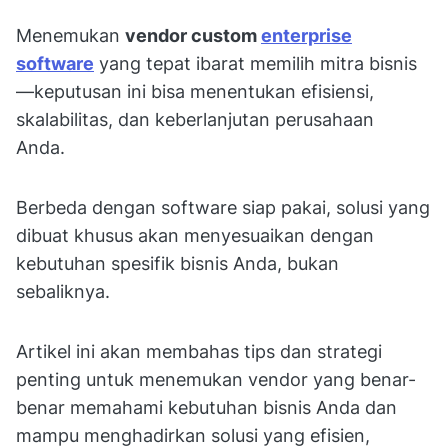
Menemukan
vendor custom
enterprise
software
yang tepat ibarat memilih mitra bisnis
—keputusan ini bisa menentukan efisiensi,
skalabilitas, dan keberlanjutan perusahaan
Anda.
Berbeda dengan software siap pakai, solusi yang
dibuat khusus akan menyesuaikan dengan
kebutuhan spesifik bisnis Anda, bukan
sebaliknya.
Artikel ini akan membahas tips dan strategi
penting untuk menemukan vendor yang benar-
benar memahami kebutuhan bisnis Anda dan
mampu menghadirkan solusi yang efisien,