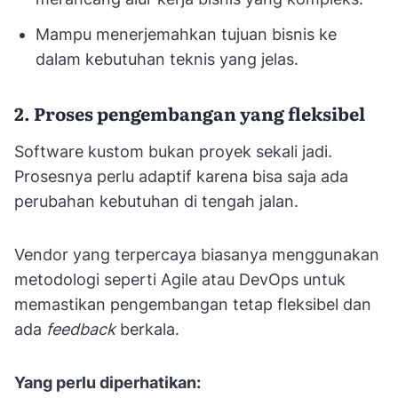
Mampu menerjemahkan tujuan bisnis ke
dalam kebutuhan teknis yang jelas.
2. Proses pengembangan yang fleksibel
Software kustom bukan proyek sekali jadi.
Prosesnya perlu adaptif karena bisa saja ada
perubahan kebutuhan di tengah jalan.
Vendor yang terpercaya biasanya menggunakan
metodologi seperti Agile atau DevOps untuk
memastikan pengembangan tetap fleksibel dan
ada
feedback
berkala.
Yang perlu diperhatikan: