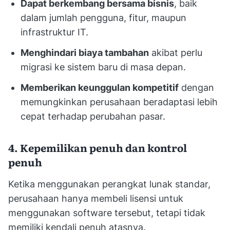
Dapat berkembang bersama bisnis
, baik
dalam jumlah pengguna, fitur, maupun
infrastruktur IT.
Menghindari biaya tambahan
akibat perlu
migrasi ke sistem baru di masa depan.
Memberikan keunggulan kompetitif
dengan
memungkinkan perusahaan beradaptasi lebih
cepat terhadap perubahan pasar.
4. Kepemilikan penuh dan kontrol
penuh
Ketika menggunakan perangkat lunak standar,
perusahaan hanya membeli lisensi untuk
menggunakan software tersebut, tetapi tidak
memiliki kendali penuh atasnya.