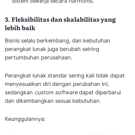
sistem bekerja secara harmonis.
3. Fleksibilitas dan skalabilitas yang
lebih baik
Bisnis selalu berkembang, dan kebutuhan
perangkat lunak juga berubah seiring
pertumbuhan perusahaan.
Perangkat lunak standar sering kali tidak dapat
menyesuaikan diri dengan perubahan ini,
sedangkan
custom software
dapat diperbarui
dan dikembangkan sesuai kebutuhan.
Keunggulannya: