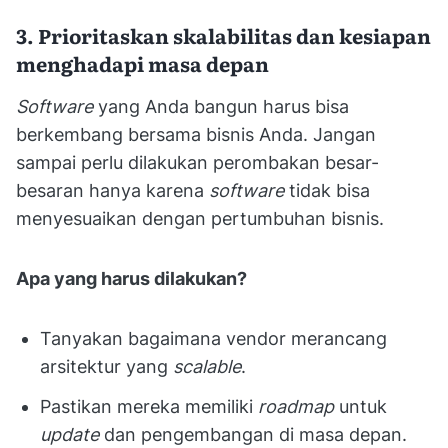
3. Prioritaskan skalabilitas dan kesiapan
menghadapi masa depan
Software
yang Anda bangun harus bisa
berkembang bersama bisnis Anda. Jangan
sampai perlu dilakukan perombakan besar-
besaran hanya karena
software
tidak bisa
menyesuaikan dengan pertumbuhan bisnis.
Apa yang harus dilakukan?
Tanyakan bagaimana vendor merancang
arsitektur yang
scalable
.
Pastikan mereka memiliki
roadmap
untuk
update
dan pengembangan di masa depan.