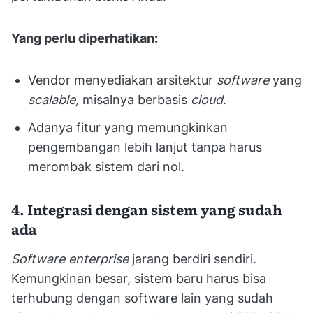
Yang perlu diperhatikan:
Vendor menyediakan arsitektur
software
yang
scalable,
misalnya berbasis
cloud
.
Adanya fitur yang memungkinkan
pengembangan lebih lanjut tanpa harus
merombak sistem dari nol.
4. Integrasi dengan sistem yang sudah
ada
Software enterprise
jarang berdiri sendiri.
Kemungkinan besar, sistem baru harus bisa
terhubung dengan software lain yang sudah