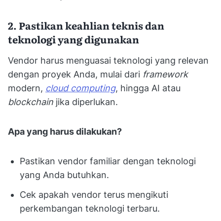
2. Pastikan keahlian teknis dan
teknologi yang digunakan
Vendor harus menguasai teknologi yang relevan
dengan proyek Anda, mulai dari
framework
modern,
cloud computing
, hingga AI atau
blockchain
jika diperlukan.
Apa yang harus dilakukan?
Pastikan vendor familiar dengan teknologi
yang Anda butuhkan.
Cek apakah vendor terus mengikuti
perkembangan teknologi terbaru.