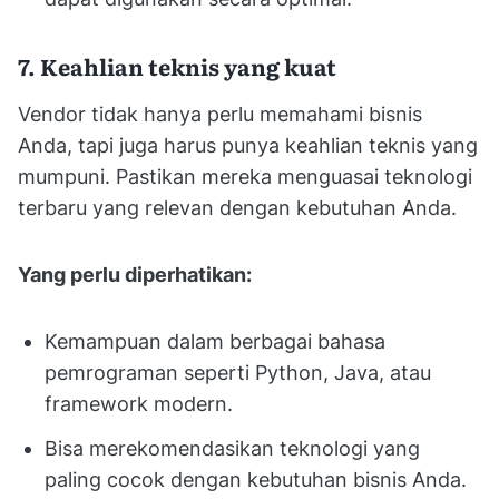
7. Keahlian teknis yang kuat
Vendor tidak hanya perlu memahami bisnis
Anda, tapi juga harus punya keahlian teknis yang
mumpuni. Pastikan mereka menguasai teknologi
terbaru yang relevan dengan kebutuhan Anda.
Yang perlu diperhatikan:
Kemampuan dalam berbagai bahasa
pemrograman seperti Python, Java, atau
framework modern.
Bisa merekomendasikan teknologi yang
paling cocok dengan kebutuhan bisnis Anda.