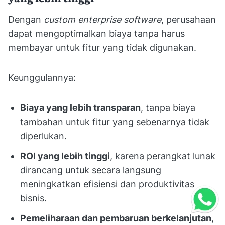
Dengan
custom enterprise software
, perusahaan
dapat mengoptimalkan biaya tanpa harus
membayar untuk fitur yang tidak digunakan.
Keunggulannya:
Biaya yang lebih transparan
, tanpa biaya
tambahan untuk fitur yang sebenarnya tidak
diperlukan.
ROI yang lebih tinggi
, karena perangkat lunak
dirancang untuk secara langsung
meningkatkan efisiensi dan produktivitas
bisnis.
Pemeliharaan dan pembaruan berkelanjutan
,