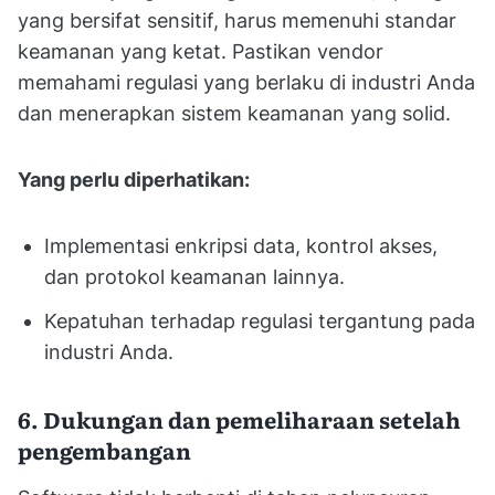
yang bersifat sensitif, harus memenuhi standar
keamanan yang ketat. Pastikan vendor
memahami regulasi yang berlaku di industri Anda
dan menerapkan sistem keamanan yang solid.
Yang perlu diperhatikan:
Implementasi enkripsi data, kontrol akses,
dan protokol keamanan lainnya.
Kepatuhan terhadap regulasi tergantung pada
industri Anda.
6. Dukungan dan pemeliharaan setelah
pengembangan