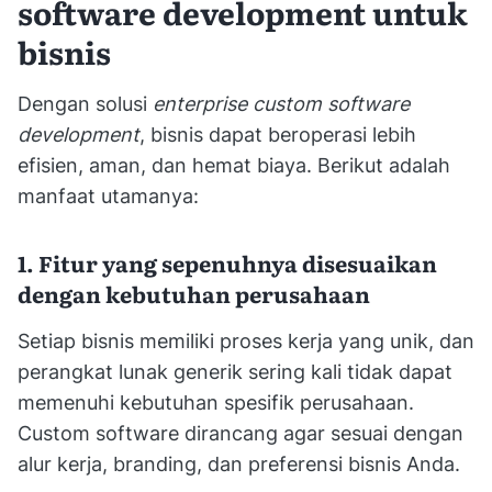
software development untuk
bisnis
Dengan solusi
enterprise custom software
development
, bisnis dapat beroperasi lebih
efisien, aman, dan hemat biaya. Berikut adalah
manfaat utamanya:
1. Fitur yang sepenuhnya disesuaikan
dengan kebutuhan perusahaan
Setiap bisnis memiliki proses kerja yang unik, dan
perangkat lunak generik sering kali tidak dapat
memenuhi kebutuhan spesifik perusahaan.
Custom software dirancang agar sesuai dengan
alur kerja, branding, dan preferensi bisnis Anda.