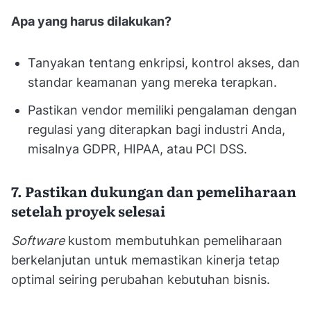
Apa yang harus dilakukan?
Tanyakan tentang enkripsi, kontrol akses, dan
standar keamanan yang mereka terapkan.
Pastikan vendor memiliki pengalaman dengan
regulasi yang diterapkan bagi industri Anda,
misalnya GDPR, HIPAA, atau PCI DSS.
7. Pastikan dukungan dan pemeliharaan
setelah proyek selesai
Software
kustom membutuhkan pemeliharaan
berkelanjutan untuk memastikan kinerja tetap
optimal seiring perubahan kebutuhan bisnis.