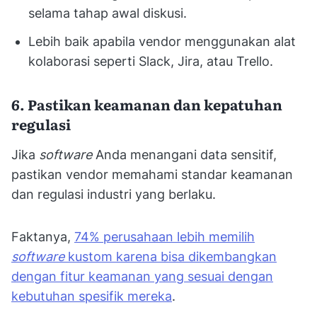
selama tahap awal diskusi.
Lebih baik apabila vendor menggunakan alat
kolaborasi seperti Slack, Jira, atau Trello.
6. Pastikan keamanan dan kepatuhan
regulasi
Jika
software
Anda menangani data sensitif,
pastikan vendor memahami standar keamanan
dan regulasi industri yang berlaku.
Faktanya,
74% perusahaan lebih memilih
software
kustom karena bisa dikembangkan
dengan fitur keamanan yang sesuai dengan
kebutuhan spesifik mereka
.