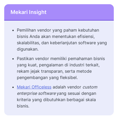
Mekari Insight
Pemilihan vendor yang paham kebutuhan
bisnis Anda akan menentukan efisiensi,
skalabilitas, dan keberlanjutan software yang
digunakan.
Pastikan vendor memiliki pemahaman bisnis
yang kuat, pengalaman di industri terkait,
rekam jejak transparan, serta metode
pengembangan yang fleksibel.
Mekari Officeless
adalah vendor
custom
enterprise software
yang sesuai dengan
kriteria yang dibutuhkan berbagai skala
bisnis.