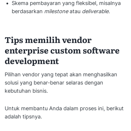
Skema pembayaran yang fleksibel, misalnya
berdasarkan
milestone
atau
deliverable.
Tips memilih vendor
enterprise custom software
development
Pilihan vendor yang tepat akan menghasilkan
solusi yang benar-benar selaras dengan
kebutuhan bisnis.
Untuk membantu Anda dalam proses ini, berikut
adalah tipsnya.