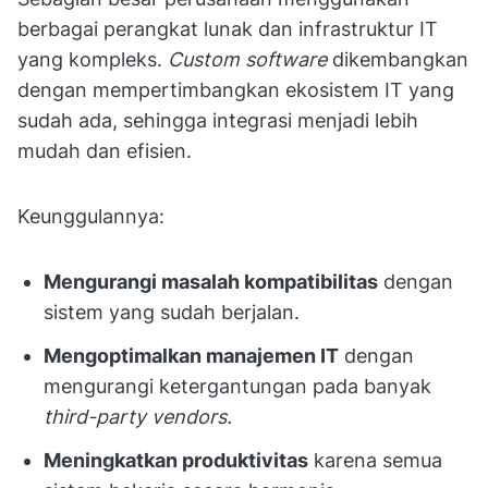
berbagai perangkat lunak dan infrastruktur IT
yang kompleks.
Custom software
dikembangkan
dengan mempertimbangkan ekosistem IT yang
sudah ada, sehingga integrasi menjadi lebih
mudah dan efisien.
Keunggulannya:
Mengurangi masalah kompatibilitas
dengan
sistem yang sudah berjalan.
Mengoptimalkan manajemen IT
dengan
mengurangi ketergantungan pada banyak
third-party vendors.
Meningkatkan produktivitas
karena semua