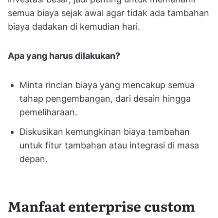
semua biaya sejak awal agar tidak ada tambahan
biaya dadakan di kemudian hari.
Apa yang harus dilakukan?
Minta rincian biaya yang mencakup semua
tahap pengembangan, dari desain hingga
pemeliharaan.
Diskusikan kemungkinan biaya tambahan
untuk fitur tambahan atau integrasi di masa
depan.
Manfaat enterprise custom