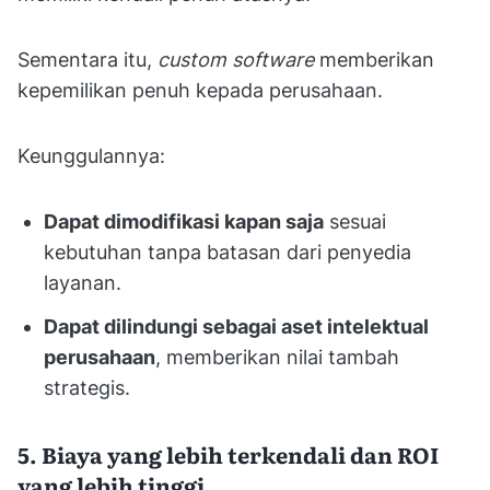
Sementara itu,
custom software
memberikan
kepemilikan penuh kepada perusahaan.
Keunggulannya:
Dapat dimodifikasi kapan saja
sesuai
kebutuhan tanpa batasan dari penyedia
layanan.
Dapat dilindungi sebagai aset intelektual
perusahaan
, memberikan nilai tambah
strategis.
5. Biaya yang lebih terkendali dan ROI
yang lebih tinggi