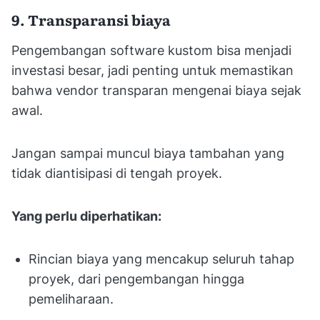
9. Transparansi biaya
Pengembangan software kustom bisa menjadi
investasi besar, jadi penting untuk memastikan
bahwa vendor transparan mengenai biaya sejak
awal.
Jangan sampai muncul biaya tambahan yang
tidak diantisipasi di tengah proyek.
Yang perlu diperhatikan:
Rincian biaya yang mencakup seluruh tahap
proyek, dari pengembangan hingga
pemeliharaan.