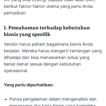
berikut faktor-faktor utama yang perlu Anda
perhatikan:
1. Pemahaman terhadap kebutuhan
bisnis yang spesifik
Vendor harus paham bagaimana bisnis Anda
berjalan. Mereka harus mengerti tantangan yang
dihadapi dan bisa menawarkan solusi yang
benar-benar sesuai dengan kebutuhan
operasional.
Yang perlu diperhatikan:
Punya pengalaman dalam menganalisis dan
merancang alur kerja bisnis yang kompleks.