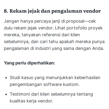
8. Rekam jejak dan pengalaman vendor
Jangan hanya percaya janji di proposal—cek
dulu rekam jejak vendor. Lihat portofolio proyek
mereka, tanyakan referensi dari klien
sebelumnya, dan cari tahu apakah mereka punya
pengalaman di industri yang sama dengan Anda.
Yang perlu diperhatikan:
Studi kasus yang menunjukkan keberhasilan
pengembangan software kustom.
Testimoni dari klien sebelumnya tentang
kualitas kerja vendor.