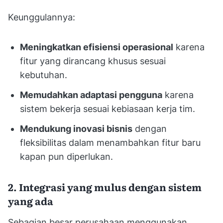
Keunggulannya:
Meningkatkan efisiensi operasional
karena
fitur yang dirancang khusus sesuai
kebutuhan.
Memudahkan adaptasi pengguna
karena
sistem bekerja sesuai kebiasaan kerja tim.
Mendukung inovasi bisnis
dengan
fleksibilitas dalam menambahkan fitur baru
kapan pun diperlukan.
2. Integrasi yang mulus dengan sistem
yang ada
Sebagian besar perusahaan menggunakan