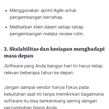
Menggunakan
sprint
Agile untuk
pengembangan bertahap.
Melibatkan klien dalam setiap tahap
pengembangan melalui
review
rutin.
3. Skalabilitas dan kesiapan menghadapi
masa depan
Software
yang Anda bangun hari ini harus tetap
relevan beberapa tahun ke depan.
Jangan sampai vendor hanya fokus pada
kebutuhan saat ini tanpa memikirkan bagaimana
software itu bisa berkembang seiring dengan
pertumbuhan bisnis Anda.