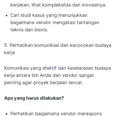
kerjakan, lihat kompleksitas dan inovasinya.
Cari studi kasus yang menunjukkan
bagaimana vendor mengatasi tantangan
teknis dan bisnis.
5. Perhatikan komunikasi dan kecocokan budaya
kerja
Komunikasi yang efektif dan keselarasan budaya
kerja antara tim Anda dan vendor sangat
penting agar proyek berjalan lancar.
Apa yang harus dilakukan?
Perhatikan bagaimana vendor merespons