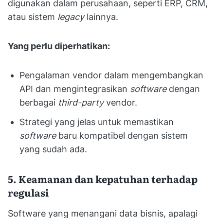
digunakan dalam perusahaan, seperti ERP, CRM,
atau sistem
legacy
lainnya.
Yang perlu diperhatikan:
Pengalaman vendor dalam mengembangkan
API dan mengintegrasikan
software
dengan
berbagai
third-party
vendor.
Strategi yang jelas untuk memastikan
software
baru kompatibel dengan sistem
yang sudah ada.
5. Keamanan dan kepatuhan terhadap
regulasi
Software yang menangani data bisnis, apalagi