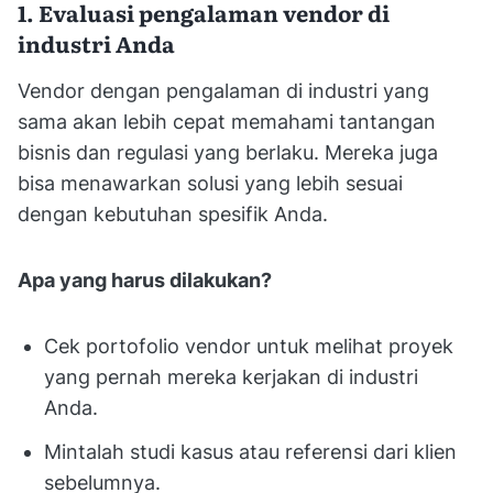
1. Evaluasi pengalaman vendor di
industri Anda
Vendor dengan pengalaman di industri yang
sama akan lebih cepat memahami tantangan
bisnis dan regulasi yang berlaku. Mereka juga
bisa menawarkan solusi yang lebih sesuai
dengan kebutuhan spesifik Anda.
Apa yang harus dilakukan?
Cek portofolio vendor untuk melihat proyek
yang pernah mereka kerjakan di industri
Anda.
Mintalah studi kasus atau referensi dari klien
sebelumnya.