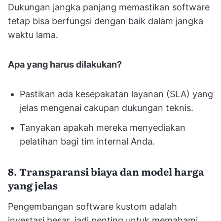
Dukungan jangka panjang memastikan software
tetap bisa berfungsi dengan baik dalam jangka
waktu lama.
Apa yang harus dilakukan?
Pastikan ada kesepakatan layanan (SLA) yang
jelas mengenai cakupan dukungan teknis.
Tanyakan apakah mereka menyediakan
pelatihan bagi tim internal Anda.
8. Transparansi biaya dan model harga
yang jelas
Pengembangan software kustom adalah
investasi besar, jadi penting untuk memahami