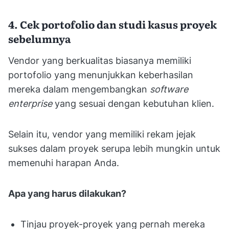
4. Cek portofolio dan studi kasus proyek
sebelumnya
Vendor yang berkualitas biasanya memiliki
portofolio yang menunjukkan keberhasilan
mereka dalam mengembangkan
software
enterprise
yang sesuai dengan kebutuhan klien.
Selain itu, vendor yang memiliki rekam jejak
sukses dalam proyek serupa lebih mungkin untuk
memenuhi harapan Anda.
Apa yang harus dilakukan?
Tinjau proyek-proyek yang pernah mereka