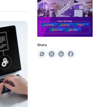
Share