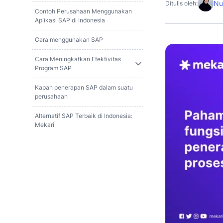
Nu
Ditulis oleh:
Contoh Perusahaan Menggunakan
Aplikasi SAP di Indonesia
Cara menggunakan SAP
Cara Meningkatkan Efektivitas
Program SAP
Kapan penerapan SAP dalam suatu
perusahaan
Alternatif SAP Terbaik di Indonesia:
Mekari