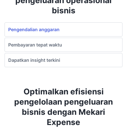
pengeluaran operasional
bisnis
Pengendalian anggaran
Pembayaran tepat waktu
Dapatkan insight terkini
Optimalkan efisiensi
pengelolaan pengeluaran
bisnis dengan Mekari
Expense