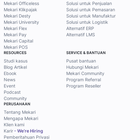
Mekari Officeless
Solusi untuk Penjualan
Mekari Klikpajak
Solusi untuk Pemasaran
Mekari Desty
Solusi untuk Manufaktur
Mekari University
Solusi untuk Logistik
Mekari Flex
Alternatif ERP
Mekari Pay
Alternatif LMS
Mekari Capital
Mekari POS
RESOURCES
SERVICE & BANTUAN
Studi kasus
Pusat bantuan
Blog Artikel
Hubungi Mekari
Ebook
Mekari Community
News
Program Referral
Event
Program Reseller
Podcast
Community
PERUSAHAAN
Tentang Mekari
Mengapa Mekari
Klien kami
Karir
- We’re Hiring
Pemberitahuan Privasi