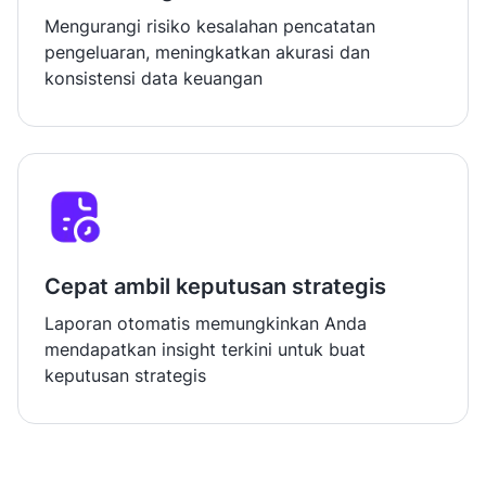
Mengurangi risiko kesalahan pencatatan
pengeluaran, meningkatkan akurasi dan
konsistensi data keuangan
Cepat ambil keputusan strategis
Laporan otomatis memungkinkan Anda
mendapatkan insight terkini untuk buat
keputusan strategis