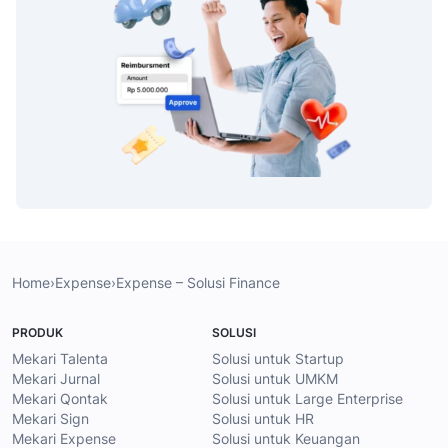
Home
›
Expense
›
Expense – Solusi Finance
PRODUK
SOLUSI
Mekari Talenta
Solusi untuk Startup
Mekari Jurnal
Solusi untuk UMKM
Mekari Qontak
Solusi untuk Large Enterprise
Mekari Sign
Solusi untuk HR
Mekari Expense
Solusi untuk Keuangan