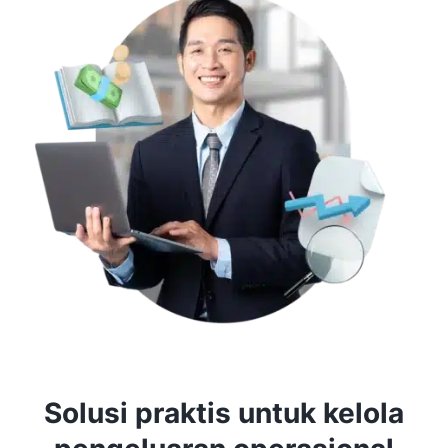
Solusi praktis untuk kelola