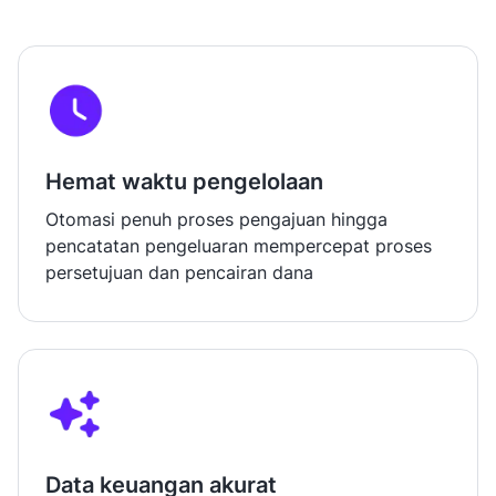
Hemat waktu pengelolaan
Otomasi penuh proses pengajuan hingga
pencatatan pengeluaran mempercepat proses
persetujuan dan pencairan dana
Data keuangan akurat