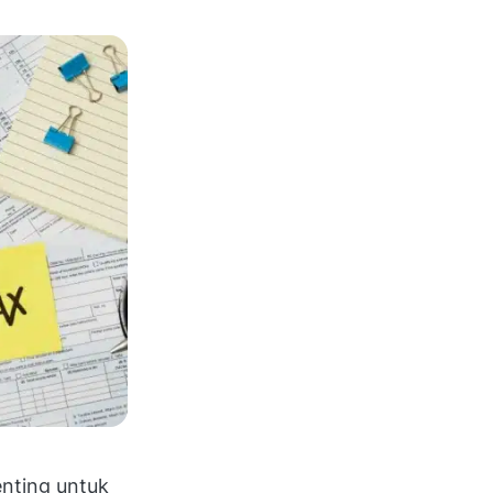
enting untuk