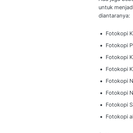
untuk menjadi
diantaranya:
Fotokopi K
Fotokopi P
Fotokopi K
Fotokopi K
Fotokopi 
Fotokopi 
Fotokopi S
Fotokopi a