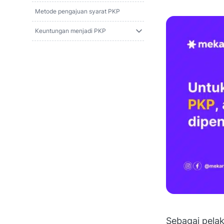
Metode pengajuan syarat PKP
Keuntungan menjadi PKP
Sebagai pelak