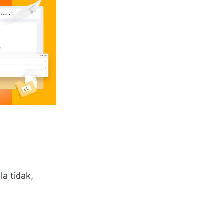
a tidak,