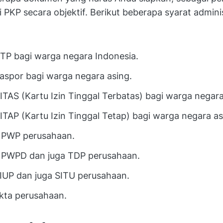
 PKP secara objektif. Berikut beberapa syarat admini
TP bagi warga negara Indonesia.
aspor bagi warga negara asing.
ITAS (Kartu Izin Tinggal Terbatas) bagi warga negara
ITAP (Kartu Izin Tinggal Tetap) bagi warga negara as
NPWP perusahaan.
NPWPD dan juga TDP perusahaan.
IUP dan juga SITU perusahaan.
kta perusahaan.