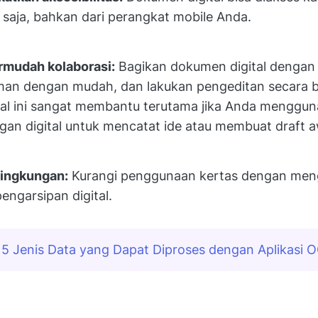
 saja, bahkan dari perangkat mobile Anda.
mudah kolaborasi:
Bagikan dokumen digital dengan 
man dengan mudah, dan lakukan pengeditan secara 
al ini sangat membantu terutama jika Anda mengguna
angan digital untuk mencatat ide atau membuat draft
ingkungan:
Kurangi penggunaan kertas dengan men
engarsipan digital.
5 Jenis Data yang Dapat Diproses dengan Aplikasi 