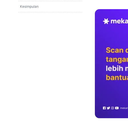
Kesimpulan