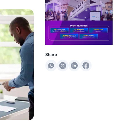
Share